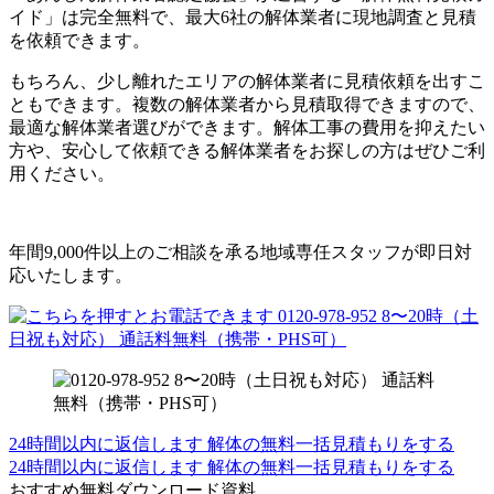
イド」は完全無料で、最大6社の解体業者に現地調査と見積
を依頼できます。
もちろん、少し離れたエリアの解体業者に見積依頼を出すこ
ともできます。複数の解体業者から見積取得できますので、
最適な解体業者選びができます。解体工事の費用を抑えたい
方や、安心して依頼できる解体業者をお探しの方はぜひご利
用ください。
年間9,000件以上のご相談を承る地域専任スタッフが即日対
応いたします。
24時間以内に返信します
解体の無料一括見積もりをする
24時間以内に返信します
解体の無料一括見積もりをする
おすすめ無料ダウンロード資料