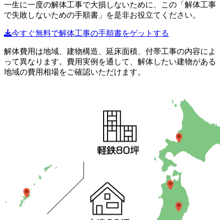
一生に一度の解体工事で大損しないために、この「解体工事
で失敗しないための手順書」を是非お役立てください。
今すぐ無料で解体工事の手順書をゲットする
解体費用は地域、建物構造、延床面積、付帯工事の内容によ
って異なります。費用実例を通して、解体したい建物がある
地域の費用相場をご確認いただけます。