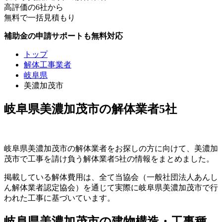
高評価の6社から
無料で一括見積もり
補助金の申請サポートも無料対応
トップ
解体工事業者
岐阜県
美濃加茂市
岐阜県美濃加茂市の解体業者5社
岐阜県美濃加茂市の解体業者をお探しの方に向けて、美濃加
茂市で工事を請け負う解体業者5社の情報をまとめました。
掲載している解体費用は、全て当協会（一般社団法人あんし
ん解体業者認定協会）を通じて実際に岐阜県美濃加茂市で行
われた工事に基づいています。
岐阜県美濃加茂市の建物構造・工事種