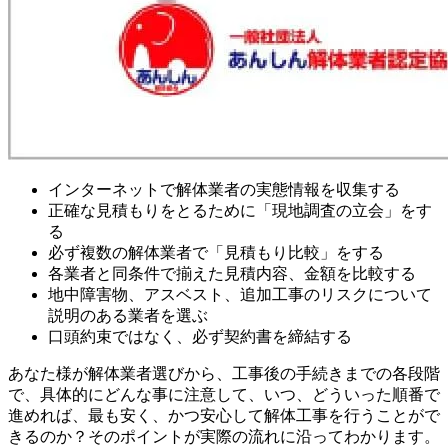
インターネットで解体業者の実態情報を収集する
正確な見積もりをとるために「現地調査の立会」をす
る
必ず複数の解体業者で「見積もり比較」をする
各業者と同条件で揃えた見積内容、金額を比較する
地中障害物、アスベスト、追加工事のリスクについて
説明のある業者を選ぶ
口頭約束ではなく、必ず契約書を締結する
あなた様が解体業者選びから、工事後の手続きまでの各段階
で、具体的にどんな事に注意して、いつ、どういった順番で
進めれば、最も安く、かつ安心して解体工事を行うことがで
きるのか？そのポイントが実際の流れに沿ってわかります。