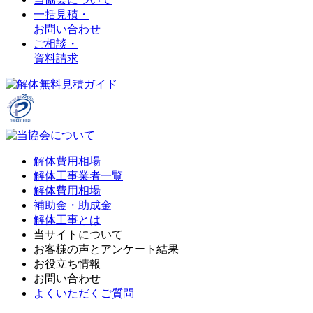
一括見積・
お問い合わせ
ご相談・
資料請求
解体費用相場
解体工事業者一覧
解体費用相場
補助金・助成金
解体工事とは
当サイトについて
お客様の声とアンケート結果
お役立ち情報
お問い合わせ
よくいただくご質問