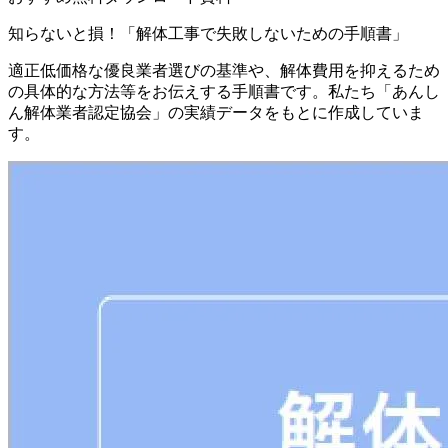
知らないと損！「解体工事で失敗しないための手順書」
適正低価格な優良業者選びの基準や、解体費用を抑えるため
の具体的な方法等をお伝えする手順書です。私たち「あんし
ん解体業者認定協会」の実績データをもとに作成していま
す。