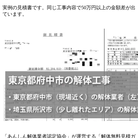
実例の見積書です。同じ工事内容で50万円以上の金額差が出
ています。
「あんしん解体業者認定協会」が運営する「解体無料見積ガ