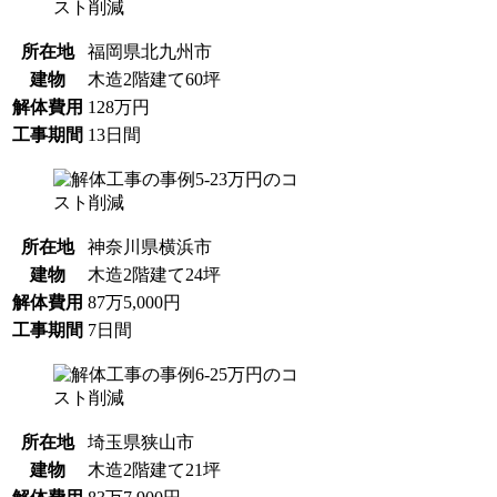
所在地
福岡県北九州市
建物
木造2階建て60坪
解体費用
128万円
工事期間
13日間
所在地
神奈川県横浜市
建物
木造2階建て24坪
解体費用
87万5,000円
工事期間
7日間
所在地
埼玉県狭山市
建物
木造2階建て21坪