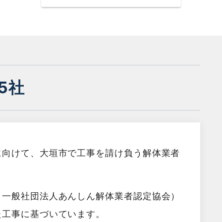
5社
に向けて、大垣市で工事を請け負う解体業者
（一般社団法人あんしん解体業者認定協会）
た工事に基づいています。