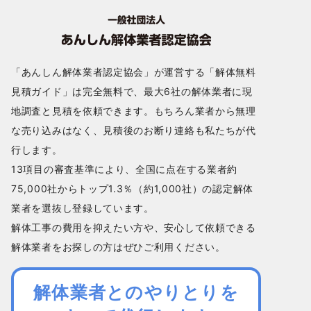
「あんしん解体業者認定協会」が運営する「解体無料
見積ガイド」は完全無料で、最大6社の解体業者に現
地調査と見積を依頼できます。もちろん業者から無理
な売り込みはなく、見積後のお断り連絡も私たちが代
行します。
13項目の審査基準により、全国に点在する業者約
75,000社からトップ1.3％（約1,000社）の認定解体
業者を選抜し登録しています。
解体工事の費用を抑えたい方や、安心して依頼できる
解体業者をお探しの方はぜひご利用ください。
解体業者とのやりとりを