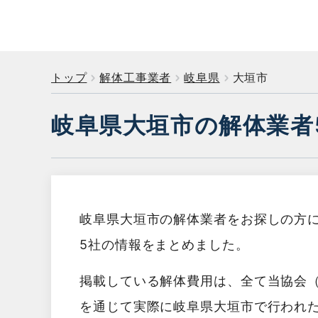
トップ
解体工事業者
岐阜県
大垣市
岐阜県大垣市の解体業者
岐阜県大垣市の解体業者をお探しの方
5社の情報をまとめました。
掲載している解体費用は、全て当協会
を通じて実際に岐阜県大垣市で行われ