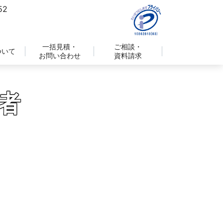
一括見積・
ご相談・
ついて
お問い合わせ
資料請求
者