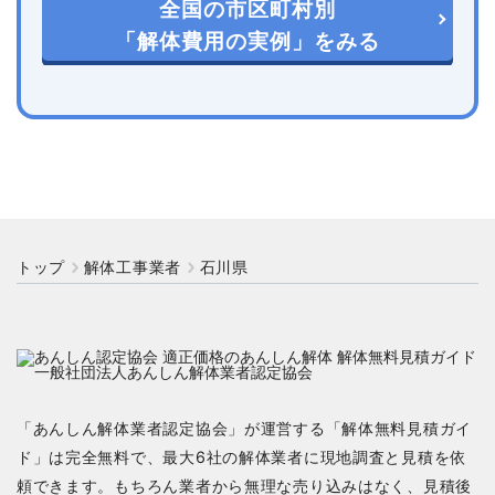
全国の市区町村別
「解体費用の実例」をみる
トップ
解体工事業者
石川県
「あんしん解体業者認定協会」が運営する「解体無料見積ガイ
ド」は完全無料で、最大6社の解体業者に現地調査と見積を依
頼できます。もちろん業者から無理な売り込みはなく、見積後