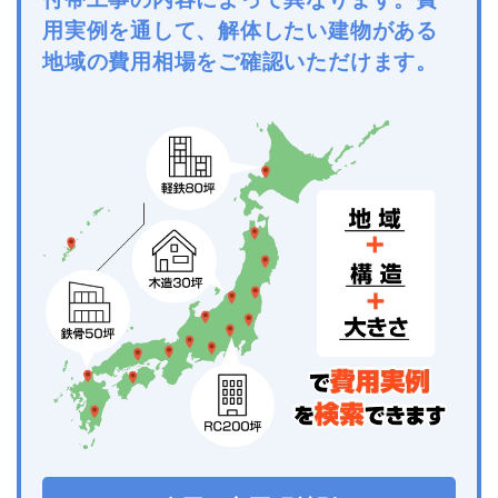
用実例を通して、解体したい建物がある
地域の費用相場をご確認いただけます。