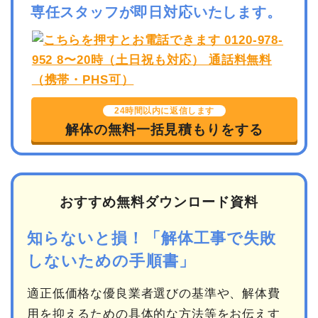
専任スタッフが即日対応いたします。
24時間以内に返信します
解体の無料一括見積もりをする
おすすめ無料ダウンロード資料
知らないと損！「解体工事で失敗
しないための手順書」
適正低価格な優良業者選びの基準や、解体費
用を抑えるための具体的な方法等をお伝えす