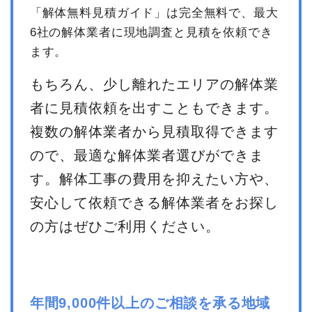
「解体無料見積ガイド」は完全無料で、最大
6社の解体業者に現地調査と見積を依頼でき
ます。
もちろん、少し離れたエリアの解体業
者に見積依頼を出すこともできます。
複数の解体業者から見積取得できます
ので、最適な解体業者選びができま
す。解体工事の費用を抑えたい方や、
安心して依頼できる解体業者をお探し
の方はぜひご利用ください。
年間9,000件以上のご相談を承る地域