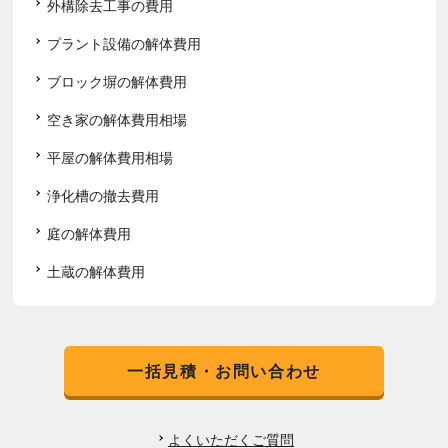
外構除去工事の費用
プラント設備の解体費用
ブロック塀の解体費用
空き家の解体費用相場
平屋の解体費用相場
浄化槽の撤去費用
庭の解体費用
土蔵の解体費用
一括見積・お問い合わせ
よくいただくご質問