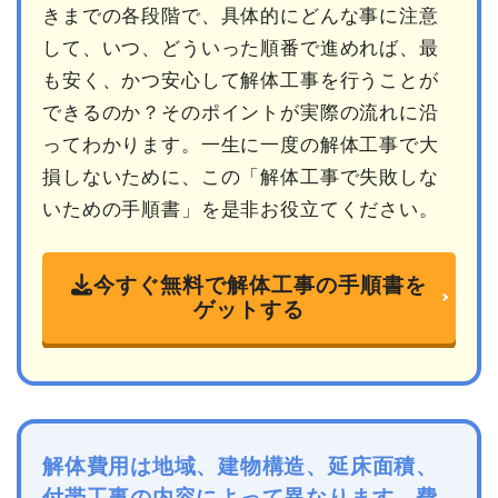
きまでの各段階で、具体的にどんな事に注意
して、いつ、どういった順番で進めれば、最
も安く、かつ安心して解体工事を行うことが
できるのか？そのポイントが実際の流れに沿
ってわかります。一生に一度の解体工事で大
損しないために、この「解体工事で失敗しな
いための手順書」を是非お役立てください。
今すぐ無料で解体工事の手順書を
ゲットする
解体費用は地域、建物構造、延床面積、
付帯工事の内容によって異なります。費