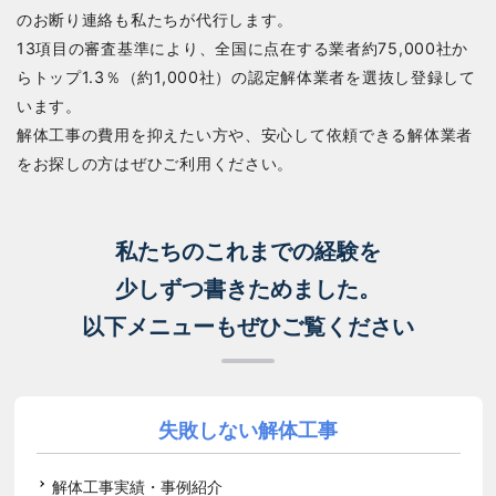
のお断り連絡も私たちが代行します。
13項目の審査基準により、全国に点在する業者約75,000社か
らトップ1.3％（約1,000社）の認定解体業者を選抜し登録して
います。
解体工事の費用を抑えたい方や、安心して依頼できる解体業者
をお探しの方はぜひご利用ください。
私たちのこれまでの経験を
少しずつ書きためました。
以下メニューもぜひご覧ください
失敗しない解体工事
解体工事実績・事例紹介