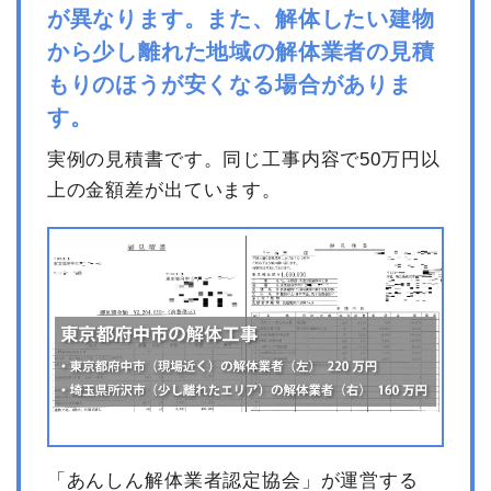
が異なります。また、解体したい建物
から少し離れた地域の解体業者の見積
もりのほうが安くなる場合がありま
す。
実例の見積書です。同じ工事内容で50万円以
上の金額差が出ています。
「あんしん解体業者認定協会」が運営する