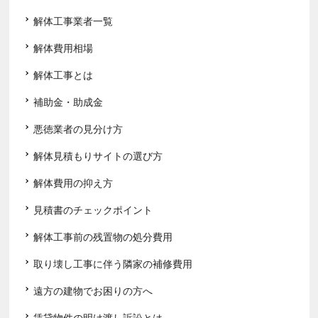
解体工事業者一覧
解体費用相場
解体工事とは
補助金・助成金
悪徳業者の見分け方
解体見積もりサイトの選び方
解体費用の抑え方
見積書のチェックポイント
解体工事前の残置物の処分費用
取り壊し工事に伴う隣家の補修費用
遠方の建物でお困りの方へ
賃貸物件の明け渡し訴訟とは