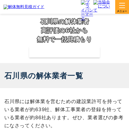
石川県の解体業者
高評価の6社から
無料で一括見積もり
補助金の申請サポートも無料対応
石川県の解体業者一覧
石川県には解体業を営むための建設業許可を持って
いる業者が約639社、解体工事業者の登録を持って
いる業者が約86社あります。ぜひ、業者選びの参考
になさってください。