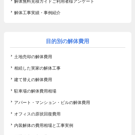
解体無料見積ガイドご利用者様アンケート
解体工事実績・事例紹介
目的別の解体費用
土地売却の解体費用
相続した実家の解体工事
建て替えの解体費用
駐車場の解体費用相場
アパート・マンション・ビルの解体費用
オフィスの原状回復費用
内装解体の費用相場と工事実例