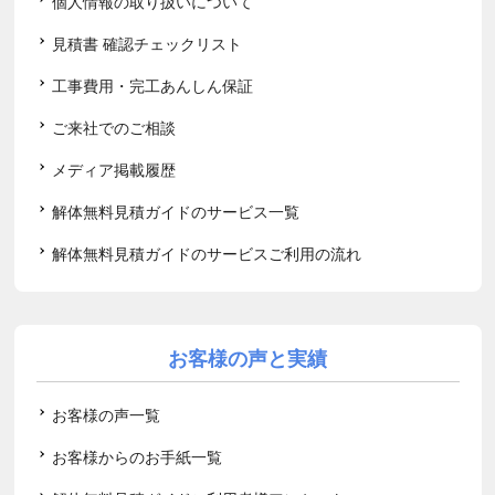
個人情報の取り扱いについて
見積書 確認チェックリスト
工事費用・完工あんしん保証
ご来社でのご相談
メディア掲載履歴
解体無料見積ガイドのサービス一覧
解体無料見積ガイドのサービスご利用の流れ
お客様の声と実績
お客様の声一覧
お客様からのお手紙一覧