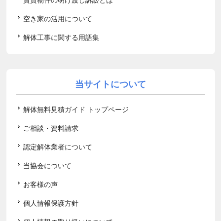
空き家の活用について
解体工事に関する用語集
当サイトについて
解体無料見積ガイド トップページ
ご相談・資料請求
認定解体業者について
当協会について
お客様の声
個人情報保護方針