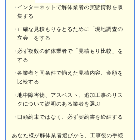
インターネットで解体業者の実態情報を収
集する
正確な見積もりをとるために「現地調査の
立会」をする
必ず複数の解体業者で「見積もり比較」を
する
各業者と同条件で揃えた見積内容、金額を
比較する
地中障害物、アスベスト、追加工事のリス
クについて説明のある業者を選ぶ
口頭約束ではなく、必ず契約書を締結する
あなた様が解体業者選びから、工事後の手続