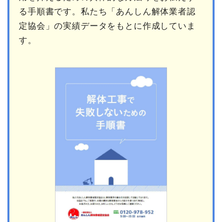
る手順書です。私たち「あんしん解体業者認
定協会」の実績データをもとに作成していま
す。