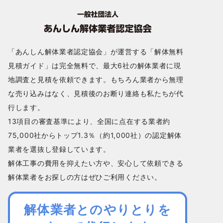
「あんしん解体業者認定協会」が運営する「解体無料
見積ガイド」は完全無料で、最大6社の解体業者に現
地調査と見積を依頼できます。もちろん業者から無理
な売り込みはなく、見積後のお断り連絡も私たちが代
行します。
13項目の審査基準により、全国に点在する業者約
75,000社からトップ1.3％（約1,000社）の認定解体
業者を選抜し登録しています。
解体工事の費用を抑えたい方や、安心して依頼できる
解体業者をお探しの方はぜひご利用ください。
解体業者とのやりとりを