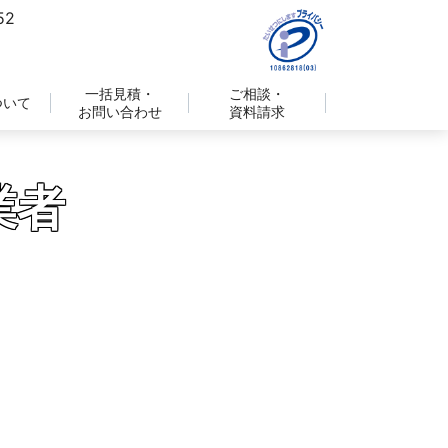
一括見積・
ご相談・
ついて
お問い合わせ
資料請求
業者