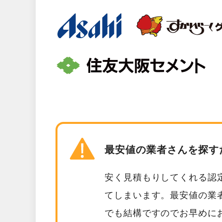
最安値の業者さんを探す
安く見積もりしてくれる認
てしまいます。最安値の業
でも結構ですのでお早めに