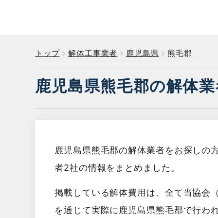
トップ
解体工事業者
鹿児島県
熊毛郡
鹿児島県熊毛郡の解体業
鹿児島県熊毛郡の解体業者をお探しの
者2社の情報をまとめました。
掲載している解体費用は、全て当協会
を通じて実際に鹿児島県熊毛郡で行わ