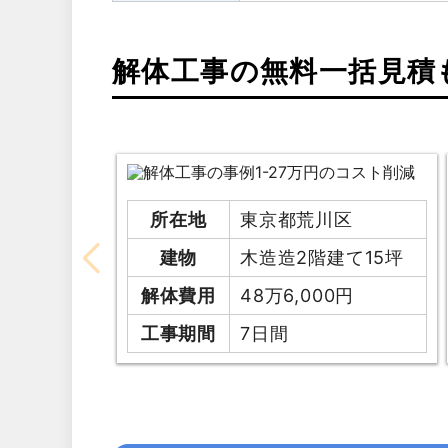
解体工事の無料一括見積
所在地
東京都荒川区
建物
木造造2階建て15坪
解体費用
48万6,000円
工事期間
7日間