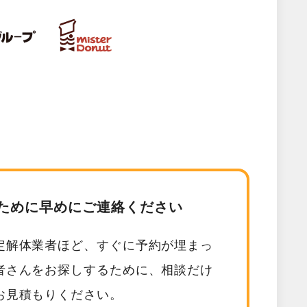
ために早めにご連絡ください
定解体業者ほど、すぐに予約が埋まっ
者さんをお探しするために、相談だけ
お見積もりください。