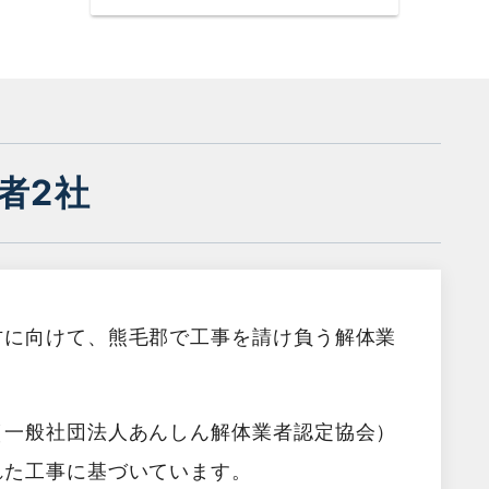
者2社
方に向けて、熊毛郡で工事を請け負う解体業
（一般社団法人あんしん解体業者認定協会）
れた工事に基づいています。