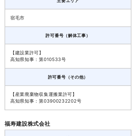
主要エリア
宿毛市
許可番号（解体工事）
【建設業許可】
高知県知事：第010533号
許可番号（その他）
【産業廃棄物収集運搬業許可】
高知県知事：第03900232202号
福寿建設株式会社