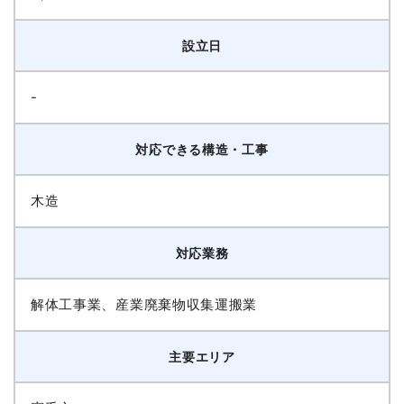
設立日
-
対応できる構造・工事
木造
対応業務
解体工事業、産業廃棄物収集運搬業
主要エリア