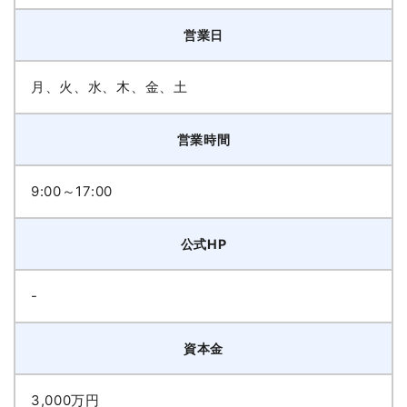
営業日
月、火、水、木、金、土
営業時間
9:00～17:00
公式HP
-
資本金
3,000万円