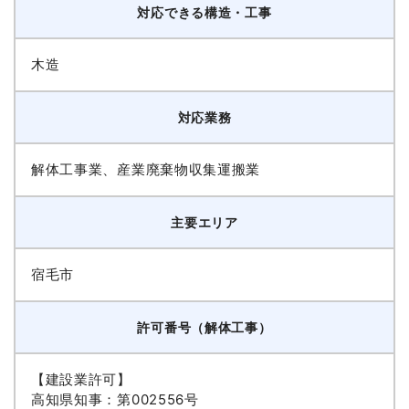
対応できる構造・工事
木造
対応業務
解体工事業、産業廃棄物収集運搬業
主要エリア
宿毛市
許可番号（解体工事）
【建設業許可】
高知県知事：第002556号