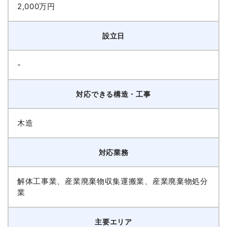
2,000万円
設立日
-
対応できる構造・工事
木造
対応業務
解体工事業、産業廃棄物収集運搬業、産業廃棄物処分
業
主要エリア