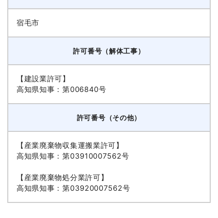
宿毛市
許可番号（解体工事）
【建設業許可】
高知県知事：第006840号
許可番号（その他）
【産業廃棄物収集運搬業許可】
高知県知事：第03910007562号
【産業廃棄物処分業許可】
高知県知事：第03920007562号