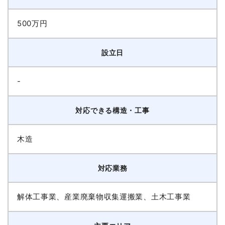
500万円
設立日
-
対応できる構造・工事
木造
対応業務
解体工事業、産業廃棄物収集運搬業、土木工事業