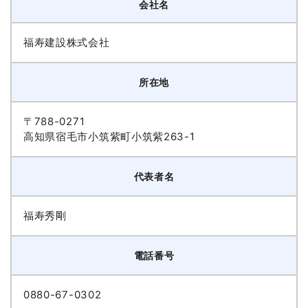
会社名
福寿建設株式会社
所在地
〒788-0271
高知県宿毛市小筑紫町小筑紫263-1
代表者名
福寿秀剛
電話番号
0880-67-0302