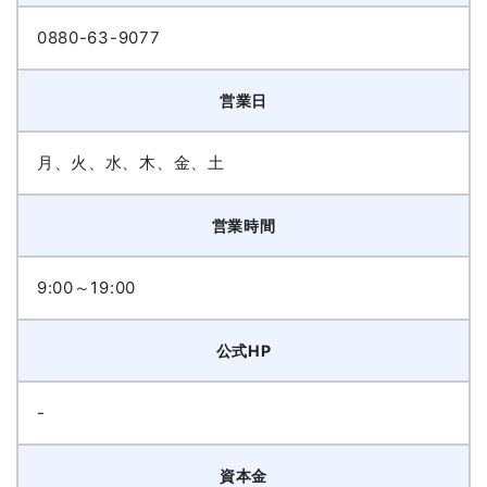
0880-63-9077
営業日
月、火、水、木、金、土
営業時間
9:00～19:00
公式HP
-
資本金