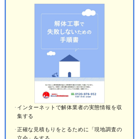
インターネットで解体業者の実態情報を収
集する
正確な見積もりをとるために「現地調査の
立会」をする