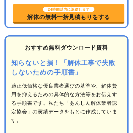
24時間以内に返信します
解体の無料一括見積もりをする
おすすめ無料ダウンロード資料
知らないと損！「解体工事で失敗
しないための手順書」
適正低価格な優良業者選びの基準や、解体費
用を抑えるための具体的な方法等をお伝えす
る手順書です。私たち「あんしん解体業者認
定協会」の実績データをもとに作成していま
す。