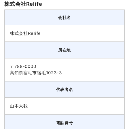
株式会社Relife
会社名
株式会社Relife
所在地
〒788-0000
高知県宿毛市宿毛1023-3
代表者名
山本大我
電話番号