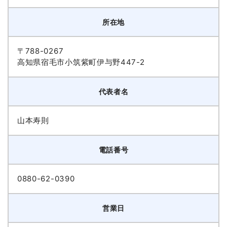
所在地
〒788-0267
高知県宿毛市小筑紫町伊与野447-2
代表者名
山本寿則
電話番号
0880-62-0390
営業日