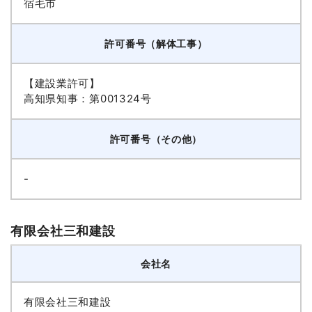
宿毛市
許可番号（解体工事）
【建設業許可】
高知県知事：第001324号
許可番号（その他）
-
有限会社三和建設
会社名
有限会社三和建設