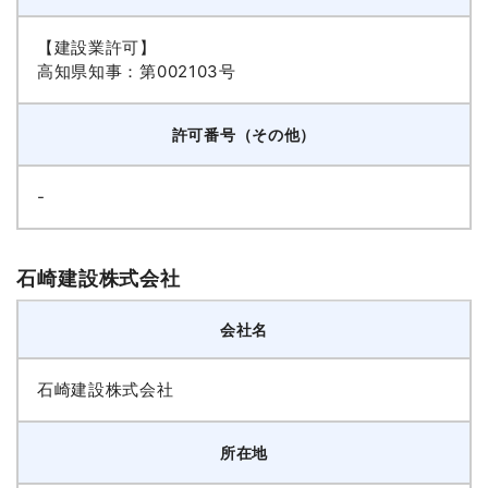
【建設業許可】
高知県知事：第002103号
許可番号（その他）
-
石崎建設株式会社
会社名
石崎建設株式会社
所在地