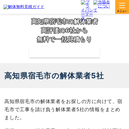
高知県宿毛市の解体業者
高評価の6社から
無料で一括見積もり
補助金の申請サポートも無料対応
高知県宿毛市の解体業者5社
高知県宿毛市の解体業者をお探しの方に向けて、宿
毛市で工事を請け負う解体業者5社の情報をまとめ
ました。