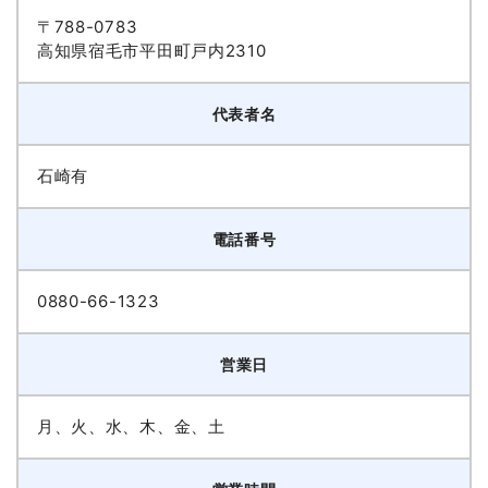
〒788-0783
高知県宿毛市平田町戸内2310
代表者名
石崎有
電話番号
0880-66-1323
営業日
月、火、水、木、金、土