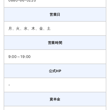
0880-66-0220
営業日
月、火、水、木、金、土
営業時間
9:00～19:00
公式HP
-
資本金