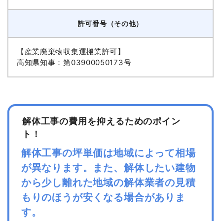
許可番号（その他）
【産業廃棄物収集運搬業許可】
高知県知事：第03900050173号
解体工事の費用を抑えるためのポイン
ト！
解体工事の坪単価は地域によって相場
が異なります。また、解体したい建物
から少し離れた地域の解体業者の見積
もりのほうが安くなる場合がありま
す。