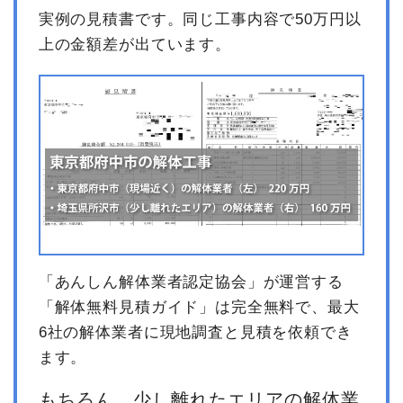
実例の見積書です。同じ工事内容で50万円以
上の金額差が出ています。
「あんしん解体業者認定協会」が運営する
「解体無料見積ガイド」は完全無料で、最大
6社の解体業者に現地調査と見積を依頼でき
ます。
もちろん、少し離れたエリアの解体業