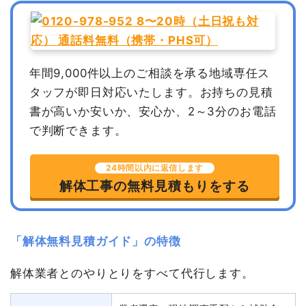
年間9,000件以上のご相談を承る地域専任ス
タッフが即日対応いたします。
お持ちの見積
書が高いか安いか、安心か、2～3分のお電話
で判断できます。
24時間以内に返信します
解体工事の無料見積もりをする
「解体無料見積ガイド」の特徴
解体業者とのやりとりをすべて代行します。