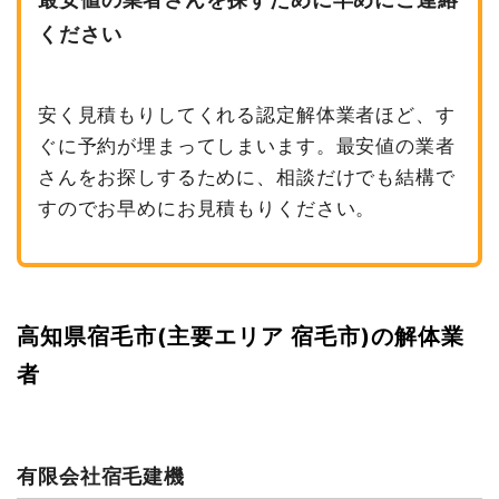
ください
安く見積もりしてくれる認定解体業者ほど、す
ぐに予約が埋まってしまいます。最安値の業者
さんをお探しするために、相談だけでも結構で
すのでお早めにお見積もりください。
高知県宿毛市(主要エリア 宿毛市)の解体業
者
有限会社宿毛建機