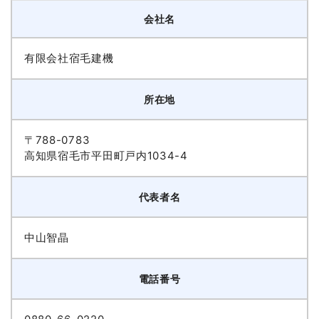
会社名
有限会社宿毛建機
所在地
〒788-0783
高知県宿毛市平田町戸内1034-4
代表者名
中山智晶
電話番号