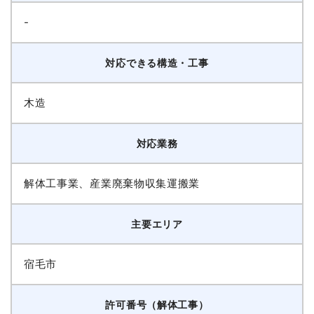
-
対応できる構造・工事
木造
対応業務
解体工事業、産業廃棄物収集運搬業
主要エリア
宿毛市
許可番号（解体工事）