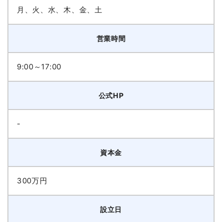
月、火、水、木、金、土
営業時間
9:00～17:00
公式HP
-
資本金
300万円
設立日