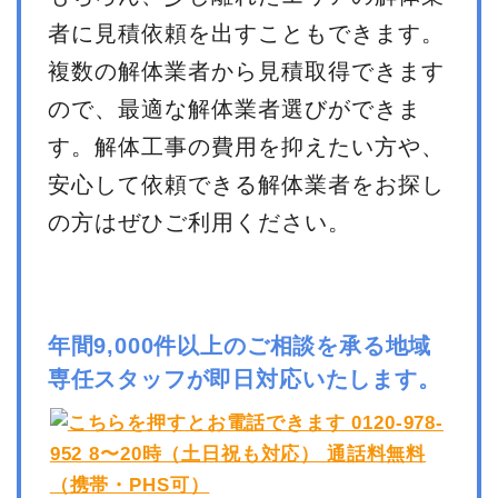
者に見積依頼を出すこともできます。
複数の解体業者から見積取得できます
ので、最適な解体業者選びができま
す。解体工事の費用を抑えたい方や、
安心して依頼できる解体業者をお探し
の方はぜひご利用ください。
年間9,000件以上のご相談を承る地域
専任スタッフが即日対応いたします。