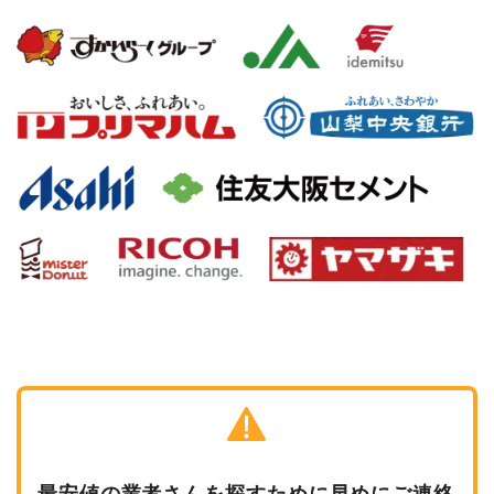
最安値の業者さんを探すために早めにご連絡