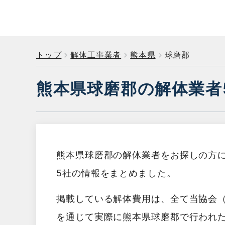
トップ
解体工事業者
熊本県
球磨郡
熊本県球磨郡の解体業者
熊本県球磨郡の解体業者をお探しの方
5社の情報をまとめました。
掲載している解体費用は、全て当協会
を通じて実際に熊本県球磨郡で行われ