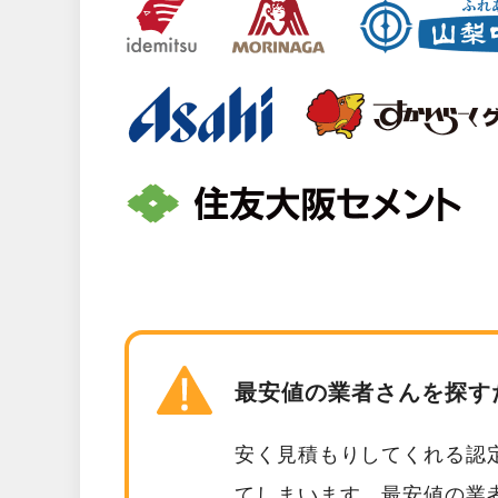
最安値の業者さんを探す
安く見積もりしてくれる認
てしまいます。最安値の業