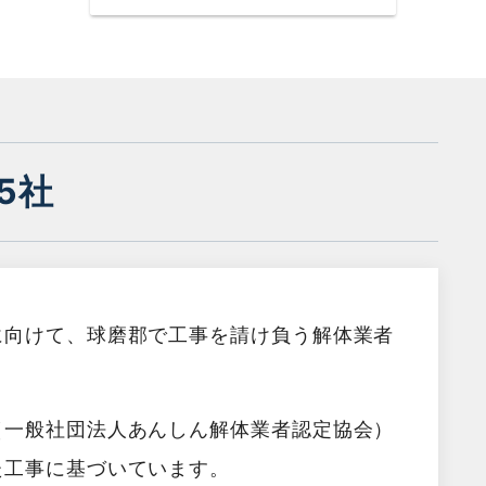
5社
に向けて、球磨郡で工事を請け負う解体業者
（一般社団法人あんしん解体業者認定協会）
た工事に基づいています。