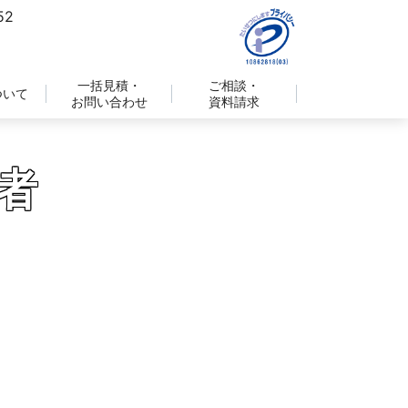
一括見積・
ご相談・
ついて
お問い合わせ
資料請求
者