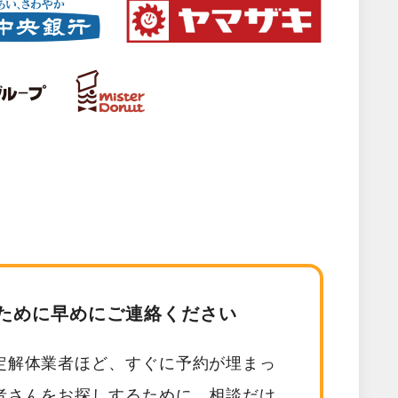
ために早めにご連絡ください
定解体業者ほど、すぐに予約が埋まっ
者さんをお探しするために、相談だけ