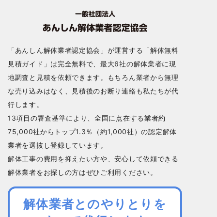
「あんしん解体業者認定協会」が運営する「解体無料
見積ガイド」は完全無料で、最大6社の解体業者に現
地調査と見積を依頼できます。もちろん業者から無理
な売り込みはなく、見積後のお断り連絡も私たちが代
行します。
13項目の審査基準により、全国に点在する業者約
75,000社からトップ1.3％（約1,000社）の認定解体
業者を選抜し登録しています。
解体工事の費用を抑えたい方や、安心して依頼できる
解体業者をお探しの方はぜひご利用ください。
解体業者とのやりとりを