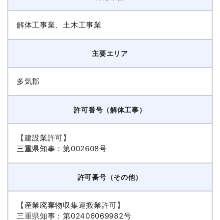
解体工事業、土木工事業
主要エリア
多気郡
許可番号（解体工事）
【建設業許可】
三重県知事：第002608号
許可番号（その他）
【産業廃棄物収集運搬業許可】
三重県知事：第02406069982号