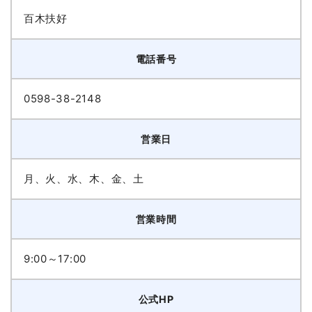
百木扶好
電話番号
0598-38-2148
営業日
月、火、水、木、金、土
営業時間
9:00～17:00
公式HP