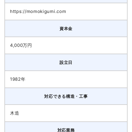
https://momokigumi.com
資本金
4,000万円
設立日
1982年
対応できる構造・工事
木造
対応業務