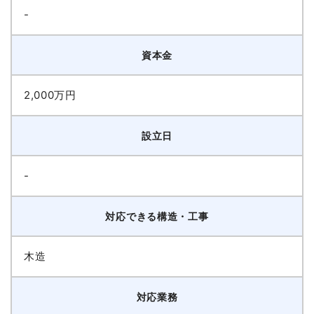
-
資本金
2,000万円
設立日
-
対応できる構造・工事
木造
対応業務