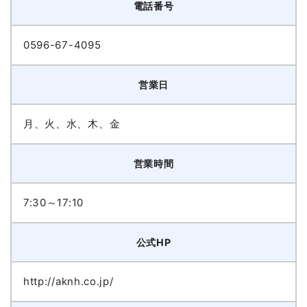
電話番号
0596-67-4095
営業日
月、火、水、木、金
営業時間
7:30～17:10
公式HP
http://aknh.co.jp/