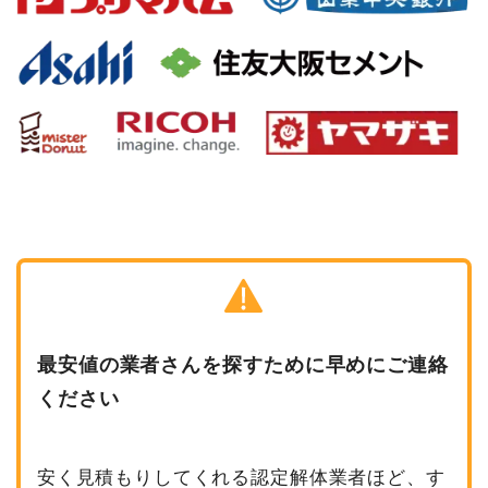
最安値の業者さんを探すために早めにご連絡
ください
安く見積もりしてくれる認定解体業者ほど、す