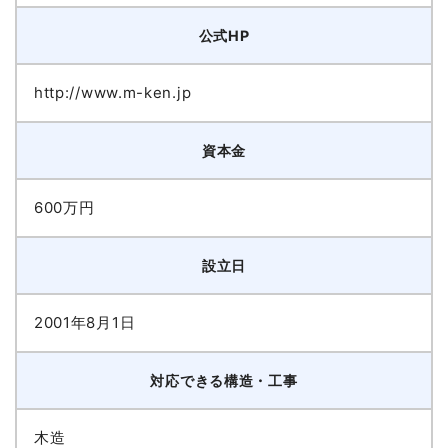
公式HP
http://www.m-ken.jp
資本金
600万円
設立日
2001年8月1日
対応できる構造・工事
木造