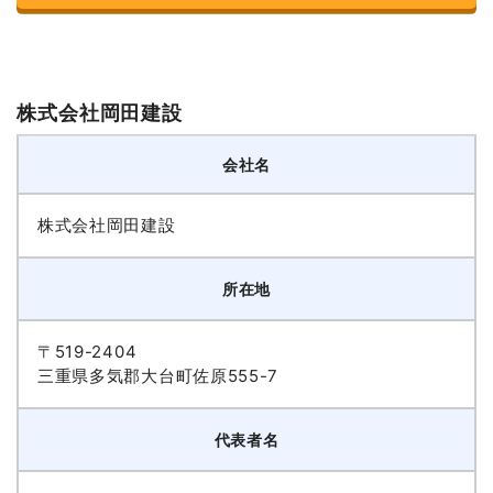
株式会社岡田建設
会社名
株式会社岡田建設
所在地
〒519-2404
三重県多気郡大台町佐原555-7
代表者名