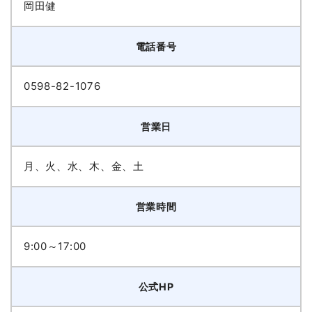
岡田健
電話番号
0598-82-1076
営業日
月、火、水、木、金、土
営業時間
9:00～17:00
公式HP