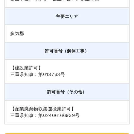
主要エリア
多気郡
許可番号（解体工事）
【建設業許可】
三重県知事：第013763号
許可番号（その他）
【産業廃棄物収集運搬業許可】
三重県知事：第02406166939号