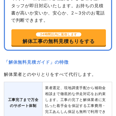
タッフが即日対応いたします。
お持ちの見積
書が高いか安いか、安心か、2～3分のお電話
で判断できます。
24時間以内に返信します
解体工事の無料見積もりをする
「解体無料見積ガイド」の特徴
解体業者とのやりとりをすべて代行します。
業者選定、現地調査手配から補助金
相談まで徹底的な伴走対応をお約束
工事完了まで万全
します。工事の完了と解体業者に支
のサポート体制
払った着手金を保証する工事費用・
完工あんしん保証も無料で利用でき