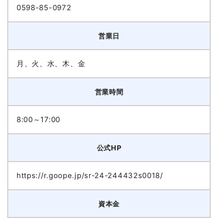
0598-85-0972
営業日
月、火、水、木、金
営業時間
8:00～17:00
公式HP
https://r.goope.jp/sr-24-244432s0018/
資本金