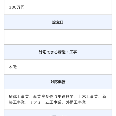
300万円
設立日
-
対応できる構造・工事
木造
対応業務
解体工事業、産業廃棄物収集運搬業、土木工事業、新
築工事業、リフォーム工事業、外構工事業