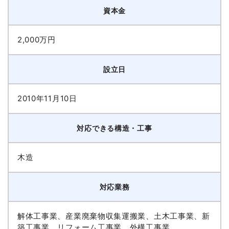
資本金
2,000万円
設立日
2010年11月10日
対応できる構造・工事
木造
対応業務
解体工事業、産業廃棄物収集運搬業、土木工事業、新
築工事業、リフォーム工事業、外構工事業