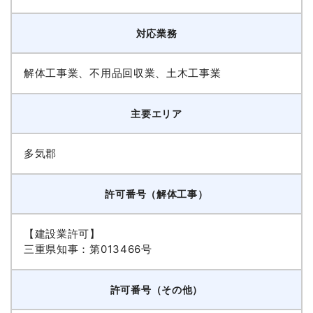
対応業務
解体工事業、不用品回収業、土木工事業
主要エリア
多気郡
許可番号（解体工事）
【建設業許可】
三重県知事：第013466号
許可番号（その他）