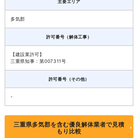
主要エリア
多気郡
許可番号（解体工事）
【建設業許可】
三重県知事：第007311号
許可番号（その他）
-
三重県多気郡を含む優良解体業者で見積
もり比較