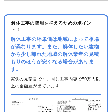
解体工事の費用を抑えるためのポイン
ト！
解体工事の坪単価は地域によって相場
が異なります。また、解体したい建物
から少し離れた地域の解体業者の見積
もりのほうが安くなる場合がありま
す。
実例の見積書です。同じ工事内容で50万円以
上の金額差が出ています。