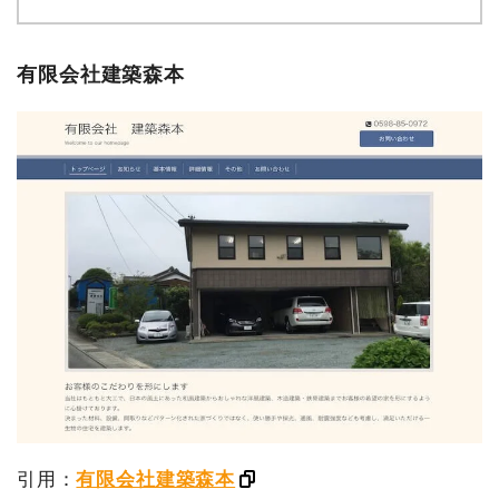
有限会社建築森本
引用：
有限会社建築森本