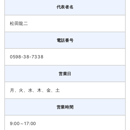
代表者名
松田龍二
電話番号
0598-38-7338
営業日
月、火、水、木、金、土
営業時間
9:00～17:00