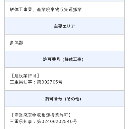
解体工事業、産業廃棄物収集運搬業
主要エリア
多気郡
許可番号（解体工事）
【建設業許可】
三重県知事：第002705号
許可番号（その他）
【産業廃棄物収集運搬業許可】
三重県知事：第02406202540号