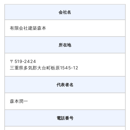
会社名
有限会社建築森本
所在地
〒519-2424
三重県多気郡大台町栃原1545-12
代表者名
森本潤一
電話番号