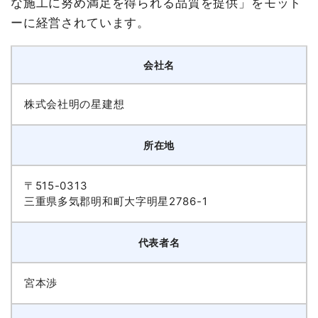
な施工に努め満足を得られる品質を提供」をモット
ーに経営されています。
会社名
株式会社明の星建想
所在地
〒515-0313
三重県多気郡明和町大字明星2786-1
代表者名
宮本渉