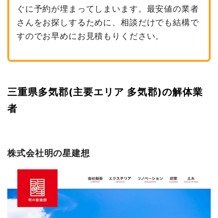
ぐに予約が埋まってしまいます。最安値の業者
さんをお探しするために、相談だけでも結構で
すのでお早めにお見積もりください。
三重県多気郡(主要エリア 多気郡)の解体業
者
株式会社明の星建想