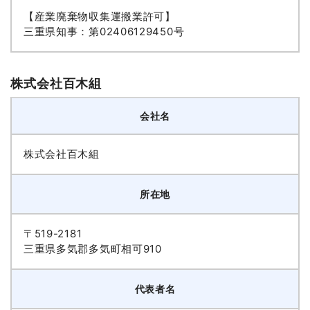
【産業廃棄物収集運搬業許可】
三重県知事：第02406129450号
株式会社百木組
会社名
株式会社百木組
所在地
〒519-2181
三重県多気郡多気町相可910
代表者名