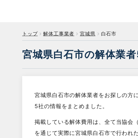
トップ
解体工事業者
宮城県
白石市
宮城県白石市の解体業者
宮城県白石市の解体業者をお探しの方
5社の情報をまとめました。
掲載している解体費用は、全て当協会
を通じて実際に宮城県白石市で行われ