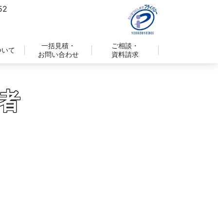
一括見積・
ご相談・
ついて
お問い合わせ
資料請求
者