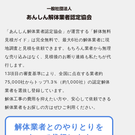
「あんしん解体業者認定協会」が運営する「解体無料
見積ガイド」は完全無料で、最大6社の解体業者に現
地調査と見積を依頼できます。もちろん業者から無理
な売り込みはなく、見積後のお断り連絡も私たちが代
行します。
13項目の審査基準により、全国に点在する業者約
75,000社からトップ1.3％（約1,000社）の認定解体
業者を選抜し登録しています。
解体工事の費用を抑えたい方や、安心して依頼できる
解体業者をお探しの方はぜひご利用ください。
解体業者とのやりとりを