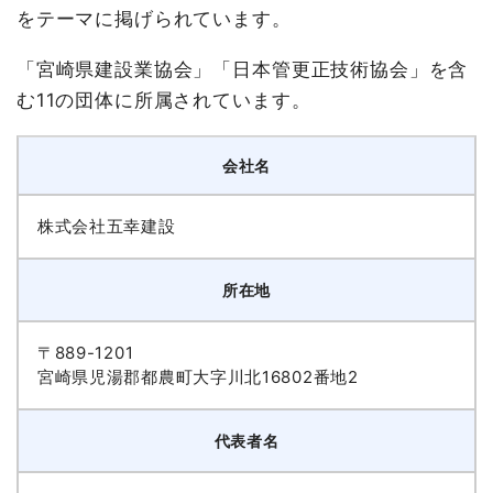
をテーマに掲げられています。
「宮崎県建設業協会」「日本管更正技術協会」を含
む11の団体に所属されています。
会社名
株式会社五幸建設
所在地
〒889-1201
宮崎県児湯郡都農町大字川北16802番地2
代表者名