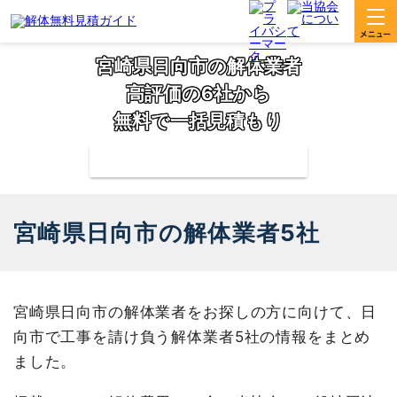
宮崎県日向市の解体業者
高評価の6社から
無料で一括見積もり
補助金の申請サポートも無料対応
宮崎県日向市の解体業者5社
宮崎県日向市の解体業者をお探しの方に向けて、日
向市で工事を請け負う解体業者5社の情報をまとめ
ました。