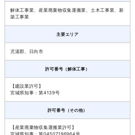
解体工事業、産業廃棄物収集運搬業、土木工事業、新
築工事業
主要エリア
児湯郡、日向市
許可番号（解体工事）
【建設業許可】
宮城県知事：第4139号
許可番号（その他）
【産業廃棄物収集運搬業許可】
宮城県知事：第04507196964号