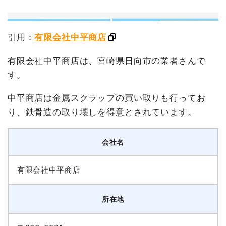
引用：
有限会社中平商店
有限会社中平商店は、宮崎県日向市の業者さんで
す。
中平商店は金属スクラップの買い取りも行ってお
り、鉄骨造の取り壊しを得意とされています。
会社名
有限会社中平商店
所在地