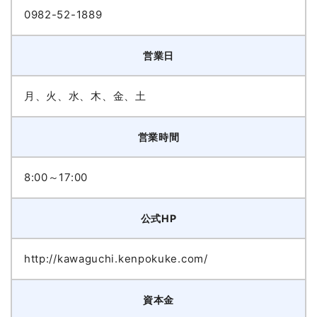
0982-52-1889
営業日
月、火、水、木、金、土
営業時間
8:00～17:00
公式HP
http://kawaguchi.kenpokuke.com/
資本金