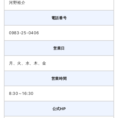
河野裕介
電話番号
0983-25-0406
営業日
月、火、水、木、金
営業時間
8:30～16:30
公式HP