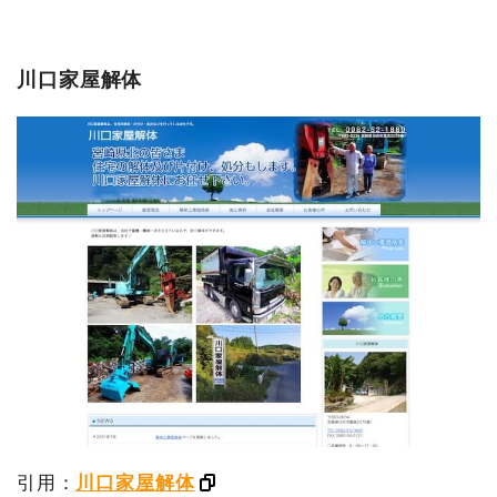
川口家屋解体
引用：
川口家屋解体