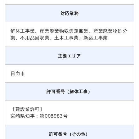
対応業務
解体工事業、産業廃棄物収集運搬業、産業廃棄物処分
業、不用品回収業、土木工事業、新築工事業
主要エリア
日向市
許可番号（解体工事）
【建設業許可】
宮崎県知事：第008983号
許可番号（その他）