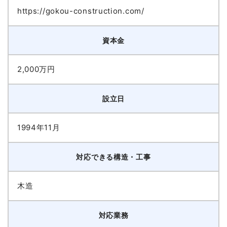
https://gokou-construction.com/
資本金
2,000万円
設立日
1994年11月
対応できる構造・工事
木造
対応業務