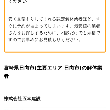
ください
安く見積もりしてくれる認定解体業者ほど、す
ぐに予約が埋まってしまいます。最安値の業者
さんをお探しするために、相談だけでも結構で
すのでお早めにお見積もりください。
宮崎県日向市(主要エリア 日向市)の解体業
者
株式会社五幸建設