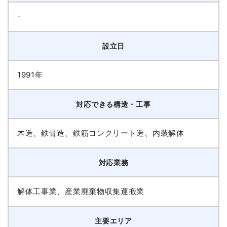
-
設立日
1991年
対応できる構造・工事
木造、鉄骨造、鉄筋コンクリート造、内装解体
対応業務
解体工事業、産業廃棄物収集運搬業
主要エリア