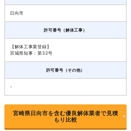
日向市
許可番号（解体工事）
【解体工事業登録】
宮城県知事：第32号
許可番号（その他）
-
宮崎県日向市を含む優良解体業者で見積
もり比較