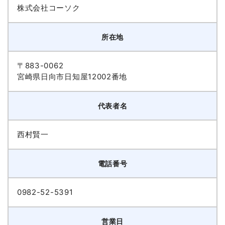
株式会社コーソク
所在地
〒883-0062
宮崎県日向市日知屋12002番地
代表者名
西村賢一
電話番号
0982-52-5391
営業日