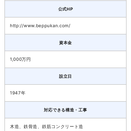
公式HP
http://www.beppukan.com/
資本金
1,000万円
設立日
1947年
対応できる構造・工事
木造、鉄骨造、鉄筋コンクリート造