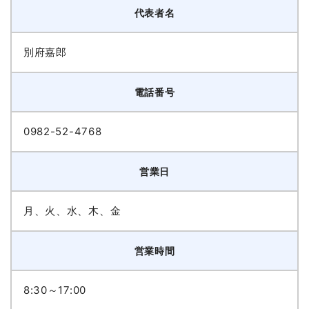
代表者名
別府嘉郎
電話番号
0982-52-4768
営業日
月、火、水、木、金
営業時間
8:30～17:00