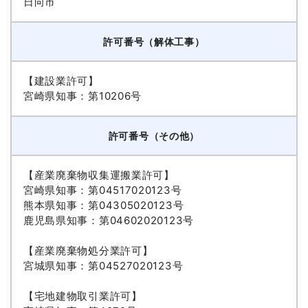
日向市
許可番号（解体工事）
【建設業許可】
宮崎県知事：第10206号
許可番号（その他）
【産業廃棄物収集運搬業許可】
宮崎県知事：第04517020123号
熊本県知事：第04305020123号
鹿児島県知事：第04602020123号
【産業廃棄物処分業許可】
宮城県知事：第04527020123号
【宅地建物取引業許可】