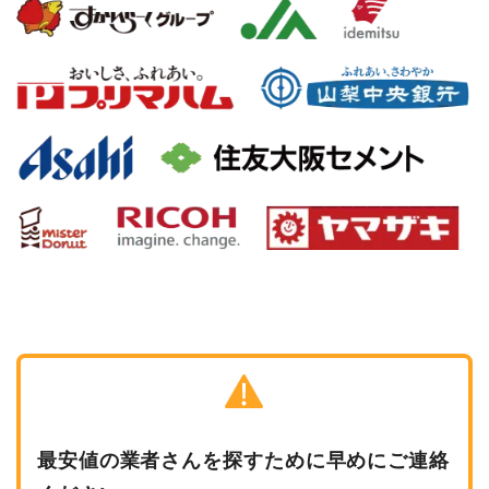
最安値の業者さんを探すために早めにご連絡