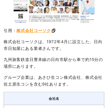
引用：
株式会社コーソク
株式会社コーソクは、1972年4月に設立した、日向
市日知屋にある業者さんです。
九州旅客鉄道日豊本線の日向市駅から車で約15分の
場所にあります。
グループ企業は、あさひ生コン株式会社、株式会社
佐土原生コンを含む9社あります。
会社名