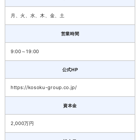
月、火、水、木、金、土
営業時間
9:00～19:00
公式HP
https://kosoku-group.co.jp/
資本金
2,000万円