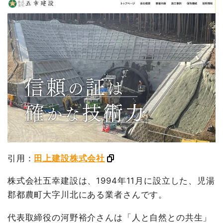
引用：
田上建設株式会社
株式会社五幸建設は、1994年11月に設立した、児湯
郡都農町大字川北にある業者さんです。
代表取締役の河野裕介さんは「人と自然との共生」