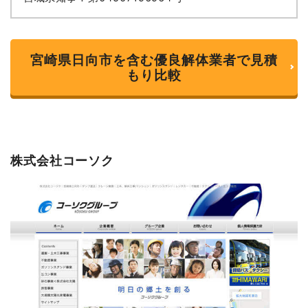
宮崎県日向市を含む優良解体業者で見積
もり比較
株式会社コーソク