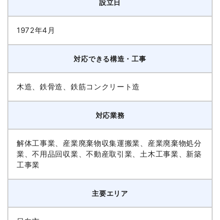
設立日
1972年4月
対応できる構造・工事
木造、鉄骨造、鉄筋コンクリート造
対応業務
解体工事業、産業廃棄物収集運搬業、産業廃棄物処分
業、不用品回収業、不動産取引業、土木工事業、新築
工事業
主要エリア