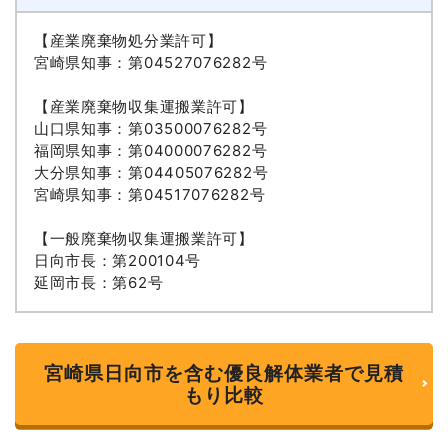
【産業廃棄物処分業許可】
宮崎県知事：第04527076282号
【産業廃棄物収集運搬業許可】
山口県知事：第03500076282号
福岡県知事：第04000076282号
大分県知事：第04405076282号
宮崎県知事：第04517076282号
【一般廃棄物収集運搬業許可】
日向市長：第200104号
延岡市長：第62号
宮崎県日向市を含む優良解体業者で見積
もり比較