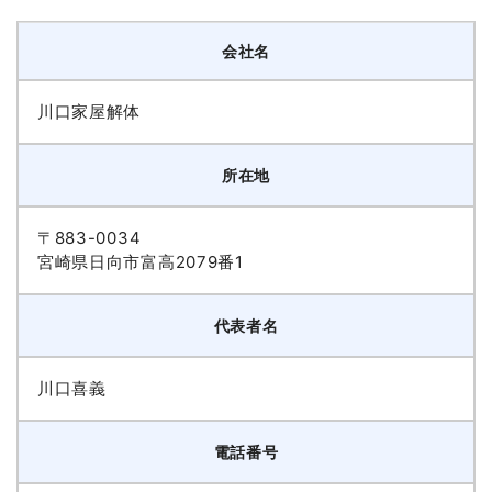
会社名
川口家屋解体
所在地
〒883-0034
宮崎県日向市富高2079番1
代表者名
川口喜義
電話番号