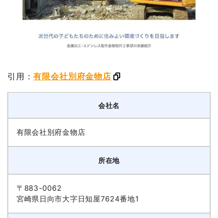
引用：
有限会社別府金物店
会社名
有限会社別府金物店
所在地
〒883-0062
宮崎県日向市大字日知屋7624番地1