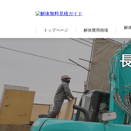
解
トップページ
解体費用相場