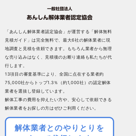
「あんしん解体業者認定協会」が運営する「解体無料
見積ガイド」は完全無料で、最大6社の解体業者に現
地調査と見積を依頼できます。もちろん業者から無理
な売り込みはなく、見積後のお断り連絡も私たちが代
行します。
13項目の審査基準により、全国に点在する業者約
75,000社からトップ1.3％（約1,000社）の認定解体
業者を選抜し登録しています。
解体工事の費用を抑えたい方や、安心して依頼できる
解体業者をお探しの方はぜひご利用ください。
解体業者とのやりとりを