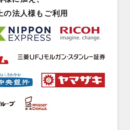
以上の法人様もご利用