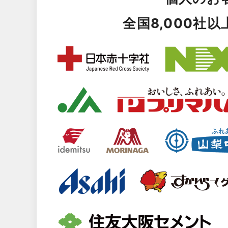
全国8,000社