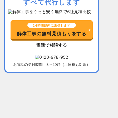
すべて代行します
24時間以内に返信します
解体工事の無料見積もりをする
電話で相談する
お電話の受付時間 8～20時（土日祝も対応）