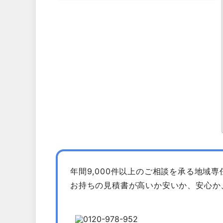
年間9,000件以上のご相談を承る地域
お持ちの見積書が高いか安いか、安心か