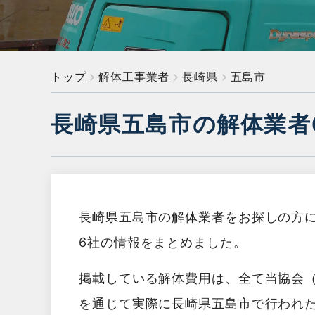
トップ
解体工事業者
長崎県
五島市
長崎県五島市の解体業者
長崎県五島市の解体業者をお探しの方
6社の情報をまとめました。
掲載している解体費用は、全て当協会
を通じて実際に長崎県五島市で行われ