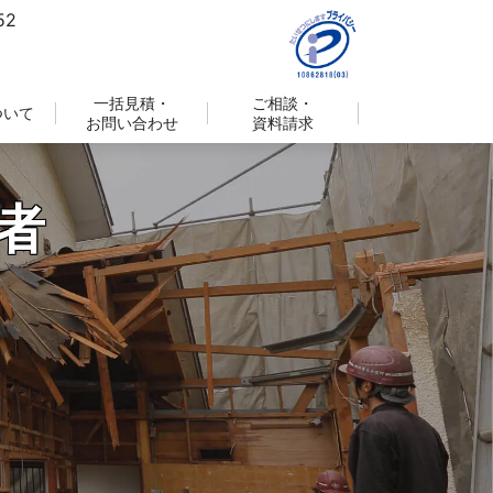
一括見積・
ご相談・
ついて
お問い合わせ
資料請求
者