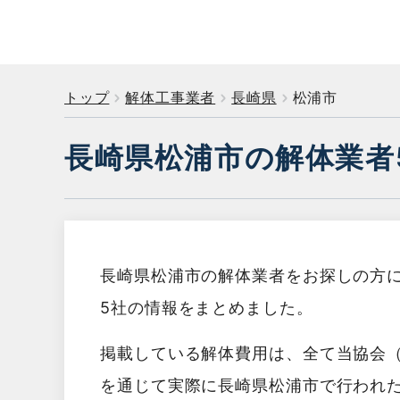
トップ
解体工事業者
長崎県
松浦市
長崎県松浦市の解体業者
長崎県松浦市の解体業者をお探しの方
5社の情報をまとめました。
掲載している解体費用は、全て当協会
を通じて実際に長崎県松浦市で行われ