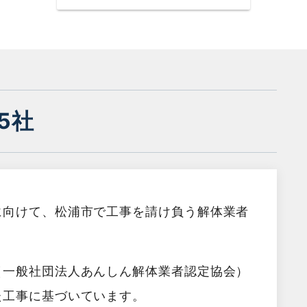
5社
に向けて、松浦市で工事を請け負う解体業者
（一般社団法人あんしん解体業者認定協会）
た工事に基づいています。