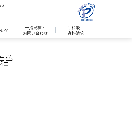
一括見積・
ご相談・
ついて
お問い合わせ
資料請求
者