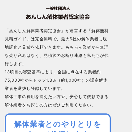
「あんしん解体業者認定協会」が運営する「解体無料
見積ガイド」は完全無料で、最大6社の解体業者に現
地調査と見積を依頼できます。もちろん業者から無理
な売り込みはなく、見積後のお断り連絡も私たちが代
行します。
13項目の審査基準により、全国に点在する業者約
75,000社からトップ1.3％（約1,000社）の認定解体
業者を選抜し登録しています。
解体工事の費用を抑えたい方や、安心して依頼できる
解体業者をお探しの方はぜひご利用ください。
解体業者とのやりとりを