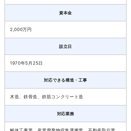
資本金
2,000万円
設立日
1970年5月25日
対応できる構造・工事
木造、鉄骨造、鉄筋コンクリート造
対応業務
解体工事業、産業廃棄物収集運搬業、不動産取引業、