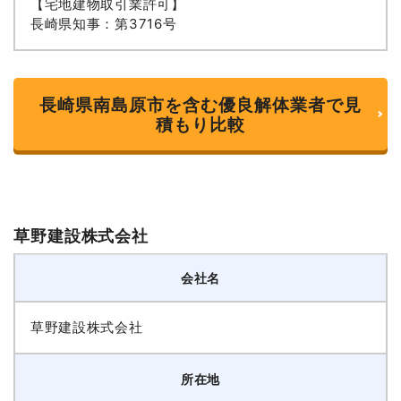
【宅地建物取引業許可】
長崎県知事：第3716号
長崎県南島原市を含む優良解体業者で見
積もり比較
草野建設株式会社
会社名
草野建設株式会社
所在地