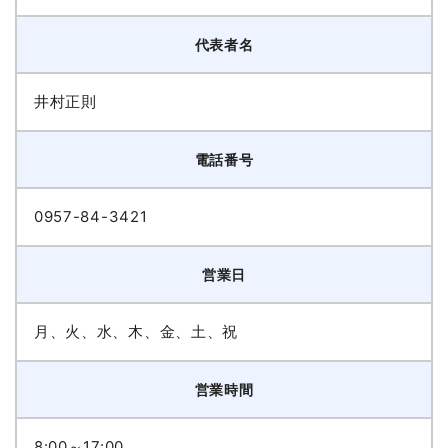
代表者名
井村正則
電話番号
0957-84-3421
営業日
月、火、水、木、金、土、祝
営業時間
8:00～17:00