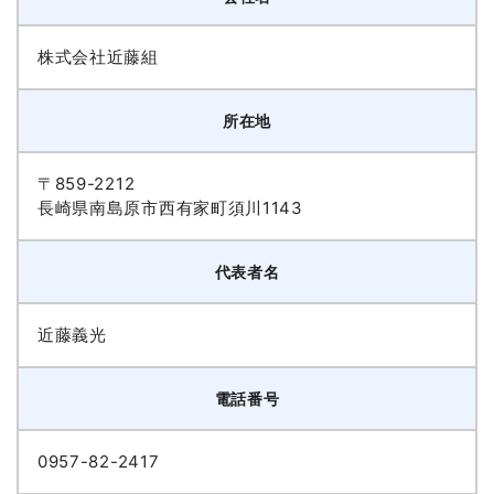
株式会社近藤組
所在地
〒859-2212
長崎県南島原市西有家町須川1143
代表者名
近藤義光
電話番号
0957-82-2417