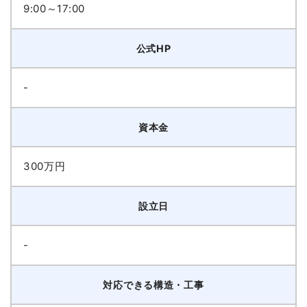
9:00～17:00
公式HP
-
資本金
300万円
設立日
-
対応できる構造・工事