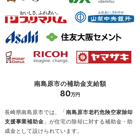
南島原市の補助金支給額
80
万円
長崎県南島原市では、「
南島原市老朽危険空家除却
支援事業補助金
」が住宅の除却に対する補助金・助
成金として設けられています。