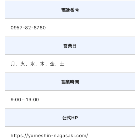
電話番号
0957-82-8780
営業日
月、火、水、木、金、土
営業時間
9:00～19:00
公式HP
https://yumeshin-nagasaki.com/