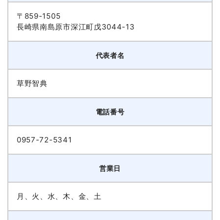
〒859-1505
長崎県南島原市深江町戊3044-13
代表者名
草野智典
電話番号
0957-72-5341
営業日
月、火、水、木、金、土