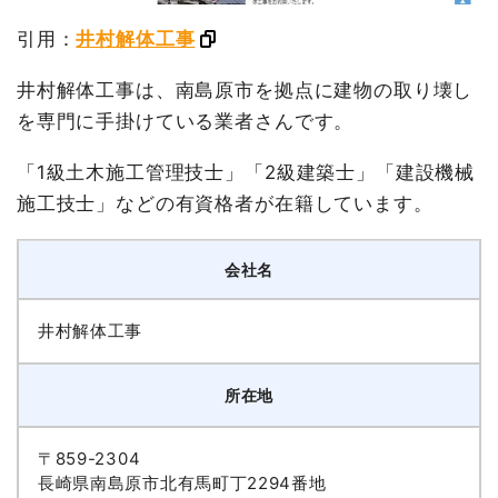
引用：
井村解体工事
井村解体工事は、南島原市を拠点に建物の取り壊し
を専門に手掛けている業者さんです。
「1級土木施工管理技士」「2級建築士」「建設機械
施工技士」などの有資格者が在籍しています。
会社名
井村解体工事
所在地
〒859-2304
長崎県南島原市北有馬町丁2294番地