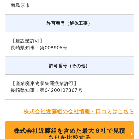
南島原市
許可番号（解体工事）
【建設業許可】
長崎県知事：第008905号
許可番号（その他）
【産業廃棄物収集運搬業許可】
長崎県知事：第04200107367号
株式会社近藤組の会社情報・口コミはこちら
株式会社近藤組を含めた最大６社で見積
もりを比較する