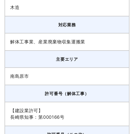
木造
対応業務
解体工事業、産業廃棄物収集運搬業
主要エリア
南島原市
許可番号（解体工事）
【建設業許可】
長崎県知事：第000166号