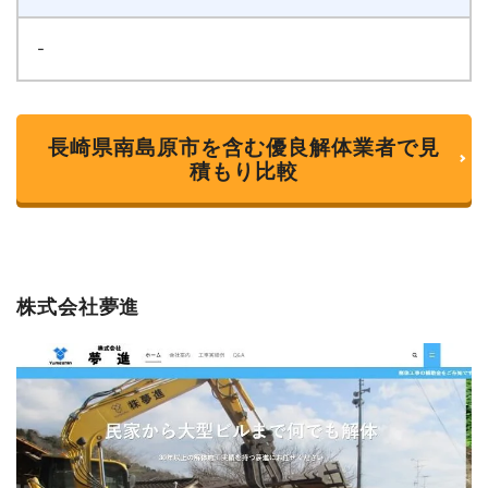
-
長崎県南島原市を含む優良解体業者で見
積もり比較
株式会社夢進