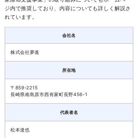
ジ内で推奨しており、内容についても詳しく解説さ
れています。
会社名
株式会社夢進
所在地
〒859-2215
長崎県南島原市西有家町長野456-1
代表者名
松本達也