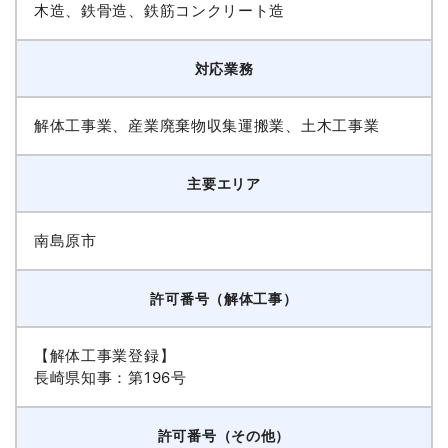
木造、鉄骨造、鉄筋コンクリート造
対応業務
解体工事業、産業廃棄物収集運搬業、土木工事業
主要エリア
南島原市
許可番号（解体工事）
【解体工事業登録】
長崎県知事：第196号
許可番号（その他）