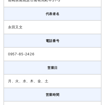
長崎県南島原市南有馬町甲51-3
代表者名
永田又文
電話番号
0957-85-2426
営業日
月、火、水、木、金、土
営業時間