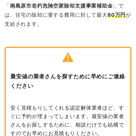
「
南島原市老朽危険空家除却支援事業補助金
」で
は、住宅の除却に要する費用に対して最大
80万円
が
支給されます。
最安値の業者さんを探すために早めにご連絡
ください
安く見積もりしてくれる認定解体業者ほど、す
ぐに予約が埋まってしまいます。最安値の業者
さんをお探しするために、相談だけでも結構で
すのでお早めにお見積もりください。