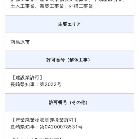
土木工事業、新築工事業、外構工事業
主要エリア
南島原市
許可番号（解体工事）
【建設業許可】
長崎県知事：第2022号
許可番号（その他）
【産業廃棄物収集運搬業許可】
長崎県知事：第04200078531号