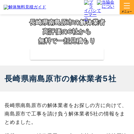
長崎県南島原市の解体業者
高評価の6社から
無料で一括見積もり
補助金の申請サポートも無料対応
長崎県南島原市の解体業者5社
長崎県南島原市の解体業者をお探しの方に向けて、
南島原市で工事を請け負う解体業者5社の情報をま
とめました。