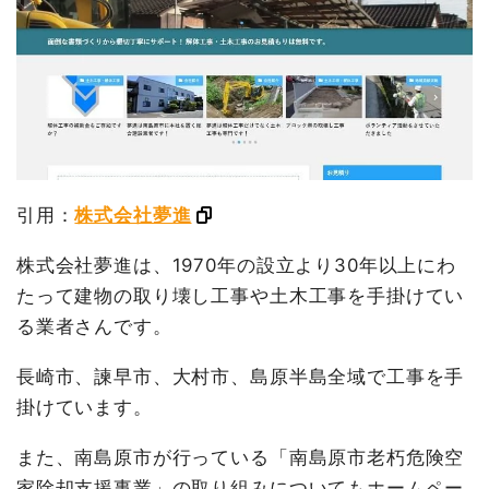
引用：
株式会社夢進
株式会社夢進は、1970年の設立より30年以上にわ
たって建物の取り壊し工事や土木工事を手掛けてい
る業者さんです。
長崎市、諫早市、大村市、島原半島全域で工事を手
掛けています。
また、南島原市が行っている「南島原市老朽危険空
家除却支援事業」の取り組みについてもホームペー