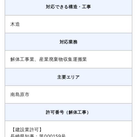
対応できる構造・工事
木造
対応業務
解体工事業、産業廃棄物収集運搬業
主要エリア
南島原市
許可番号（解体工事）
【建設業許可】
長崎県知事：第000159号