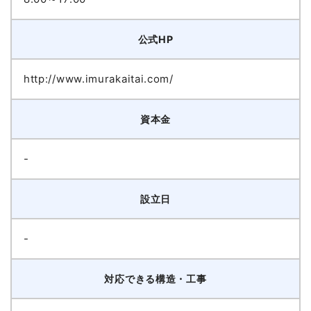
公式HP
http://www.imurakaitai.com/
資本金
-
設立日
-
対応できる構造・工事