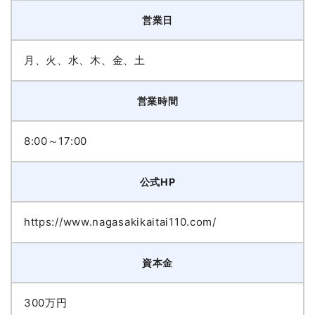
営業日
月、火、水、木、金、土
営業時間
8:00～17:00
公式HP
https://www.nagasakikaitai110.com/
資本金
300万円