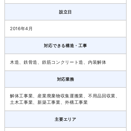
設立日
2016年4月
対応できる構造・工事
木造、鉄骨造、鉄筋コンクリート造、内装解体
対応業務
解体工事業、産業廃棄物収集運搬業、不用品回収業、
土木工事業、新築工事業、外構工事業
主要エリア