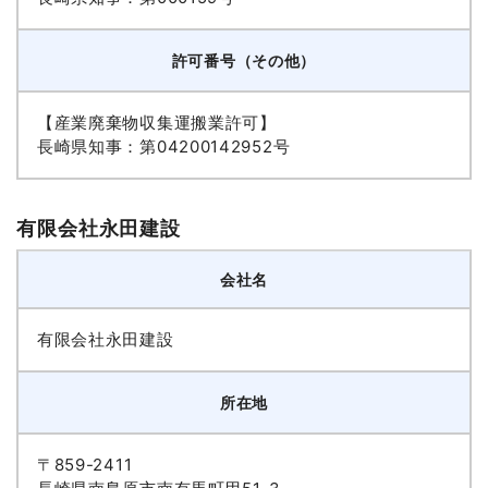
許可番号（その他）
【産業廃棄物収集運搬業許可】
長崎県知事：第04200142952号
有限会社永田建設
会社名
有限会社永田建設
所在地
〒859-2411