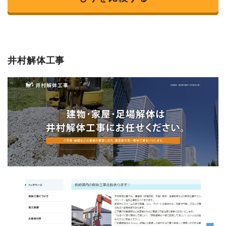
井村解体工事