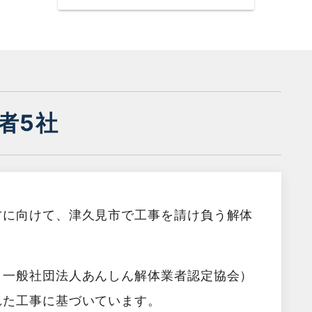
者5社
方に向けて、津久見市で工事を請け負う解体
（一般社団法人あんしん解体業者認定協会）
れた工事に基づいています。