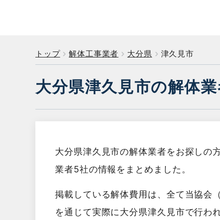
トップ
解体工事業者
大分県
津久見市
大分県津久見市の解体業
大分県津久見市の解体業者をお探しの
業者5社の情報をまとめました。
掲載している解体費用は、全て当協会
を通じて実際に大分県津久見市で行わ