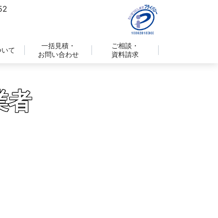
一括見積・
ご相談・
ついて
お問い合わせ
資料請求
業者