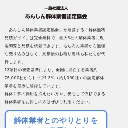
「あんしん解体業者認定協会」が運営する「解体無料
見積ガイド」は完全無料で、最大6社の解体業者に現
地調査と見積を依頼できます。もちろん業者から無理
な売り込みはなく、見積後のお断り連絡も私たちが代
行します。
13項目の審査基準により、全国に点在する業者約
75,000社からトップ1.3％（約1,000社）の認定解体
業者を選抜し登録しています。
解体工事の費用を抑えたい方や、安心して依頼できる
解体業者をお探しの方はぜひご利用ください。
解体業者とのやりとりを