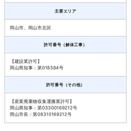
主要エリア
岡山市、岡山市北区
許可番号（解体工事）
【建設業許可】
岡山県知事：第018384号
許可番号（その他）
【産業廃棄物収集運搬業許可】
岡山県知事：第03300169212号
岡山市長：第08310169212号