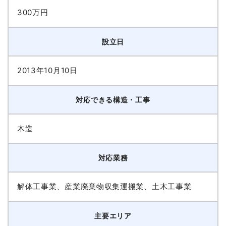
300万円
設立日
2013年10月10日
対応できる構造・工事
木造
対応業務
解体工事業、産業廃棄物収集運搬業、土木工事業
主要エリア