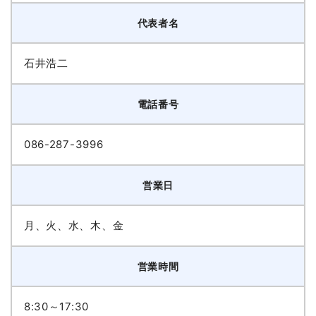
代表者名
石井浩二
電話番号
086-287-3996
営業日
月、火、水、木、金
営業時間
8:30～17:30