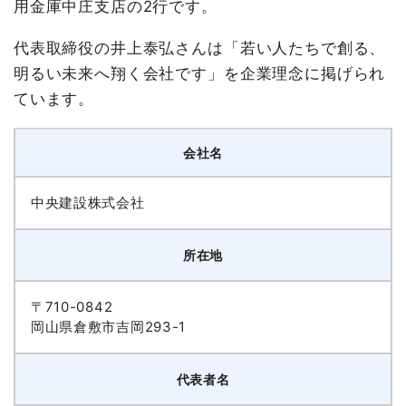
用金庫中庄支店の2行です。
代表取締役の井上泰弘さんは「若い人たちで創る、
明るい未来へ翔く会社です」を企業理念に掲げられ
ています。
会社名
中央建設株式会社
所在地
〒710-0842
岡山県倉敷市吉岡293-1
代表者名