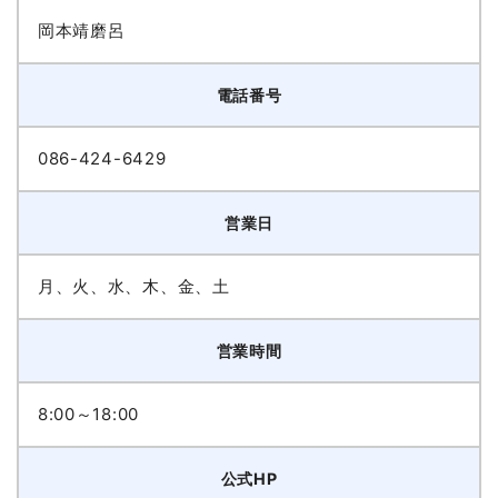
岡本靖磨呂
電話番号
086-424-6429
営業日
月、火、水、木、金、土
営業時間
8:00～18:00
公式HP