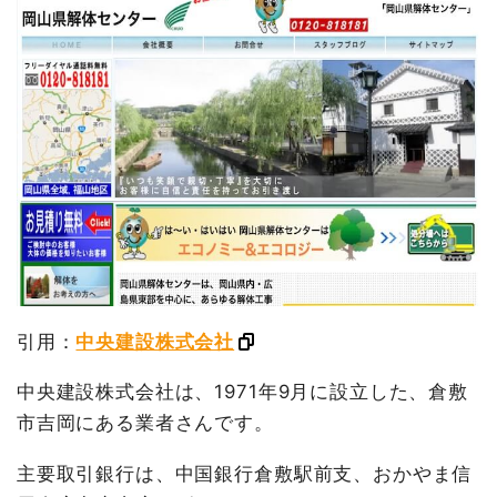
引用：
中央建設株式会社
中央建設株式会社は、1971年9月に設立した、倉敷
市吉岡にある業者さんです。
主要取引銀行は、中国銀行倉敷駅前支、おかやま信