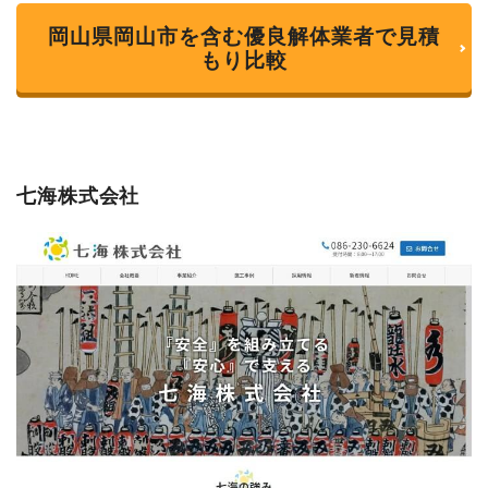
岡山県岡山市を含む優良解体業者で見積
もり比較
七海株式会社