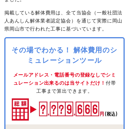
掲載している解体費用は、全て当協会（一般社団法
人あんしん解体業者認定協会）を通じて実際に岡山
県岡山市で行われた工事に基づいています。
その場でわかる！ 解体費用のシ
ミュレーションツール
メールアドレス・電話番号の登録なしでシミ
ュレーション出来るのは当サイトだけ！
付帯
工事まで算出できます。