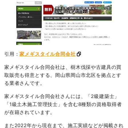
引用：
家メギスタイル合同会社
家メギスタイル合同会社は、樹木伐採や古建具の買
取販売も得意とする、岡山県岡山市北区を拠点とす
る業者さんです。
家メギスタイル合同会社さんには、「2級建築士」
「1級土木施工管理技士」を含む8種類の資格取得者
が在籍されています。
また2022年から現在まで、施工実績などが掲載され