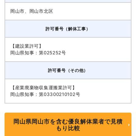
岡山市、岡山市北区
許可番号（解体工事）
【建設業許可】
岡山県知事：第025252号
許可番号（その他）
【産業廃棄物収集運搬業許可】
岡山県知事：第03300210102号
岡山県岡山市を含む優良解体業者で見積
もり比較