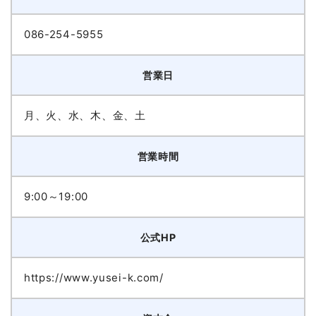
086-254-5955
営業日
月、火、水、木、金、土
営業時間
9:00～19:00
公式HP
https://www.yusei-k.com/