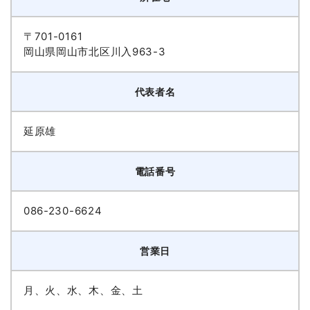
〒701-0161
岡山県岡山市北区川入963-3
代表者名
延原雄
電話番号
086-230-6624
営業日
月、火、水、木、金、土