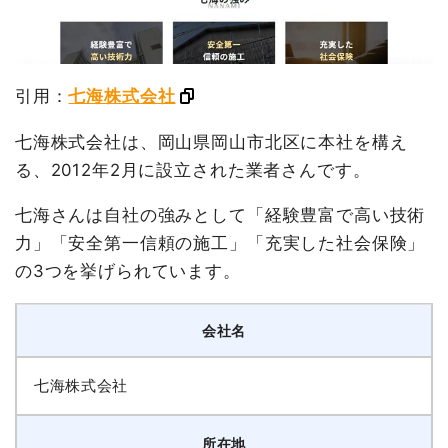
引用：
七海株式会社
七海株式会社は、岡山県岡山市北区に本社を構え
る、2012年2月に設立された業者さんです。
七海さんは自社の強みとして「経験豊富で高い技術
力」「安全第一信頼の施工」「充実した社会保険」
の3つを挙げられています。
会社名
七海株式会社
所在地