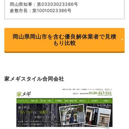
岡山県知事：第03303023386号
倉敷市長：第10010023386号
岡山県岡山市を含む優良解体業者で見積
もり比較
家メギスタイル合同会社