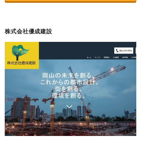
株式会社優成建設