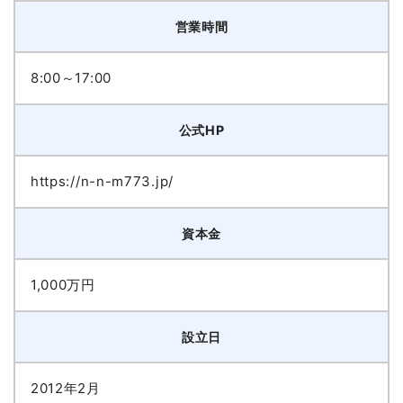
営業時間
8:00～17:00
公式HP
https://n-n-m773.jp/
資本金
1,000万円
設立日
2012年2月