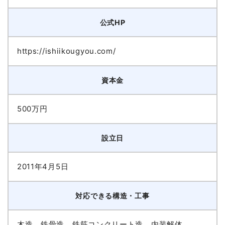
公式HP
https://ishiikougyou.com/
資本金
500万円
設立日
2011年4月5日
対応できる構造・工事
木造、鉄骨造、鉄筋コンクリート造、内装解体