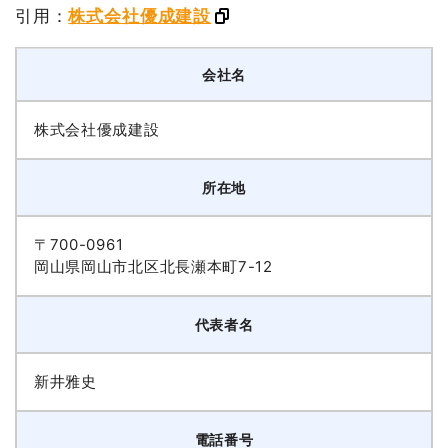
引用：
株式会社優成建設
会社名
株式会社優成建設
所在地
〒700-0961
岡山県岡山市北区北長瀬本町7-12
代表者名
新井雅史
電話番号