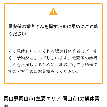
最安値の業者さんを探すために早めにご連絡
ください
安く見積もりしてくれる認定解体業者ほど、す
ぐに予約が埋まってしまいます。最安値の業者
さんをお探しするために、相談だけでも結構で
すのでお早めにお見積もりください。
岡山県岡山市(主要エリア 岡山市)の解体業
者