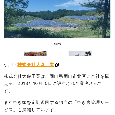
引用：
株式会社大森工業
株式会社大森工業は、岡山県岡山市北区に本社を構
える、2013年10月10日に設立された業者さんで
す。
また空き家を定期巡回する独自の「空き家管理サー
ビス」も展開しています。