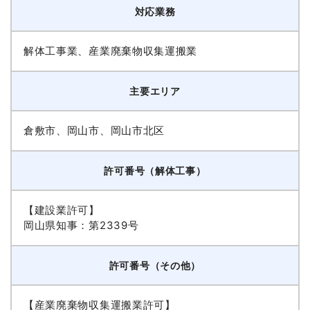
対応業務
解体工事業、産業廃棄物収集運搬業
主要エリア
倉敷市、岡山市、岡山市北区
許可番号（解体工事）
【建設業許可】
岡山県知事：第2339号
許可番号（その他）
【産業廃棄物収集運搬業許可】