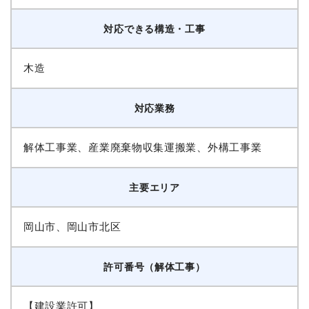
対応できる構造・工事
木造
対応業務
解体工事業、産業廃棄物収集運搬業、外構工事業
主要エリア
岡山市、岡山市北区
許可番号（解体工事）
【建設業許可】