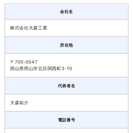
会社名
株式会社大森工業
所在地
〒700-0047
岡山県岡山市北区関西町3-10
代表者名
大森祐介
電話番号