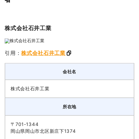
株式会社石井工業
引用：
株式会社石井工業
会社名
株式会社石井工業
所在地
〒701-1344
岡山県岡山市北区新庄下1374