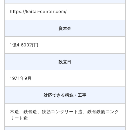
https://kaitai-center.com/
資本金
1億4,600万円
設立日
1971年9月
対応できる構造・工事
木造、鉄骨造、鉄筋コンクリート造、鉄骨鉄筋コンク
リート造