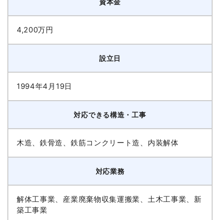
資本金
4,200万円
設立日
1994年4月19日
対応できる構造・工事
木造、鉄骨造、鉄筋コンクリート造、内装解体
対応業務
解体工事業、産業廃棄物収集運搬業、土木工事業、新
築工事業