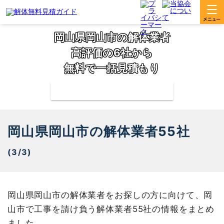
岡山県岡山市の解体業者
高評価の6社から
無料で一括見積もり
補助金の申請サポートも無料対応
岡山県岡山市の解体業者55社
(3/3)
岡山県岡山市の解体業者をお探しの方に向けて、岡
山市で工事を請け負う解体業者55社の情報をまとめ
ました。