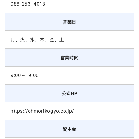
086-253-4018
営業日
月、火、水、木、金、土
営業時間
9:00～19:00
公式HP
https://ohmorikogyo.co.jp/
資本金