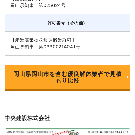
岡山県知事：第025624号
許可番号（その他）
【産業廃棄物収集運搬業許可】
岡山県知事：第03300214041号
岡山県岡山市を含む優良解体業者で見積
もり比較
中央建設株式会社