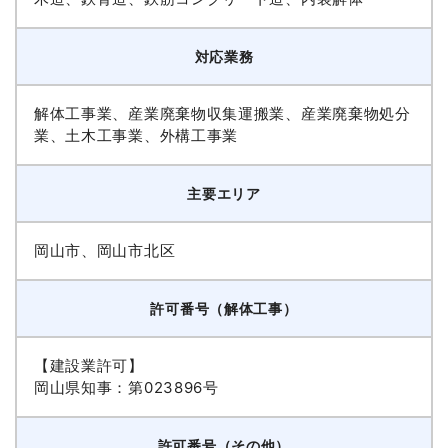
対応業務
解体工事業、産業廃棄物収集運搬業、産業廃棄物処分
業、土木工事業、外構工事業
主要エリア
岡山市、岡山市北区
許可番号（解体工事）
【建設業許可】
岡山県知事：第023896号
許可番号（その他）