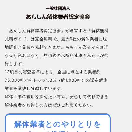
「あんしん解体業者認定協会」が運営する「解体無料
見積ガイド」は完全無料で、最大6社の解体業者に現
地調査と見積を依頼できます。もちろん業者から無理
な売り込みはなく、見積後のお断り連絡も私たちが代
行します。
13項目の審査基準により、全国に点在する業者約
75,000社からトップ1.3％（約1,000社）の認定解体
業者を選抜し登録しています。
解体工事の費用を抑えたい方や、安心して依頼できる
解体業者をお探しの方はぜひご利用ください。
解体業者とのやりとりを