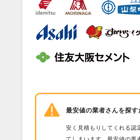
最安値の業者さんを探す
安く見積もりしてくれる認
てしまいます。最安値の業