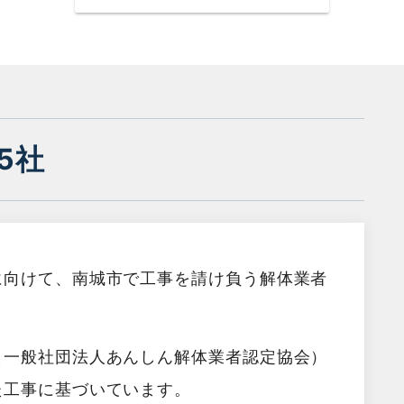
5社
に向けて、南城市で工事を請け負う解体業者
（一般社団法人あんしん解体業者認定協会）
た工事に基づいています。