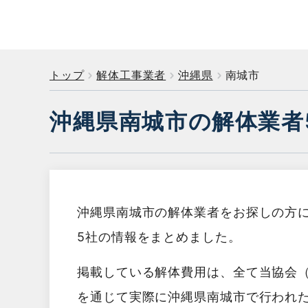
トップ
解体工事業者
沖縄県
南城市
沖縄県南城市の解体業者
沖縄県南城市の解体業者をお探しの方
5社の情報をまとめました。
掲載している解体費用は、全て当協会
を通じて実際に沖縄県南城市で行われ