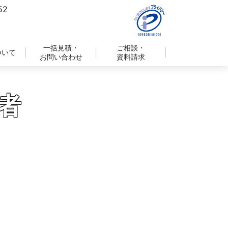
一括見積・
ご相談・
ついて
お問い合わせ
資料請求
者