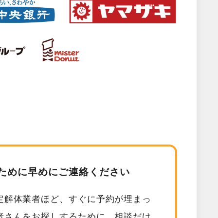
ために早めにご連絡ください
定解体業者ほど、すぐに予約が埋まっ
者さんをお探しするために、相談だけ