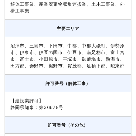
解体工事業、産業廃棄物収集運搬業、土木工事業、外
構工事業
主要エリア
沼津市、三島市、下田市、中郡、中郡大磯町、伊勢原
市、伊東市、伊豆の国市、伊豆市、南足柄市、富士宮
市、富士市、小田原市、平塚市、御殿場市、熱海市、
田方郡、秦野市、裾野市、賀茂郡、足柄下郡、駿東郡
許可番号（解体工事）
【建設業許可】
静岡県知事：第36678号
許可番号（その他）