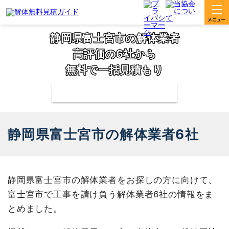
静岡県富士宮市の解体業者
高評価の6社から
無料で一括見積もり
補助金の申請サポートも無料対応
静岡県富士宮市の解体業者6社
静岡県富士宮市の解体業者をお探しの方に向けて、
富士宮市で工事を請け負う解体業者6社の情報をま
とめました。