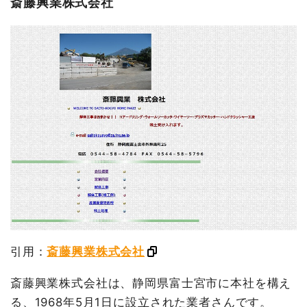
斎藤興業株式会社
引用：
斎藤興業株式会社
斎藤興業株式会社は、静岡県富士宮市に本社を構え
る、1968年5月1日に設立された業者さんです。