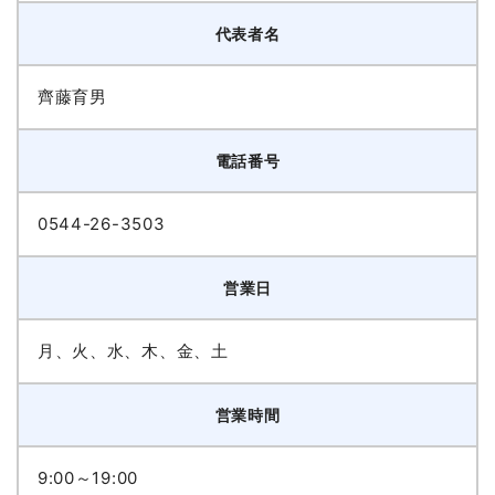
代表者名
齊藤育男
電話番号
0544-26-3503
営業日
月、火、水、木、金、土
営業時間
9:00～19:00