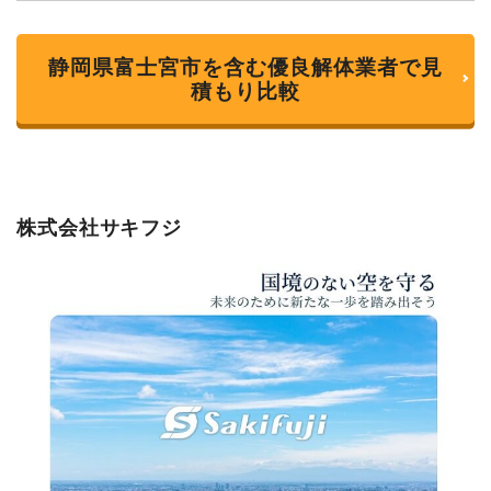
静岡県富士宮市を含む優良解体業者で見
積もり比較
株式会社サキフジ