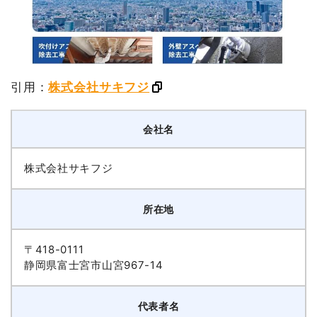
引用：
株式会社サキフジ
会社名
株式会社サキフジ
所在地
〒418-0111
静岡県富士宮市山宮967-14
代表者名