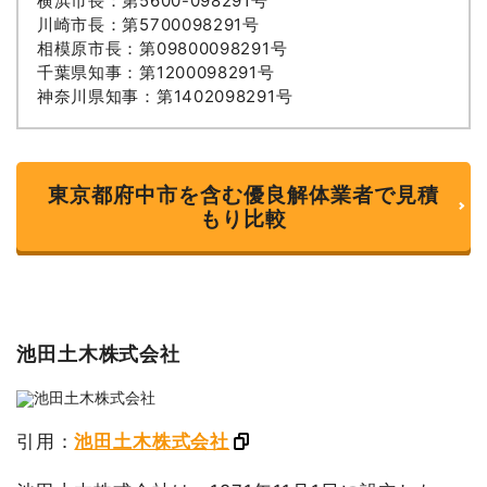
横浜市長：第5600-098291号
川崎市長：第5700098291号
相模原市長：第09800098291号
千葉県知事：第1200098291号
神奈川県知事：第1402098291号
東京都府中市を含む優良解体業者で見積
もり比較
池田土木株式会社
引用：
池田土木株式会社