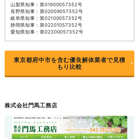
山梨県知事：第01900057352号
長野県知事：第02009057352号
岐阜県知事：第02100057352号
静岡県知事：第02201057352号
愛知県知事：第02300057352号
東京都府中市を含む優良解体業者で見積
もり比較
株式会社門馬工務店