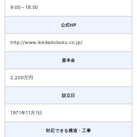
9:00～18:00
公式HP
http://www.ikedadoboku.co.jp/
資本金
2,200万円
設立日
1971年11月1日
対応できる構造・工事