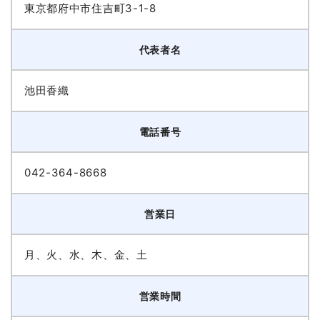
東京都府中市住吉町3-1-8
代表者名
池田香織
電話番号
042-364-8668
営業日
月、火、水、木、金、土
営業時間