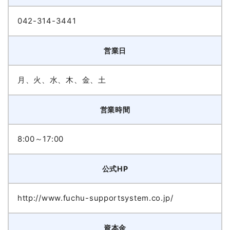
042-314-3441
営業日
月、火、水、木、金、土
営業時間
8:00～17:00
公式HP
http://www.fuchu-supportsystem.co.jp/
資本金