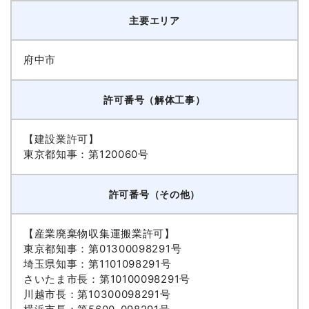
主要エリア
府中市
許可番号（解体工事）
【建設業許可】
東京都知事：第120060号
許可番号（その他）
【産業廃棄物収集運搬業許可】
東京都知事：第01300098291号
埼玉県知事：第1101098291号
さいたま市長：第10100098291号
川越市長：第10300098291号