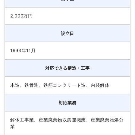
2,000万円
設立日
1993年11月
対応できる構造・工事
木造、鉄骨造、鉄筋コンクリート造、内装解体
対応業務
解体工事業、産業廃棄物収集運搬業、産業廃棄物処分
業