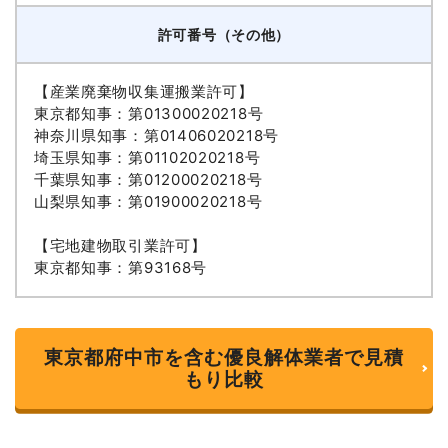
許可番号（その他）
【産業廃棄物収集運搬業許可】
東京都知事：第01300020218号
神奈川県知事：第01406020218号
埼玉県知事：第01102020218号
千葉県知事：第01200020218号
山梨県知事：第01900020218号
【宅地建物取引業許可】
東京都知事：第93168号
東京都府中市を含む優良解体業者で見積
もり比較