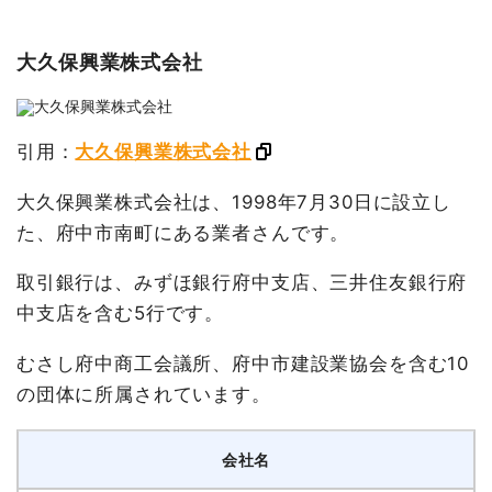
大久保興業株式会社
引用：
大久保興業株式会社
大久保興業株式会社は、1998年7月30日に設立し
た、府中市南町にある業者さんです。
取引銀行は、みずほ銀行府中支店、三井住友銀行府
中支店を含む5行です。
むさし府中商工会議所、府中市建設業協会を含む10
の団体に所属されています。
会社名