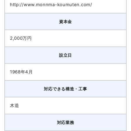
http://www.monnma-koumuten.com/
資本金
2,000万円
設立日
1968年4月
対応できる構造・工事
木造
対応業務