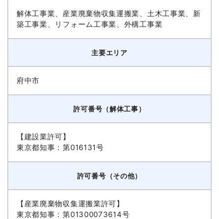
解体工事業、産業廃棄物収集運搬業、土木工事業、新
築工事業、リフォーム工事業、外構工事業
主要エリア
府中市
許可番号（解体工事）
【建設業許可】
東京都知事：第016131号
許可番号（その他）
【産業廃棄物収集運搬業許可】
東京都知事：第01300073614号