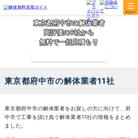
東京都府中市の解体業者
高評価の6社から
無料で一括見積もり
補助金の申請サポートも無料対応
東京都府中市の解体業者11社
東京都府中市の解体業者をお探しの方に向けて、府
中市で工事を請け負う解体業者11社の情報をまとめ
ました。