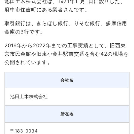
池田土木株式会社は、1971年11月1日に設立した、
府中市住吉町にある業者さんです。
取引銀行は、きらぼし銀行、りそな銀行、多摩信用
金庫の3行です。
2016年から2022年までの工事実績として、旧西東
京市民会館や旧東小金井駅前交番を含む42の現場を
公開されています。
会社名
池田土木株式会社
所在地
〒183-0034