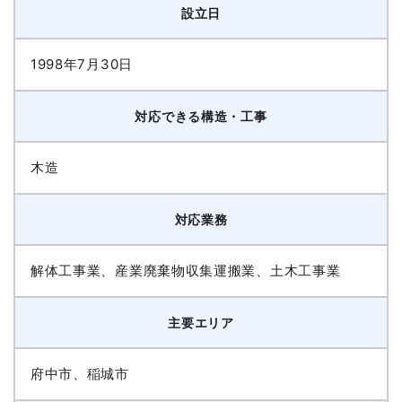
設立日
1998年7月30日
対応できる構造・工事
木造
対応業務
解体工事業、産業廃棄物収集運搬業、土木工事業
主要エリア
府中市、稲城市