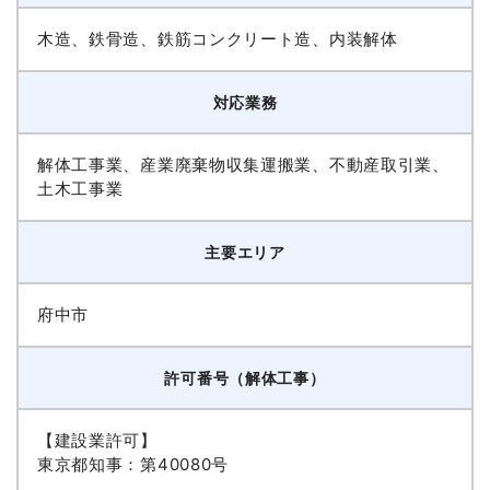
木造、鉄骨造、鉄筋コンクリート造、内装解体
対応業務
解体工事業、産業廃棄物収集運搬業、不動産取引業、
土木工事業
主要エリア
府中市
許可番号（解体工事）
【建設業許可】
東京都知事：第40080号