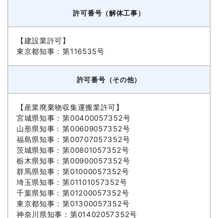
許可番号（解体工事）
【建設業許可】
東京都知事：第116535号
許可番号（その他）
【産業廃棄物収集運搬業許可】
宮城県知事：第00400057352号
山形県知事：第00609057352号
福島県知事：第00707057352号
茨城県知事：第00801057352号
栃木県知事：第00900057352号
群馬県知事：第01000057352号
埼玉県知事：第01101057352号
千葉県知事：第01200057352号
東京都知事：第01300057352号
神奈川県知事：第01402057352号