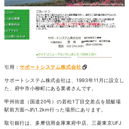
引用：
サポートシステム株式会社
サポートシステム株式会社は、1993年11月に設立し
た、府中市小柳町にある業者さんです。
甲州街道（国道20号）の若松1丁目交差点を競艇場
駅前方面へ約1.2km行った場所にあります。
取引銀行は、多摩信用金庫東府中店、三菱東京UFJ