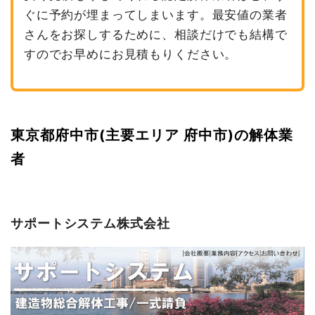
ぐに予約が埋まってしまいます。最安値の業者
さんをお探しするために、相談だけでも結構で
すのでお早めにお見積もりください。
東京都府中市(主要エリア 府中市)の解体業
者
サポートシステム株式会社