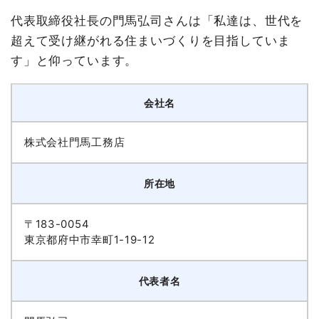
代表取締役社長の門馬弘司さんは「私達は、世代を
超えて受け継がれる住まいづくりを目指していま
す」と仰っています。
会社名
株式会社門馬工務店
所在地
〒183-0054
東京都府中市幸町1-19-12
代表者名