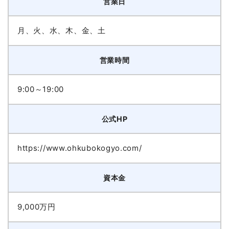
営業日
月、火、水、木、金、土
営業時間
9:00～19:00
公式HP
https://www.ohkubokogyo.com/
資本金
9,000万円