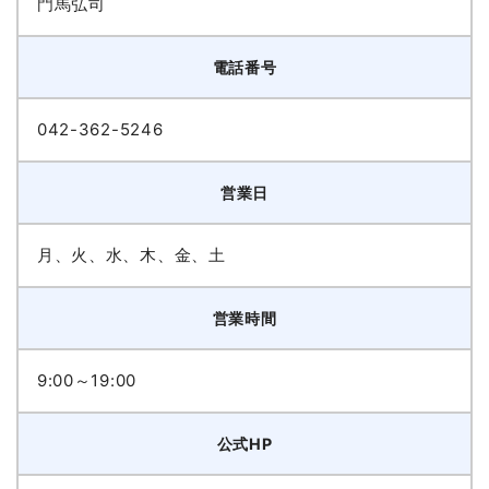
門馬弘司
電話番号
042-362-5246
営業日
月、火、水、木、金、土
営業時間
9:00～19:00
公式HP