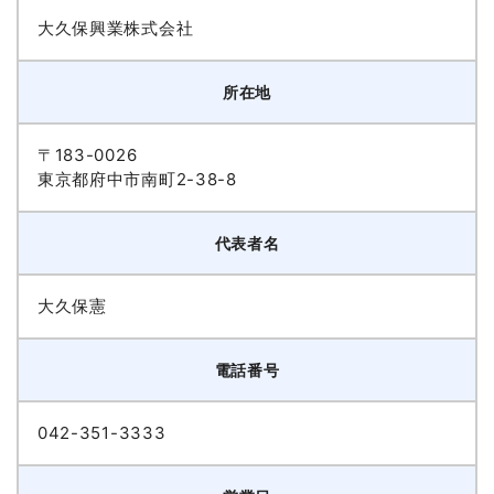
大久保興業株式会社
所在地
〒183-0026
東京都府中市南町2-38-8
代表者名
大久保憲
電話番号
042-351-3333