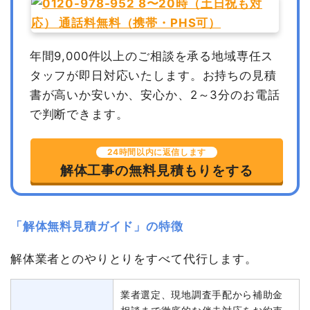
年間9,000件以上のご相談を承る地域専任ス
タッフが即日対応いたします。
お持ちの見積
書が高いか安いか、安心か、2～3分のお電話
で判断できます。
24時間以内に返信します
解体工事の無料見積もりをする
「解体無料見積ガイド」の特徴
解体業者とのやりとりをすべて代行します。
業者選定、現地調査手配から補助金