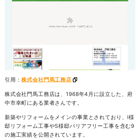
引用：
株式会社門馬工務店
株式会社門馬工務店は、1968年4月に設立した、府
中市幸町にある業者さんです。
新築やリフォームをメインの事業とされており、I様
邸リフォーム工事やS様邸バリアフリー工事を含む9
の施工実績を公開されています。