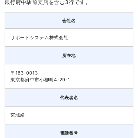
銀行府中駅前支店を含む3行です。
会社名
サポートシステム株式会社
所在地
〒183-0013
東京都府中市小柳町4-29-1
代表者名
宮城靖
電話番号