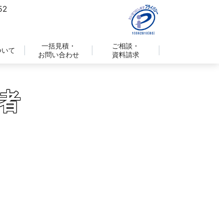
一括見積・
ご相談・
ついて
お問い合わせ
資料請求
者