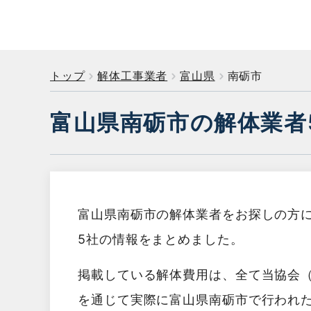
トップ
解体工事業者
富山県
南砺市
富山県南砺市の解体業者
富山県南砺市の解体業者をお探しの方
5社の情報をまとめました。
掲載している解体費用は、全て当協会
を通じて実際に富山県南砺市で行われ