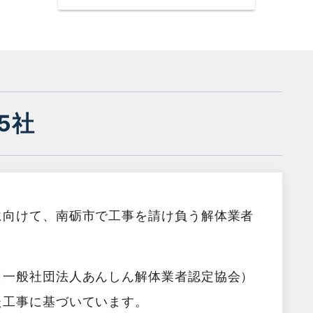
5社
に向けて、南砺市で工事を請け負う解体業者
（一般社団法人あんしん解体業者認定協会）
た工事に基づいています。