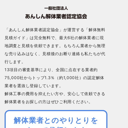
「あんしん解体業者認定協会」が運営する「解体無料
見積ガイド」は完全無料で、最大6社の解体業者に現
地調査と見積を依頼できます。もちろん業者から無理
な売り込みはなく、見積後のお断り連絡も私たちが代
行します。
13項目の審査基準により、全国に点在する業者約
75,000社からトップ1.3％（約1,000社）の認定解体
業者を選抜し登録しています。
解体工事の費用を抑えたい方や、安心して依頼できる
解体業者をお探しの方はぜひご利用ください。
解体業者とのやりとりを