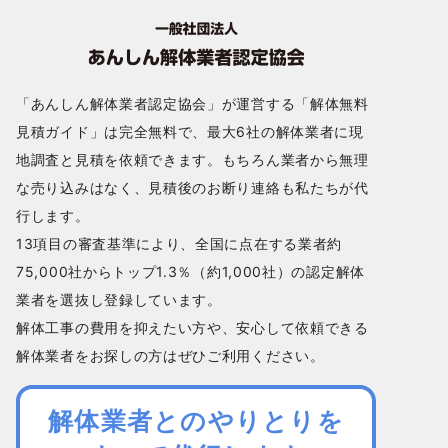
「あんしん解体業者認定協会」が運営する「解体無料
見積ガイド」は完全無料で、最大6社の解体業者に現
地調査と見積を依頼できます。もちろん業者から無理
な売り込みはなく、見積後のお断り連絡も私たちが代
行します。
13項目の審査基準により、全国に点在する業者約
75,000社からトップ1.3％（約1,000社）の認定解体
業者を選抜し登録しています。
解体工事の費用を抑えたい方や、安心して依頼できる
解体業者をお探しの方はぜひご利用ください。
解体業者とのやりとりを