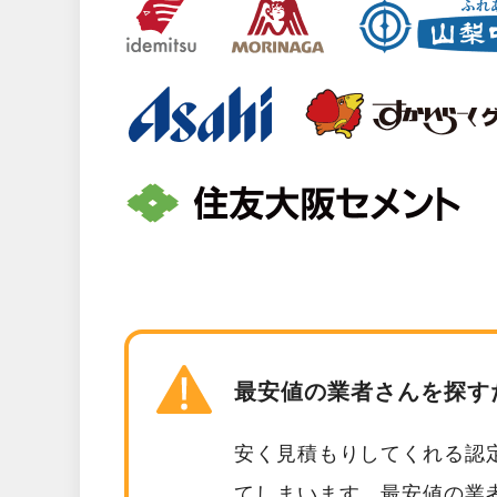
最安値の業者さんを探す
安く見積もりしてくれる認
てしまいます。最安値の業