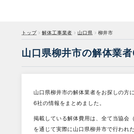
トップ
解体工事業者
山口県
柳井市
山口県柳井市の解体業者
山口県柳井市の解体業者をお探しの方
6社の情報をまとめました。
掲載している解体費用は、全て当協会
を通じて実際に山口県柳井市で行われ