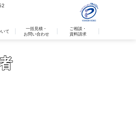
一括見積・
ご相談・
ついて
お問い合わせ
資料請求
者