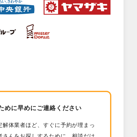
ために早めにご連絡ください
定解体業者ほど、すぐに予約が埋まっ
者さんをお探しするために、相談だけ