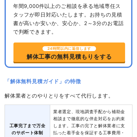
年間9,000件以上のご相談を承る地域専任ス
タッフが即日対応いたします。
お持ちの見積
書が高いか安いか、安心か、2～3分のお電話
で判断できます。
24時間以内に返信します
解体工事の無料見積もりをする
「解体無料見積ガイド」の特徴
解体業者とのやりとりをすべて代行します。
業者選定、現地調査手配から補助金
相談まで徹底的な伴走対応をお約束
工事完了まで万全
します。工事の完了と解体業者に支
のサポート体制
払った着手金を保証する工事費用・