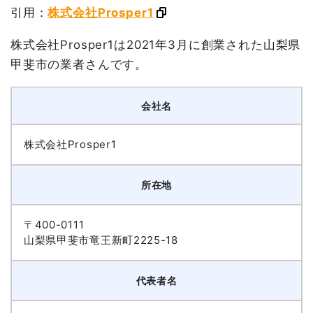
引用：
株式会社Prosper1
株式会社Prosper1は2021年3月に創業された山梨県
甲斐市の業者さんです。
会社名
株式会社Prosper1
所在地
〒400-0111
山梨県甲斐市竜王新町2225-18
代表者名