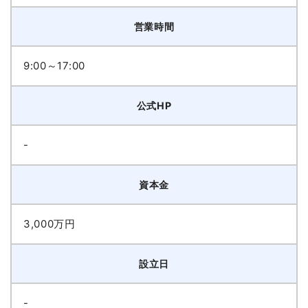
営業時間
9:00～17:00
公式HP
-
資本金
3,000万円
設立日
-