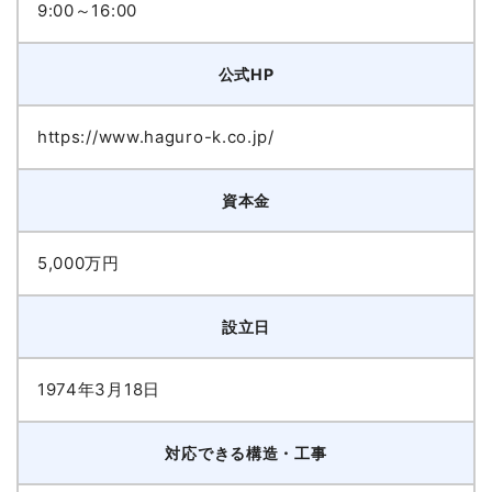
9:00～16:00
公式HP
https://www.haguro-k.co.jp/
資本金
5,000万円
設立日
1974年3月18日
対応できる構造・工事