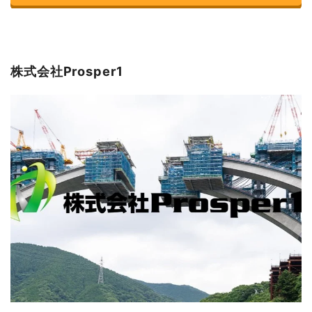
株式会社Prosper1