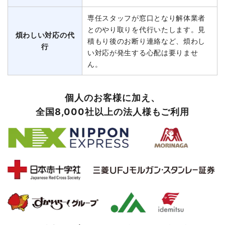
専任スタッフが窓口となり解体業者
とのやり取りを代行いたします。見
煩わしい対応の代
積もり後のお断り連絡など、煩わし
行
い対応が発生する心配は要りませ
ん。
個人のお客様に加え、
全国8,000社以上の法人様もご利用