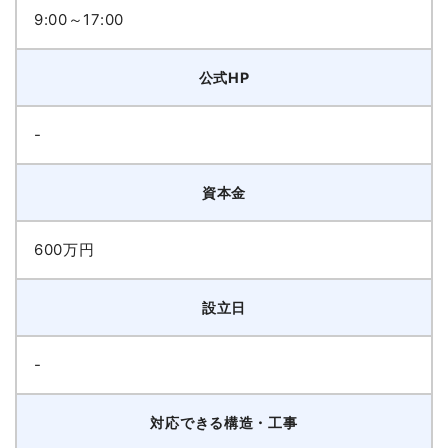
9:00～17:00
公式HP
-
資本金
600万円
設立日
-
対応できる構造・工事