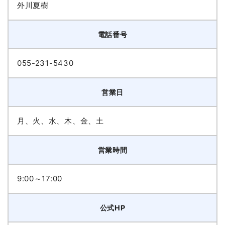
外川夏樹
電話番号
055-231-5430
営業日
月、火、水、木、金、土
営業時間
9:00～17:00
公式HP