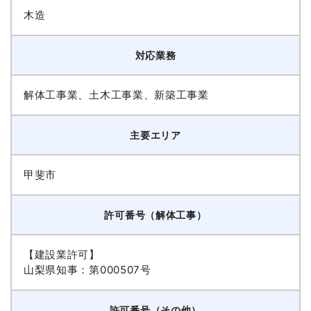
木造
対応業務
解体工事業、土木工事業、新築工事業
主要エリア
甲斐市
許可番号（解体工事）
【建設業許可】
山梨県知事：第000507号
許可番号（その他）