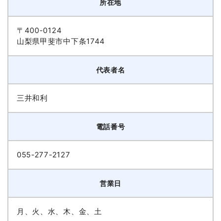
所在地
〒400-0124
山梨県甲斐市中下条1744
代表者名
三井和利
電話番号
055-277-2127
営業日
月、火、水、木、金、土