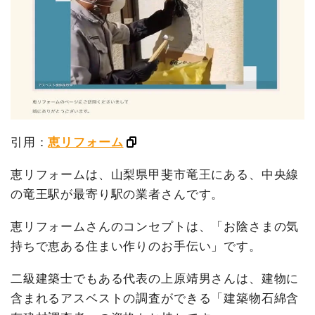
引用：
恵リフォーム
恵リフォームは、山梨県甲斐市竜王にある、中央線
の竜王駅が最寄り駅の業者さんです。
恵リフォームさんのコンセプトは、「お陰さまの気
持ちで恵ある住まい作りのお手伝い」です。
二級建築士でもある代表の上原靖男さんは、建物に
含まれるアスベストの調査ができる「建築物石綿含