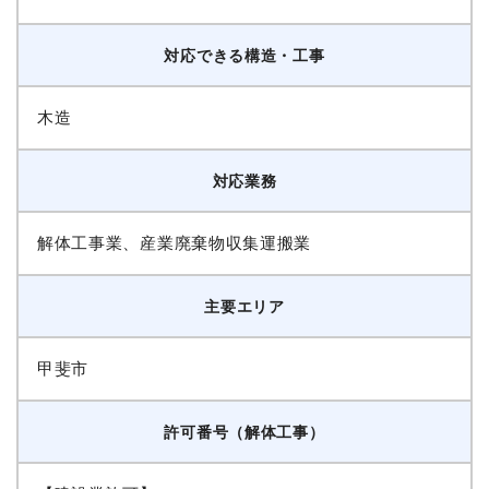
対応できる構造・工事
木造
対応業務
解体工事業、産業廃棄物収集運搬業
主要エリア
甲斐市
許可番号（解体工事）