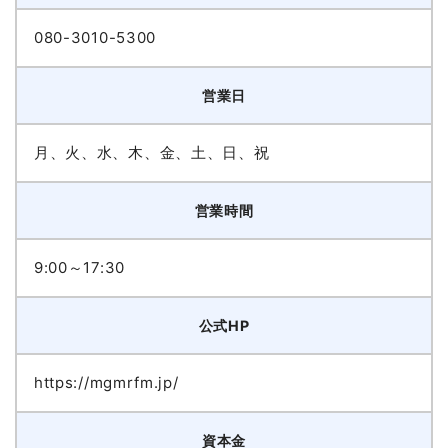
080-3010-5300
営業日
月、火、水、木、金、土、日、祝
営業時間
9:00～17:30
公式HP
https://mgmrfm.jp/
資本金