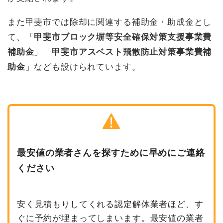
また甲斐市では除却に関連する補助金・助成金とし
て、「
甲斐市ブロック塀等安全確保対策支援事業費
補助金
」「
甲斐市アスベスト飛散防止対策事業費補
助金
」なども設けられています。
最安値の業者さんを探すために早めにご連絡
ください
安く見積もりしてくれる認定解体業者ほど、す
ぐに予約が埋まってしまいます。最安値の業者