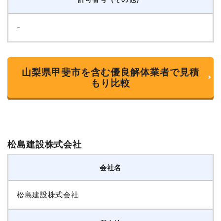
-
山梨県甲斐市を含む優良解体業者で見積
もり比較
松島建設株式会社
会社名
松島建設株式会社