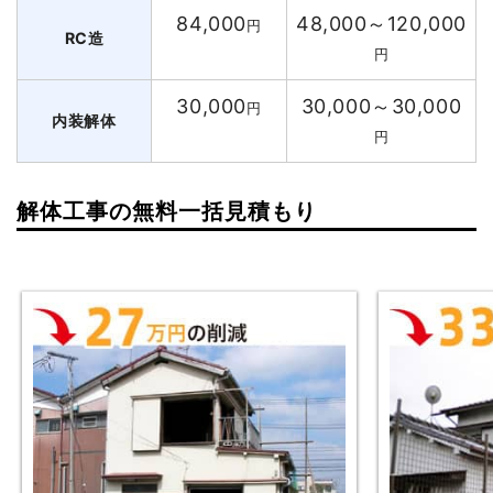
84,000
48,000～120,000
円
RC造
円
30,000
30,000～30,000
円
内装解体
円
解体工事の無料一括見積もり