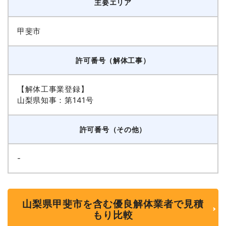
主要エリア
甲斐市
許可番号（解体工事）
【解体工事業登録】
山梨県知事：第141号
許可番号（その他）
-
山梨県甲斐市を含む優良解体業者で見積
もり比較