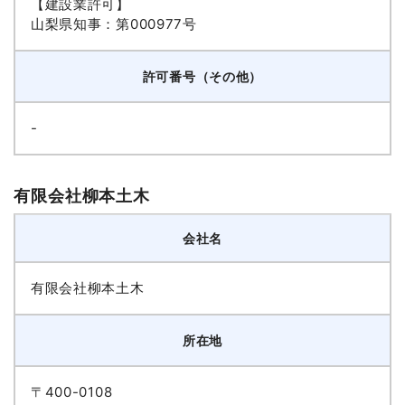
【建設業許可】
山梨県知事：第000977号
許可番号（その他）
-
有限会社柳本土木
会社名
有限会社柳本土木
所在地
〒400-0108