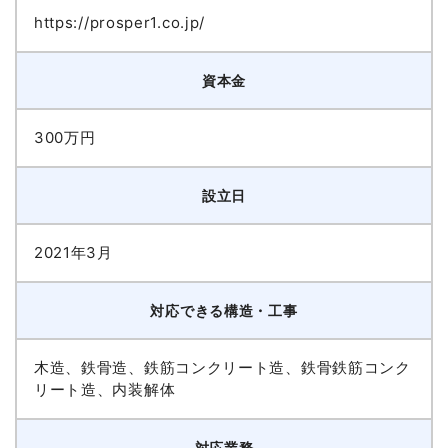
https://prosper1.co.jp/
資本金
300万円
設立日
2021年3月
対応できる構造・工事
木造、鉄骨造、鉄筋コンクリート造、鉄骨鉄筋コンク
リート造、内装解体
対応業務