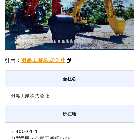
引用：
羽黒工業株式会社
会社名
羽黒工業株式会社
所在地
〒400-0111
山梨県甲斐市竜王新町1279