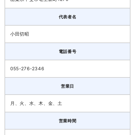
代表者名
小田切昭
電話番号
055-276-2346
営業日
月、火、水、木、金、土
営業時間