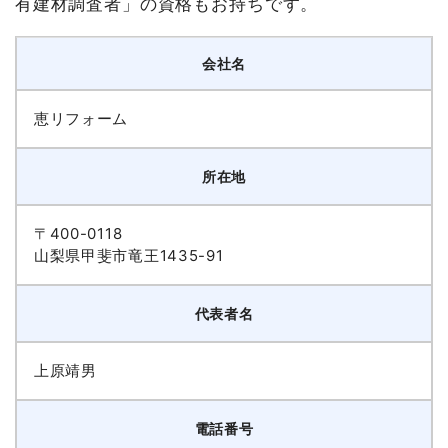
有建材調査者」の資格もお持ちです。
会社名
恵リフォーム
所在地
〒400-0118
山梨県甲斐市竜王1435-91
代表者名
上原靖男
電話番号