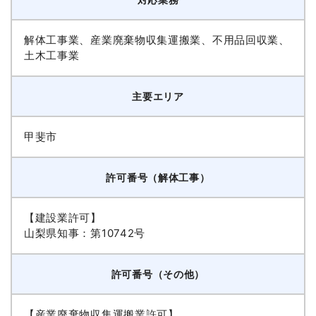
解体工事業、産業廃棄物収集運搬業、不用品回収業、
土木工事業
主要エリア
甲斐市
許可番号（解体工事）
【建設業許可】
山梨県知事：第10742号
許可番号（その他）
【産業廃棄物収集運搬業許可】