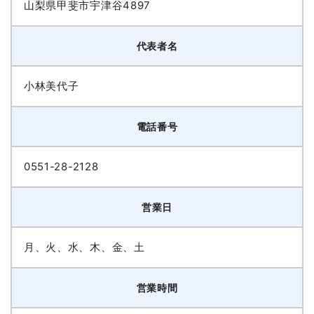
山梨県甲斐市宇津谷4897
代表者名
小林美代子
電話番号
0551-28-2128
営業日
月、火、水、木、金、土
営業時間