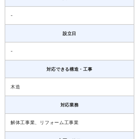
-
設立日
-
対応できる構造・工事
木造
対応業務
解体工事業、リフォーム工事業