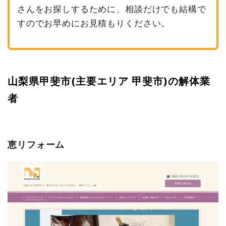
さんをお探しするために、相談だけでも結構で
すのでお早めにお見積もりください。
山梨県甲斐市(主要エリア 甲斐市)の解体業
者
恵リフォーム