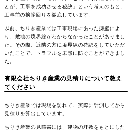
とが、工事を成功させる秘訣」という考えのもと、
工事前の挨拶回りを徹底しています。
以前、ちりき産業では工事現場にあった擁壁によ
り、敷地の境界線がわからなかったことがありまし
た。その際、近隣の方に境界線の確認をしていただ
いたことで、トラブルを未然に防ぐことができまし
た。
有限会社ちりき産業の見積りについて教え
てください
ちりき産業では現場を訪れて、実際に計測してから
見積りを算出しています。
ちりき産業の見積書には、建物の坪数をもとにした