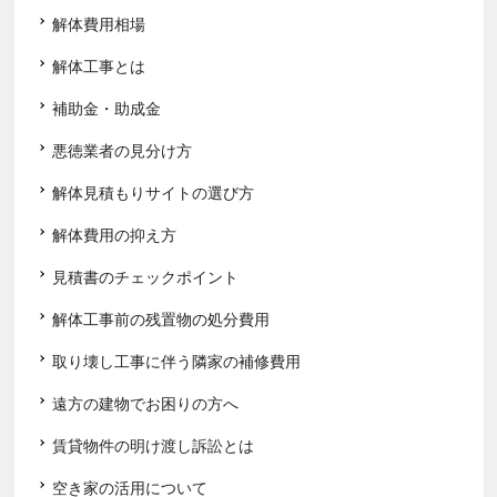
解体費用相場
解体工事とは
補助金・助成金
悪徳業者の見分け方
解体見積もりサイトの選び方
解体費用の抑え方
見積書のチェックポイント
解体工事前の残置物の処分費用
取り壊し工事に伴う隣家の補修費用
遠方の建物でお困りの方へ
賃貸物件の明け渡し訴訟とは
空き家の活用について