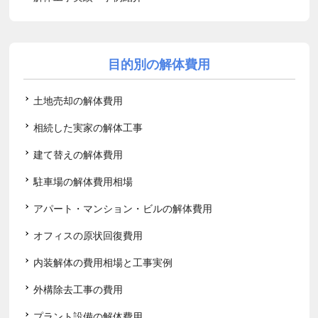
目的別の解体費用
土地売却の解体費用
相続した実家の解体工事
建て替えの解体費用
駐車場の解体費用相場
アパート・マンション・ビルの解体費用
オフィスの原状回復費用
内装解体の費用相場と工事実例
外構除去工事の費用
プラント設備の解体費用