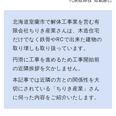
代表取締役 知氣勝巳
北海道室蘭市で解体工事業を営む有
限会社ちりき産業さんは、木造住宅
だけでなく鉄骨やRCで出来た建物の
取り壊しも取り扱っています。
円滑に工事を進めるため工事開始前
の近隣挨拶を欠かしません。
本記事では近隣の方との関係性を大
切にされている「ちりき産業」さん
に伺った内容をご紹介いたします。