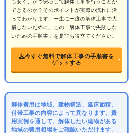
も安く、かつ安心して解体工事を行うことが
できるのか？そのポイントが実際の流れに沿
ってわかります。一生に一度の解体工事で大
損しないために、この「解体工事で失敗しな
いための手順書」を是非お役立てください。
今すぐ無料で解体工事の手順書を
ゲットする
解体費用は地域、建物構造、延床面積、
付帯工事の内容によって異なります。費
用実例を通して、解体したい建物がある
地域の費用相場をご確認いただけます。