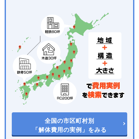
全国の市区町村別
「解体費用の実例」をみる