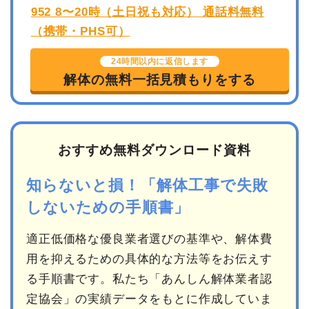
24時間以内に返信します
解体の無料一括見積もりをする
おすすめ無料ダウンロード資料
知らないと損！「解体工事で失敗
しないための手順書」
適正低価格な優良業者選びの基準や、解体費
用を抑えるための具体的な方法等をお伝えす
る手順書です。私たち「あんしん解体業者認
定協会」の実績データをもとに作成していま