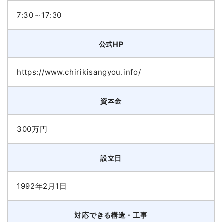
7:30～17:30
公式HP
https://www.chirikisangyou.info/
資本金
300万円
設立日
1992年2月1日
対応できる構造・工事