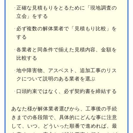
正確な見積もりをとるために「現地調査の
立会」をする
必ず複数の解体業者で「見積もり比較」を
する
各業者と同条件で揃えた見積内容、金額を
比較する
地中障害物、アスベスト、追加工事のリス
クについて説明のある業者を選ぶ
口頭約束ではなく、必ず契約書を締結する
あなた様が解体業者選びから、工事後の手続
きまでの各段階で、具体的にどんな事に注意
して、いつ、どういった順番で進めれば、最