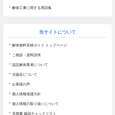
解体工事に関する用語集
当サイトについて
解体無料見積ガイド トップページ
ご相談・資料請求
認定解体業者について
当協会について
お客様の声
個人情報保護方針
個人情報の取り扱いについて
見積書 確認チェックリスト