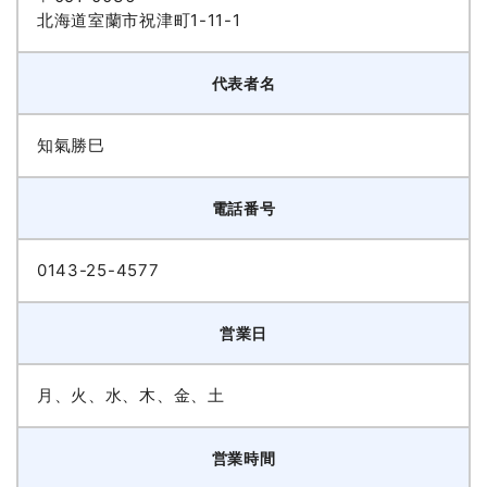
北海道室蘭市祝津町1-11-1
代表者名
知氣勝巳
電話番号
0143-25-4577
営業日
月、火、水、木、金、土
営業時間