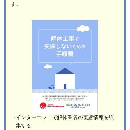
す。
インターネットで解体業者の実態情報を収
集する