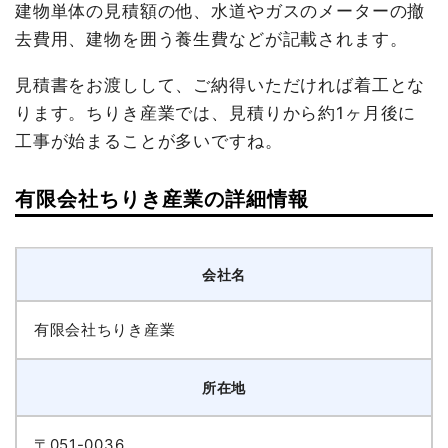
建物単体の見積額の他、水道やガスのメーターの撤
去費用、建物を囲う養生費などが記載されます。
見積書をお渡しして、ご納得いただければ着工とな
ります。ちりき産業では、見積りから約1ヶ月後に
工事が始まることが多いですね。
有限会社ちりき産業の詳細情報
会社名
有限会社ちりき産業
所在地
〒051-0036