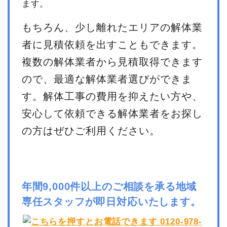
ます。
もちろん、少し離れたエリアの解体業
者に見積依頼を出すこともできます。
複数の解体業者から見積取得できます
ので、最適な解体業者選びができま
す。解体工事の費用を抑えたい方や、
安心して依頼できる解体業者をお探し
の方はぜひご利用ください。
年間9,000件以上のご相談を承る地域
専任スタッフが即日対応いたします。