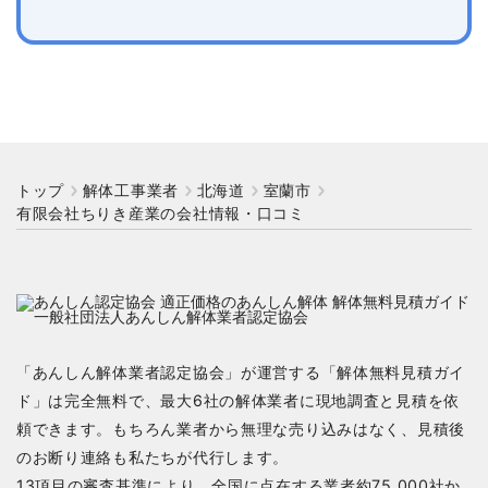
トップ
解体工事業者
北海道
室蘭市
有限会社ちりき産業の会社情報・口コミ
「あんしん解体業者認定協会」が運営する「解体無料見積ガイ
ド」は完全無料で、最大6社の解体業者に現地調査と見積を依
頼できます。もちろん業者から無理な売り込みはなく、見積後
のお断り連絡も私たちが代行します。
13項目の審査基準により、全国に点在する業者約75,000社か