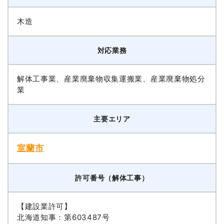
木造
対応業務
解体工事業、産業廃棄物収集運搬業、産業廃棄物処分
業
主要エリア
室蘭市
許可番号（解体工事）
【建設業許可】
北海道知事：第603487号