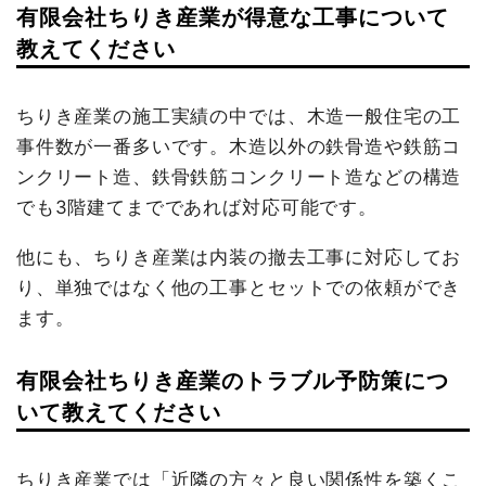
有限会社ちりき産業が得意な工事について
教えてください
ちりき産業の施工実績の中では、木造一般住宅の工
事件数が一番多いです。木造以外の鉄骨造や鉄筋コ
ンクリート造、鉄骨鉄筋コンクリート造などの構造
でも3階建てまでであれば対応可能です。
他にも、ちりき産業は内装の撤去工事に対応してお
り、単独ではなく他の工事とセットでの依頼ができ
ます。
有限会社ちりき産業のトラブル予防策につ
いて教えてください
ちりき産業では「近隣の方々と良い関係性を築くこ