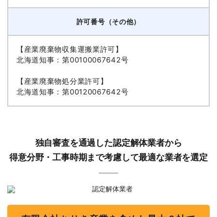
許可番号（その他）
【産業廃棄物収集運搬業許可】
北海道知事：第00100067642号
【産業廃棄物処分業許可】
北海道知事：第00120067642号
独自審査を通過した認定解体業者から
得意分野・工事時期まで考慮して最適な業者を選定