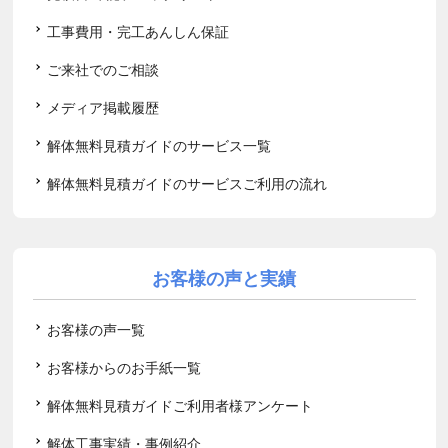
工事費用・完工あんしん保証
ご来社でのご相談
メディア掲載履歴
解体無料見積ガイドのサービス一覧
解体無料見積ガイドのサービスご利用の流れ
お客様の声と実績
お客様の声一覧
お客様からのお手紙一覧
解体無料見積ガイドご利用者様アンケート
解体工事実績・事例紹介