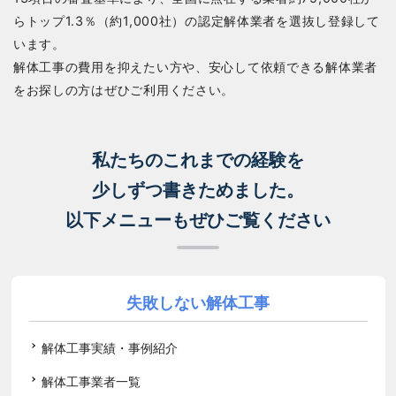
らトップ1.3％（約1,000社）の認定解体業者を選抜し登録して
います。
解体工事の費用を抑えたい方や、安心して依頼できる解体業者
をお探しの方はぜひご利用ください。
私たちのこれまでの経験を
少しずつ書きためました。
以下メニューもぜひご覧ください
失敗しない解体工事
解体工事実績・事例紹介
解体工事業者一覧