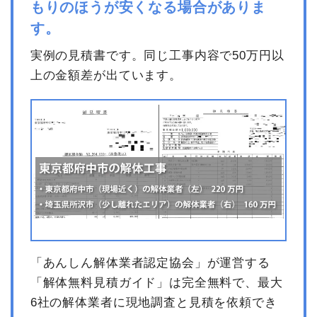
もりのほうが安くなる場合がありま
す。
実例の見積書です。同じ工事内容で50万円以
上の金額差が出ています。
「あんしん解体業者認定協会」が運営する
「解体無料見積ガイド」は完全無料で、最大
6社の解体業者に現地調査と見積を依頼でき