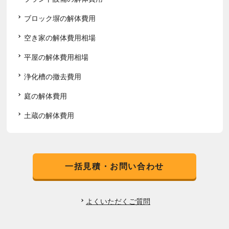
ブロック塀の解体費用
空き家の解体費用相場
平屋の解体費用相場
浄化槽の撤去費用
庭の解体費用
土蔵の解体費用
一括見積・お問い合わせ
よくいただくご質問