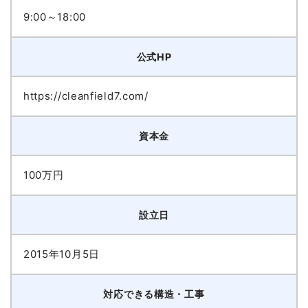
9:00～18:00
公式HP
https://cleanfield7.com/
資本金
100万円
設立日
2015年10月5日
対応できる構造・工事