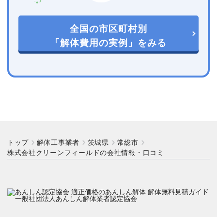
全国の市区町村別
「解体費用の実例」をみる
トップ
解体工事業者
茨城県
常総市
株式会社クリーンフィールドの会社情報・口コミ