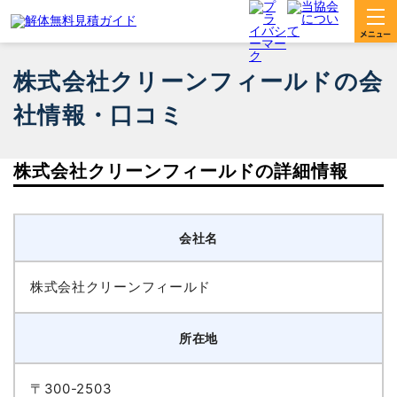
株式会社クリーンフィールドの会
社情報・口コミ
株式会社クリーンフィールドの詳細情報
会社名
株式会社クリーンフィールド
所在地
〒300-2503