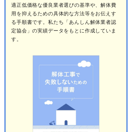
適正低価格な優良業者選びの基準や、解体費
用を抑えるための具体的な方法等をお伝えす
る手順書です。私たち「あんしん解体業者認
定協会」の実績データをもとに作成していま
す。