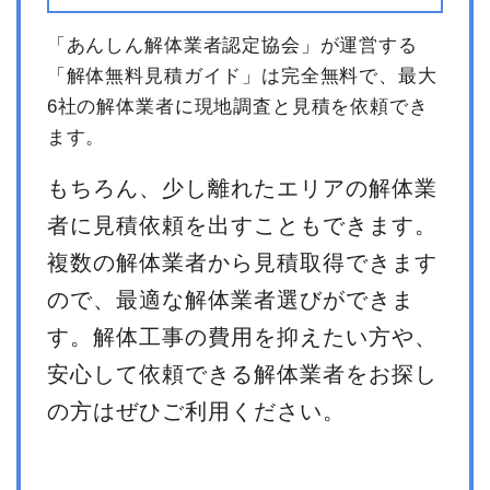
「あんしん解体業者認定協会」が運営する
「解体無料見積ガイド」は完全無料で、最大
6社の解体業者に現地調査と見積を依頼でき
ます。
もちろん、少し離れたエリアの解体業
者に見積依頼を出すこともできます。
複数の解体業者から見積取得できます
ので、最適な解体業者選びができま
す。解体工事の費用を抑えたい方や、
安心して依頼できる解体業者をお探し
の方はぜひご利用ください。