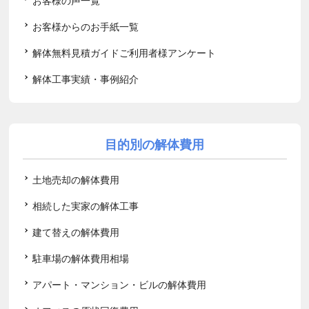
お客様の声一覧
お客様からのお手紙一覧
解体無料見積ガイドご利用者様アンケート
解体工事実績・事例紹介
目的別の解体費用
土地売却の解体費用
相続した実家の解体工事
建て替えの解体費用
駐車場の解体費用相場
アパート・マンション・ビルの解体費用