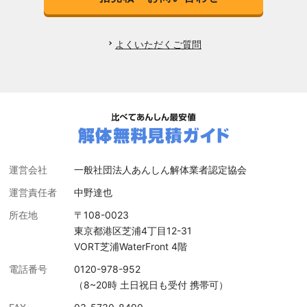
よくいただくご質問
運営会社
一般社団法人あんしん解体業者認定協会
運営責任者
中野達也
所在地
〒108-0023
東京都港区芝浦4丁目12-31
VORT芝浦WaterFront 4階
電話番号
0120-978-952
（8~20時 土日祝日も受付 携帯可）