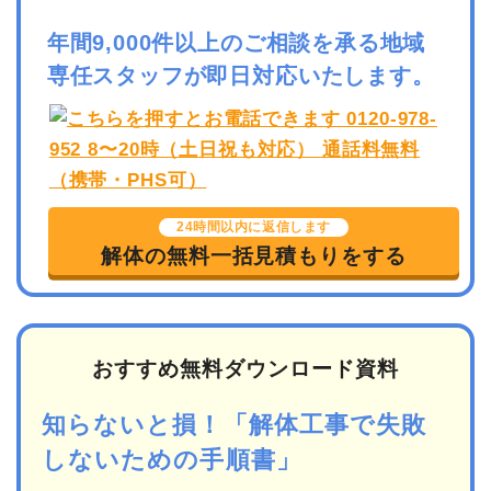
年間9,000件以上のご相談を承る地域
専任スタッフが即日対応いたします。
24時間以内に返信します
解体の無料一括見積もりをする
おすすめ無料ダウンロード資料
知らないと損！「解体工事で失敗
しないための手順書」