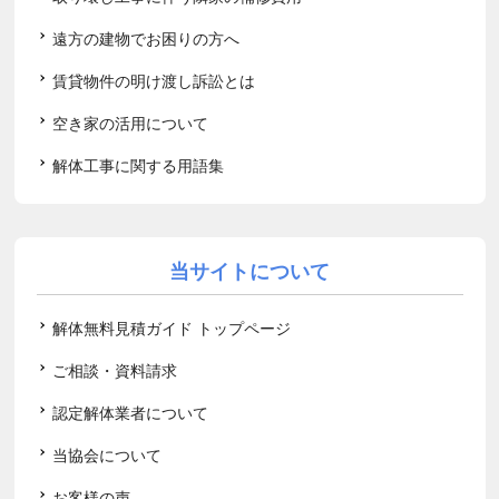
遠方の建物でお困りの方へ
賃貸物件の明け渡し訴訟とは
空き家の活用について
解体工事に関する用語集
当サイトについて
解体無料見積ガイド トップページ
ご相談・資料請求
認定解体業者について
当協会について
お客様の声