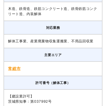
木造、鉄骨造、鉄筋コンクリート造、鉄骨鉄筋コンク
リート造、内装解体
対応業務
解体工事業、産業廃棄物収集運搬業、不用品回収業
主要エリア
常総市
許可番号（解体工事）
【建設業許可】
茨城県知事：第037992号