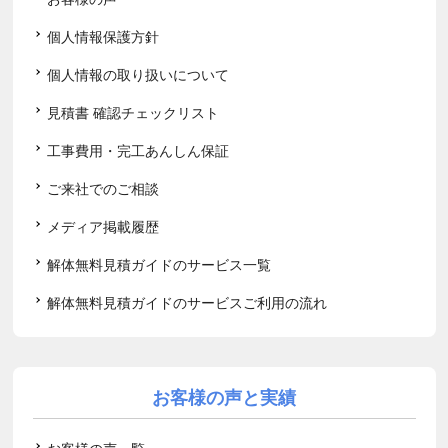
個人情報保護方針
個人情報の取り扱いについて
見積書 確認チェックリスト
工事費用・完工あんしん保証
ご来社でのご相談
メディア掲載履歴
解体無料見積ガイドのサービス一覧
解体無料見積ガイドのサービスご利用の流れ
お客様の声と実績