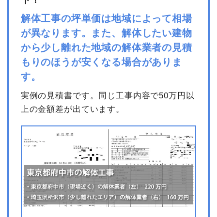
解体工事の坪単価は地域によって相場
が異なります。また、解体したい建物
から少し離れた地域の解体業者の見積
もりのほうが安くなる場合がありま
す。
実例の見積書です。同じ工事内容で50万円以
上の金額差が出ています。