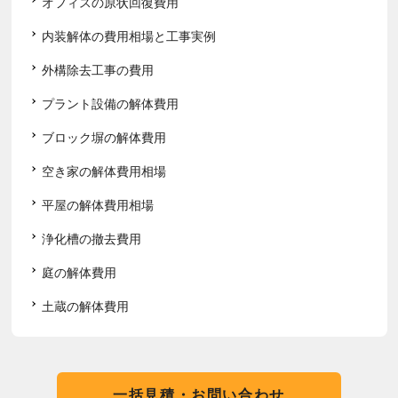
オフィスの原状回復費用
内装解体の費用相場と工事実例
外構除去工事の費用
プラント設備の解体費用
ブロック塀の解体費用
空き家の解体費用相場
平屋の解体費用相場
浄化槽の撤去費用
庭の解体費用
土蔵の解体費用
一括見積・お問い合わせ