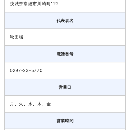
茨城県常総市川崎町122
代表者名
秋田猛
電話番号
0297-23-5770
営業日
月、火、水、木、金
営業時間