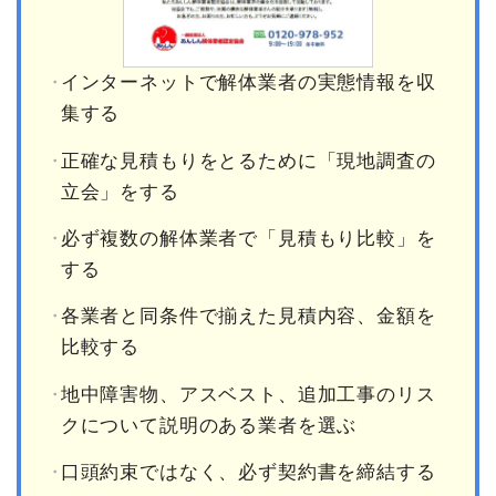
インターネットで解体業者の実態情報を収
集する
正確な見積もりをとるために「現地調査の
立会」をする
必ず複数の解体業者で「見積もり比較」を
する
各業者と同条件で揃えた見積内容、金額を
比較する
地中障害物、アスベスト、追加工事のリス
クについて説明のある業者を選ぶ
口頭約束ではなく、必ず契約書を締結する