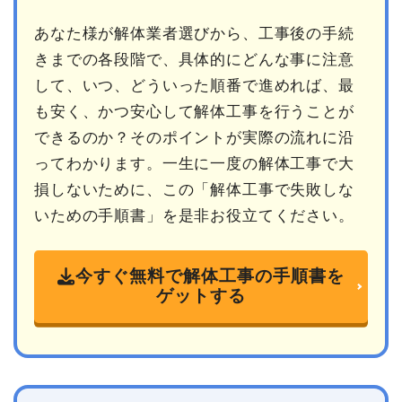
あなた様が解体業者選びから、工事後の手続
きまでの各段階で、具体的にどんな事に注意
して、いつ、どういった順番で進めれば、最
も安く、かつ安心して解体工事を行うことが
できるのか？そのポイントが実際の流れに沿
ってわかります。一生に一度の解体工事で大
損しないために、この「解体工事で失敗しな
いための手順書」を是非お役立てください。
今すぐ無料で解体工事の手順書を
ゲットする