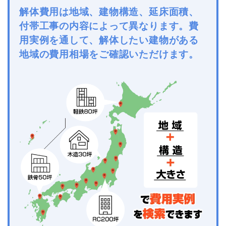
解体費用は地域、建物構造、延床面積、
付帯工事の内容によって異なります。費
用実例を通して、解体したい建物がある
地域の費用相場をご確認いただけます。