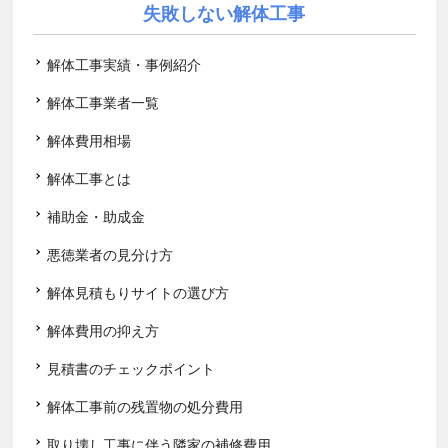
失敗しない解体工事
解体工事実績・事例紹介
解体工事業者一覧
解体費用相場
解体工事とは
補助金・助成金
悪徳業者の見分け方
解体見積もりサイトの選び方
解体費用の抑え方
見積書のチェックポイント
解体工事前の残置物の処分費用
取り壊し工事に伴う隣家の補修費用