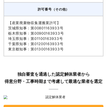
許可番号（その他）
【産業廃棄物収集運搬業許可】
茨城県知事：第00801163933号
栃木県知事：第00900163933号
埼玉県知事：第01100163933号
千葉県知事：第01200163933号
東京都知事：第01300163933号
独自審査を通過した認定解体業者から
得意分野・工事時期まで考慮して最適な業者を選定