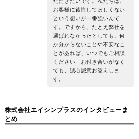
ただきたいです。私たちは、
お客様に後悔してほしくない
という想いが一番強いんで
す。ですから、たとえ弊社を
選ばれなかったとしても、何
か分からないことや不安なこ
とがあれば、いつでもご相談
ください。お付き合いがなく
ても、誠心誠意お答えしま
す。
株式会社エイシンプラスのインタビューま
とめ