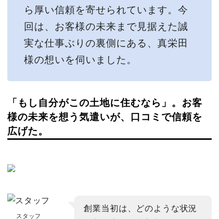
ら厚い信頼を寄せられています。今
回は、お客様の未来まで見据えた誠
実な仕事ぶりの裏側にある、真栄田
様の想いを伺いました。
「もし自分がこの土地に住むなら」。お客
様の未来を想う気遣いが、口コミで信頼を
広げた。
創業当初は、どのような状況
スタッフ