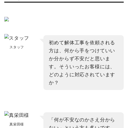
初めて解体工事を依頼される
スタッフ
方は、何から手をつけていい
か分からず不安だと思いま
す。そういったお客様には、
どのように対応されています
か？
「何が不安なのかさえ分から
真栄田様
ない」という方も多いです。