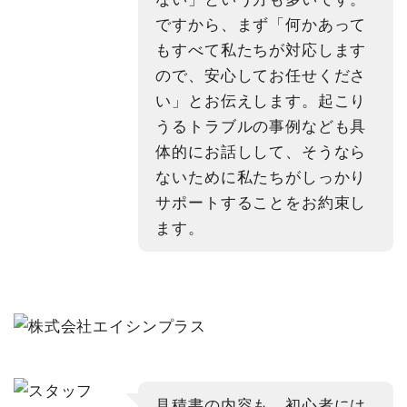
ですから、まず「何かあって
もすべて私たちが対応します
ので、安心してお任せくださ
い」とお伝えします。起こり
うるトラブルの事例なども具
体的にお話しして、そうなら
ないために私たちがしっかり
サポートすることをお約束し
ます。
見積書の内容も、初心者には