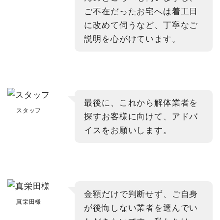
ご不在だったお宅へは着工日
に改めて伺うなど、丁寧なご
説明を心がけています。
最後に、これから解体業者を
スタッフ
探すお客様に向けて、アドバ
イスをお願いします。
金額だけで判断せず、ご自身
真栄田様
が後悔しない業者を選んでい