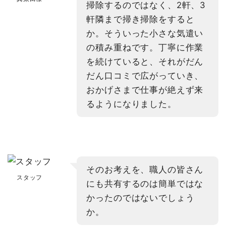
掃除するのではなく、2軒、3
軒隣まで掃き掃除をすると
か。そういった小さな気遣い
の積み重ねです。丁寧に作業
を続けていると、それがだん
だん口コミで広がっていき、
おかげさまで仕事が絶えず来
るようになりました。
そのお考えを、職人の皆さん
スタッフ
にも共有するのは簡単ではな
かったのではないでしょう
か。