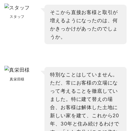
そこから直接お客様と取引が
スタッフ
増えるようになったのは、何
かきっかけがあったのでしょ
うか。
特別なことはしていません。
真栄田様
ただ、常にお客様の立場にな
って考えることを徹底してい
ました。特に建て替えの場
合、お客様は解体した土地に
新しい家を建て、これから20
年、30年と住み続けるわけで