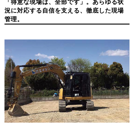
「得意な現場は、全部です」。あらゆる状
況に対応する自信を支える、徹底した現場
管理。