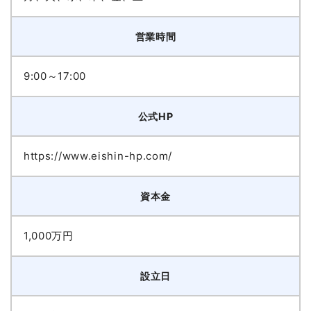
営業時間
9:00～17:00
公式HP
https://www.eishin-hp.com/
資本金
1,000万円
設立日