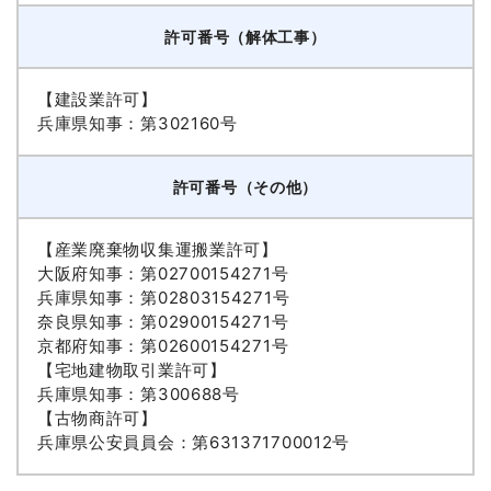
許可番号（解体工事）
【建設業許可】
兵庫県知事：第302160号
許可番号（その他）
【産業廃棄物収集運搬業許可】
大阪府知事：第02700154271号
兵庫県知事：第02803154271号
奈良県知事：第02900154271号
京都府知事：第02600154271号
【宅地建物取引業許可】
兵庫県知事：第300688号
【古物商許可】
兵庫県公安員員会：第631371700012号