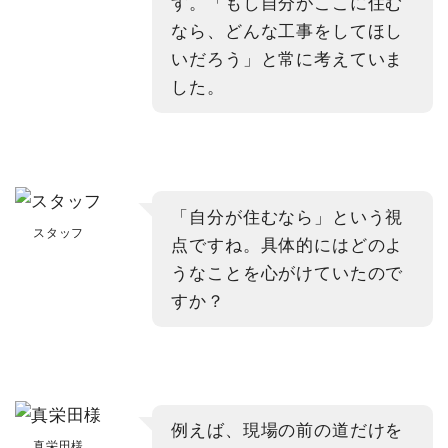
す。「もし自分がここに住む
なら、どんな工事をしてほし
いだろう」と常に考えていま
した。
「自分が住むなら」という視
スタッフ
点ですね。具体的にはどのよ
うなことを心がけていたので
すか？
例えば、現場の前の道だけを
真栄田様