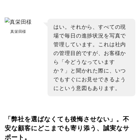
はい。それから、すべての現
真栄田様
場で毎日の進捗状況を写真で
管理しています。これは社内
の管理目的ですが、お客様か
ら「今どうなっています
か？」と聞かれた際に、いつ
でもすぐにお見せできるよう
にという意図もあります。
「弊社を選ばなくても後悔させない」。不
安な顧客にどこまでも寄り添う、誠実なサ
ポート。