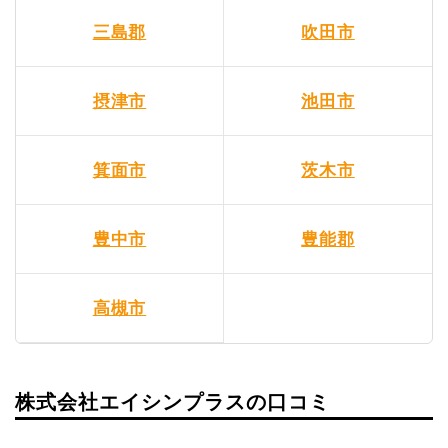
三島郡
吹田市
摂津市
池田市
箕面市
茨木市
豊中市
豊能郡
高槻市
株式会社エイシンプラスの口コミ