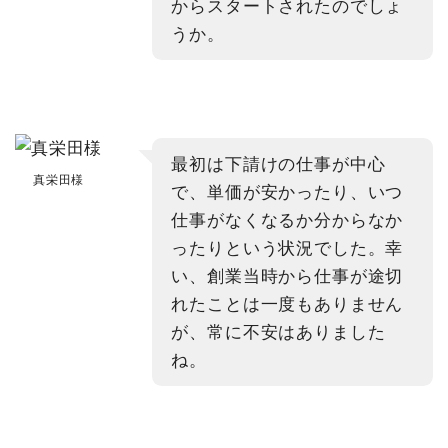
からスタートされたのでしょ
うか。
最初は下請けの仕事が中心
真栄田様
で、単価が安かったり、いつ
仕事がなくなるか分からなか
ったりという状況でした。幸
い、創業当時から仕事が途切
れたことは一度もありません
が、常に不安はありました
ね。