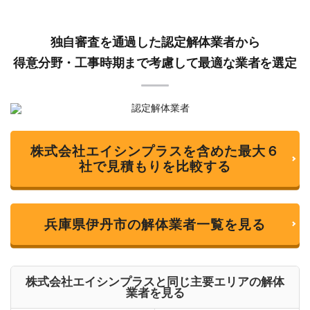
独自審査を通過した認定解体業者から
得意分野・工事時期まで考慮して最適な業者を選定
株式会社エイシンプラスを含めた最大６
社で見積もりを比較する
兵庫県伊丹市の解体業者一覧を見る
株式会社エイシンプラスと同じ主要エリアの解体
業者を見る