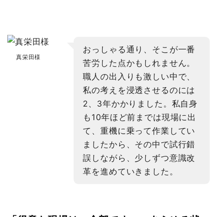
おっしゃる通り、そこが一番
真栄田様
苦労した点かもしれません。
職人の出入りも激しい中で、
私の考えを浸透させるのには
2、3年かかりました。私自身
も10年ほど前までは現場に出
て、重機に乗って作業してい
ましたから、その中で試行錯
誤しながら、少しずつ意識改
革を進めていきました。