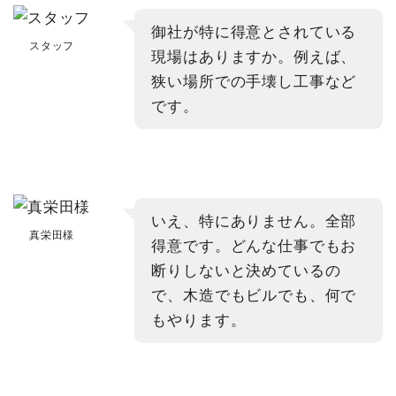
御社が特に得意とされている
スタッフ
現場はありますか。例えば、
狭い場所での手壊し工事など
です。
いえ、特にありません。全部
真栄田様
得意です。どんな仕事でもお
断りしないと決めているの
で、木造でもビルでも、何で
もやります。