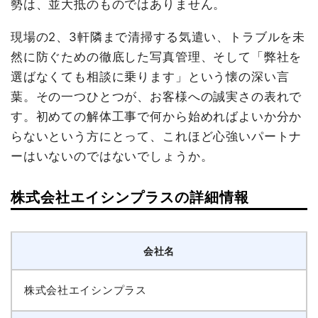
勢は、並大抵のものではありません。
現場の2、3軒隣まで清掃する気遣い、トラブルを未
然に防ぐための徹底した写真管理、そして「弊社を
選ばなくても相談に乗ります」という懐の深い言
葉。その一つひとつが、お客様への誠実さの表れで
す。初めての解体工事で何から始めればよいか分か
らないという方にとって、これほど心強いパートナ
ーはいないのではないでしょうか。
株式会社エイシンプラスの詳細情報
会社名
株式会社エイシンプラス