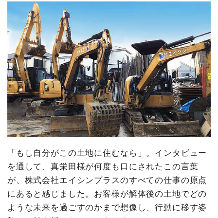
「もし自分がこの土地に住むなら」。インタビュー
を通して、真栄田様が何度も口にされたこの言葉
が、株式会社エイシンプラスのすべての仕事の原点
にあると感じました。お客様が解体後の土地でどの
ような未来を過ごすのかまで想像し、行動に移す姿