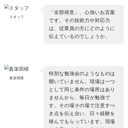
「全部得意」、心強いお言葉
スタッフ
です。その技術力や対応力
は、従業員の方にどのように
伝えているのでしょうか。
特別な勉強会のようなものは
真栄田様
開いていません。現場は一つ
として同じ条件の場所はあり
ませんから、毎日が勉強で
す。その場その場で注意すべ
き点を伝え合い、日々経験を
積んでもらっています。現場