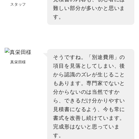
スタッフ
難しい部分が多いかと思いま
す。
そうですね。「別途費用」の
真栄田様
項目を見落としてしまい、後
から認識のズレが生じること
もあります。専門家でないと
分からないのは当然ですか
ら、できるだけ分かりやすい
見積書になるよう、今も常に
書式を改善し続けています。
完成形はないと思っていま
す。