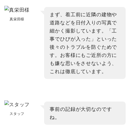
まず、着工前に近隣の建物や
真栄田様
道路などを日付入りの写真で
細かく撮影しています。「工
事でひびが入った」といった
後々のトラブルを防ぐためで
す。お客様にもご近所の方に
も嫌な思いをさせないよう、
これは徹底しています。
事前の記録が大切なのです
スタッフ
ね。