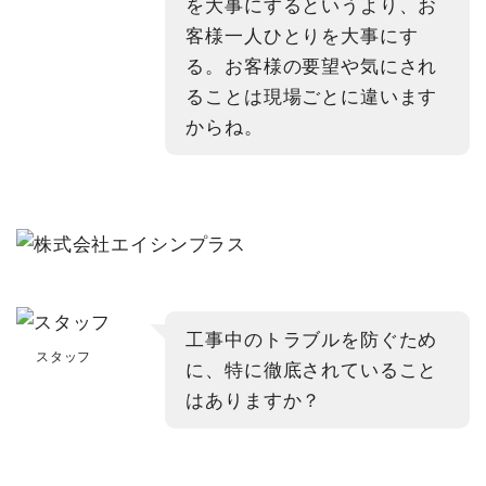
を大事にするというより、お
客様一人ひとりを大事にす
る。お客様の要望や気にされ
ることは現場ごとに違います
からね。
工事中のトラブルを防ぐため
スタッフ
に、特に徹底されていること
はありますか？