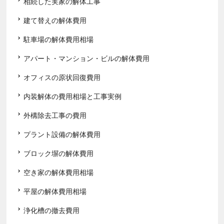
相続した実家の解体工事
建て替えの解体費用
駐車場の解体費用相場
アパート・マンション・ビルの解体費用
オフィスの原状回復費用
内装解体の費用相場と工事実例
外構除去工事の費用
プラント設備の解体費用
ブロック塀の解体費用
空き家の解体費用相場
平屋の解体費用相場
浄化槽の撤去費用