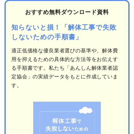
おすすめ無料ダウンロード資料
知らないと損！「解体工事で失敗
しないための手順書」
適正低価格な優良業者選びの基準や、解体費
用を抑えるための具体的な方法等をお伝えす
る手順書です。私たち「あんしん解体業者認
定協会」の実績データをもとに作成していま
す。