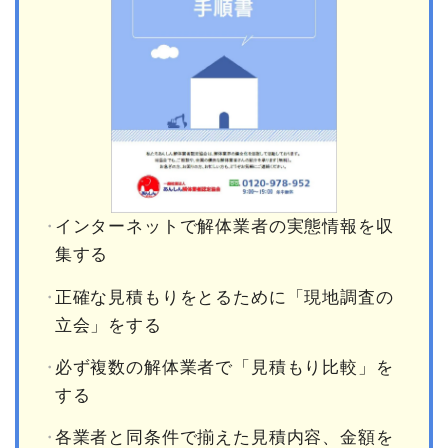
インターネットで解体業者の実態情報を収
集する
正確な見積もりをとるために「現地調査の
立会」をする
必ず複数の解体業者で「見積もり比較」を
する
各業者と同条件で揃えた見積内容、金額を