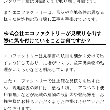
ンクリート造は8階建てまで取り壊し可能です。
またエコファクトリーは、形状や立地条件の異なる
様々な建造物の取り壊し工事も手掛けています。
株式会社エコファクトリーが見積りを出す
際に気を付けていることは何ですか？
エコファクトリーは見積書の項目を細かく分けて出
すようにしており、足場がいくら、産業廃棄物の処
理がいくらかなどと明記しています。
またエコファクトリーでは正確な見積りを出すた
め、現地調査の際には「敷地面積」「アスベスト使
用有無」などが記載の建物の設計図や登記簿を、お
施主様にお持ちいただくようお声掛けさせていただ
いております。