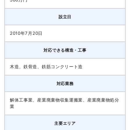
設立日
2010年7月20日
対応できる構造・工事
木造、鉄骨造、鉄筋コンクリート造
対応業務
解体工事業、産業廃棄物収集運搬業、産業廃棄物処分
業
主要エリア