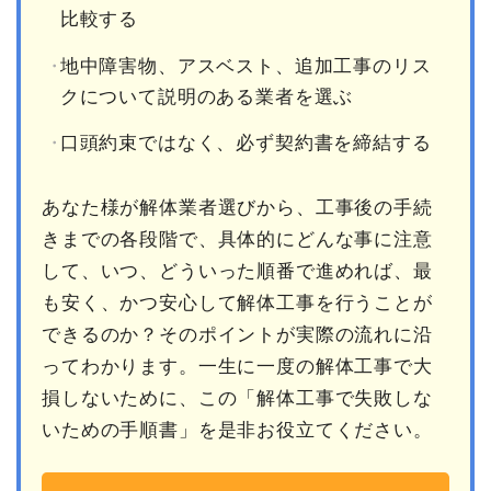
比較する
地中障害物、アスベスト、追加工事のリス
クについて説明のある業者を選ぶ
口頭約束ではなく、必ず契約書を締結する
あなた様が解体業者選びから、工事後の手続
きまでの各段階で、具体的にどんな事に注意
して、いつ、どういった順番で進めれば、最
も安く、かつ安心して解体工事を行うことが
できるのか？そのポイントが実際の流れに沿
ってわかります。一生に一度の解体工事で大
損しないために、この「解体工事で失敗しな
いための手順書」を是非お役立てください。