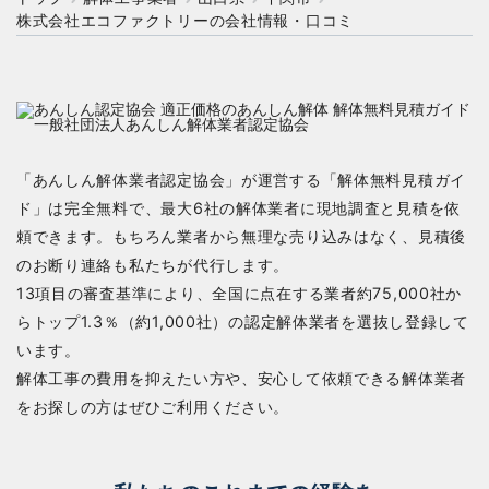
株式会社エコファクトリーの会社情報・口コミ
「あんしん解体業者認定協会」が運営する「解体無料見積ガイ
ド」は完全無料で、最大6社の解体業者に現地調査と見積を依
頼できます。もちろん業者から無理な売り込みはなく、見積後
のお断り連絡も私たちが代行します。
13項目の審査基準により、全国に点在する業者約75,000社か
らトップ1.3％（約1,000社）の認定解体業者を選抜し登録して
います。
解体工事の費用を抑えたい方や、安心して依頼できる解体業者
をお探しの方はぜひご利用ください。