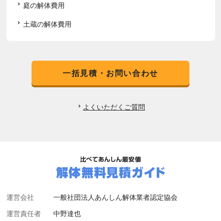
庭の解体費用
土蔵の解体費用
一括見積・お問い合わせ
よくいただくご質問
運営会社
一般社団法人あんしん解体業者認定協会
運営責任者
中野達也