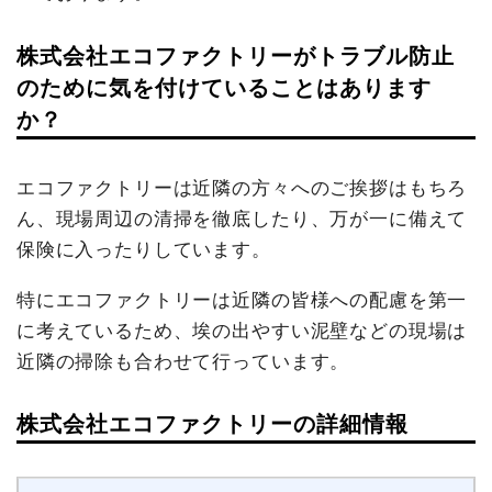
株式会社エコファクトリーがトラブル防止
のために気を付けていることはあります
か？
エコファクトリーは近隣の方々へのご挨拶はもちろ
ん、現場周辺の清掃を徹底したり、万が一に備えて
保険に入ったりしています。
特にエコファクトリーは近隣の皆様への配慮を第一
に考えているため、埃の出やすい泥壁などの現場は
近隣の掃除も合わせて行っています。
株式会社エコファクトリーの詳細情報