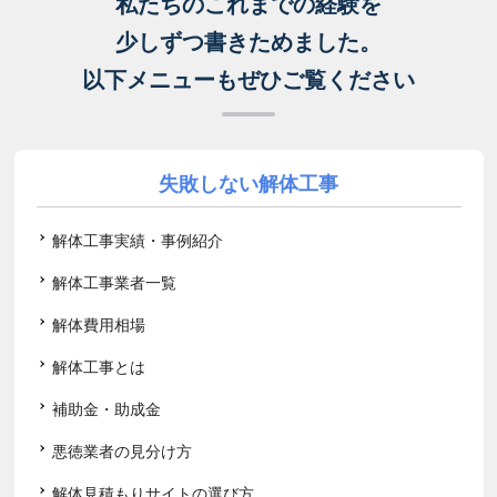
私たちのこれまでの経験を
少しずつ書きためました。
以下メニューもぜひご覧ください
失敗しない解体工事
解体工事実績・事例紹介
解体工事業者一覧
解体費用相場
解体工事とは
補助金・助成金
悪徳業者の見分け方
解体見積もりサイトの選び方