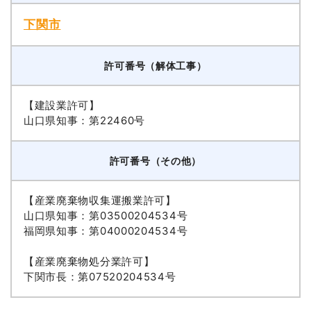
下関市
許可番号（解体工事）
【建設業許可】
山口県知事：第22460号
許可番号（その他）
【産業廃棄物収集運搬業許可】
山口県知事：第03500204534号
福岡県知事：第04000204534号
【産業廃棄物処分業許可】
下関市長：第07520204534号