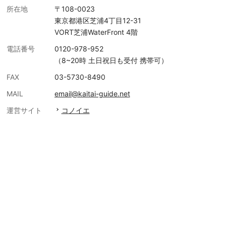
所在地
〒108-0023
東京都港区芝浦4丁目12-31
VORT芝浦WaterFront 4階
電話番号
0120-978-952
（8~20時 土日祝日も受付 携帯可）
FAX
03-5730-8490
MAIL
email@kaitai-guide.net
運営サイト
コノイエ