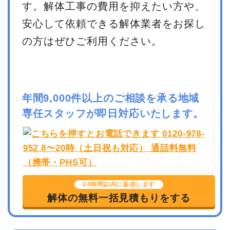
す。解体工事の費用を抑えたい方や、
安心して依頼できる解体業者をお探し
の方はぜひご利用ください。
年間9,000件以上のご相談を承る地域
専任スタッフが即日対応いたします。
24時間以内に返信します
解体の無料一括見積もりをする