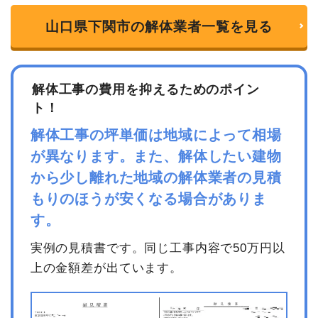
山口県下関市の解体業者一覧を見る
解体工事の費用を抑えるためのポイン
ト！
解体工事の坪単価は地域によって相場
が異なります。また、解体したい建物
から少し離れた地域の解体業者の見積
もりのほうが安くなる場合がありま
す。
実例の見積書です。同じ工事内容で50万円以
上の金額差が出ています。