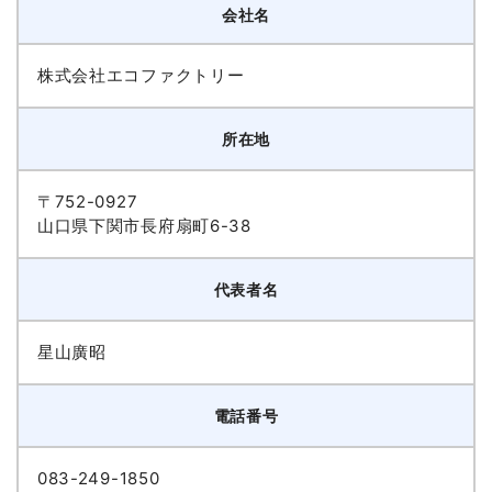
会社名
株式会社エコファクトリー
所在地
〒752-0927
山口県下関市長府扇町6-38
代表者名
星山廣昭
電話番号
083-249-1850