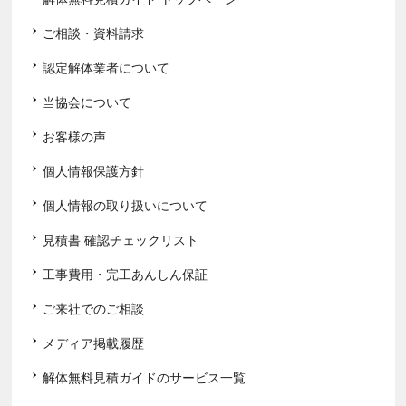
ご相談・資料請求
認定解体業者について
当協会について
お客様の声
個人情報保護方針
個人情報の取り扱いについて
見積書 確認チェックリスト
工事費用・完工あんしん保証
ご来社でのご相談
メディア掲載履歴
解体無料見積ガイドのサービス一覧