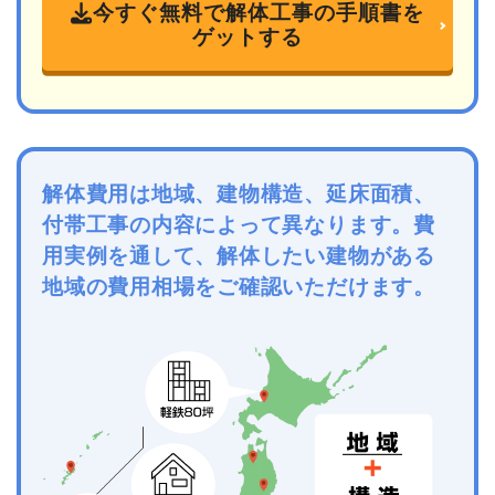
今すぐ無料で解体工事の手順書を
ゲットする
解体費用は地域、建物構造、延床面積、
付帯工事の内容によって異なります。費
用実例を通して、解体したい建物がある
地域の費用相場をご確認いただけます。