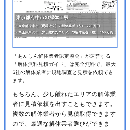
「あんしん解体業者認定協会」が運営する
「解体無料見積ガイド」は完全無料で、最大
6社の解体業者に現地調査と見積を依頼でき
ます。
もちろん、少し離れたエリアの解体業
者に見積依頼を出すこともできます。
複数の解体業者から見積取得できます
ので、最適な解体業者選びができま