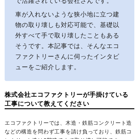
で活躍されている会社さんです。
車が入れないような狭小地に立つ建
物の取り壊しも対応可能で、基礎以
外すべて手で取り壊したこともある
そうです。本記事では、そんなエコ
ファクトリーさんに伺ったインタビ
ューをご紹介します。
株式会社エコファクトリーが手掛けている
工事について教えてください
エコファクトリーでは、木造・鉄筋コンクリート造
などの構造を問わず工事を請け負っており、鉄筋コ