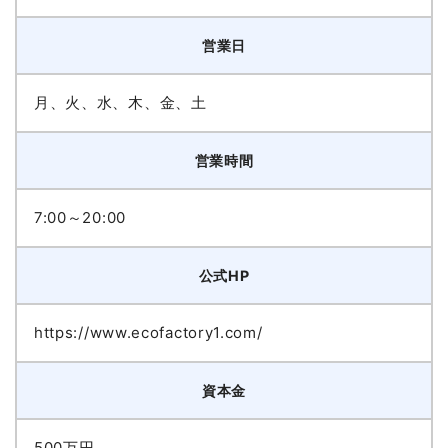
営業日
月、火、水、木、金、土
営業時間
7:00～20:00
公式HP
https://www.ecofactory1.com/
資本金
500万円