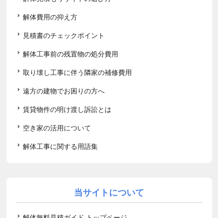
解体費用の抑え方
見積書のチェックポイント
解体工事前の残置物の処分費用
取り壊し工事に伴う隣家の補修費用
遠方の建物でお困りの方へ
賃貸物件の明け渡し訴訟とは
空き家の活用について
解体工事に関する用語集
当サイトについて
解体無料見積ガイド トップページ