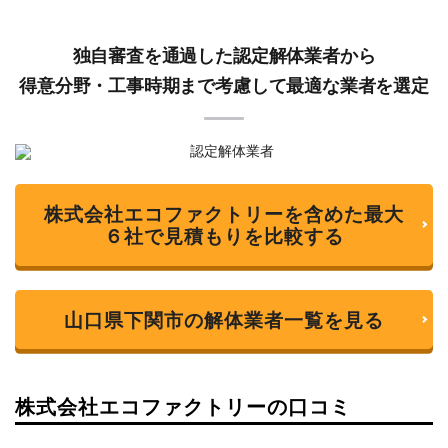
独自審査を通過した認定解体業者から
得意分野・工事時期まで考慮して最適な業者を選定
株式会社エコファクトリーを含めた最大
６社で見積もりを比較する
山口県下関市の解体業者一覧を見る
株式会社エコファクトリーの口コミ