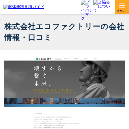
株式会社エコファクトリーの会社
情報・口コミ