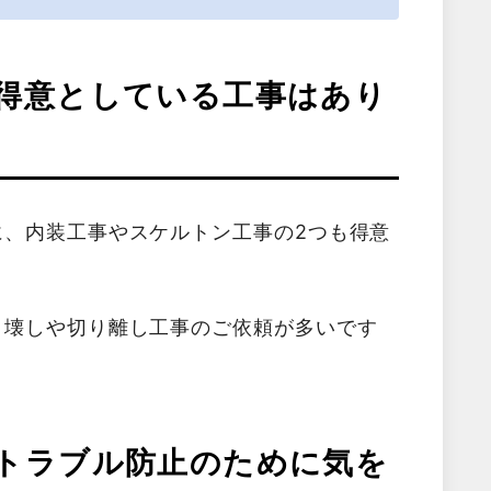
得意としている工事はあり
に、内装工事やスケルトン工事の2つも得意
り壊しや切り離し工事のご依頼が多いです
トラブル防止のために気を