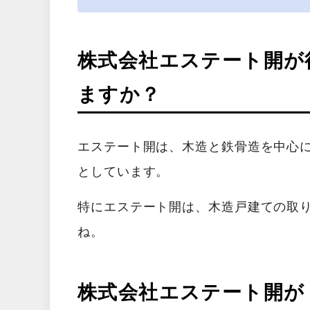
株式会社エステート開が
ますか？
エステート開は、木造と鉄骨造を中心
としています。
特にエステート開は、木造戸建ての取
ね。
株式会社エステート開が