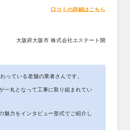
口コミの詳細はこちら
大阪府大阪市 株式会社エステート開
携わっている老舗の業者さんです。
が一丸となって工事に取り組まれてい
の魅力をインタビュー形式でご紹介し