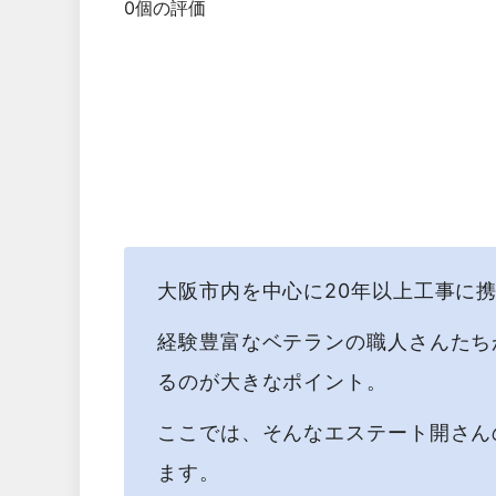
0個の評価
大阪市内を中心に20年以上工事に
経験豊富なベテランの職人さんたち
るのが大きなポイント。
ここでは、そんなエステート開さん
ます。