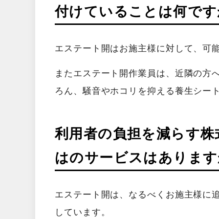
付けていることは何です
エステート開はお施主様に対して、可
またエステート開作業員は、近隣の方
ろん、騒音やホコリを抑える養生シー
利用者の負担を減らす株
はのサービスはあります
エステート開は、なるべくお施主様に
しています。