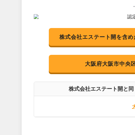
株式会社エステート開を含め
大阪府大阪市中央
株式会社エステート開と同