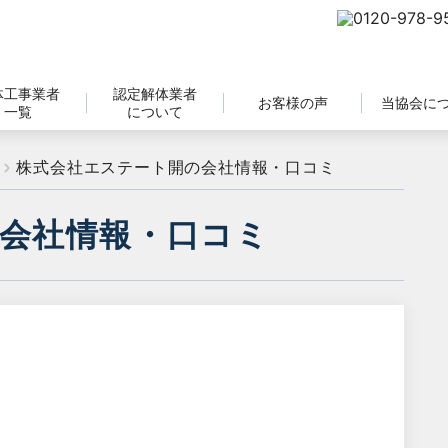
体工事業者
認定解体業者
お客様の声
当協会に
一覧
について
株式会社エステート開の会社情報・口コミ
会社情報・口コミ