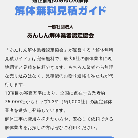
「あんしん解体業者認定協会」が運営する「解体無料
見積ガイド」は完全無料で、最大6社の解体業者に現
地調査と見積を依頼できます。もちろん業者から無理
な売り込みはなく、見積後のお断り連絡も私たちが代
行します。
13項目の審査基準により、全国に点在する業者約
75,000社からトップ1.3％（約1,000社）の認定解体
業者を選抜し登録しています。
解体工事の費用を抑えたい方や、安心して依頼できる
解体業者をお探しの方はぜひご利用ください。