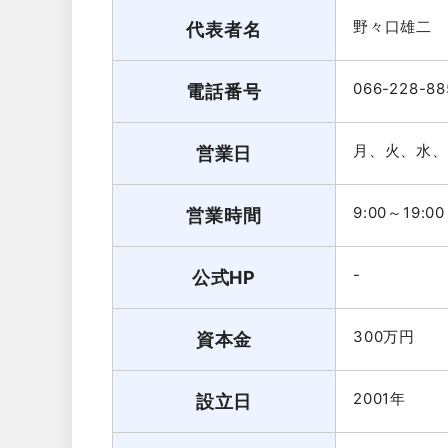
野々口雄二
代表者名
066-228-88
電話番号
月、火、水、
営業日
9:00～19:00
営業時間
-
公式HP
300万円
資本金
2001年
設立日