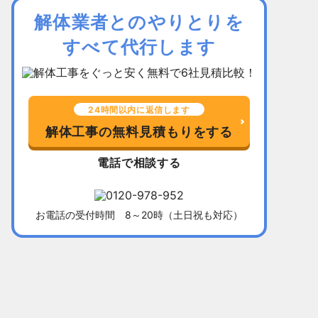
解体業者とのやりとりを
すべて代行します
24時間以内に返信します
解体工事の無料見積もりをする
電話で相談する
お電話の受付時間 8～20時（土日祝も対応）