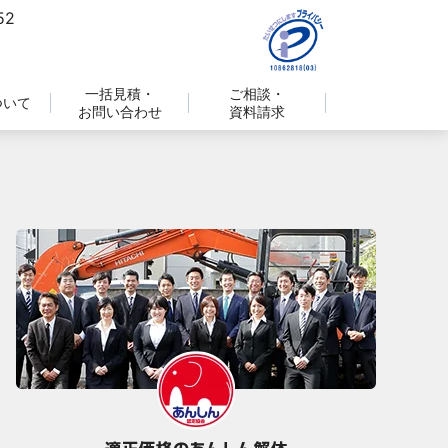
一括見積・
ご相談・
ついて
お問い合わせ
資料請求