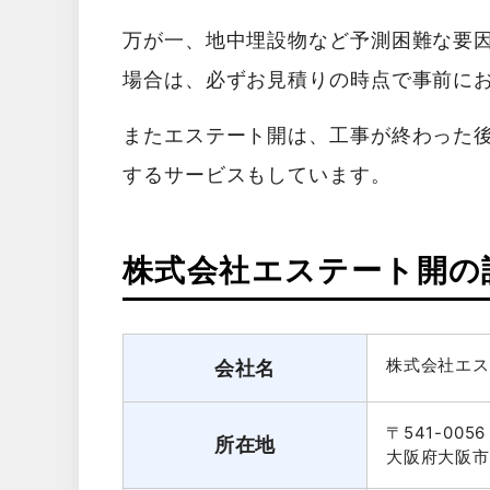
万が一、地中埋設物など予測困難な要
場合は、必ずお見積りの時点で事前に
またエステート開は、工事が終わった
するサービスもしています。
株式会社エステート開の
株式会社エス
会社名
〒541-0056
所在地
大阪府大阪市