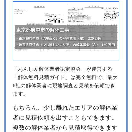
「あんしん解体業者認定協会」が運営する
「解体無料見積ガイド」は完全無料で、最大
6社の解体業者に現地調査と見積を依頼でき
ます。
もちろん、少し離れたエリアの解体業
者に見積依頼を出すこともできます。
複数の解体業者から見積取得できます