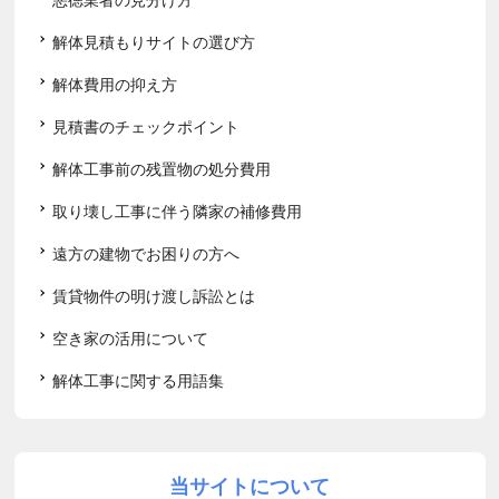
解体見積もりサイトの選び方
解体費用の抑え方
見積書のチェックポイント
解体工事前の残置物の処分費用
取り壊し工事に伴う隣家の補修費用
遠方の建物でお困りの方へ
賃貸物件の明け渡し訴訟とは
空き家の活用について
解体工事に関する用語集
当サイトについて