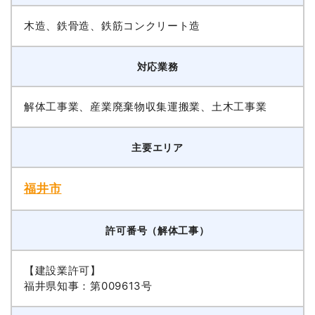
木造、鉄骨造、鉄筋コンクリート造
対応業務
解体工事業、産業廃棄物収集運搬業、土木工事業
主要エリア
福井市
許可番号（解体工事）
【建設業許可】
福井県知事：第009613号