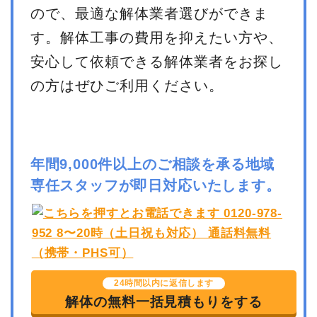
ので、最適な解体業者選びができま
す。解体工事の費用を抑えたい方や、
安心して依頼できる解体業者をお探し
の方はぜひご利用ください。
年間9,000件以上のご相談を承る地域
専任スタッフが即日対応いたします。
24時間以内に返信します
解体の無料一括見積もりをする