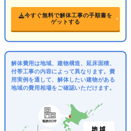
今すぐ無料で解体工事の手順書を
ゲットする
解体費用は地域、建物構造、延床面積、
付帯工事の内容によって異なります。費
用実例を通して、解体したい建物がある
地域の費用相場をご確認いただけます。