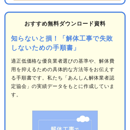
おすすめ無料ダウンロード資料
知らないと損！「解体工事で失敗
しないための手順書」
適正低価格な優良業者選びの基準や、解体費
用を抑えるための具体的な方法等をお伝えす
る手順書です。私たち「あんしん解体業者認
定協会」の実績データをもとに作成していま
す。