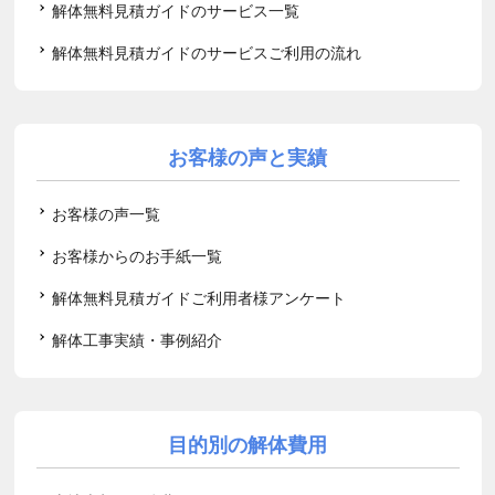
解体無料見積ガイドのサービス一覧
解体無料見積ガイドのサービスご利用の流れ
お客様の声と実績
お客様の声一覧
お客様からのお手紙一覧
解体無料見積ガイドご利用者様アンケート
解体工事実績・事例紹介
目的別の解体費用