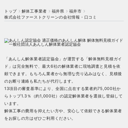
トップ
解体工事業者
福井県
福井市
株式会社ファーストクリーンの会社情報・口コミ
「あんしん解体業者認定協会」が運営する「解体無料見積ガイ
ド」は完全無料で、最大6社の解体業者に現地調査と見積を依
頼できます。もちろん業者から無理な売り込みはなく、見積後
のお断り連絡も私たちが代行します。
13項目の審査基準により、全国に点在する業者約75,000社か
らトップ1.3％（約1,000社）の認定解体業者を選抜し登録して
います。
解体工事の費用を抑えたい方や、安心して依頼できる解体業者
をお探しの方はぜひご利用ください。