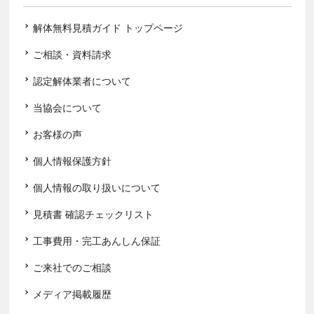
解体無料見積ガイド トップページ
ご相談・資料請求
認定解体業者について
当協会について
お客様の声
個人情報保護方針
個人情報の取り扱いについて
見積書 確認チェックリスト
工事費用・完工あんしん保証
ご来社でのご相談
メディア掲載履歴