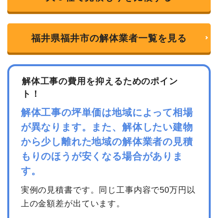
福井県福井市の解体業者一覧を見る
解体工事の費用を抑えるためのポイン
ト！
解体工事の坪単価は地域によって相場
が異なります。また、解体したい建物
から少し離れた地域の解体業者の見積
もりのほうが安くなる場合がありま
す。
実例の見積書です。同じ工事内容で50万円以
上の金額差が出ています。