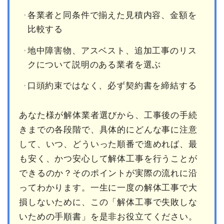
各業者と同条件で揃えた見積内容、金額を
比較する
地中障害物、アスベスト、追加工事のリス
クについて説明のある業者を選ぶ
口頭約束ではなく、必ず契約書を締結する
あなた様が解体業者選びから、工事後の手続
きまでの各段階で、具体的にどんな事に注意
して、いつ、どういった順番で進めれば、最
も安く、かつ安心して解体工事を行うことが
できるのか？そのポイントが実際の流れに沿
ってわかります。一生に一度の解体工事で大
損しないために、この「解体工事で失敗しな
いための手順書」を是非お役立てください。