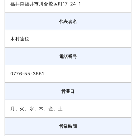
福井県福井市川合鷲塚町17-24-1
代表者名
木村達也
電話番号
0776-55-3661
営業日
月、火、水、木、金、土
営業時間