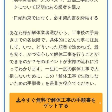
地中障害物、アスベスト、追加工事のリス
クについて説明のある業者を選ぶ
口頭約束ではなく、必ず契約書を締結する
あなた様が解体業者選びから、工事後の手続
きまでの各段階で、具体的にどんな事に注意
して、いつ、どういった順番で進めれば、最
も安く、かつ安心して解体工事を行うことが
できるのか？そのポイントが実際の流れに沿
ってわかります。一生に一度の解体工事で大
損しないために、この「解体工事で失敗しな
いための手順書」を是非お役立てください。
今すぐ無料で解体工事の手順書を
ゲットする