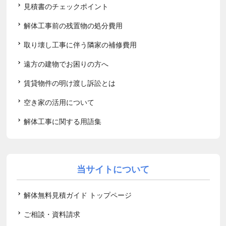
見積書のチェックポイント
解体工事前の残置物の処分費用
取り壊し工事に伴う隣家の補修費用
遠方の建物でお困りの方へ
賃貸物件の明け渡し訴訟とは
空き家の活用について
解体工事に関する用語集
当サイトについて
解体無料見積ガイド トップページ
ご相談・資料請求