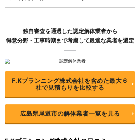
独自審査を通過した認定解体業者から
得意分野・工事時期まで考慮して最適な業者を選定
F.Kプランニング株式会社を含めた最大６
社で見積もりを比較する
広島県尾道市の解体業者一覧を見る