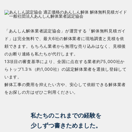
「あんしん解体業者認定協会」が運営する「解体無料見積ガイ
ド」は完全無料で、最大6社の解体業者に現地調査と見積を依
頼できます。もちろん業者から無理な売り込みはなく、見積後
のお断り連絡も私たちが代行します。
13項目の審査基準により、全国に点在する業者約75,000社か
らトップ1.3％（約1,000社）の認定解体業者を選抜し登録して
います。
解体工事の費用を抑えたい方や、安心して依頼できる解体業者
をお探しの方はぜひご利用ください。
私たちのこれまでの経験を
少しずつ書きためました。