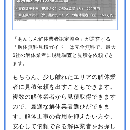
「あんしん解体業者認定協会」が運営する
「解体無料見積ガイド」は完全無料で、最大
6社の解体業者に現地調査と見積を依頼でき
ます。
もちろん、少し離れたエリアの解体業
者に見積依頼を出すこともできます。
複数の解体業者から見積取得できます
ので、最適な解体業者選びができま
す。解体工事の費用を抑えたい方や、
安心して依頼できる解体業者をお探し