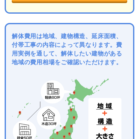
解体費用は地域、建物構造、延床面積、
付帯工事の内容によって異なります。費
用実例を通して、解体したい建物がある
地域の費用相場をご確認いただけます。