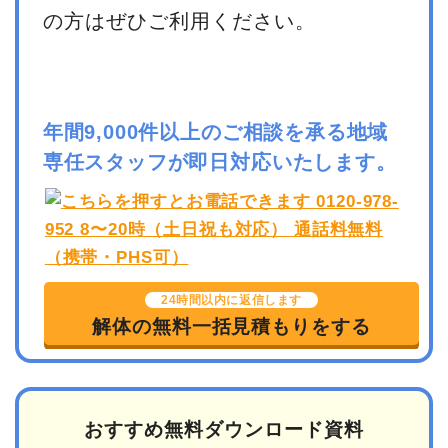
の方はぜひご利用ください。
年間9,000件以上のご相談を承る地域
専任スタッフが即日対応いたします。
24時間以内に返信します
解体の無料一括見積もりをする
おすすめ無料ダウンロード資料