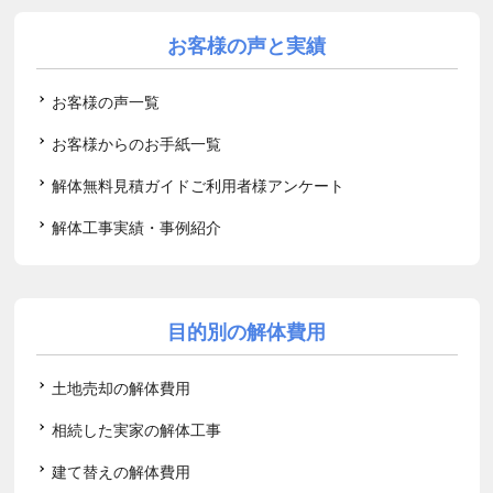
お客様の声と実績
お客様の声一覧
お客様からのお手紙一覧
解体無料見積ガイドご利用者様アンケート
解体工事実績・事例紹介
目的別の解体費用
土地売却の解体費用
相続した実家の解体工事
建て替えの解体費用