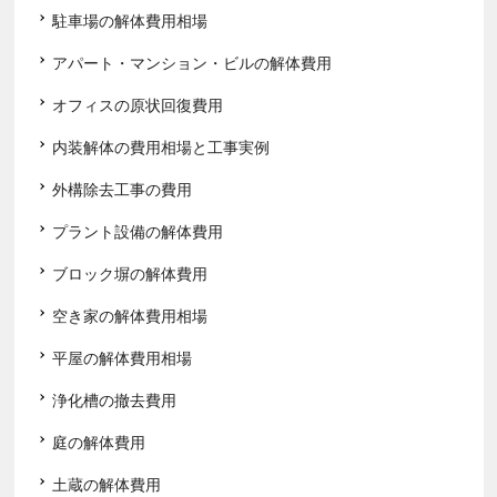
駐車場の解体費用相場
アパート・マンション・ビルの解体費用
オフィスの原状回復費用
内装解体の費用相場と工事実例
外構除去工事の費用
プラント設備の解体費用
ブロック塀の解体費用
空き家の解体費用相場
平屋の解体費用相場
浄化槽の撤去費用
庭の解体費用
土蔵の解体費用