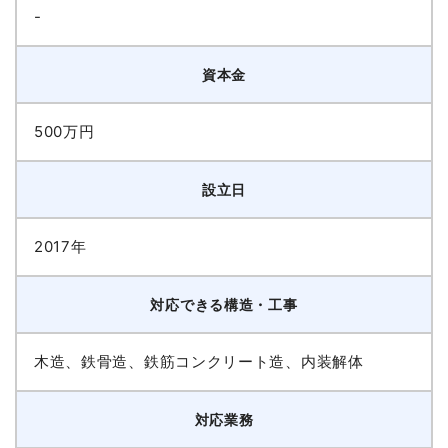
-
資本金
500万円
設立日
2017年
対応できる構造・工事
木造、鉄骨造、鉄筋コンクリート造、内装解体
対応業務