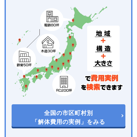
全国の市区町村別
「解体費用の実例」をみる