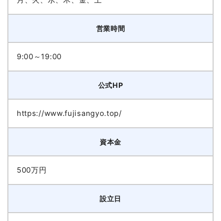
営業時間
9:00～19:00
公式HP
https://www.fujisangyo.top/
資本金
500万円
設立日