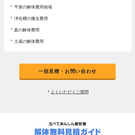
平屋の解体費用相場
浄化槽の撤去費用
庭の解体費用
土蔵の解体費用
一括見積・お問い合わせ
よくいただくご質問