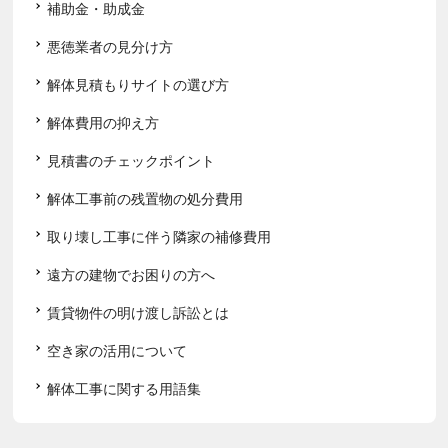
補助金・助成金
悪徳業者の見分け方
解体見積もりサイトの選び方
解体費用の抑え方
見積書のチェックポイント
解体工事前の残置物の処分費用
取り壊し工事に伴う隣家の補修費用
遠方の建物でお困りの方へ
賃貸物件の明け渡し訴訟とは
空き家の活用について
解体工事に関する用語集