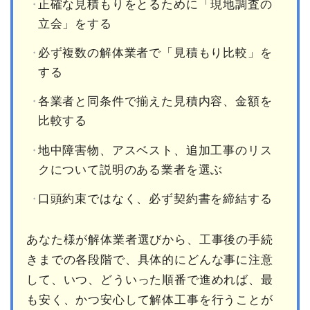
正確な見積もりをとるために「現地調査の
立会」をする
必ず複数の解体業者で「見積もり比較」を
する
各業者と同条件で揃えた見積内容、金額を
比較する
地中障害物、アスベスト、追加工事のリス
クについて説明のある業者を選ぶ
口頭約束ではなく、必ず契約書を締結する
あなた様が解体業者選びから、工事後の手続
きまでの各段階で、具体的にどんな事に注意
して、いつ、どういった順番で進めれば、最
も安く、かつ安心して解体工事を行うことが