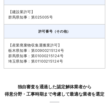
【建設業許可】
群馬県知事：第025005号
許可番号（その他）
【産業廃棄物収集運搬業許可】
栃木県知事：第00900215124号
群馬県知事：第01000215124号
埼玉県知事：第01100215124号
独自審査を通過した認定解体業者から
得意分野・工事時期まで考慮して最適な業者を選定