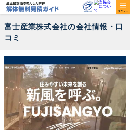
富士産業株式会社の会社情報・口
コミ