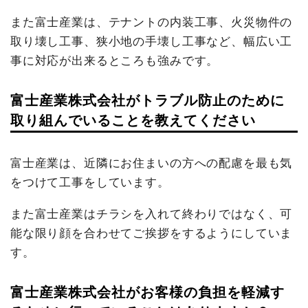
また富士産業は、テナントの内装工事、火災物件の
取り壊し工事、狭小地の手壊し工事など、幅広い工
事に対応が出来るところも強みです。
富士産業株式会社がトラブル防止のために
取り組んでいることを教えてください
富士産業は、近隣にお住まいの方への配慮を最も気
をつけて工事をしています。
また富士産業はチラシを入れて終わりではなく、可
能な限り顔を合わせてご挨拶をするようにしていま
す。
富士産業株式会社がお客様の負担を軽減す