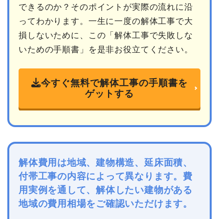
できるのか？そのポイントが実際の流れに沿
ってわかります。一生に一度の解体工事で大
損しないために、この「解体工事で失敗しな
いための手順書」を是非お役立てください。
今すぐ無料で解体工事の手順書を
ゲットする
解体費用は地域、建物構造、延床面積、
付帯工事の内容によって異なります。費
用実例を通して、解体したい建物がある
地域の費用相場をご確認いただけます。