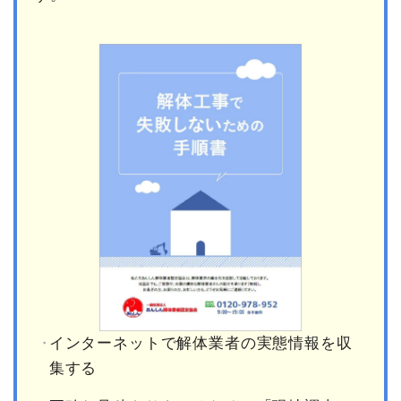
インターネットで解体業者の実態情報を収
集する