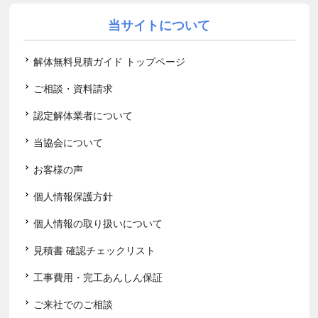
当サイトについて
解体無料見積ガイド トップページ
ご相談・資料請求
認定解体業者について
当協会について
お客様の声
個人情報保護方針
個人情報の取り扱いについて
見積書 確認チェックリスト
工事費用・完工あんしん保証
ご来社でのご相談