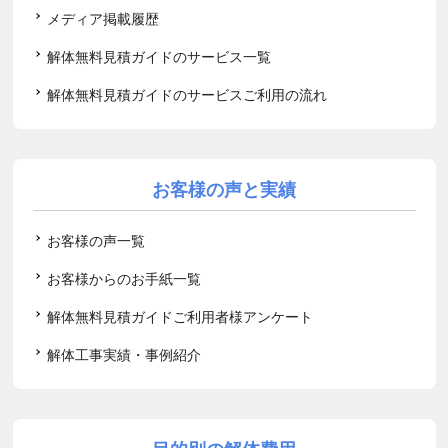
メディア掲載履歴
解体無料見積ガイドのサービス一覧
解体無料見積ガイドのサービスご利用の流れ
お客様の声と実績
お客様の声一覧
お客様からのお手紙一覧
解体無料見積ガイドご利用者様アンケート
解体工事実績・事例紹介