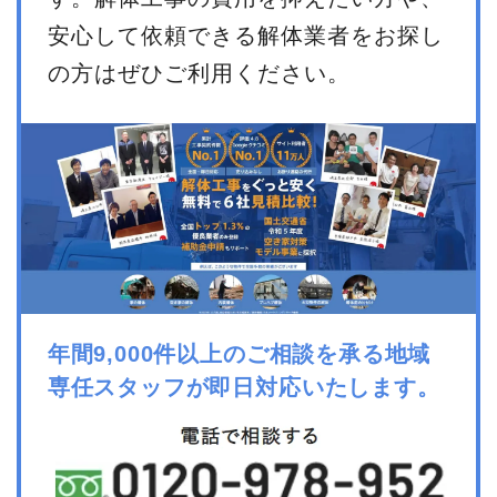
安心して依頼できる解体業者をお探し
の方はぜひご利用ください。
年間9,000件以上のご相談を承る地域
専任スタッフが即日対応いたします。