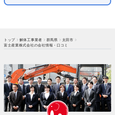
トップ
解体工事業者
群馬県
太田市
富士産業株式会社の会社情報・口コミ