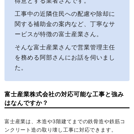
得意とする業者さんです。
工事中の近隣住民への配慮や除却に
関する補助金の案内など、丁寧なサ
ービスが特徴の富士産業さん。
そんな富士産業さんで営業管理主任
を務める阿部さんにお話を伺いまし
た。
富士産業株式会社の対応可能な工事と強み
はなんですか？
富士産業は、木造や3階建てまでの鉄骨造や鉄筋コ
ンクリート造の取り壊し工事に対応できます。