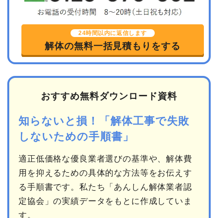
24時間以内に返信します
解体の無料一括見積もりをする
おすすめ無料ダウンロード資料
知らないと損！「解体工事で失敗
しないための手順書」
適正低価格な優良業者選びの基準や、解体費
用を抑えるための具体的な方法等をお伝えす
る手順書です。私たち「あんしん解体業者認
定協会」の実績データをもとに作成していま
す。