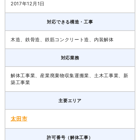
2017年12月1日
対応できる構造・工事
木造、鉄骨造、鉄筋コンクリート造、内装解体
対応業務
解体工事業、産業廃棄物収集運搬業、土木工事業、新
築工事業
主要エリア
太田市
許可番号（解体工事）