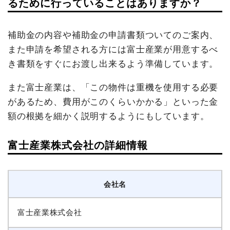
るために行っていることはありますか？
補助金の内容や補助金の申請書類ついてのご案内、
また申請を希望される方には富士産業が用意するべ
き書類をすぐにお渡し出来るよう準備しています。
また富士産業は、「この物件は重機を使用する必要
があるため、費用がこのくらいかかる」といった金
額の根拠を細かく説明するようにもしています。
富士産業株式会社の詳細情報
会社名
富士産業株式会社