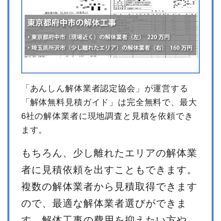
「あんしん解体業者認定協会」が運営する
「解体無料見積ガイド」は完全無料で、最大
6社の解体業者に現地調査と見積を依頼でき
ます。
もちろん、少し離れたエリアの解体業
者に見積依頼を出すこともできます。
複数の解体業者から見積取得できます
ので、最適な解体業者選びができま
す。解体工事の費用を抑えたい方や、