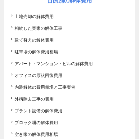
目的別の解体費用
土地売却の解体費用
相続した実家の解体工事
建て替えの解体費用
駐車場の解体費用相場
アパート・マンション・ビルの解体費用
オフィスの原状回復費用
内装解体の費用相場と工事実例
外構除去工事の費用
プラント設備の解体費用
ブロック塀の解体費用
空き家の解体費用相場