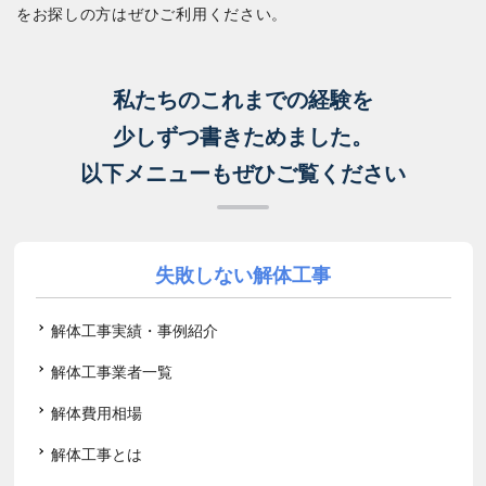
をお探しの方はぜひご利用ください。
私たちのこれまでの経験を
少しずつ書きためました。
以下メニューもぜひご覧ください
失敗しない解体工事
解体工事実績・事例紹介
解体工事業者一覧
解体費用相場
解体工事とは