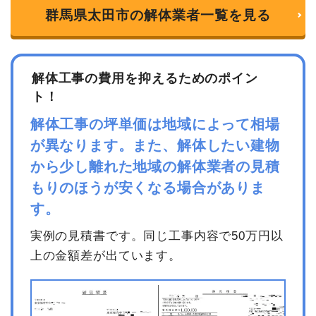
群馬県太田市の解体業者一覧を見る
解体工事の費用を抑えるためのポイン
ト！
解体工事の坪単価は地域によって相場
が異なります。また、解体したい建物
から少し離れた地域の解体業者の見積
もりのほうが安くなる場合がありま
す。
実例の見積書です。同じ工事内容で50万円以
上の金額差が出ています。