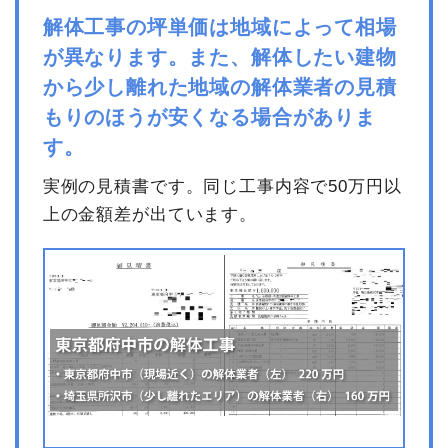
解体工事の坪単価は地域によって相場
が異なります。また、解体したい建物
から少し離れた地域の解体業者の見積
もりのほうが安くなる場合がありま
す。
実例の見積書です。同じ工事内容で50万円以
上の金額差が出ています。