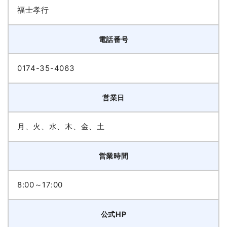
福士孝行
電話番号
0174-35-4063
営業日
月、火、水、木、金、土
営業時間
8:00～17:00
公式HP