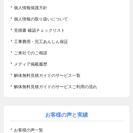
個人情報保護方針
個人情報の取り扱いについて
見積書 確認チェックリスト
工事費用・完工あんしん保証
ご来社でのご相談
メディア掲載履歴
解体無料見積ガイドのサービス一覧
解体無料見積ガイドのサービスご利用の流れ
お客様の声と実績
お客様の声一覧