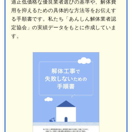
適正低価格な優良業者選びの基準や、解体費
用を抑えるための具体的な方法等をお伝えす
る手順書です。私たち「あんしん解体業者認
定協会」の実績データをもとに作成していま
す。