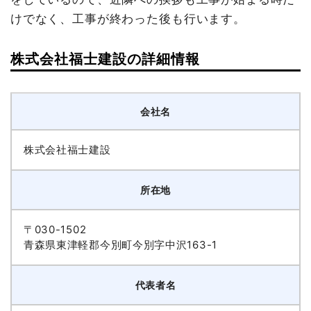
けでなく、工事が終わった後も行います。
株式会社福士建設の詳細情報
会社名
株式会社福士建設
所在地
〒030-1502
青森県東津軽郡今別町今別字中沢163-1
代表者名