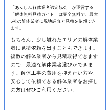
「あんしん解体業者認定協会」が運営する
「解体無料見積ガイド」は完全無料で、最大
6社の解体業者に現地調査と見積を依頼でき
ます。
もちろん、少し離れたエリアの解体業
者に見積依頼を出すこともできます。
複数の解体業者から見積取得できます
ので、最適な解体業者選びができま
す。解体工事の費用を抑えたい方や、
安心して依頼できる解体業者をお探し
の方はぜひご利用ください。