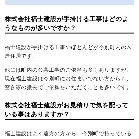
株式会社福士建設が手掛ける工事はどのよ
うなものが多いですか？
福士建設が手掛ける工事のほとんどが今別町内の木
造住居です。
他には町内の公共工事のご依頼も多くありますが、
現在福士建設は今別町にお住まいでない方からも、
空き家の撤去でご依頼をいただくことも多いです。
株式会社福士建設がお見積りで気を配って
いる事はありますか？
福士建設はよく遠方の方から「今別町で持っている