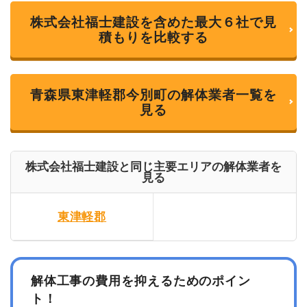
株式会社福士建設を含めた最大６社で見
積もりを比較する
青森県東津軽郡今別町の解体業者一覧を
見る
株式会社福士建設と同じ主要エリアの解体業者を
見る
東津軽郡
解体工事の費用を抑えるためのポイン
ト！