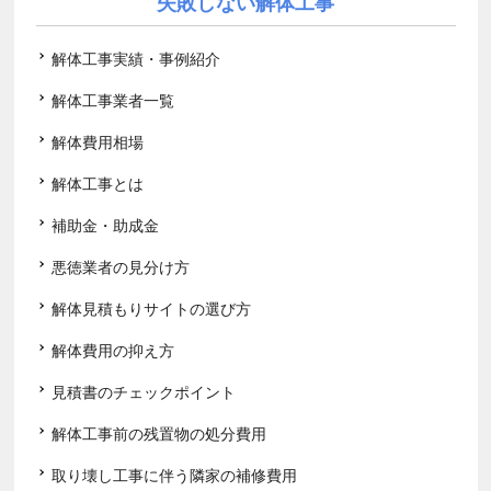
失敗しない解体工事
解体工事実績・事例紹介
解体工事業者一覧
解体費用相場
解体工事とは
補助金・助成金
悪徳業者の見分け方
解体見積もりサイトの選び方
解体費用の抑え方
見積書のチェックポイント
解体工事前の残置物の処分費用
取り壊し工事に伴う隣家の補修費用