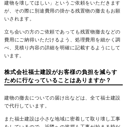
建物を壊してほしい」というご依頼をいただきます
が、その際に別途費用の掛かる残置物の撤去もお願
いされます。
立ち会いの方のご依頼であっても残置物撤去などの
費用にご納得いただけるよう、処理費用を細かく調
べ、見積り内容の詳細を明確に記載するようにして
います。
株式会社福士建設がお客様の負担を減らす
ために行なっていることはありますか？
建物の撤去についての届け出などは、全て福士建設
で代行しています。
また福士建設は小さな地域に密着して取り壊し工事
をしているので、近隣への挨拶も工事が始まる時だ