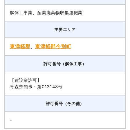
解体工事業、産業廃棄物収集運搬業
主要エリア
東津軽郡
東津軽郡今別町
、
許可番号（解体工事）
【建設業許可】
青森県知事：第013148号
許可番号（その他）
-