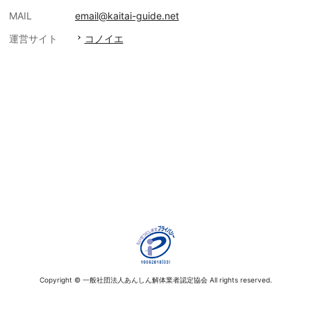
MAIL
email@kaitai-guide.net
運営サイト
コノイエ
Copyright © 一般社団法人あんしん解体業者認定協会 All rights reserved.