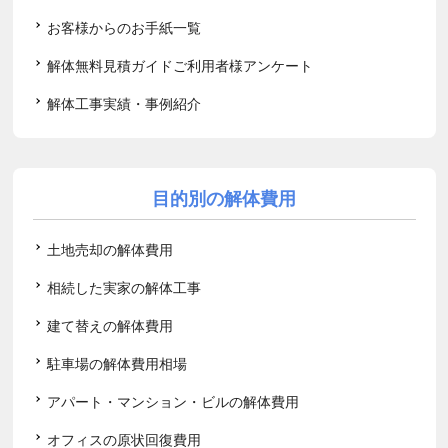
お客様からのお手紙一覧
解体無料見積ガイドご利用者様アンケート
解体工事実績・事例紹介
目的別の解体費用
土地売却の解体費用
相続した実家の解体工事
建て替えの解体費用
駐車場の解体費用相場
アパート・マンション・ビルの解体費用
オフィスの原状回復費用