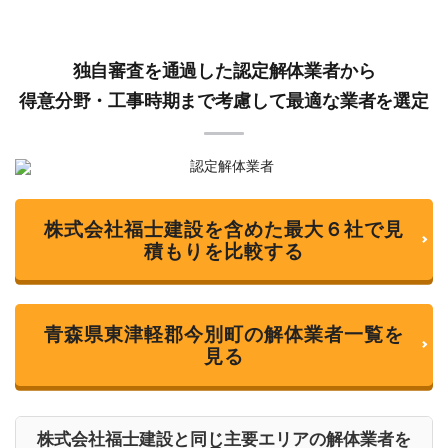
独自審査を通過した認定解体業者から
得意分野・工事時期まで考慮して最適な業者を選定
株式会社福士建設を含めた最大６社で見
積もりを比較する
青森県東津軽郡今別町の解体業者一覧を
見る
株式会社福士建設と同じ主要エリアの解体業者を