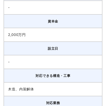
-
資本金
2,000万円
設立日
-
対応できる構造・工事
木造、内装解体
対応業務