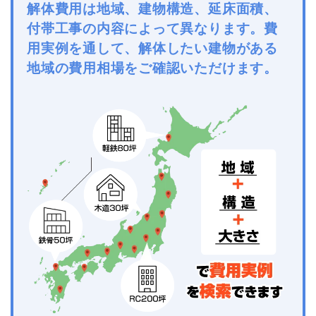
解体費用は地域、建物構造、延床面積、
付帯工事の内容によって異なります。費
用実例を通して、解体したい建物がある
地域の費用相場をご確認いただけます。