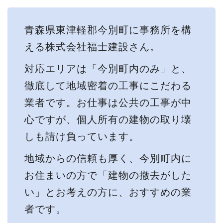
青森県東津軽郡今別町に事務所を構
える株式会社福士建設さん。
対応エリアは「今別町内のみ」と、
徹底して地域密着の工事にこだわる
業者です。お仕事は公共の工事が中
心ですが、個人所有の建物の取り壊
しも請け負っています。
地域からの信頼も厚く、今別町内に
お住まいの方で「建物の撤去がした
い」とお考えの方に、おすすめの業
者です。