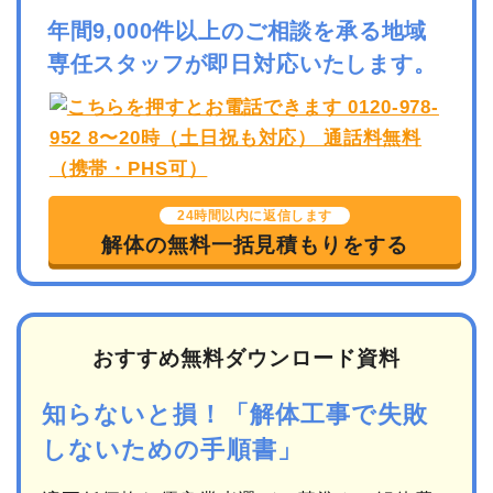
年間9,000件以上のご相談を承る地域
専任スタッフが即日対応いたします。
24時間以内に返信します
解体の無料一括見積もりをする
おすすめ無料ダウンロード資料
知らないと損！「解体工事で失敗
しないための手順書」