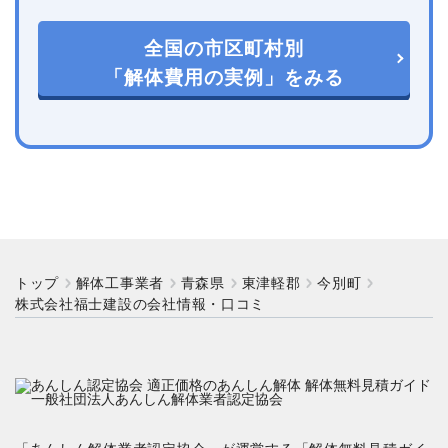
全国の市区町村別
「解体費用の実例」をみる
トップ
解体工事業者
青森県
東津軽郡
今別町
株式会社福士建設の会社情報・口コミ