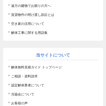
遠方の建物でお困りの方へ
賃貸物件の明け渡し訴訟とは
空き家の活用について
解体工事に関する用語集
当サイトについて
解体無料見積ガイド トップページ
ご相談・資料請求
認定解体業者について
当協会について
お客様の声