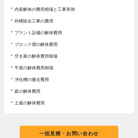
内装解体の費用相場と工事実例
外構除去工事の費用
プラント設備の解体費用
ブロック塀の解体費用
空き家の解体費用相場
平屋の解体費用相場
浄化槽の撤去費用
庭の解体費用
土蔵の解体費用
一括見積・お問い合わせ