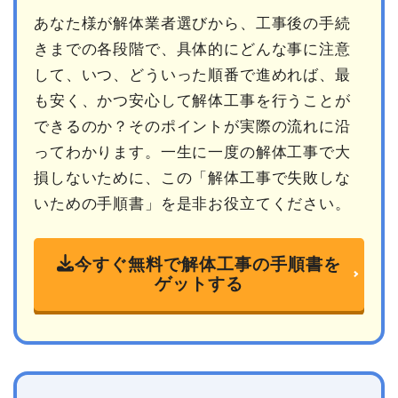
あなた様が解体業者選びから、工事後の手続
きまでの各段階で、具体的にどんな事に注意
して、いつ、どういった順番で進めれば、最
も安く、かつ安心して解体工事を行うことが
できるのか？そのポイントが実際の流れに沿
ってわかります。一生に一度の解体工事で大
損しないために、この「解体工事で失敗しな
いための手順書」を是非お役立てください。
今すぐ無料で解体工事の手順書を
ゲットする