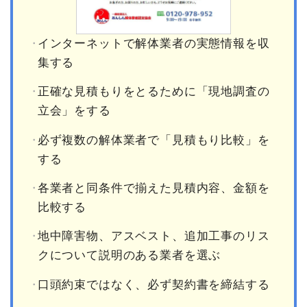
インターネットで解体業者の実態情報を収
集する
正確な見積もりをとるために「現地調査の
立会」をする
必ず複数の解体業者で「見積もり比較」を
する
各業者と同条件で揃えた見積内容、金額を
比較する
地中障害物、アスベスト、追加工事のリス
クについて説明のある業者を選ぶ
口頭約束ではなく、必ず契約書を締結する