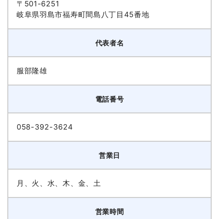
〒501-6251
岐阜県羽島市福寿町間島八丁目45番地
代表者名
服部隆雄
電話番号
058-392-3624
営業日
月、火、水、木、金、土
営業時間