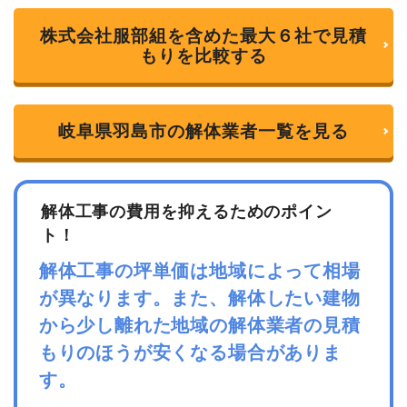
株式会社服部組を含めた最大６社で見積
もりを比較する
岐阜県羽島市の解体業者一覧を見る
解体工事の費用を抑えるためのポイン
ト！
解体工事の坪単価は地域によって相場
が異なります。また、解体したい建物
から少し離れた地域の解体業者の見積
もりのほうが安くなる場合がありま
す。