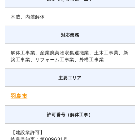
木造、内装解体
対応業務
解体工事業、産業廃棄物収集運搬業、土木工事業、新
築工事業、リフォーム工事業、外構工事業
主要エリア
羽島市
許可番号（解体工事）
【建設業許可】
岐阜県知事：第009631号