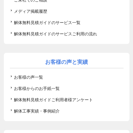
メディア掲載履歴
解体無料見積ガイドのサービス一覧
解体無料見積ガイドのサービスご利用の流れ
お客様の声と実績
お客様の声一覧
お客様からのお手紙一覧
解体無料見積ガイドご利用者様アンケート
解体工事実績・事例紹介