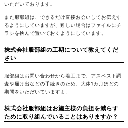
いただいております。
また服部組は、できるだけ直接お会いしてお伝えす
るようにしていますが、難しい場合はファイルにチ
ラシを挟んで置いておくようにしています。
株式会社服部組の工期について教えてくだ
さい
服部組はお問い合わせから着工まで、アスベスト調
査や届け出などの手続きのため、大体1カ月ほどの
期間をいただいていますよ。
株式会社服部組はお施主様の負担を減らす
ために取り組んでいることはありますか？