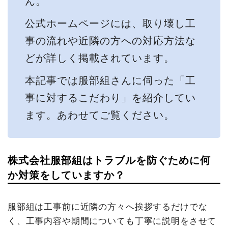
ん。
公式ホームページには、取り壊し工
事の流れや近隣の方への対応方法な
どが詳しく掲載されています。
本記事では服部組さんに伺った「工
事に対するこだわり」を紹介してい
ます。あわせてご覧ください。
株式会社服部組はトラブルを防ぐために何
か対策をしていますか？
服部組は工事前に近隣の方々へ挨拶するだけでな
く、工事内容や期間についても丁寧に説明をさせて