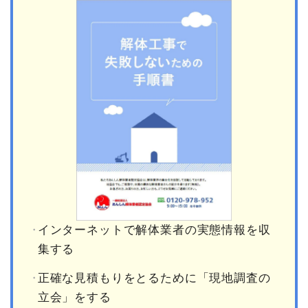
インターネットで解体業者の実態情報を収
集する
正確な見積もりをとるために「現地調査の
立会」をする