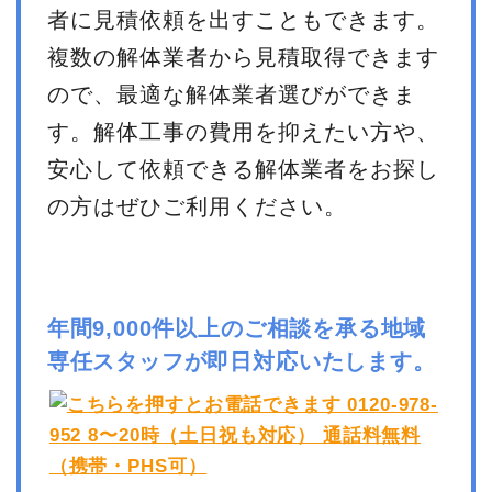
者に見積依頼を出すこともできます。
複数の解体業者から見積取得できます
ので、最適な解体業者選びができま
す。解体工事の費用を抑えたい方や、
安心して依頼できる解体業者をお探し
の方はぜひご利用ください。
年間9,000件以上のご相談を承る地域
専任スタッフが即日対応いたします。