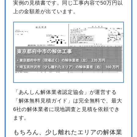
実例の見積書です。同じ工事内容で50万円以
上の金額差が出ています。
「あんしん解体業者認定協会」が運営する
「解体無料見積ガイド」は完全無料で、最大
6社の解体業者に現地調査と見積を依頼でき
ます。
もちろん、少し離れたエリアの解体業