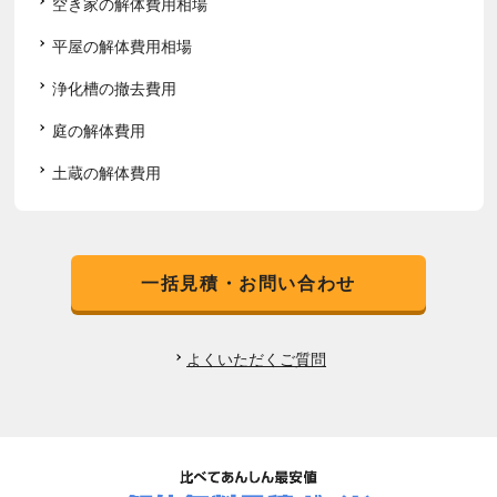
空き家の解体費用相場
平屋の解体費用相場
浄化槽の撤去費用
庭の解体費用
土蔵の解体費用
一括見積・お問い合わせ
よくいただくご質問