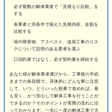
必ず複数の解体業者で「見積もり比較」を
する
各業者と同条件で揃えた見積内容、金額を
比較する
地中障害物、アスベスト、追加工事のリス
クについて説明のある業者を選ぶ
口頭約束ではなく、必ず契約書を締結する
あなた様が解体業者選びから、工事後の手続
きまでの各段階で、具体的にどんな事に注意
して、いつ、どういった順番で進めれば、最
も安く、かつ安心して解体工事を行うことが
できるのか？そのポイントが実際の流れに沿
ってわかります。一生に一度の解体工事で大