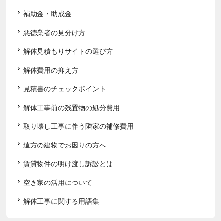
補助金・助成金
悪徳業者の見分け方
解体見積もりサイトの選び方
解体費用の抑え方
見積書のチェックポイント
解体工事前の残置物の処分費用
取り壊し工事に伴う隣家の補修費用
遠方の建物でお困りの方へ
賃貸物件の明け渡し訴訟とは
空き家の活用について
解体工事に関する用語集