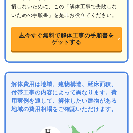
損しないために、この「解体工事で失敗しな
いための手順書」を是非お役立てください。
今すぐ無料で解体工事の手順書を
ゲットする
解体費用は地域、建物構造、延床面積、
付帯工事の内容によって異なります。費
用実例を通して、解体したい建物がある
地域の費用相場をご確認いただけます。