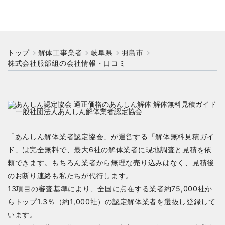
トップ
解体工事業者
岐阜県
羽島市
株式会社服部組の会社情報・口コミ
「あんしん解体業者認定協会」が運営する「解体無料見積ガイ
ド」は完全無料で、最大6社の解体業者に現地調査と見積を依
頼できます。もちろん業者から無理な売り込みはなく、見積後
のお断り連絡も私たちが代行します。
13項目の審査基準により、全国に点在する業者約75,000社か
らトップ1.3％（約1,000社）の認定解体業者を選抜し登録して
います。