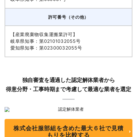
許可番号（その他）
【産業廃棄物収集運搬業許可】
岐阜県知事：第02101032055号
愛知県知事：第02300032055号
独自審査を通過した認定解体業者から
得意分野・工事時期まで考慮して最適な業者を選定
株式会社服部組を含めた最大６社で見積
もりを比較する