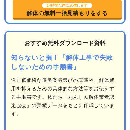
24時間以内に返信します
解体の無料一括見積もりをする
おすすめ無料ダウンロード資料
知らないと損！「解体工事で失敗
しないための手順書」
適正低価格な優良業者選びの基準や、解体費
用を抑えるための具体的な方法等をお伝えす
る手順書です。私たち「あんしん解体業者認
定協会」の実績データをもとに作成していま
す。