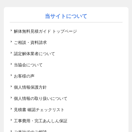
当サイトについて
解体無料見積ガイド トップページ
ご相談・資料請求
認定解体業者について
当協会について
お客様の声
個人情報保護方針
個人情報の取り扱いについて
見積書 確認チェックリスト
工事費用・完工あんしん保証
ご来社でのご相談