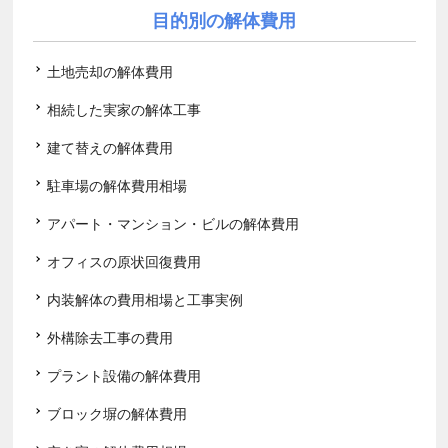
目的別の解体費用
土地売却の解体費用
相続した実家の解体工事
建て替えの解体費用
駐車場の解体費用相場
アパート・マンション・ビルの解体費用
オフィスの原状回復費用
内装解体の費用相場と工事実例
外構除去工事の費用
プラント設備の解体費用
ブロック塀の解体費用