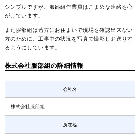
シンプルですが、服部組作業員はこまめな連絡を心
がけています。
また服部組は遠方にお住まいで現場を確認出来ない
方のために、工事中の状況を写真で撮影しお送りす
るようにしています。
株式会社服部組の詳細情報
会社名
株式会社服部組
所在地