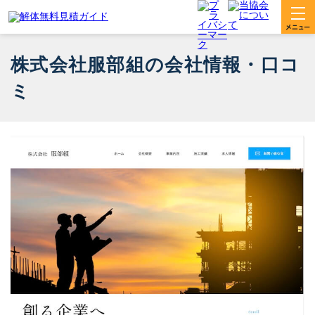
株式会社服部組の会社情報・口コ
ミ