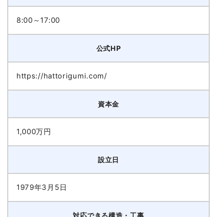
8:00～17:00
公式HP
https://hattorigumi.com/
資本金
1,000万円
設立日
1979年3月5日
対応できる構造・工事