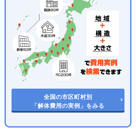
全国の市区町村別
「解体費用の実例」をみる