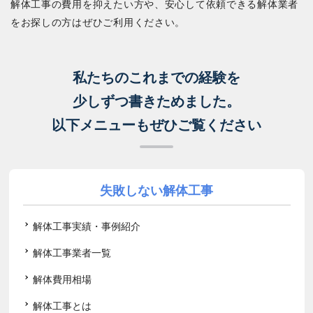
解体工事の費用を抑えたい方や、安心して依頼できる解体業者
をお探しの方はぜひご利用ください。
私たちのこれまでの経験を
少しずつ書きためました。
以下メニューもぜひご覧ください
失敗しない解体工事
解体工事実績・事例紹介
解体工事業者一覧
解体費用相場
解体工事とは