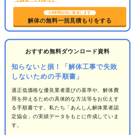
24時間以内に返信します
解体の無料一括見積もりをする
おすすめ無料ダウンロード資料
知らないと損！「解体工事で失敗
しないための手順書」
適正低価格な優良業者選びの基準や、解体費
用を抑えるための具体的な方法等をお伝えす
る手順書です。私たち「あんしん解体業者認
定協会」の実績データをもとに作成していま
す。