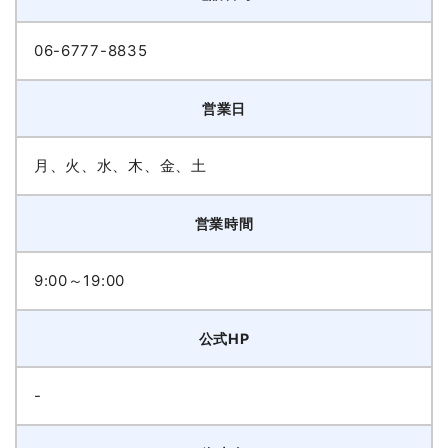
06-6777-8835
営業日
月、火、水、木、金、土
営業時間
9:00～19:00
公式HP
-