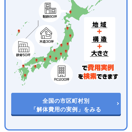
全国の市区町村別
「解体費用の実例」をみる