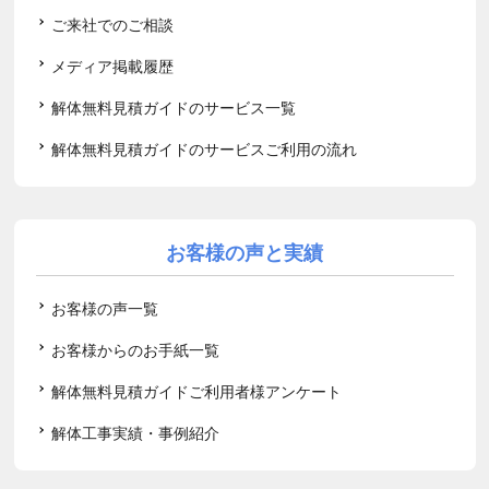
ご来社でのご相談
メディア掲載履歴
解体無料見積ガイドのサービス一覧
解体無料見積ガイドのサービスご利用の流れ
お客様の声と実績
お客様の声一覧
お客様からのお手紙一覧
解体無料見積ガイドご利用者様アンケート
解体工事実績・事例紹介