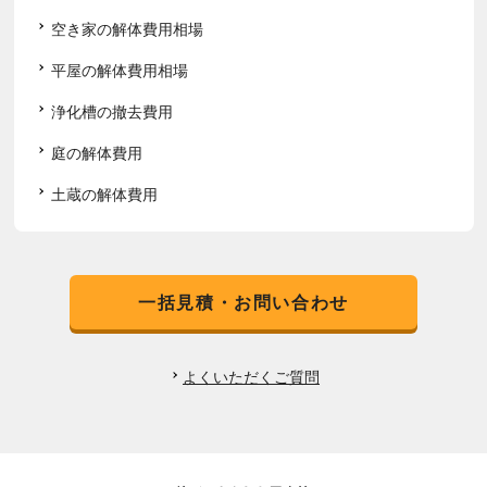
空き家の解体費用相場
平屋の解体費用相場
浄化槽の撤去費用
庭の解体費用
土蔵の解体費用
一括見積・お問い合わせ
よくいただくご質問