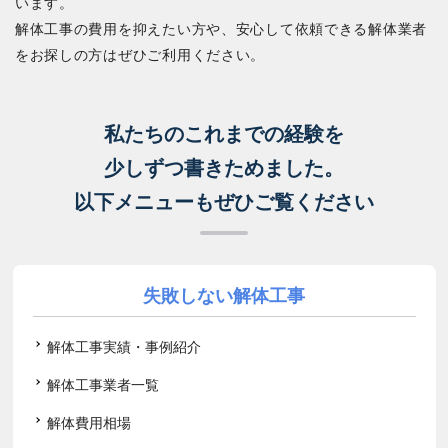
います。
解体工事の費用を抑えたい方や、安心して依頼できる解体業者
をお探しの方はぜひご利用ください。
私たちのこれまでの経験を
少しずつ書きためました。
以下メニューもぜひご覧ください
失敗しない解体工事
解体工事実績・事例紹介
解体工事業者一覧
解体費用相場