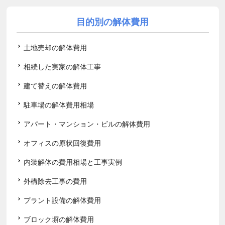
目的別の解体費用
土地売却の解体費用
相続した実家の解体工事
建て替えの解体費用
駐車場の解体費用相場
アパート・マンション・ビルの解体費用
オフィスの原状回復費用
内装解体の費用相場と工事実例
外構除去工事の費用
プラント設備の解体費用
ブロック塀の解体費用