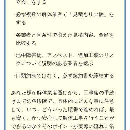
立会」をする
必ず複数の解体業者で「見積もり比較」を
する
各業者と同条件で揃えた見積内容、金額を
比較する
地中障害物、アスベスト、追加工事のリス
クについて説明のある業者を選ぶ
口頭約束ではなく、必ず契約書を締結する
あなた様が解体業者選びから、工事後の手続
きまでの各段階で、具体的にどんな事に注意
して、いつ、どういった順番で進めれば、最
も安く、かつ安心して解体工事を行うことが
できるのか？そのポイントが実際の流れに沿