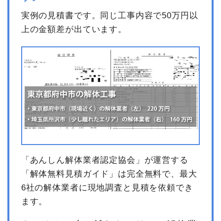
実例の見積書です。同じ工事内容で50万円以
上の金額差が出ています。
「あんしん解体業者認定協会」が運営する
「解体無料見積ガイド」は完全無料で、最大
6社の解体業者に現地調査と見積を依頼でき
ます。