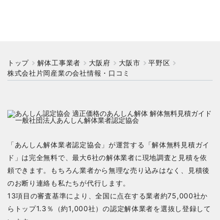
トップ
解体工事業者
大阪府
大阪市
平野区
株式会社片岡産業の会社情報・口コミ
「あんしん解体業者認定協会」が運営する「解体無料見積ガイ
ド」は完全無料で、最大6社の解体業者に現地調査と見積を依
頼できます。もちろん業者から無理な売り込みはなく、見積後
のお断り連絡も私たちが代行します。
13項目の審査基準により、全国に点在する業者約75,000社か
らトップ1.3％（約1,000社）の認定解体業者を選抜し登録して