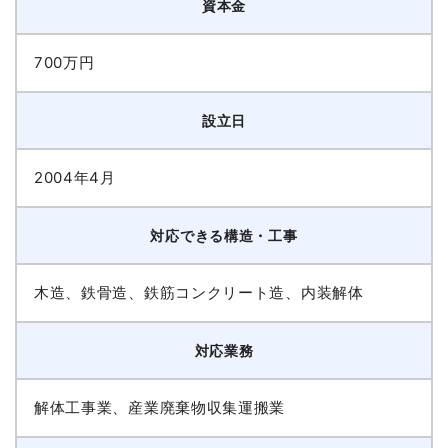
資本金
700万円
設立日
2004年4月
対応できる構造・工事
木造、鉄骨造、鉄筋コンクリート造、内装解体
対応業務
解体工事業、産業廃棄物収集運搬業