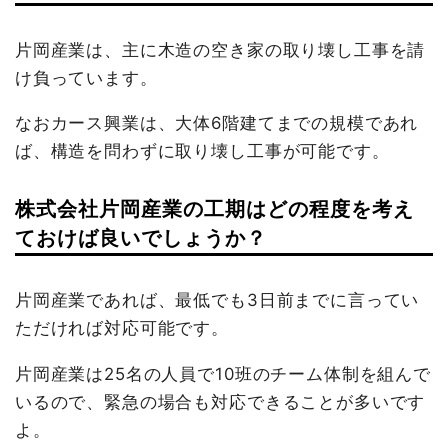
片岡産業は、主に木造の空き家の取り壊し工事を請
け負っています。
なおカース興業は、大体6階建てまでの規模であれ
ば、構造を問わずに取り壊し工事が可能です。
株式会社片岡産業の工期はどの程度を考え
ておけば良いでしょうか？
片岡産業であれば、最低でも3日前までに言ってい
ただければ対応可能です。
片岡産業は25名の人員で10班のチーム体制を組んで
いるので、緊急の場合も対応できることが多いです
よ。