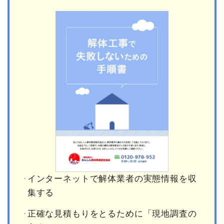
インターネットで解体業者の実態情報を収
集する
正確な見積もりをとるために「現地調査の