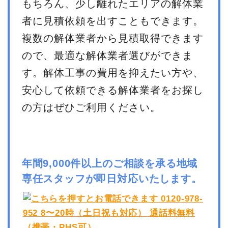
もちろん、少し離れたエリアの解体業
者に見積依頼を出すこともできます。
複数の解体業者から見積取得できます
ので、最適な解体業者選びができま
す。解体工事の費用を抑えたい方や、
安心して依頼できる解体業者をお探し
の方はぜひご利用ください。
年間9,000件以上のご相談を承る地域
専任スタッフが即日対応いたします。