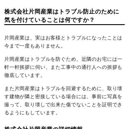
株式会社片岡産業はトラブル防止のために
気を付けていることは何ですか？
片岡産業は、実はお客様とトラブルになったことは
今まで一度もありません。
片岡産業はトラブルを防ぐため、近隣のお宅には一
軒一軒挨拶に伺い、また工事中の通行人への挨拶も
徹底しています。
また片岡産業はトラブルを回避するために、取り壊
す建物が隣と密接している場合には、事前に写真を
撮って、取り壊しで出来た傷でないことを証明でき
るようにもしています。