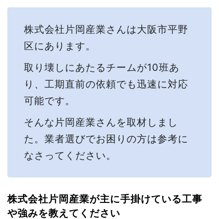
株式会社片岡産業さんは大阪市平野
区にあります。
取り壊しにあたるチームが10班あ
り、工期直前の依頼でも迅速に対応
可能です。
そんな片岡産業さんを取材しまし
た。業者選びでお困りの方は参考に
なさってください。
株式会社片岡産業が主に手掛けている工事
や強みを教えてください