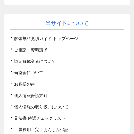
当サイトについて
解体無料見積ガイド トップページ
ご相談・資料請求
認定解体業者について
当協会について
お客様の声
個人情報保護方針
個人情報の取り扱いについて
見積書 確認チェックリスト
工事費用・完工あんしん保証