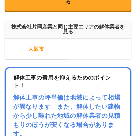
る
株式会社片岡産業と同じ主要エリアの解体業者を
見る
大阪市
解体工事の費用を抑えるためのポイン
ト！
解体工事の坪単価は地域によって相場
が異なります。また、解体したい建物
から少し離れた地域の解体業者の見積
もりのほうが安くなる場合がありま
す。