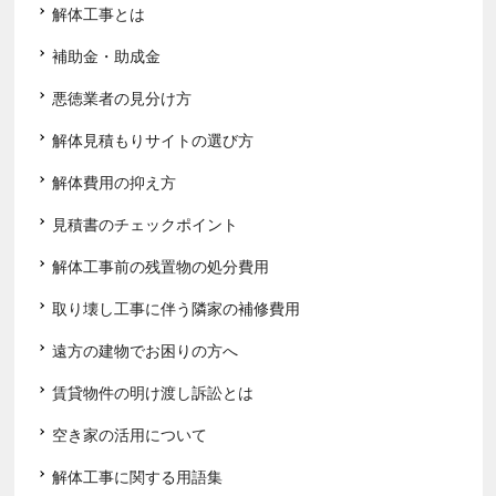
解体工事とは
補助金・助成金
悪徳業者の見分け方
解体見積もりサイトの選び方
解体費用の抑え方
見積書のチェックポイント
解体工事前の残置物の処分費用
取り壊し工事に伴う隣家の補修費用
遠方の建物でお困りの方へ
賃貸物件の明け渡し訴訟とは
空き家の活用について
解体工事に関する用語集