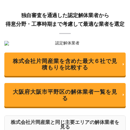
独自審査を通過した認定解体業者から
得意分野・工事時期まで考慮して最適な業者を選定
株式会社片岡産業を含めた最大６社で見
積もりを比較する
大阪府大阪市平野区の解体業者一覧を見
る
株式会社片岡産業と同じ主要エリアの解体業者を
見る