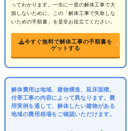
ってわかります。一生に一度の解体工事で大
損しないために、この「解体工事で失敗しな
いための手順書」を是非お役立てください。
今すぐ無料で解体工事の手順書を
ゲットする
解体費用は地域、建物構造、延床面積、
付帯工事の内容によって異なります。費
用実例を通して、解体したい建物がある
地域の費用相場をご確認いただけます。