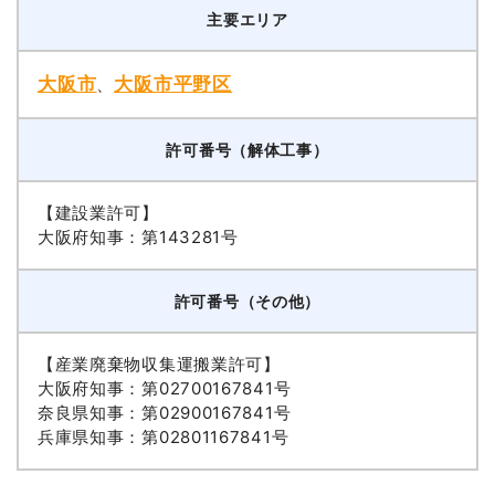
主要エリア
大阪市
大阪市平野区
、
許可番号（解体工事）
【建設業許可】
大阪府知事：第143281号
許可番号（その他）
【産業廃棄物収集運搬業許可】
大阪府知事：第02700167841号
奈良県知事：第02900167841号
兵庫県知事：第02801167841号