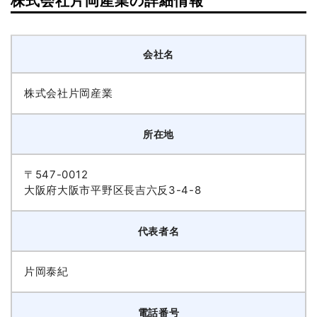
株式会社片岡産業の詳細情報
会社名
株式会社片岡産業
所在地
〒547-0012
大阪府大阪市平野区長吉六反3-4-8
代表者名
片岡泰紀
電話番号