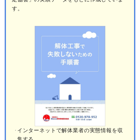
す。
インターネットで解体業者の実態情報を収
集する