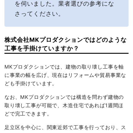
を伺いました。業者選びの参考にな
さってください。
株式会社MKプロダクションではどのような
工事を手掛けていますか？
MKプロダクションでは、建物の取り壊し工事を軸
に事業の幅を広げ、現在はリフォームや貿易事業な
ども手掛けています。
なお、MKプロダクションでは構造を問わず建物の
取り壊し工事が可能で、木造住宅であれば1週間ほ
どで完工できます。
足立区を中心に、関東近郊で工事を行っており、ス