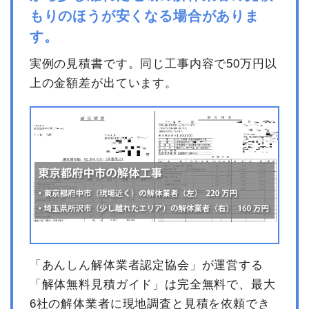
もりのほうが安くなる場合がありま
す。
実例の見積書です。同じ工事内容で50万円以
上の金額差が出ています。
「あんしん解体業者認定協会」が運営する
「解体無料見積ガイド」は完全無料で、最大
6社の解体業者に現地調査と見積を依頼でき