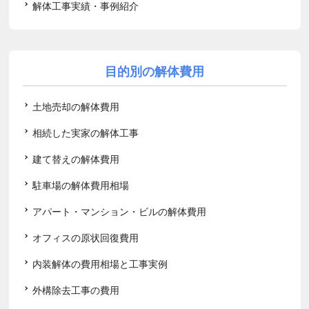
解体工事実績・事例紹介
目的別の解体費用
土地売却の解体費用
相続した実家の解体工事
建て替えの解体費用
駐車場の解体費用相場
アパート・マンション・ビルの解体費用
オフィスの原状回復費用
内装解体の費用相場と工事実例
外構除去工事の費用