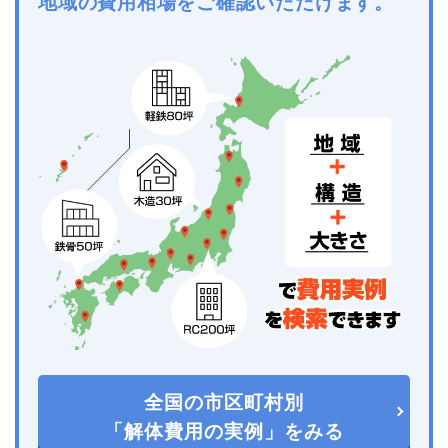
地域の費用相場をご確認いただけます。
全国の市区町村別
「解体費用の実例」をみる