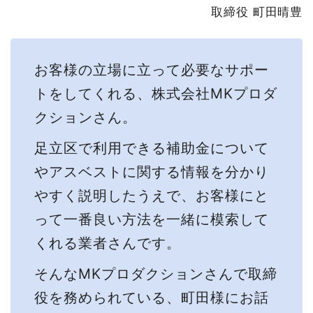
取締役 町田晴豊
お客様の立場に立って必要なサポー
トをしてくれる、株式会社MKプロダ
クションさん。
足立区で利用できる補助金について
やアスベストに関する情報を分かり
やすく説明したうえで、お客様にと
って一番良い方法を一緒に模索して
くれる業者さんです。
そんなMKプロダクションさんで取締
役を務められている、町田様にお話