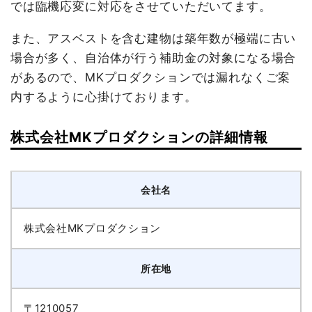
では臨機応変に対応をさせていただいてます。
また、アスベストを含む建物は築年数が極端に古い
場合が多く、自治体が行う補助金の対象になる場合
があるので、MKプロダクションでは漏れなくご案
内するように心掛けております。
株式会社MKプロダクションの詳細情報
会社名
株式会社MKプロダクション
所在地
〒1210057