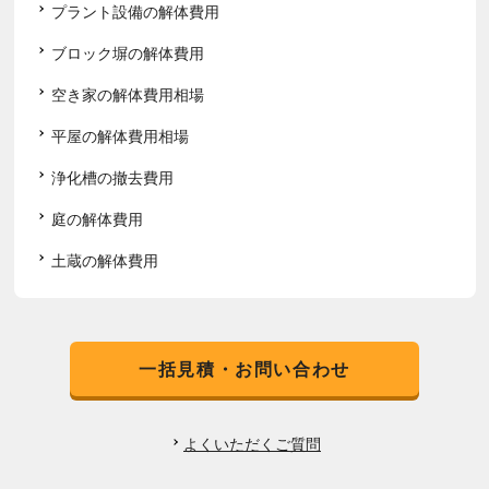
プラント設備の解体費用
ブロック塀の解体費用
空き家の解体費用相場
平屋の解体費用相場
浄化槽の撤去費用
庭の解体費用
土蔵の解体費用
一括見積・お問い合わせ
よくいただくご質問