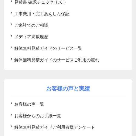
見積書 確認チェックリスト
工事費用・完工あんしん保証
ご来社でのご相談
メディア掲載履歴
解体無料見積ガイドのサービス一覧
解体無料見積ガイドのサービスご利用の流れ
お客様の声と実績
お客様の声一覧
お客様からのお手紙一覧
解体無料見積ガイドご利用者様アンケート