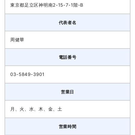
東京都足立区神明南2-15-7-1階-B
代表者名
周健華
電話番号
03-5849-3901
営業日
月、火、水、木、金、土
営業時間