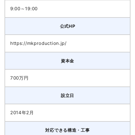
9:00～19:00
公式HP
https://mkproduction.jp/
資本金
700万円
設立日
2014年2月
対応できる構造・工事