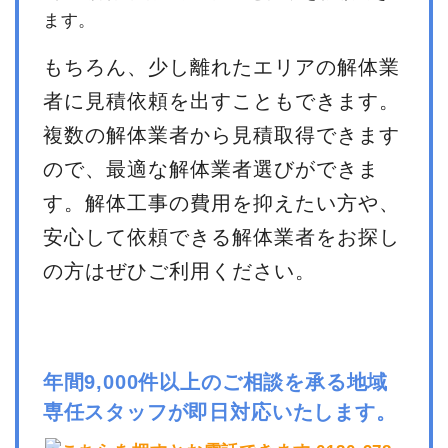
ます。
もちろん、少し離れたエリアの解体業
者に見積依頼を出すこともできます。
複数の解体業者から見積取得できます
ので、最適な解体業者選びができま
す。解体工事の費用を抑えたい方や、
安心して依頼できる解体業者をお探し
の方はぜひご利用ください。
年間9,000件以上のご相談を承る地域
専任スタッフが即日対応いたします。