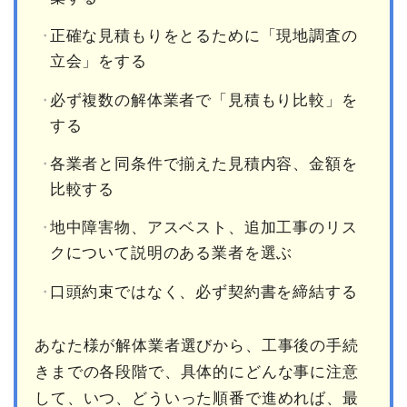
正確な見積もりをとるために「現地調査の
立会」をする
必ず複数の解体業者で「見積もり比較」を
する
各業者と同条件で揃えた見積内容、金額を
比較する
地中障害物、アスベスト、追加工事のリス
クについて説明のある業者を選ぶ
口頭約束ではなく、必ず契約書を締結する
あなた様が解体業者選びから、工事後の手続
きまでの各段階で、具体的にどんな事に注意
して、いつ、どういった順番で進めれば、最