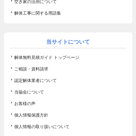
空き家の活用について
解体工事に関する用語集
当サイトについて
解体無料見積ガイド トップページ
ご相談・資料請求
認定解体業者について
当協会について
お客様の声
個人情報保護方針
個人情報の取り扱いについて