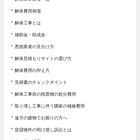
解体費用相場
解体工事とは
補助金・助成金
悪徳業者の見分け方
解体見積もりサイトの選び方
解体費用の抑え方
見積書のチェックポイント
解体工事前の残置物の処分費用
取り壊し工事に伴う隣家の補修費用
遠方の建物でお困りの方へ
賃貸物件の明け渡し訴訟とは