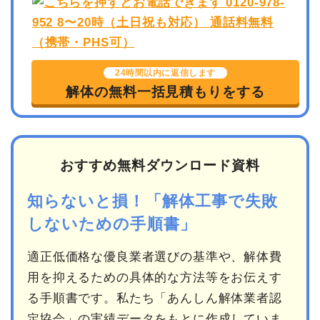
24時間以内に返信します
解体の無料一括見積もりをする
おすすめ無料ダウンロード資料
知らないと損！「解体工事で失敗
しないための手順書」
適正低価格な優良業者選びの基準や、解体費
用を抑えるための具体的な方法等をお伝えす
る手順書です。私たち「あんしん解体業者認
定協会」の実績データをもとに作成していま