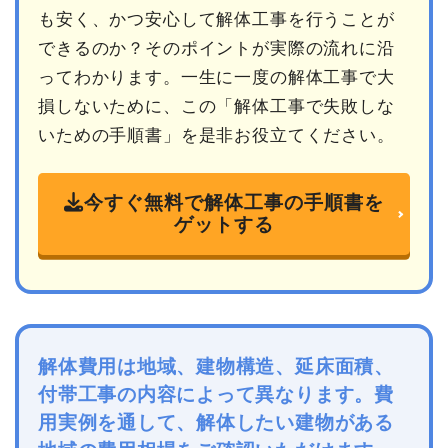
も安く、かつ安心して解体工事を行うことが
できるのか？そのポイントが実際の流れに沿
ってわかります。一生に一度の解体工事で大
損しないために、この「解体工事で失敗しな
いための手順書」を是非お役立てください。
今すぐ無料で解体工事の手順書を
ゲットする
解体費用は地域、建物構造、延床面積、
付帯工事の内容によって異なります。費
用実例を通して、解体したい建物がある