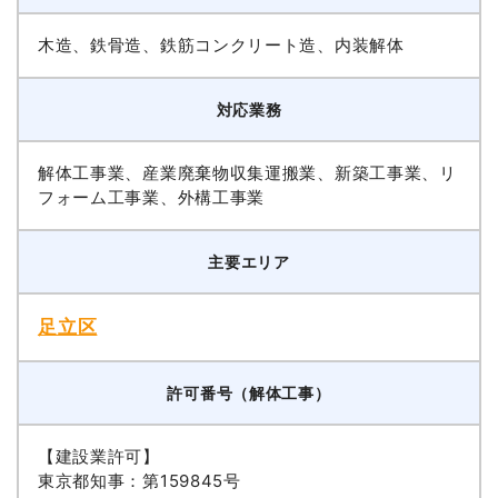
木造、鉄骨造、鉄筋コンクリート造、内装解体
対応業務
解体工事業、産業廃棄物収集運搬業、新築工事業、リ
フォーム工事業、外構工事業
主要エリア
足立区
許可番号（解体工事）
【建設業許可】
東京都知事：第159845号