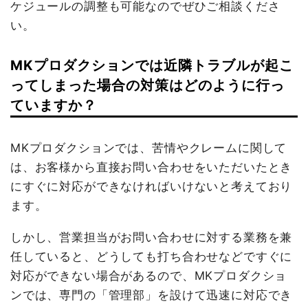
ケジュールの調整も可能なのでぜひご相談くださ
い。
MKプロダクションでは近隣トラブルが起こ
ってしまった場合の対策はどのように行っ
ていますか？
MKプロダクションでは、苦情やクレームに関して
は、お客様から直接お問い合わせをいただいたとき
にすぐに対応ができなければいけないと考えており
ます。
しかし、営業担当がお問い合わせに対する業務を兼
任していると、どうしても打ち合わせなどですぐに
対応ができない場合があるので、MKプロダクショ
ンでは、専門の「管理部」を設けて迅速に対応でき