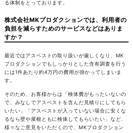
る体制をとっております。
株式会社MKプロダクションでは、利用者の
負担を減らすためのサービスなどはありま
すか？
最近ではアスベストの取り扱いが厳しくなり、MK
プロダクションでもしっかりとした含有調査を行う
には1件あたり約4万円の費用が掛かってしまいま
す。
そのため、お客様からは「検体費がもったいないの
で、みなしでアスベストを含んだ見積りにしてもら
いたい」「アスベストが入っていない場合に安くな
るなら壁や屋根ともに検体してもらいたい」など、
様々なご意見をいただくので、MKプロダクション