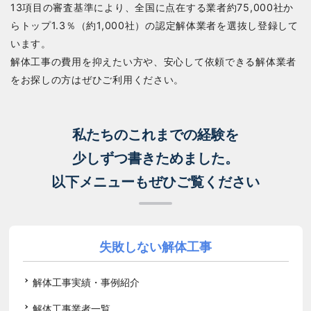
13項目の審査基準により、全国に点在する業者約75,000社か
らトップ1.3％（約1,000社）の認定解体業者を選抜し登録して
います。
解体工事の費用を抑えたい方や、安心して依頼できる解体業者
をお探しの方はぜひご利用ください。
私たちのこれまでの経験を
少しずつ書きためました。
以下メニューもぜひご覧ください
失敗しない解体工事
解体工事実績・事例紹介
解体工事業者一覧