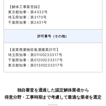
【解体工事業登録】
東京都知事：第4332号
埼玉県知事：第3170号
千葉県知事：第2431号
許可番号（その他）
【産業廃棄物収集運搬業許可】
埼玉県知事：第01100233317号
千葉県知事：第01200233317号
東京都知事：第01300233317号
独自審査を通過した認定解体業者から
得意分野・工事時期まで考慮して最適な業者を選定