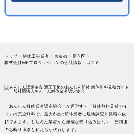
トップ
解体工事業者
東京都
足立区
株式会社MKプロダクションの会社情報・口コミ
「あんしん解体業者認定協会」が運営する「解体無料見積ガイ
ド」は完全無料で、最大6社の解体業者に現地調査と見積を依
頼できます。もちろん業者から無理な売り込みはなく、見積後
のお断り連絡も私たちが代行します。