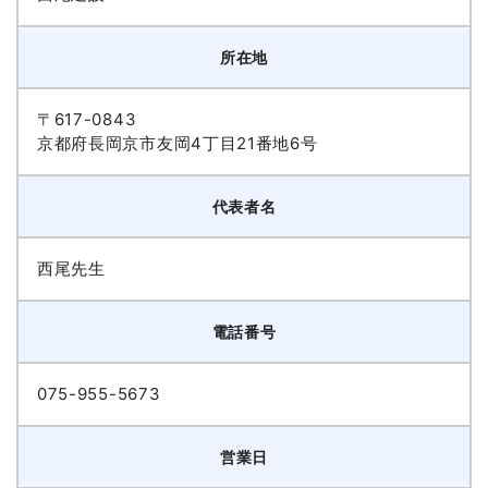
所在地
〒617-0843
京都府長岡京市友岡4丁目21番地6号
代表者名
西尾先生
電話番号
075-955-5673
営業日