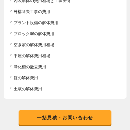
内装解体の費用相場と工事実例
外構除去工事の費用
プラント設備の解体費用
ブロック塀の解体費用
空き家の解体費用相場
平屋の解体費用相場
浄化槽の撤去費用
庭の解体費用
土蔵の解体費用
一括見積・お問い合わせ