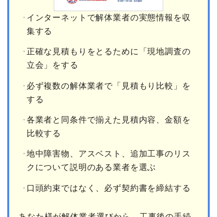
インターネットで解体業者の実態情報を収
集する
正確な見積もりをとるために「現地調査の
立会」をする
必ず複数の解体業者で「見積もり比較」を
する
各業者と同条件で揃えた見積内容、金額を
比較する
地中障害物、アスベスト、追加工事のリス
クについて説明のある業者を選ぶ
口頭約束ではなく、必ず契約書を締結する
あなた様が解体業者選びから、工事後の手続