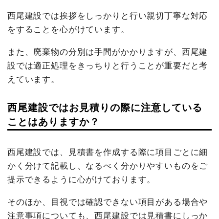
西尾建設では挨拶をしっかりと行い親切丁寧な対応
をすることを心がけています。
また、廃棄物の分別は手間がかかりますが、西尾建
設では適正処理をきっちりと行うことが重要だと考
えています。
西尾建設ではお見積りの際に注意している
ことはありますか？
西尾建設では、見積書を作成する際に項目ごとに細
かく分けて記載し、なるべく分かりやすいものをご
提示できるように心がけております。
そのほか、目視では確認できない項目がある場合や
注意事項についても、西尾建設では見積書にしっか