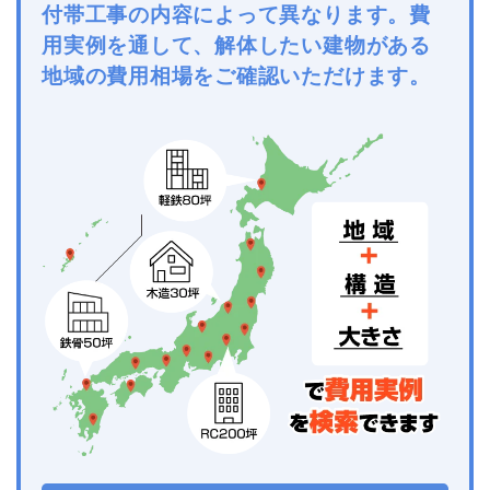
付帯工事の内容によって異なります。費
用実例を通して、解体したい建物がある
地域の費用相場をご確認いただけます。