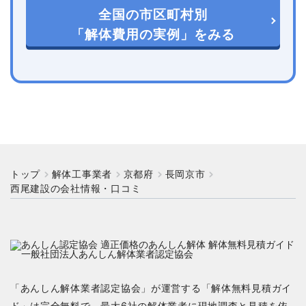
全国の市区町村別
「解体費用の実例」をみる
トップ
解体工事業者
京都府
長岡京市
西尾建設の会社情報・口コミ
「あんしん解体業者認定協会」が運営する「解体無料見積ガイ
ド」は完全無料で、最大6社の解体業者に現地調査と見積を依