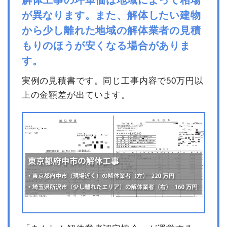
が異なります。また、解体したい建物
から少し離れた地域の解体業者の見積
もりのほうが安くなる場合がありま
す。
実例の見積書です。同じ工事内容で50万円以
上の金額差が出ています。