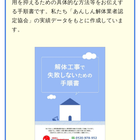
用を抑えるための具体的な方法等をお伝えす
る手順書です。私たち「あんしん解体業者認
定協会」の実績データをもとに作成していま
す。