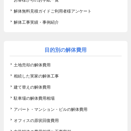
解体無料見積ガイドご利用者様アンケート
解体工事実績・事例紹介
目的別の解体費用
土地売却の解体費用
相続した実家の解体工事
建て替えの解体費用
駐車場の解体費用相場
アパート・マンション・ビルの解体費用
オフィスの原状回復費用