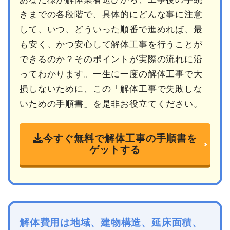
きまでの各段階で、具体的にどんな事に注意
して、いつ、どういった順番で進めれば、最
も安く、かつ安心して解体工事を行うことが
できるのか？そのポイントが実際の流れに沿
ってわかります。一生に一度の解体工事で大
損しないために、この「解体工事で失敗しな
いための手順書」を是非お役立てください。
今すぐ無料で解体工事の手順書を
ゲットする
解体費用は地域、建物構造、延床面積、