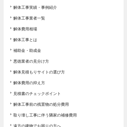
解体工事実績・事例紹介
解体工事業者一覧
解体費用相場
解体工事とは
補助金・助成金
悪徳業者の見分け方
解体見積もりサイトの選び方
解体費用の抑え方
見積書のチェックポイント
解体工事前の残置物の処分費用
取り壊し工事に伴う隣家の補修費用
遠方の建物でお困りの方へ