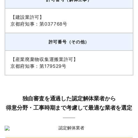
【建設業許可】
京都府知事：第037768号
許可番号（その他）
【産業廃棄物収集運搬業許可】
京都府知事：第179529号
独自審査を通過した認定解体業者から
得意分野・工事時期まで考慮して最適な業者を選定