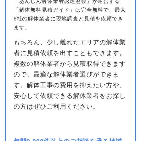
「あんしん解体業者認定協会」が運営する
「解体無料見積ガイド」は完全無料で、最大
6社の解体業者に現地調査と見積を依頼でき
ます。
もちろん、少し離れたエリアの解体業
者に見積依頼を出すこともできます。
複数の解体業者から見積取得できます
ので、最適な解体業者選びができま
す。解体工事の費用を抑えたい方や、
安心して依頼できる解体業者をお探し
の方はぜひご利用ください。