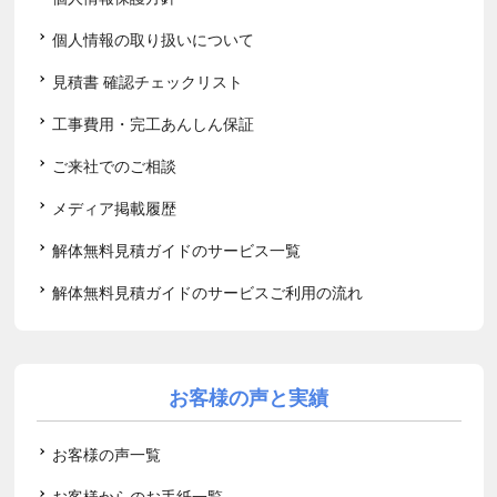
個人情報の取り扱いについて
見積書 確認チェックリスト
工事費用・完工あんしん保証
ご来社でのご相談
メディア掲載履歴
解体無料見積ガイドのサービス一覧
解体無料見積ガイドのサービスご利用の流れ
お客様の声と実績
お客様の声一覧
お客様からのお手紙一覧