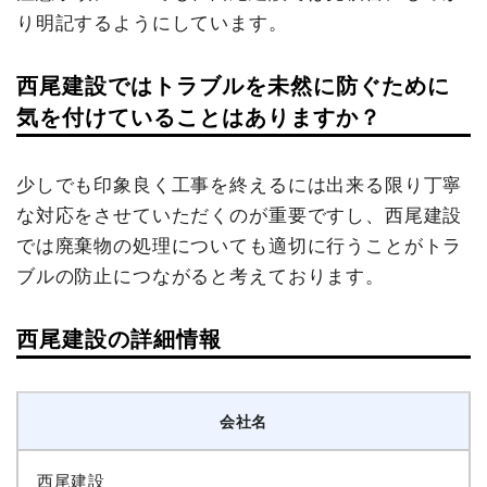
り明記するようにしています。
西尾建設ではトラブルを未然に防ぐために
気を付けていることはありますか？
少しでも印象良く工事を終えるには出来る限り丁寧
な対応をさせていただくのが重要ですし、西尾建設
では廃棄物の処理についても適切に行うことがトラ
ブルの防止につながると考えております。
西尾建設の詳細情報
会社名
西尾建設