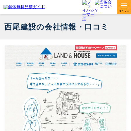
西尾建設の会社情報・口コミ