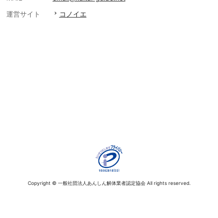
運営サイト
コノイエ
Copyright © 一般社団法人あんしん解体業者認定協会 All rights reserved.