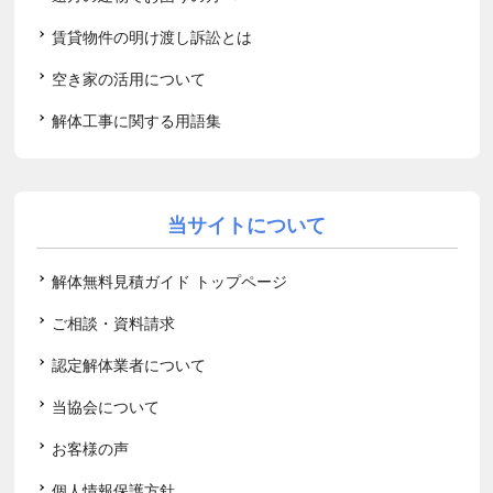
賃貸物件の明け渡し訴訟とは
空き家の活用について
解体工事に関する用語集
当サイトについて
解体無料見積ガイド トップページ
ご相談・資料請求
認定解体業者について
当協会について
お客様の声
個人情報保護方針