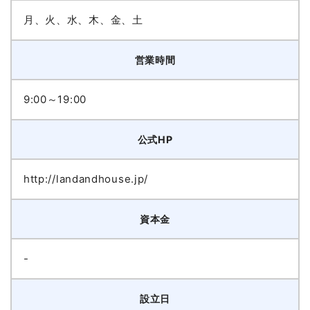
月、火、水、木、金、土
営業時間
9:00～19:00
公式HP
http://landandhouse.jp/
資本金
-
設立日