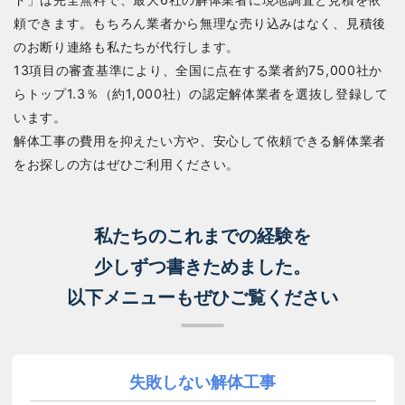
頼できます。もちろん業者から無理な売り込みはなく、見積後
のお断り連絡も私たちが代行します。
13項目の審査基準により、全国に点在する業者約75,000社か
らトップ1.3％（約1,000社）の認定解体業者を選抜し登録して
います。
解体工事の費用を抑えたい方や、安心して依頼できる解体業者
をお探しの方はぜひご利用ください。
私たちのこれまでの経験を
少しずつ書きためました。
以下メニューもぜひご覧ください
失敗しない解体工事