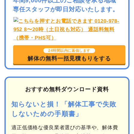
年間9,000件以上のご相談を承る地域
専任スタッフが即日対応いたします。
24時間以内に返信します
解体の無料一括見積もりをする
おすすめ無料ダウンロード資料
知らないと損！「解体工事で失敗
しないための手順書」
適正低価格な優良業者選びの基準や、解体費