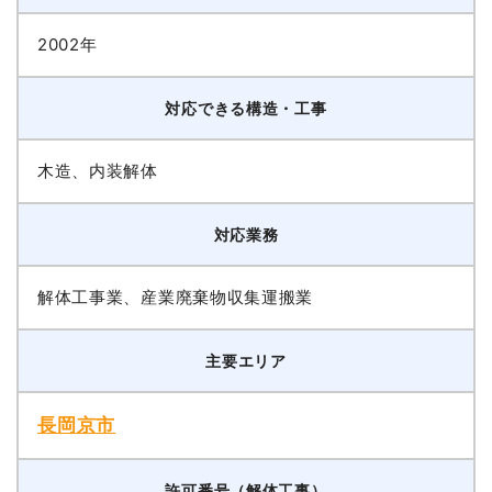
2002年
対応できる構造・工事
木造、内装解体
対応業務
解体工事業、産業廃棄物収集運搬業
主要エリア
長岡京市
許可番号（解体工事）