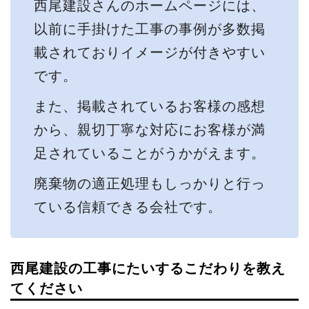
西尾建設さんのホームページには、
以前に手掛けた工事の事例が多数掲
載されておりイメージが付きやすい
です。
また、掲載されているお客様の感想
から、親切丁寧な対応にお客様が満
足されていることがうかがえます。
廃棄物の適正処理もしっかりと行っ
ている信頼できる会社です。
西尾建設の工事にたいするこだわりを教え
てください