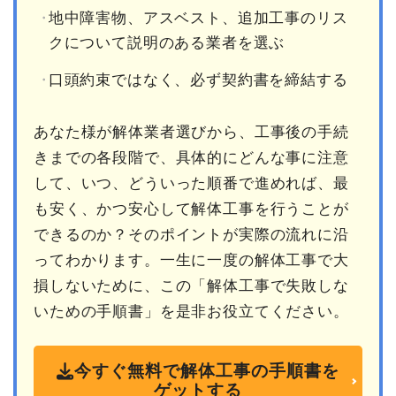
地中障害物、アスベスト、追加工事のリス
クについて説明のある業者を選ぶ
口頭約束ではなく、必ず契約書を締結する
あなた様が解体業者選びから、工事後の手続
きまでの各段階で、具体的にどんな事に注意
して、いつ、どういった順番で進めれば、最
も安く、かつ安心して解体工事を行うことが
できるのか？そのポイントが実際の流れに沿
ってわかります。一生に一度の解体工事で大
損しないために、この「解体工事で失敗しな
いための手順書」を是非お役立てください。
今すぐ無料で解体工事の手順書を
ゲットする