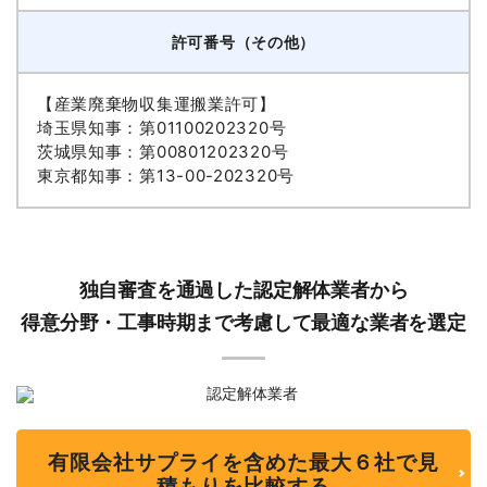
許可番号（その他）
【産業廃棄物収集運搬業許可】
埼玉県知事：第01100202320号
茨城県知事：第00801202320号
東京都知事：第13-00-202320号
独自審査を通過した認定解体業者から
得意分野・工事時期まで考慮して最適な業者を選定
有限会社サプライを含めた最大６社で見
積もりを比較する