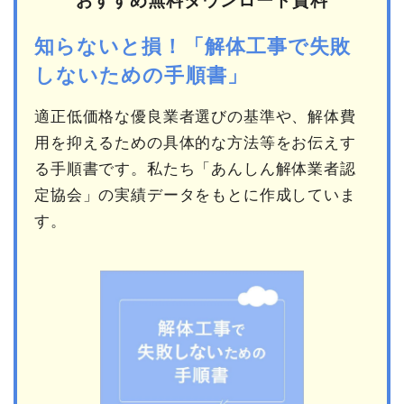
おすすめ無料ダウンロード資料
知らないと損！「解体工事で失敗
しないための手順書」
適正低価格な優良業者選びの基準や、解体費
用を抑えるための具体的な方法等をお伝えす
る手順書です。私たち「あんしん解体業者認
定協会」の実績データをもとに作成していま
す。