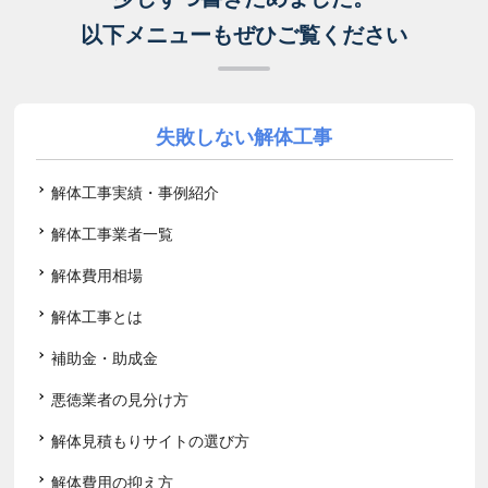
以下メニューもぜひご覧ください
失敗しない解体工事
解体工事実績・事例紹介
解体工事業者一覧
解体費用相場
解体工事とは
補助金・助成金
悪徳業者の見分け方
解体見積もりサイトの選び方
解体費用の抑え方