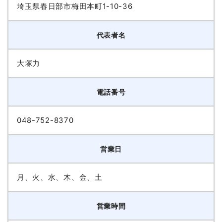
埼玉県春日部市梅田本町1-10-36
代表者名
大塚力
電話番号
048-752-8370
営業日
月、火、水、木、金、土
営業時間