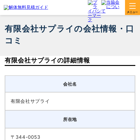
有限会社サプライの会社情報・口
コミ
有限会社サプライの詳細情報
会社名
有限会社サプライ
所在地
〒344-0053