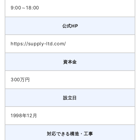
9:00～18:00
公式HP
https://supply-ltd.com/
資本金
300万円
設立日
1998年12月
対応できる構造・工事