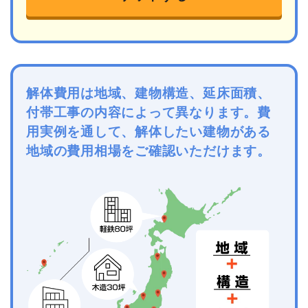
解体費用は地域、建物構造、延床面積、
付帯工事の内容によって異なります。費
用実例を通して、解体したい建物がある
地域の費用相場をご確認いただけます。