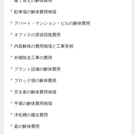
建て替えの解体費用
駐車場の解体費用相場
アパート・マンション・ビルの解体費用
オフィスの原状回復費用
内装解体の費用相場と工事実例
外構除去工事の費用
プラント設備の解体費用
ブロック塀の解体費用
空き家の解体費用相場
平屋の解体費用相場
浄化槽の撤去費用
庭の解体費用