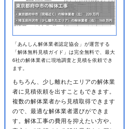
「あんしん解体業者認定協会」が運営する
「解体無料見積ガイド」は完全無料で、最大
6社の解体業者に現地調査と見積を依頼でき
ます。
もちろん、少し離れたエリアの解体業
者に見積依頼を出すこともできます。
複数の解体業者から見積取得できます
ので、最適な解体業者選びができま
す。解体工事の費用を抑えたい方や、