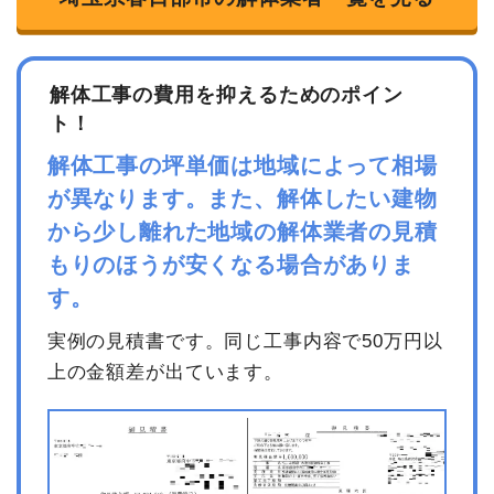
解体工事の費用を抑えるためのポイン
ト！
解体工事の坪単価は地域によって相場
が異なります。また、解体したい建物
から少し離れた地域の解体業者の見積
もりのほうが安くなる場合がありま
す。
実例の見積書です。同じ工事内容で50万円以
上の金額差が出ています。