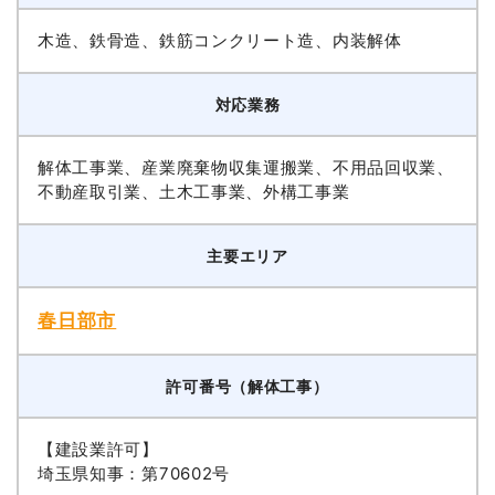
木造、鉄骨造、鉄筋コンクリート造、内装解体
対応業務
解体工事業、産業廃棄物収集運搬業、不用品回収業、
不動産取引業、土木工事業、外構工事業
主要エリア
春日部市
許可番号（解体工事）
【建設業許可】
埼玉県知事：第70602号