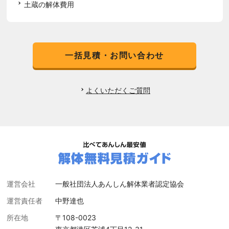
土蔵の解体費用
一括見積・お問い合わせ
よくいただくご質問
運営会社
一般社団法人あんしん解体業者認定協会
運営責任者
中野達也
所在地
〒108-0023