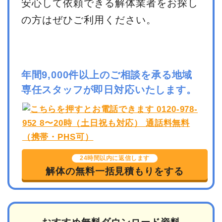
安心して依頼できる解体業者をお探し
の方はぜひご利用ください。
年間9,000件以上のご相談を承る地域
専任スタッフが即日対応いたします。
24時間以内に返信します
解体の無料一括見積もりをする