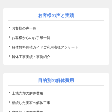
お客様の声と実績
お客様の声一覧
お客様からのお手紙一覧
解体無料見積ガイドご利用者様アンケート
解体工事実績・事例紹介
目的別の解体費用
土地売却の解体費用
相続した実家の解体工事