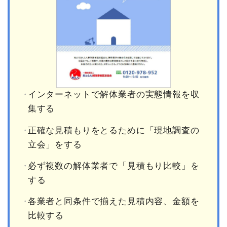
インターネットで解体業者の実態情報を収
集する
正確な見積もりをとるために「現地調査の
立会」をする
必ず複数の解体業者で「見積もり比較」を
する
各業者と同条件で揃えた見積内容、金額を
比較する