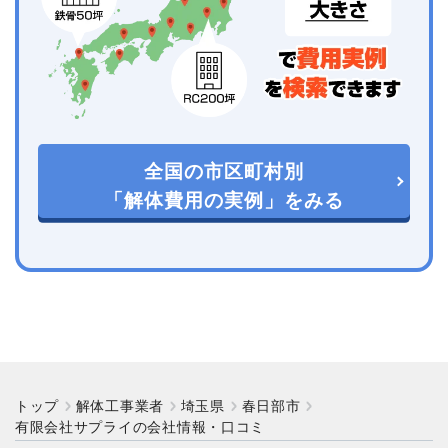
全国の市区町村別
「解体費用の実例」をみる
トップ
解体工事業者
埼玉県
春日部市
有限会社サプライの会社情報・口コミ