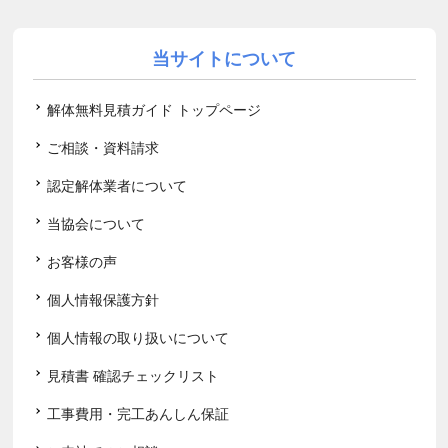
当サイトについて
解体無料見積ガイド トップページ
ご相談・資料請求
認定解体業者について
当協会について
お客様の声
個人情報保護方針
個人情報の取り扱いについて
見積書 確認チェックリスト
工事費用・完工あんしん保証