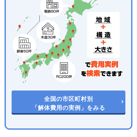
全国の市区町村別
「解体費用の実例」をみる