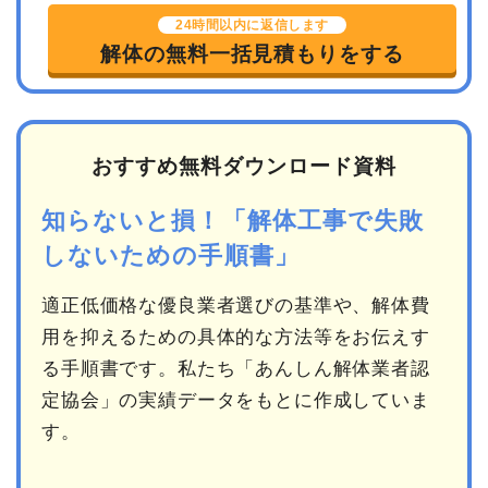
24時間以内に返信します
解体の無料一括見積もりをする
おすすめ無料ダウンロード資料
知らないと損！「解体工事で失敗
しないための手順書」
適正低価格な優良業者選びの基準や、解体費
用を抑えるための具体的な方法等をお伝えす
る手順書です。私たち「あんしん解体業者認
定協会」の実績データをもとに作成していま
す。