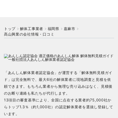
トップ
解体工事業者
福岡県
嘉麻市
髙山興業の会社情報・口コミ
「あんしん解体業者認定協会」が運営する「解体無料見積ガイ
ド」は完全無料で、最大6社の解体業者に現地調査と見積を依
頼できます。もちろん業者から無理な売り込みはなく、見積後
のお断り連絡も私たちが代行します。
13項目の審査基準により、全国に点在する業者約75,000社か
らトップ1.3％（約1,000社）の認定解体業者を選抜し登録して
います。