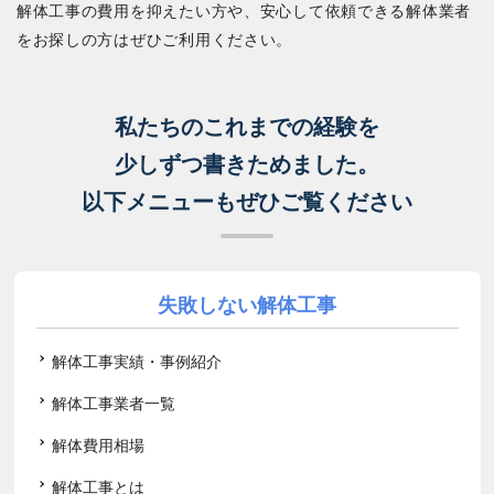
解体工事の費用を抑えたい方や、安心して依頼できる解体業者
をお探しの方はぜひご利用ください。
私たちのこれまでの経験を
少しずつ書きためました。
以下メニューもぜひご覧ください
失敗しない解体工事
解体工事実績・事例紹介
解体工事業者一覧
解体費用相場
解体工事とは