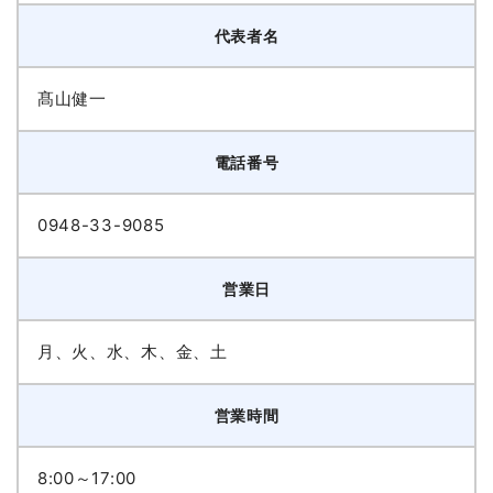
代表者名
髙山健一
電話番号
0948-33-9085
営業日
月、火、水、木、金、土
営業時間
8:00～17:00