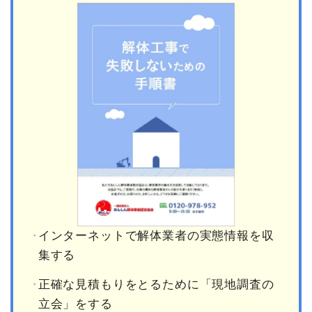
インターネットで解体業者の実態情報を収
集する
正確な見積もりをとるために「現地調査の
立会」をする