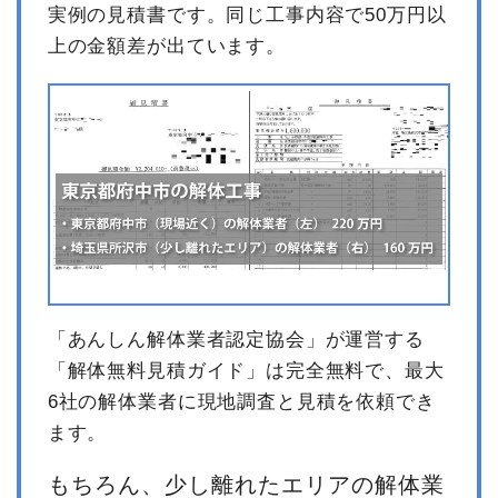
実例の見積書です。同じ工事内容で50万円以
上の金額差が出ています。
「あんしん解体業者認定協会」が運営する
「解体無料見積ガイド」は完全無料で、最大
6社の解体業者に現地調査と見積を依頼でき
ます。
もちろん、少し離れたエリアの解体業