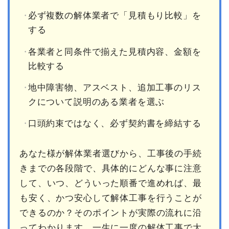
必ず複数の解体業者で「見積もり比較」を
する
各業者と同条件で揃えた見積内容、金額を
比較する
地中障害物、アスベスト、追加工事のリス
クについて説明のある業者を選ぶ
口頭約束ではなく、必ず契約書を締結する
あなた様が解体業者選びから、工事後の手続
きまでの各段階で、具体的にどんな事に注意
して、いつ、どういった順番で進めれば、最
も安く、かつ安心して解体工事を行うことが
できるのか？そのポイントが実際の流れに沿
ってわかります。一生に一度の解体工事で大