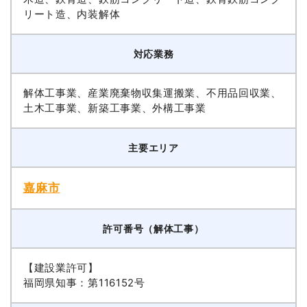
リート造、内装解体
対応業務
解体工事業、産業廃棄物収集運搬業、不用品回収業、
土木工事業、新築工事業、外構工事業
主要エリア
嘉麻市
許可番号（解体工事）
【建設業許可】
福岡県知事：第116152号