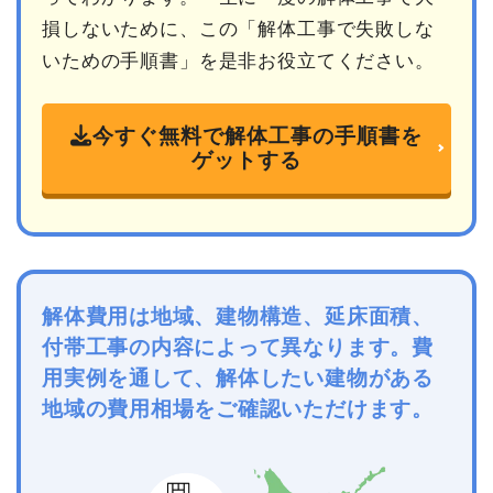
損しないために、この「解体工事で失敗しな
いための手順書」を是非お役立てください。
今すぐ無料で解体工事の手順書を
ゲットする
解体費用は地域、建物構造、延床面積、
付帯工事の内容によって異なります。費
用実例を通して、解体したい建物がある
地域の費用相場をご確認いただけます。