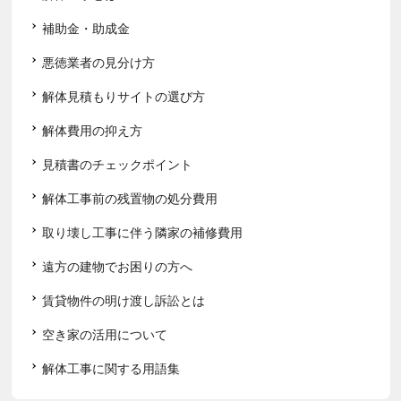
補助金・助成金
悪徳業者の見分け方
解体見積もりサイトの選び方
解体費用の抑え方
見積書のチェックポイント
解体工事前の残置物の処分費用
取り壊し工事に伴う隣家の補修費用
遠方の建物でお困りの方へ
賃貸物件の明け渡し訴訟とは
空き家の活用について
解体工事に関する用語集