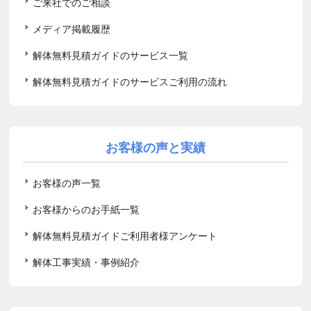
ご来社でのご相談
メディア掲載履歴
解体無料見積ガイドのサービス一覧
解体無料見積ガイドのサービスご利用の流れ
お客様の声と実績
お客様の声一覧
お客様からのお手紙一覧
解体無料見積ガイドご利用者様アンケート
解体工事実績・事例紹介