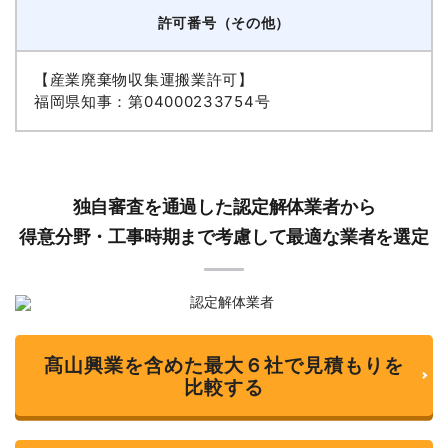
許可番号（その他）
【産業廃棄物収集運搬業許可】
福岡県知事：第04000233754号
独自審査を通過した認定解体業者から
得意分野・工事時期まで考慮して最適な業者を選定
髙山興業を含めた最大６社で見積もりを
比較する