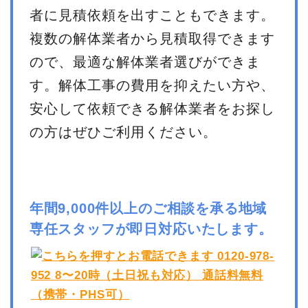
者に見積依頼を出すこともできます。
複数の解体業者から見積取得できます
ので、最適な解体業者選びができま
す。解体工事の費用を抑えたい方や、
安心して依頼できる解体業者をお探し
の方はぜひご利用ください。
年間9,000件以上のご相談を承る地域
専任スタッフが即日対応いたします。