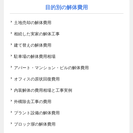
目的別の解体費用
土地売却の解体費用
相続した実家の解体工事
建て替えの解体費用
駐車場の解体費用相場
アパート・マンション・ビルの解体費用
オフィスの原状回復費用
内装解体の費用相場と工事実例
外構除去工事の費用
プラント設備の解体費用
ブロック塀の解体費用