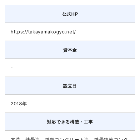
公式HP
https://takayamakogyo.net/
資本金
-
設立日
2018年
対応できる構造・工事
木造、鉄骨造、鉄筋コンクリート造、鉄骨鉄筋コンク