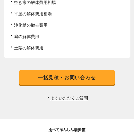
空き家の解体費用相場
平屋の解体費用相場
浄化槽の撤去費用
庭の解体費用
土蔵の解体費用
一括見積・お問い合わせ
よくいただくご質問