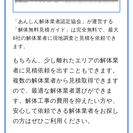
「あんしん解体業者認定協会」が運営する
「解体無料見積ガイド」は完全無料で、最大
6社の解体業者に現地調査と見積を依頼でき
ます。
もちろん、少し離れたエリアの解体業
者に見積依頼を出すこともできます。
複数の解体業者から見積取得できます
ので、最適な解体業者選びができま
す。解体工事の費用を抑えたい方や、
安心して依頼できる解体業者をお探し
の方はぜひご利用ください。