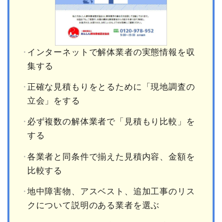
インターネットで解体業者の実態情報を収
集する
正確な見積もりをとるために「現地調査の
立会」をする
必ず複数の解体業者で「見積もり比較」を
する
各業者と同条件で揃えた見積内容、金額を
比較する
地中障害物、アスベスト、追加工事のリス
クについて説明のある業者を選ぶ