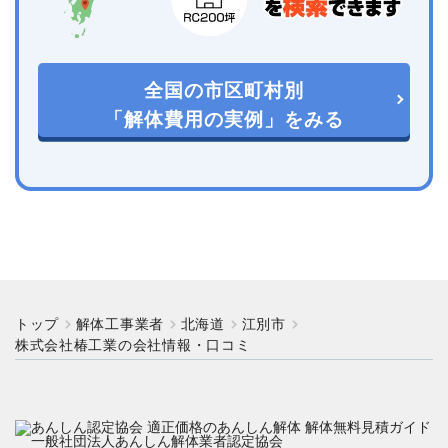
全国の市区町村別
「解体費用の実例」をみる
トップ
解体工事業者
北海道
江別市
株式会社椿工業の会社情報・口コミ