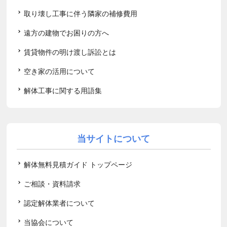
取り壊し工事に伴う隣家の補修費用
遠方の建物でお困りの方へ
賃貸物件の明け渡し訴訟とは
空き家の活用について
解体工事に関する用語集
当サイトについて
解体無料見積ガイド トップページ
ご相談・資料請求
認定解体業者について
当協会について