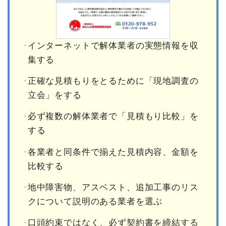
インターネットで解体業者の実態情報を収
集する
正確な見積もりをとるために「現地調査の
立会」をする
必ず複数の解体業者で「見積もり比較」を
する
各業者と同条件で揃えた見積内容、金額を
比較する
地中障害物、アスベスト、追加工事のリス
クについて説明のある業者を選ぶ
口頭約束ではなく、必ず契約書を締結する