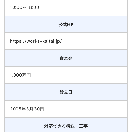
10:00～18:00
公式HP
https://works-kaitai.jp/
資本金
1,000万円
設立日
2005年3月30日
対応できる構造・工事