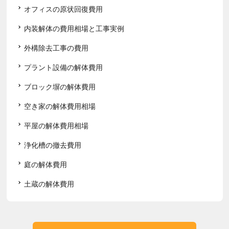
オフィスの原状回復費用
内装解体の費用相場と工事実例
外構除去工事の費用
プラント設備の解体費用
ブロック塀の解体費用
空き家の解体費用相場
平屋の解体費用相場
浄化槽の撤去費用
庭の解体費用
土蔵の解体費用