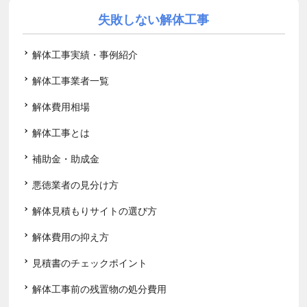
失敗しない解体工事
解体工事実績・事例紹介
解体工事業者一覧
解体費用相場
解体工事とは
補助金・助成金
悪徳業者の見分け方
解体見積もりサイトの選び方
解体費用の抑え方
見積書のチェックポイント
解体工事前の残置物の処分費用