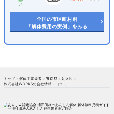
全国の市区町村別
「解体費用の実例」をみる
トップ
解体工事業者
東京都
足立区
株式会社WORKSの会社情報・口コミ