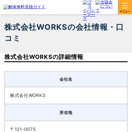
株式会社WORKSの会社情報・口
コミ
株式会社WORKSの詳細情報
会社名
株式会社WORKS
所在地
〒121-0075