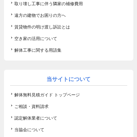
取り壊し工事に伴う隣家の補修費用
遠方の建物でお困りの方へ
賃貸物件の明け渡し訴訟とは
空き家の活用について
解体工事に関する用語集
当サイトについて
解体無料見積ガイド トップページ
ご相談・資料請求
認定解体業者について
当協会について