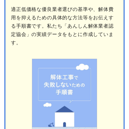
適正低価格な優良業者選びの基準や、解体費
用を抑えるための具体的な方法等をお伝えす
る手順書です。私たち「あんしん解体業者認
定協会」の実績データをもとに作成していま
す。