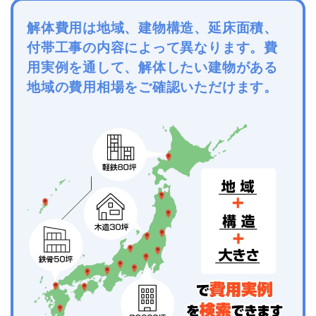
解体費用は地域、建物構造、延床面積、
付帯工事の内容によって異なります。費
用実例を通して、解体したい建物がある
地域の費用相場をご確認いただけます。