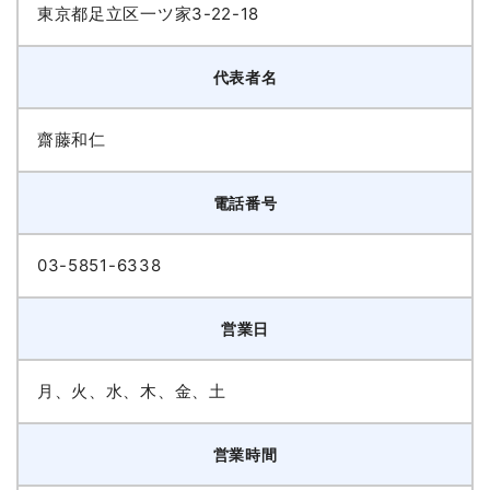
東京都足立区一ツ家3-22-18
代表者名
齋藤和仁
電話番号
03-5851-6338
営業日
月、火、水、木、金、土
営業時間