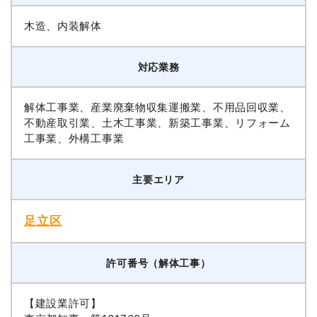
木造、内装解体
対応業務
解体工事業、産業廃棄物収集運搬業、不用品回収業、
不動産取引業、土木工事業、新築工事業、リフォーム
工事業、外構工事業
主要エリア
足立区
許可番号（解体工事）
【建設業許可】