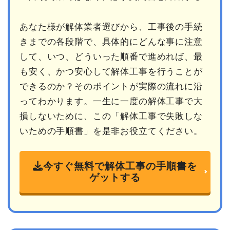
あなた様が解体業者選びから、工事後の手続
きまでの各段階で、具体的にどんな事に注意
して、いつ、どういった順番で進めれば、最
も安く、かつ安心して解体工事を行うことが
できるのか？そのポイントが実際の流れに沿
ってわかります。一生に一度の解体工事で大
損しないために、この「解体工事で失敗しな
いための手順書」を是非お役立てください。
今すぐ無料で解体工事の手順書を
ゲットする