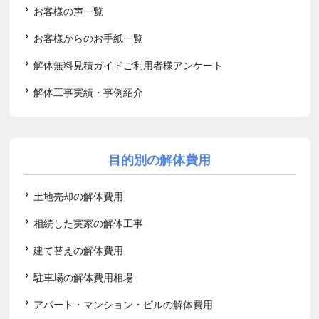
お客様の声一覧
お客様からのお手紙一覧
解体無料見積ガイドご利用者様アンケート
解体工事実績・事例紹介
目的別の解体費用
土地売却の解体費用
相続した実家の解体工事
建て替えの解体費用
駐車場の解体費用相場
アパート・マンション・ビルの解体費用