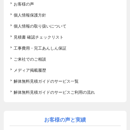
お客様の声
個人情報保護方針
個人情報の取り扱いについて
見積書 確認チェックリスト
工事費用・完工あんしん保証
ご来社でのご相談
メディア掲載履歴
解体無料見積ガイドのサービス一覧
解体無料見積ガイドのサービスご利用の流れ
お客様の声と実績