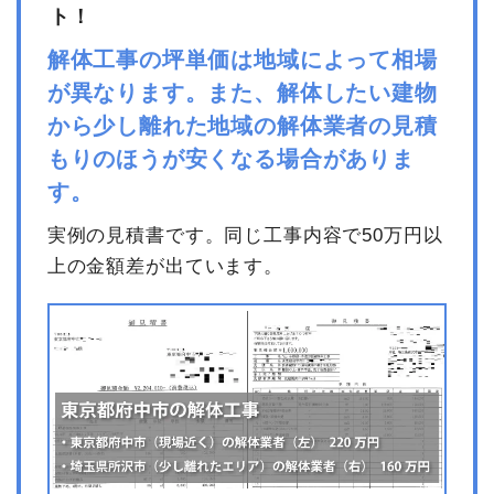
ト！
解体工事の坪単価は地域によって相場
が異なります。また、解体したい建物
から少し離れた地域の解体業者の見積
もりのほうが安くなる場合がありま
す。
実例の見積書です。同じ工事内容で50万円以
上の金額差が出ています。