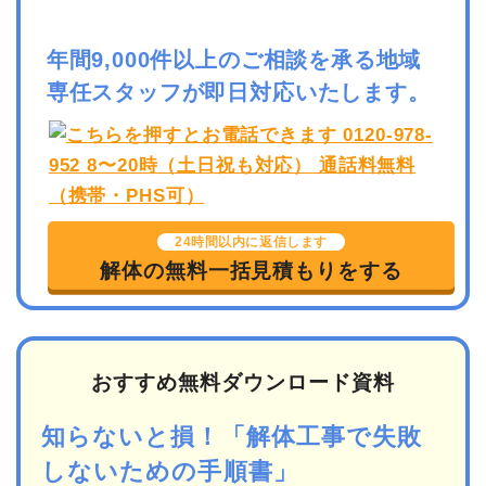
年間9,000件以上のご相談を承る地域
専任スタッフが即日対応いたします。
24時間以内に返信します
解体の無料一括見積もりをする
おすすめ無料ダウンロード資料
知らないと損！「解体工事で失敗
しないための手順書」