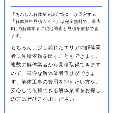
「あんしん解体業者認定協会」が運営する
「解体無料見積ガイド」は完全無料で、最大
6社の解体業者に現地調査と見積を依頼でき
ます。
もちろん、少し離れたエリアの解体業
者に見積依頼を出すこともできます。
複数の解体業者から見積取得できます
ので、最適な解体業者選びができま
す。解体工事の費用を抑えたい方や、
安心して依頼できる解体業者をお探し
の方はぜひご利用ください。