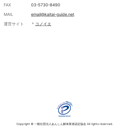
FAX
03-5730-8490
MAIL
email@kaitai-guide.net
運営サイト
コノイエ
Copyright © 一般社団法人あんしん解体業者認定協会 All rights reserved.