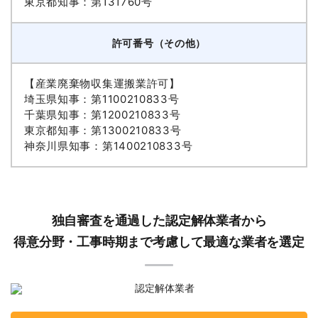
東京都知事：第131760号
許可番号（その他）
【産業廃棄物収集運搬業許可】
埼玉県知事：第1100210833号
千葉県知事：第1200210833号
東京都知事：第1300210833号
神奈川県知事：第1400210833号
独自審査を通過した認定解体業者から
得意分野・工事時期まで考慮して最適な業者を選定