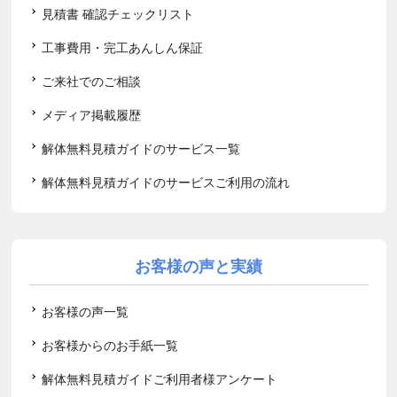
見積書 確認チェックリスト
工事費用・完工あんしん保証
ご来社でのご相談
メディア掲載履歴
解体無料見積ガイドのサービス一覧
解体無料見積ガイドのサービスご利用の流れ
お客様の声と実績
お客様の声一覧
お客様からのお手紙一覧
解体無料見積ガイドご利用者様アンケート