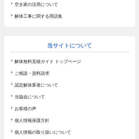
空き家の活用について
解体工事に関する用語集
当サイトについて
解体無料見積ガイド トップページ
ご相談・資料請求
認定解体業者について
当協会について
お客様の声
個人情報保護方針
個人情報の取り扱いについて