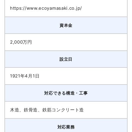
https://www.ecoyamasaki.co.jp/
資本金
2,000万円
設立日
1921年4月1日
対応できる構造・工事
木造、鉄骨造、鉄筋コンクリート造
対応業務