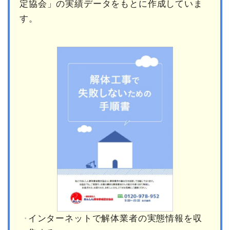
定協会」の実績データをもとに作成していま
す。
インターネットで解体業者の実態情報を収