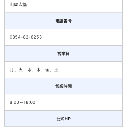
山﨑宏隆
電話番号
0854-82-8253
営業日
月、火、水、木、金、土
営業時間
8:00～18:00
公式HP