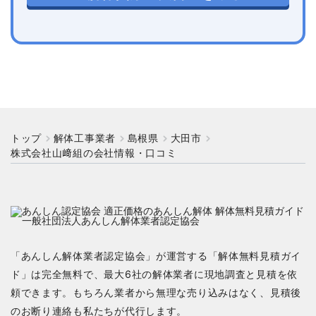
トップ
解体工事業者
島根県
大田市
株式会社山﨑組の会社情報・口コミ
「あんしん解体業者認定協会」が運営する「解体無料見積ガイ
ド」は完全無料で、最大6社の解体業者に現地調査と見積を依
頼できます。もちろん業者から無理な売り込みはなく、見積後
のお断り連絡も私たちが代行します。