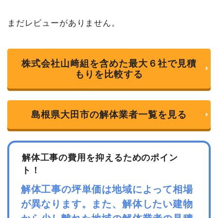
まだレビューがありません。
株式会社山﨑組を含めた最大６社で見積
もりを比較する
島根県大田市の解体業者一覧を見る
解体工事の費用を抑えるためのポイン
ト！
解体工事の坪単価は地域によって相場
が異なります。また、解体したい建物