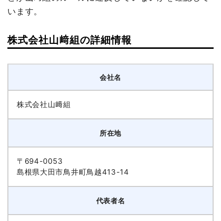
います。
株式会社山﨑組の詳細情報
会社名
株式会社山﨑組
所在地
〒694-0053
島根県大田市鳥井町鳥越413-14
代表者名