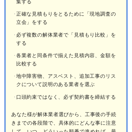
集する
正確な見積もりをとるために「現地調査の
立会」をする
必ず複数の解体業者で「見積もり比較」を
する
各業者と同条件で揃えた見積内容、金額を
比較する
地中障害物、アスベスト、追加工事のリス
クについて説明のある業者を選ぶ
口頭約束ではなく、必ず契約書を締結する
あなた様が解体業者選びから、工事後の手続
きまでの各段階で、具体的にどんな事に注意
して、いつ、どういった順番で進めれば、最