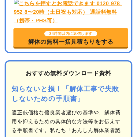
24時間以内に返信します
解体の無料一括見積もりをする
おすすめ無料ダウンロード資料
知らないと損！「解体工事で失敗
しないための手順書」
適正低価格な優良業者選びの基準や、解体費
用を抑えるための具体的な方法等をお伝えす
る手順書です。私たち「あんしん解体業者認