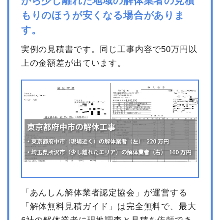
から少し離れた地域の解体業者の見積
もりのほうが安くなる場合がありま
す。
実例の見積書です。同じ工事内容で50万円以
上の金額差が出ています。
「あんしん解体業者認定協会」が運営する
「解体無料見積ガイド」は完全無料で、最大