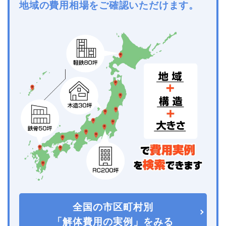
地域の費用相場をご確認いただけます。
全国の市区町村別
「解体費用の実例」をみる