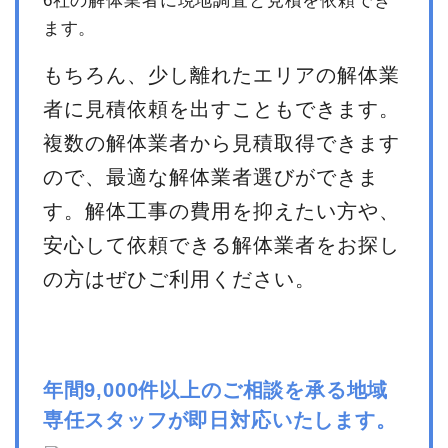
6社の解体業者に現地調査と見積を依頼でき
ます。
もちろん、少し離れたエリアの解体業
者に見積依頼を出すこともできます。
複数の解体業者から見積取得できます
ので、最適な解体業者選びができま
す。解体工事の費用を抑えたい方や、
安心して依頼できる解体業者をお探し
の方はぜひご利用ください。
年間9,000件以上のご相談を承る地域
専任スタッフが即日対応いたします。