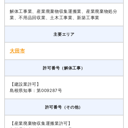
解体工事業、産業廃棄物収集運搬業、産業廃棄物処分
業、不用品回収業、土木工事業、新築工事業
主要エリア
大田市
許可番号（解体工事）
【建設業許可】
島根県知事：第009287号
許可番号（その他）
【産業廃棄物収集運搬業許可】