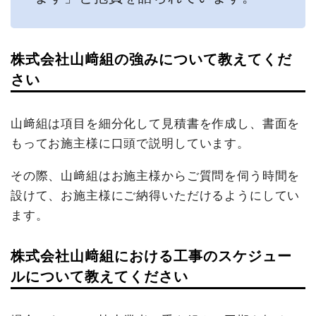
株式会社山﨑組の強みについて教えてくだ
さい
山﨑組は項目を細分化して見積書を作成し、書面を
もってお施主様に口頭で説明しています。
その際、山﨑組はお施主様からご質問を伺う時間を
設けて、お施主様にご納得いただけるようにしてい
ます。
株式会社山﨑組における工事のスケジュー
ルについて教えてください