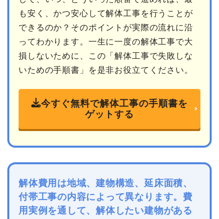
も安く、かつ安心して解体工事を行うことが
できるのか？そのポイントが実際の流れに沿
ってわかります。一生に一度の解体工事で大
損しないために、この「解体工事で失敗しな
いための手順書」を是非お役立てください。
今すぐ無料で解体工事の手順書を
ゲットする
解体費用は地域、建物構造、延床面積、
付帯工事の内容によって異なります。費
用実例を通して、解体したい建物がある