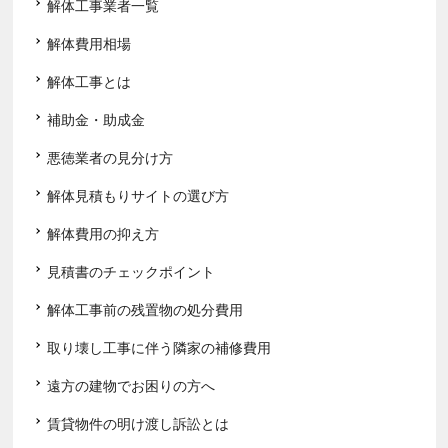
解体工事業者一覧
解体費用相場
解体工事とは
補助金・助成金
悪徳業者の見分け方
解体見積もりサイトの選び方
解体費用の抑え方
見積書のチェックポイント
解体工事前の残置物の処分費用
取り壊し工事に伴う隣家の補修費用
遠方の建物でお困りの方へ
賃貸物件の明け渡し訴訟とは