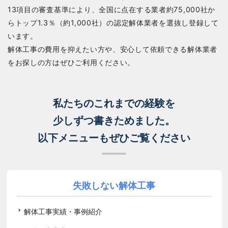
13項目の審査基準により、全国に点在する業者約75,000社か
らトップ1.3％（約1,000社）の認定解体業者を選抜し登録して
います。
解体工事の費用を抑えたい方や、安心して依頼できる解体業者
をお探しの方はぜひご利用ください。
私たちのこれまでの経験を
少しずつ書きためました。
以下メニューもぜひご覧ください
失敗しない解体工事
解体工事実績・事例紹介