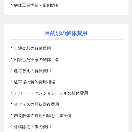
解体工事実績・事例紹介
目的別の解体費用
土地売却の解体費用
相続した実家の解体工事
建て替えの解体費用
駐車場の解体費用相場
アパート・マンション・ビルの解体費用
オフィスの原状回復費用
内装解体の費用相場と工事実例
外構除去工事の費用