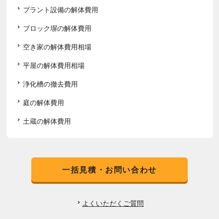
プラント設備の解体費用
ブロック塀の解体費用
空き家の解体費用相場
平屋の解体費用相場
浄化槽の撤去費用
庭の解体費用
土蔵の解体費用
一括見積・お問い合わせ
よくいただくご質問