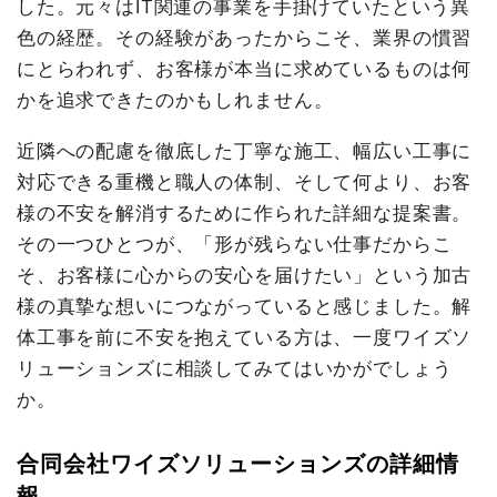
した。元々はIT関連の事業を手掛けていたという異
色の経歴。その経験があったからこそ、業界の慣習
にとらわれず、お客様が本当に求めているものは何
かを追求できたのかもしれません。
近隣への配慮を徹底した丁寧な施工、幅広い工事に
対応できる重機と職人の体制、そして何より、お客
様の不安を解消するために作られた詳細な提案書。
その一つひとつが、「形が残らない仕事だからこ
そ、お客様に心からの安心を届けたい」という加古
様の真摯な想いにつながっていると感じました。解
体工事を前に不安を抱えている方は、一度ワイズソ
リューションズに相談してみてはいかがでしょう
か。
合同会社ワイズソリューションズの詳細情
報