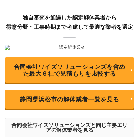
独自審査を通過した認定解体業者から
得意分野・工事時期まで考慮して最適な業者を選定
合同会社ワイズソリューションズを含め
た最大６社で見積もりを比較する
静岡県浜松市の解体業者一覧を見る
合同会社ワイズソリューションズと同じ主要エリ
アの解体業者を見る