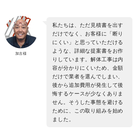
私たちは、ただ見積書を出す
だけでなく、お客様に「断り
にくい」と思っていただける
ような、詳細な提案書をお作
加古様
りしています。解体工事は内
容が分かりにくいため、金額
だけで業者を選んでしまい、
後から追加費用が発生して後
悔するケースが少なくありま
せん。そうした事態を避ける
ために、この取り組みを始め
ました。