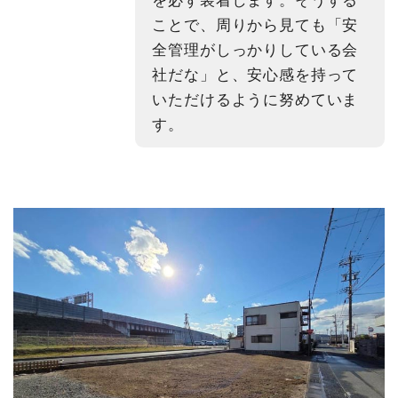
ことで、周りから見ても「安
全管理がしっかりしている会
社だな」と、安心感を持って
いただけるように努めていま
す。