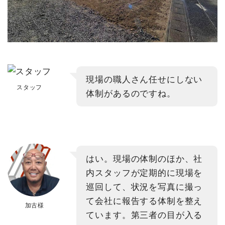
現場の職人さん任せにしない
スタッフ
体制があるのですね。
はい。現場の体制のほか、社
内スタッフが定期的に現場を
巡回して、状況を写真に撮っ
て会社に報告する体制を整え
加古様
ています。第三者の目が入る