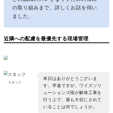
の取り組みまで、詳しくお話を伺い
ました。
近隣への配慮を最優先する現場管理
本日はありがとうございま
スタッフ
す。早速ですが、ワイズソリ
ューションズ様が解体工事を
行う上で、最も大切にされて
いることは何でしょうか。