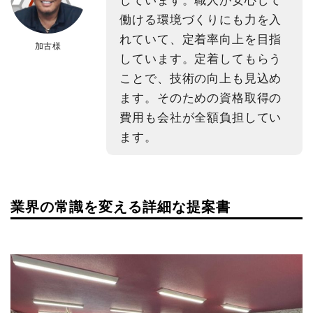
しています。職人が安心して
働ける環境づくりにも力を入
れていて、定着率向上を目指
加古様
しています。定着してもらう
ことで、技術の向上も見込め
ます。そのための資格取得の
費用も会社が全額負担してい
ます。
業界の常識を変える詳細な提案書