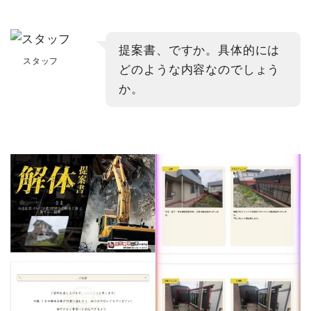
提案書、ですか。具体的には
スタッフ
どのような内容なのでしょう
か。