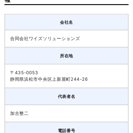
会社名
合同会社ワイズソリューションズ
所在地
〒435-0053
静岡県浜松市中央区上新屋町244-26
代表者名
加古整二
電話番号