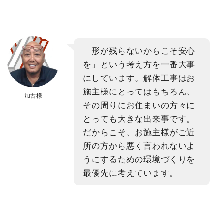
「形が残らないからこそ安心
を」という考え方を一番大事
にしています。解体工事はお
施主様にとってはもちろん、
加古様
その周りにお住まいの方々に
とっても大きな出来事です。
だからこそ、お施主様がご近
所の方から悪く言われないよ
うにするための環境づくりを
最優先に考えています。