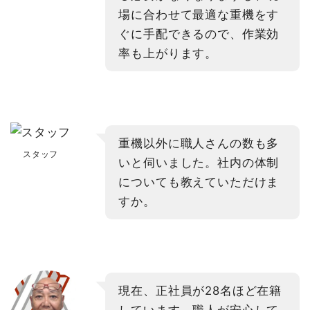
場に合わせて最適な重機をす
ぐに手配できるので、作業効
率も上がります。
重機以外に職人さんの数も多
スタッフ
いと伺いました。社内の体制
についても教えていただけま
すか。
現在、正社員が28名ほど在籍