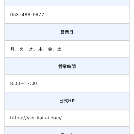
053-488-9977
営業日
月、火、水、木、金、土
営業時間
8:00～17:00
公式HP
https://yss-kaitai.com/