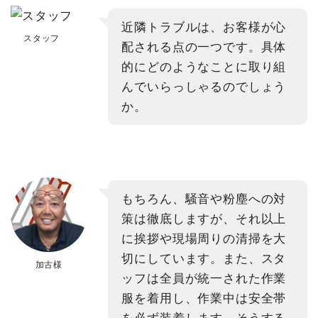
近隣トラブルは、お客様が心
スタッフ
配される点の一つです。具体
的にどのようなことに取り組
んでいらっしゃるのでしょう
か。
もちろん、騒音や粉塵への対
策は徹底しますが、それ以上
に挨拶や現場周りの清掃を大
切にしています。また、スタ
加古様
ッフは全員が統一された作業
服を着用し、作業中は安全帯
を必ず装着します。そうする