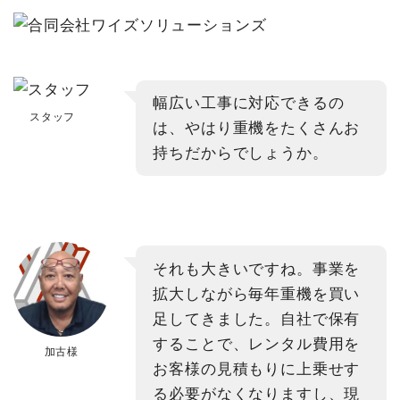
幅広い工事に対応できるの
スタッフ
は、やはり重機をたくさんお
持ちだからでしょうか。
それも大きいですね。事業を
拡大しながら毎年重機を買い
足してきました。自社で保有
することで、レンタル費用を
加古様
お客様の見積もりに上乗せす
る必要がなくなりますし、現