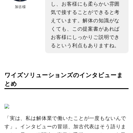
し、お客様にも柔らかい雰囲
加古様
気で接することができると考
えています。解体の知識がな
くても、この提案書があれば
お客様にしっかりご説明でき
るという利点もありますね。
ワイズソリューションズのインタビューま
とめ
「実は、私は解体業で働いたことが一度もないんで
す」。インタビューの冒頭、加古代表はそう語りま