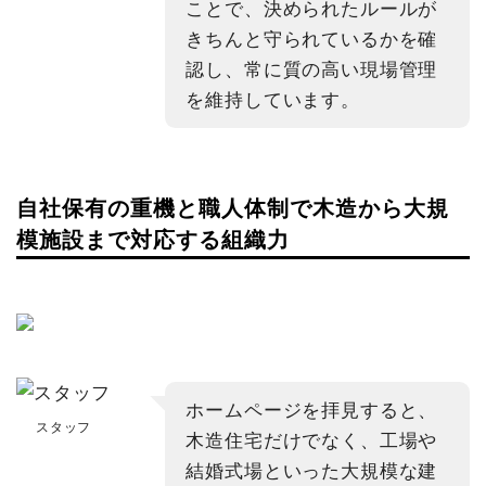
ことで、決められたルールが
きちんと守られているかを確
認し、常に質の高い現場管理
を維持しています。
自社保有の重機と職人体制で木造から大規
模施設まで対応する組織力
ホームページを拝見すると、
スタッフ
木造住宅だけでなく、工場や
結婚式場といった大規模な建