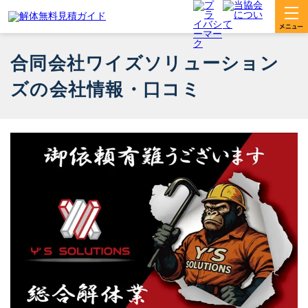
合同会社ワイズソリューション
ズの会社情報・口コミ