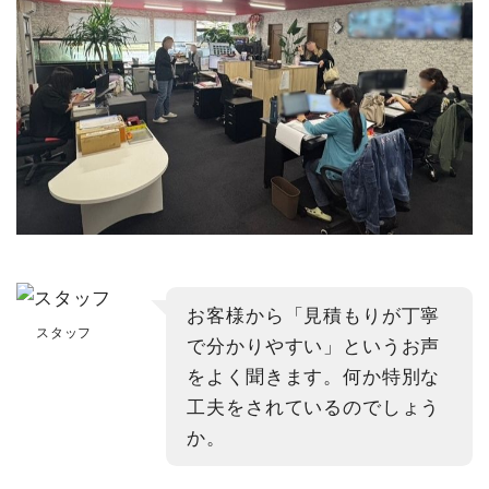
お客様から「見積もりが丁寧
スタッフ
で分かりやすい」というお声
をよく聞きます。何か特別な
工夫をされているのでしょう
か。