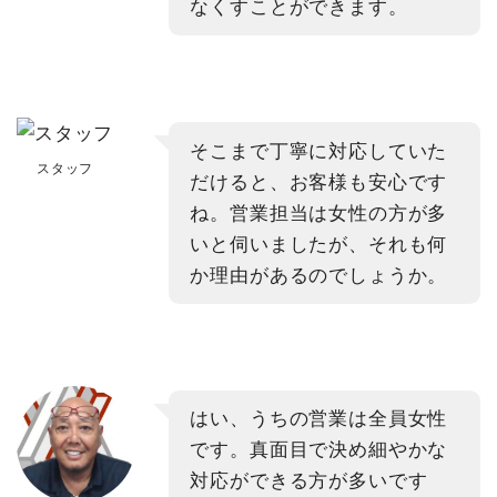
なくすことができます。
そこまで丁寧に対応していた
スタッフ
だけると、お客様も安心です
ね。営業担当は女性の方が多
いと伺いましたが、それも何
か理由があるのでしょうか。
はい、うちの営業は全員女性
です。真面目で決め細やかな
対応ができる方が多いです