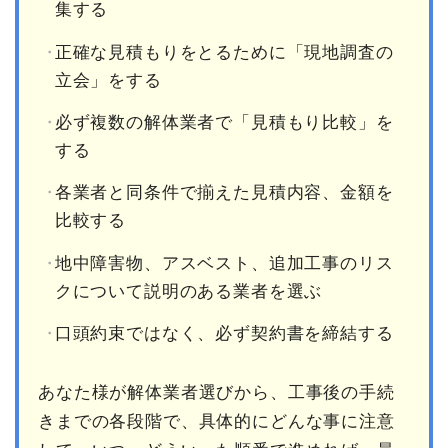
集する
正確な見積もりをとるために「現地調査の
立会」をする
必ず複数の解体業者で「見積もり比較」を
する
各業者と同条件で揃えた見積内容、金額を
比較する
地中障害物、アスベスト、追加工事のリス
クについて説明のある業者を選ぶ
口頭約束ではなく、必ず契約書を締結する
あなた様が解体業者選びから、工事後の手続
きまでの各段階で、具体的にどんな事に注意