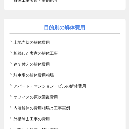
解体工事実績・事例紹介
目的別の解体費用
土地売却の解体費用
相続した実家の解体工事
建て替えの解体費用
駐車場の解体費用相場
アパート・マンション・ビルの解体費用
オフィスの原状回復費用
内装解体の費用相場と工事実例
外構除去工事の費用