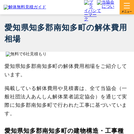
愛知県知多郡南知多町の解体費用
相場
愛知県知多郡南知多町の解体費用相場をご紹介して
います。
掲載している解体費用や見積書は、全て当協会（一
般社団法人あんしん解体業者認定協会）を通じて実
際に知多郡南知多町で行われた工事に基づいていま
す。
愛知県知多郡南知多町の建物構造・工事種