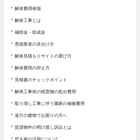
解体費用相場
解体工事とは
補助金・助成金
悪徳業者の見分け方
解体見積もりサイトの選び方
解体費用の抑え方
見積書のチェックポイント
解体工事前の残置物の処分費用
取り壊し工事に伴う隣家の補修費用
遠方の建物でお困りの方へ
賃貸物件の明け渡し訴訟とは
空き家の活用について