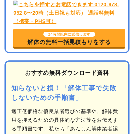
24時間以内に返信します
解体の無料一括見積もりをする
おすすめ無料ダウンロード資料
知らないと損！「解体工事で失敗
しないための手順書」
適正低価格な優良業者選びの基準や、解体費
用を抑えるための具体的な方法等をお伝えす
る手順書です。私たち「あんしん解体業者認