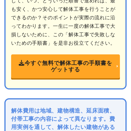
して、いつ、どういった順番で進めれば、最
も安く、かつ安心して解体工事を行うことが
できるのか？そのポイントが実際の流れに沿
ってわかります。一生に一度の解体工事で大
損しないために、この「解体工事で失敗しな
いための手順書」を是非お役立てください。
今すぐ無料で解体工事の手順書を
ゲットする
解体費用は地域、建物構造、延床面積、
付帯工事の内容によって異なります。費
用実例を通して、解体したい建物がある