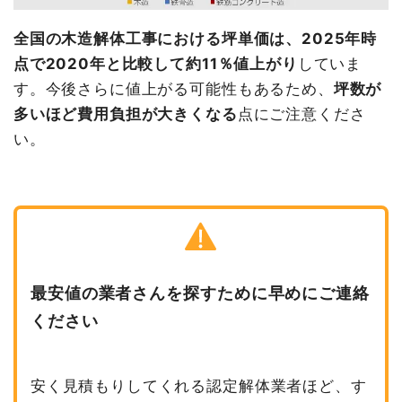
全国の木造解体工事における坪単価は、2025年時
点で2020年と比較して約11％値上がり
していま
す。今後さらに値上がる可能性もあるため、
坪数が
多いほど費用負担が大きくなる
点にご注意くださ
い。
最安値の業者さんを探すために早めにご連絡
ください
安く見積もりしてくれる認定解体業者ほど、す