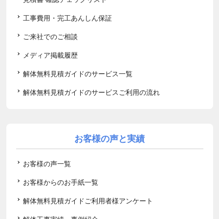
工事費用・完工あんしん保証
ご来社でのご相談
メディア掲載履歴
解体無料見積ガイドのサービス一覧
解体無料見積ガイドのサービスご利用の流れ
お客様の声と実績
お客様の声一覧
お客様からのお手紙一覧
解体無料見積ガイドご利用者様アンケート