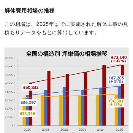
解体費用相場の推移
この相場は、2025年までに実施された解体工事の見
積もりデータをもとに算出しています。