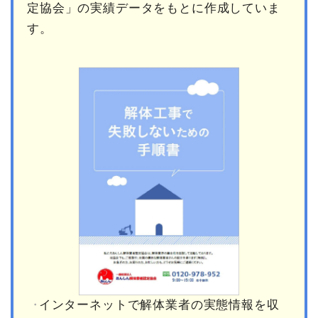
定協会」の実績データをもとに作成していま
す。
インターネットで解体業者の実態情報を収