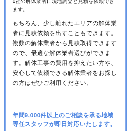
6社の解体業者に現地調査と見積を依頼でき
ます。
もちろん、少し離れたエリアの解体業
者に見積依頼を出すこともできます。
複数の解体業者から見積取得できます
ので、最適な解体業者選びができま
す。解体工事の費用を抑えたい方や、
安心して依頼できる解体業者をお探し
の方はぜひご利用ください。
年間9,000件以上のご相談を承る地域
専任スタッフが即日対応いたします。