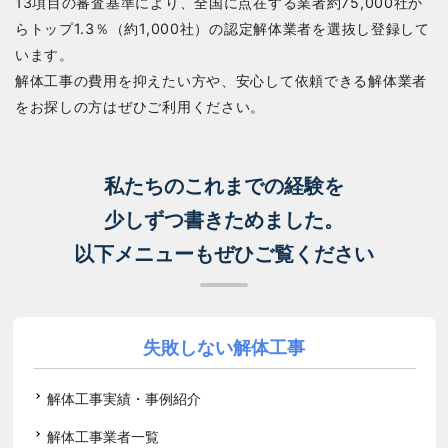
13項目の審査基準により、全国に点在する業者約75,000社か
らトップ1.3％（約1,000社）の認定解体業者を選抜し登録して
います。
解体工事の費用を抑えたい方や、安心して依頼できる解体業者
をお探しの方はぜひご利用ください。
私たちのこれまでの経験を
少しずつ書きためました。
以下メニューもぜひご覧ください
失敗しない解体工事
解体工事実績・事例紹介
解体工事業者一覧