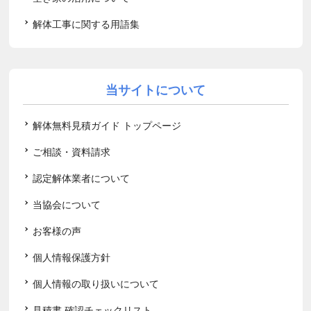
解体工事に関する用語集
当サイトについて
解体無料見積ガイド トップページ
ご相談・資料請求
認定解体業者について
当協会について
お客様の声
個人情報保護方針
個人情報の取り扱いについて
見積書 確認チェックリスト