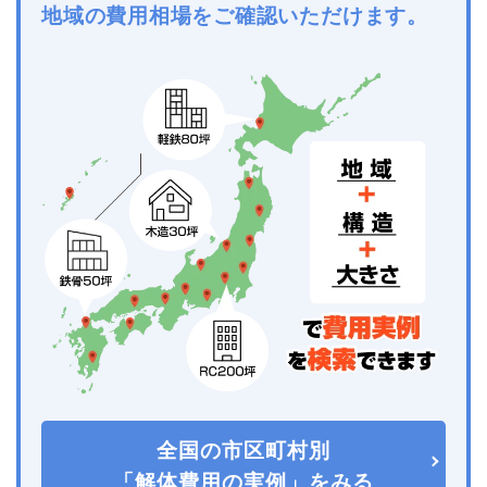
地域の費用相場をご確認いただけます。
全国の市区町村別
「解体費用の実例」をみる