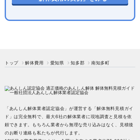
トップ
解体費用
愛知県
知多郡
南知多町
「あんしん解体業者認定協会」が運営する「解体無料見積ガイ
ド」は完全無料で、最大6社の解体業者に現地調査と見積を依
頼できます。もちろん業者から無理な売り込みはなく、見積後
のお断り連絡も私たちが代行します。