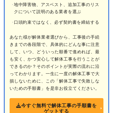
地中障害物、アスベスト、追加工事のリス
クについて説明のある業者を選ぶ
口頭約束ではなく、必ず契約書を締結する
あなた様が解体業者選びから、工事後の手続
きまでの各段階で、具体的にどんな事に注意
して、いつ、どういった順番で進めれば、最
も安く、かつ安心して解体工事を行うことが
できるのか？そのポイントが実際の流れに沿
ってわかります。一生に一度の解体工事で大
損しないために、この「解体工事で失敗しな
いための手順書」を是非お役立てください。
今すぐ無料で解体工事の手順書を
ゲットする