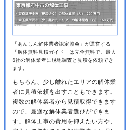
「あんしん解体業者認定協会」が運営する
「解体無料見積ガイド」は完全無料で、最大
6社の解体業者に現地調査と見積を依頼でき
ます。
もちろん、少し離れたエリアの解体業
者に見積依頼を出すこともできます。
複数の解体業者から見積取得できます
ので、最適な解体業者選びができま
す。解体工事の費用を抑えたい方や、