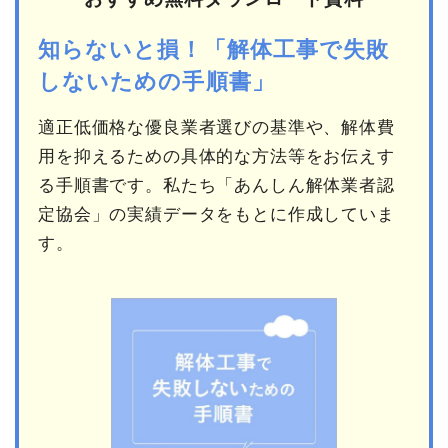
知らないと損！「解体工事で失敗
しないための手順書」
適正低価格な優良業者選びの基準や、解体費
用を抑えるための具体的な方法等をお伝えす
る手順書です。私たち「あんしん解体業者認
定協会」の実績データをもとに作成していま
す。