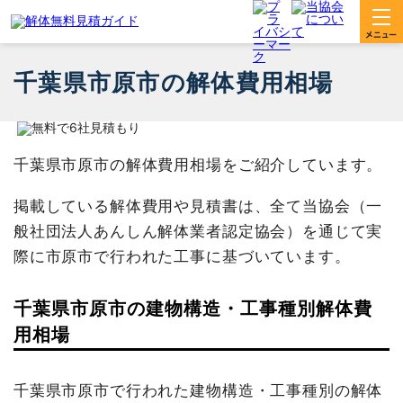
千葉県市原市の解体費用相場
千葉県市原市の解体費用相場をご紹介しています。
掲載している解体費用や見積書は、全て当協会（一
般社団法人あんしん解体業者認定協会）を通じて実
際に市原市で行われた工事に基づいています。
千葉県市原市の建物構造・工事種別解体費
用相場
千葉県市原市で行われた建物構造・工事種別の解体