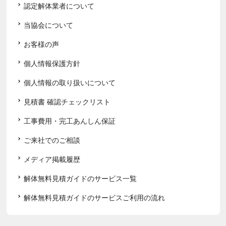
認定解体業者について
当協会について
お客様の声
個人情報保護方針
個人情報の取り扱いについて
見積書 確認チェックリスト
工事費用・完工あんしん保証
ご来社でのご相談
メディア掲載履歴
解体無料見積ガイドのサービス一覧
解体無料見積ガイドのサービスご利用の流れ