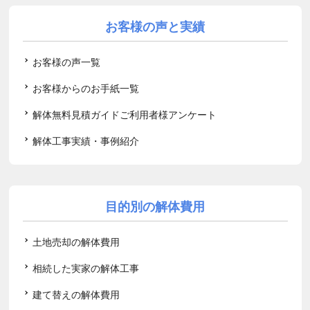
お客様の声と実績
お客様の声一覧
お客様からのお手紙一覧
解体無料見積ガイドご利用者様アンケート
解体工事実績・事例紹介
目的別の解体費用
土地売却の解体費用
相続した実家の解体工事
建て替えの解体費用