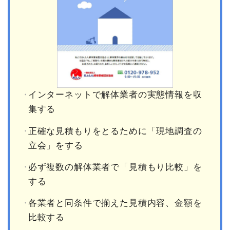
インターネットで解体業者の実態情報を収
集する
正確な見積もりをとるために「現地調査の
立会」をする
必ず複数の解体業者で「見積もり比較」を
する
各業者と同条件で揃えた見積内容、金額を
比較する