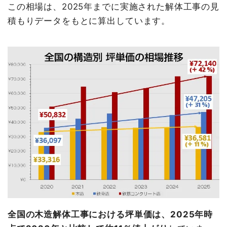
この相場は、2025年までに実施された解体工事の見
積もりデータをもとに算出しています。
全国の木造解体工事における坪単価は、2025年時