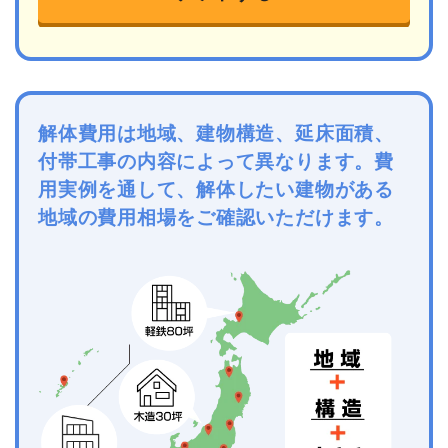
解体費用は地域、建物構造、延床面積、
付帯工事の内容によって異なります。費
用実例を通して、解体したい建物がある
地域の費用相場をご確認いただけます。