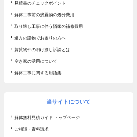
見積書のチェックポイント
解体工事前の残置物の処分費用
取り壊し工事に伴う隣家の補修費用
遠方の建物でお困りの方へ
賃貸物件の明け渡し訴訟とは
空き家の活用について
解体工事に関する用語集
当サイトについて
解体無料見積ガイド トップページ
ご相談・資料請求