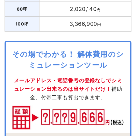
2,020,140
60坪
円
3,366,900
100坪
円
その場でわかる！ 解体費用のシ
ミュレーションツール
メールアドレス・電話番号の登録なしでシミ
ュレーション出来るのは当サイトだけ！
補助
金、付帯工事も算出できます。