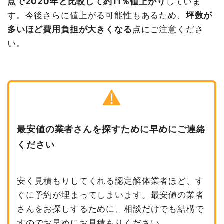
点で2020年と比較して約11％値上がり
していま
す。今後さらに値上がる可能性もあるため、
坪数が
多いほど費用負担が大きくなる
点にご注意くださ
い。
最安値の業者さんを探すために早めにご連絡
ください
安く見積もりしてくれる認定解体業者ほど、す
ぐに予約が埋まってしまいます。最安値の業者
さんをお探しするために、相談だけでも結構で
すのでお早めにお見積もりください。