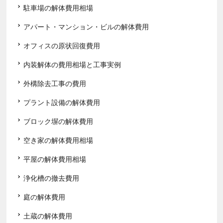
駐車場の解体費用相場
アパート・マンション・ビルの解体費用
オフィスの原状回復費用
内装解体の費用相場と工事実例
外構除去工事の費用
プラント設備の解体費用
ブロック塀の解体費用
空き家の解体費用相場
平屋の解体費用相場
浄化槽の撤去費用
庭の解体費用
土蔵の解体費用