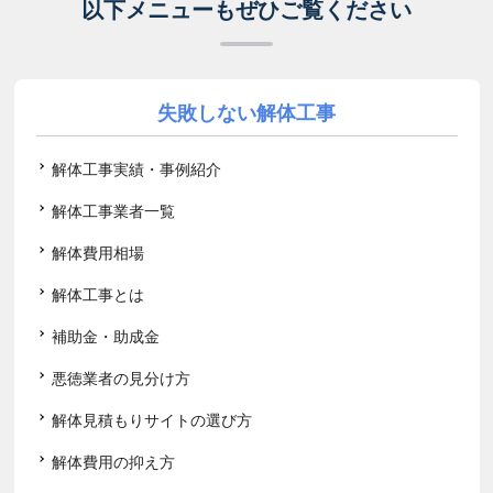
以下メニューもぜひご覧ください
失敗しない解体工事
解体工事実績・事例紹介
解体工事業者一覧
解体費用相場
解体工事とは
補助金・助成金
悪徳業者の見分け方
解体見積もりサイトの選び方
解体費用の抑え方