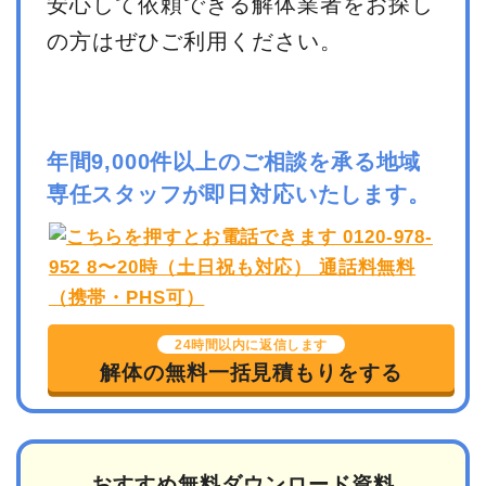
安心して依頼できる解体業者をお探し
の方はぜひご利用ください。
年間9,000件以上のご相談を承る地域
専任スタッフが即日対応いたします。
24時間以内に返信します
解体の無料一括見積もりをする
おすすめ無料ダウンロード資料