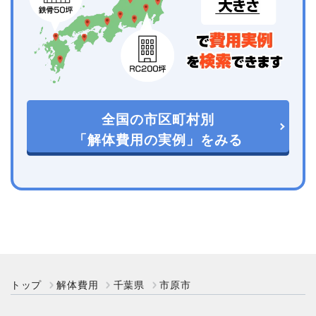
全国の市区町村別
「解体費用の実例」をみる
トップ
解体費用
千葉県
市原市