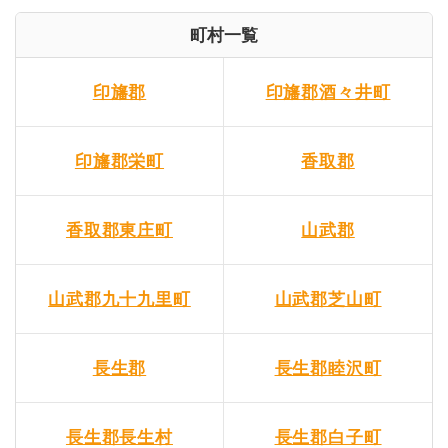
町村一覧
印旛郡
印旛郡酒々井町
印旛郡栄町
香取郡
香取郡東庄町
山武郡
山武郡九十九里町
山武郡芝山町
長生郡
長生郡睦沢町
長生郡長生村
長生郡白子町