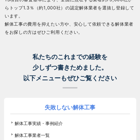
らトップ1.3％（約1,000社）の認定解体業者を選抜し登録して
います。
解体工事の費用を抑えたい方や、安心して依頼できる解体業者
をお探しの方はぜひご利用ください。
私たちのこれまでの経験を
少しずつ書きためました。
以下メニューもぜひご覧ください
失敗しない解体工事
解体工事実績・事例紹介
解体工事業者一覧