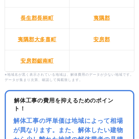
長生郡長柄町
夷隅郡
夷隅郡大多喜町
安房郡
安房郡鋸南町
※地域名が黒く表示されている地域は、解体費用のデータが少ない地域です。
データが集まり次第、確認して掲載致します。
解体工事の費用を抑えるためのポイン
ト！
解体工事の坪単価は地域によって相場
が異なります。また、解体したい建物