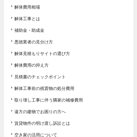
解体費用相場
解体工事とは
補助金・助成金
悪徳業者の見分け方
解体見積もりサイトの選び方
解体費用の抑え方
見積書のチェックポイント
解体工事前の残置物の処分費用
取り壊し工事に伴う隣家の補修費用
遠方の建物でお困りの方へ
賃貸物件の明け渡し訴訟とは
空き家の活用について