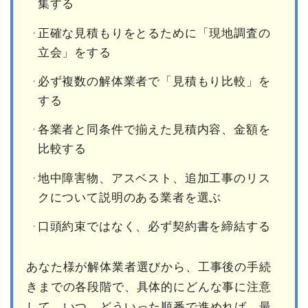
集する
正確な見積もりをとるために「現地調査の
立会」をする
必ず複数の解体業者で「見積もり比較」を
する
各業者と同条件で揃えた見積内容、金額を
比較する
地中障害物、アスベスト、追加工事のリス
クについて説明のある業者を選ぶ
口頭約束ではなく、必ず契約書を締結する
あなた様が解体業者選びから、工事後の手続
きまでの各段階で、具体的にどんな事に注意
して、いつ、どういった順番で進めれば、最