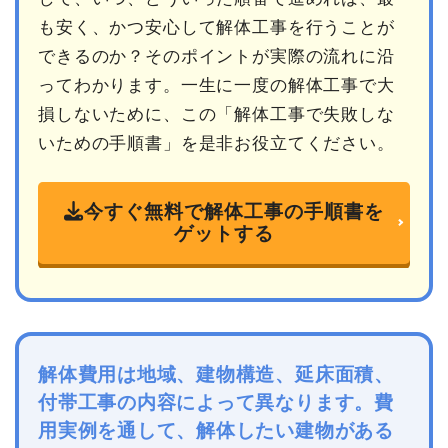
も安く、かつ安心して解体工事を行うことが
できるのか？そのポイントが実際の流れに沿
ってわかります。一生に一度の解体工事で大
損しないために、この「解体工事で失敗しな
いための手順書」を是非お役立てください。
今すぐ無料で解体工事の手順書を
ゲットする
解体費用は地域、建物構造、延床面積、
付帯工事の内容によって異なります。費
用実例を通して、解体したい建物がある