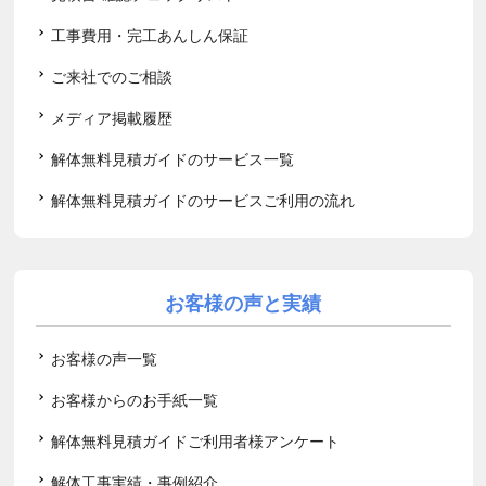
工事費用・完工あんしん保証
ご来社でのご相談
メディア掲載履歴
解体無料見積ガイドのサービス一覧
解体無料見積ガイドのサービスご利用の流れ
お客様の声と実績
お客様の声一覧
お客様からのお手紙一覧
解体無料見積ガイドご利用者様アンケート
解体工事実績・事例紹介