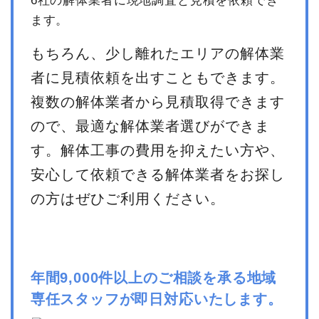
6社の解体業者に現地調査と見積を依頼でき
ます。
もちろん、少し離れたエリアの解体業
者に見積依頼を出すこともできます。
複数の解体業者から見積取得できます
ので、最適な解体業者選びができま
す。解体工事の費用を抑えたい方や、
安心して依頼できる解体業者をお探し
の方はぜひご利用ください。
年間9,000件以上のご相談を承る地域
専任スタッフが即日対応いたします。