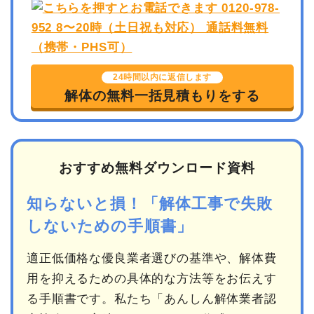
24時間以内に返信します
解体の無料一括見積もりをする
おすすめ無料ダウンロード資料
知らないと損！「解体工事で失敗
しないための手順書」
適正低価格な優良業者選びの基準や、解体費
用を抑えるための具体的な方法等をお伝えす
る手順書です。私たち「あんしん解体業者認