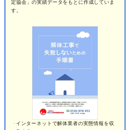
定協会」の実績データをもとに作成していま
す。
インターネットで解体業者の実態情報を収