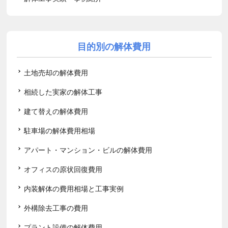
目的別の解体費用
土地売却の解体費用
相続した実家の解体工事
建て替えの解体費用
駐車場の解体費用相場
アパート・マンション・ビルの解体費用
オフィスの原状回復費用
内装解体の費用相場と工事実例
外構除去工事の費用
プラント設備の解体費用