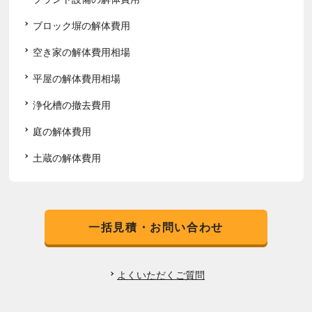
ブロック塀の解体費用
空き家の解体費用相場
平屋の解体費用相場
浄化槽の撤去費用
庭の解体費用
土蔵の解体費用
一括見積・お問い合わせ
よくいただくご質問