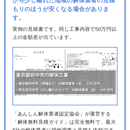
から少し離れた地域の解体業者の見積
もりのほうが安くなる場合がありま
す。
実例の見積書です。同じ工事内容で50万円以
上の金額差が出ています。
「あんしん解体業者認定協会」が運営する
「解体無料見積ガイド」は完全無料で、最大