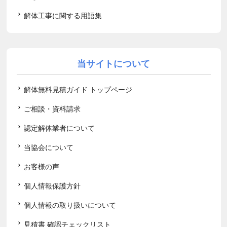
解体工事に関する用語集
当サイトについて
解体無料見積ガイド トップページ
ご相談・資料請求
認定解体業者について
当協会について
お客様の声
個人情報保護方針
個人情報の取り扱いについて
見積書 確認チェックリスト