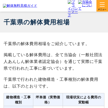
千葉県の解体費用相場
千葉県の解体費用相場をご紹介しています。
掲載している解体費用は、全て当協会（一般社団法
人あんしん解体業者認定協会）を通じて実際に千葉
県で行われた工事に基づいています。
千葉県で行われた建物構造・工事種別の解体費用
は、以下のとおりです。
建物構造・工事
坪単価（実勢価
現場状況による費用の
種別
格）
変動幅