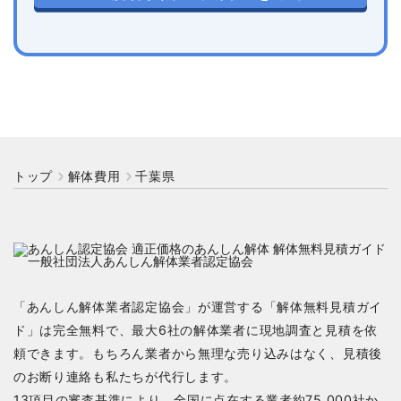
トップ
解体費用
千葉県
「あんしん解体業者認定協会」が運営する「解体無料見積ガイ
ド」は完全無料で、最大6社の解体業者に現地調査と見積を依
頼できます。もちろん業者から無理な売り込みはなく、見積後
のお断り連絡も私たちが代行します。
13項目の審査基準により、全国に点在する業者約75,000社か