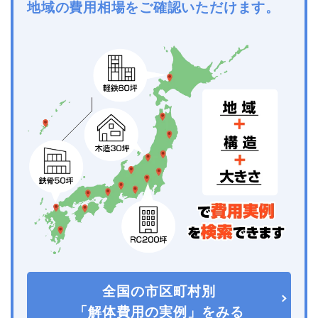
地域の費用相場をご確認いただけます。
全国の市区町村別
「解体費用の実例」をみる