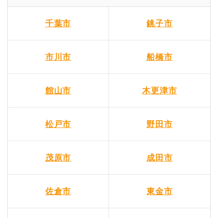
千葉市
銚子市
市川市
船橋市
館山市
木更津市
松戸市
野田市
茂原市
成田市
佐倉市
東金市