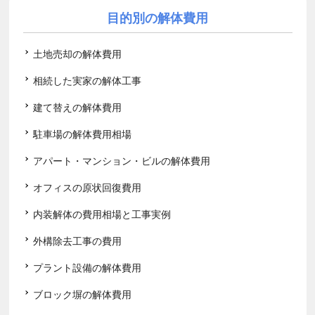
目的別の解体費用
土地売却の解体費用
相続した実家の解体工事
建て替えの解体費用
駐車場の解体費用相場
アパート・マンション・ビルの解体費用
オフィスの原状回復費用
内装解体の費用相場と工事実例
外構除去工事の費用
プラント設備の解体費用
ブロック塀の解体費用