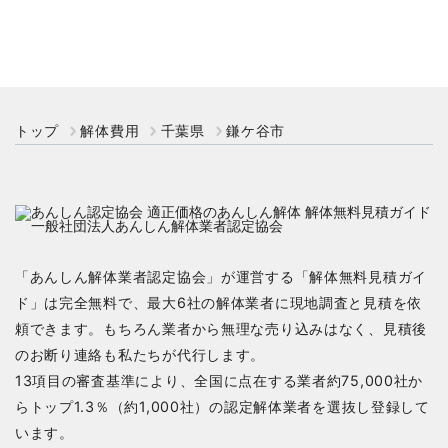
トップ
解体費用
千葉県
鎌ケ谷市
「あんしん解体業者認定協会」が運営する「解体無料見積ガイ
ド」は完全無料で、最大6社の解体業者に現地調査と見積を依
頼できます。もちろん業者から無理な売り込みはなく、見積後
のお断り連絡も私たちが代行します。
13項目の審査基準により、全国に点在する業者約75,000社か
らトップ1.3％（約1,000社）の認定解体業者を選抜し登録して
います。