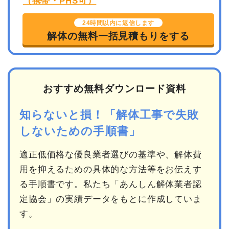
24時間以内に返信します
解体の無料一括見積もりをする
おすすめ無料ダウンロード資料
知らないと損！「解体工事で失敗
しないための手順書」
適正低価格な優良業者選びの基準や、解体費
用を抑えるための具体的な方法等をお伝えす
る手順書です。私たち「あんしん解体業者認
定協会」の実績データをもとに作成していま
す。