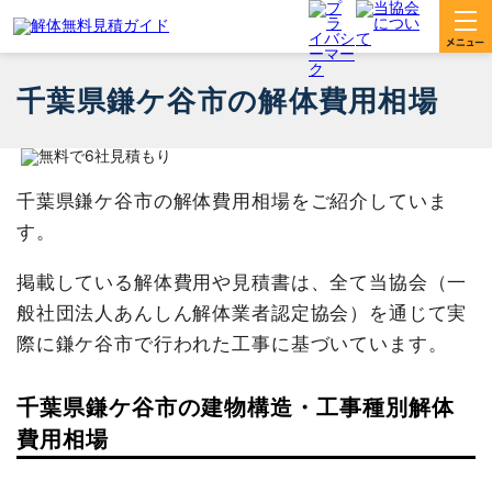
千葉県鎌ケ谷市の解体費用相場
千葉県鎌ケ谷市の解体費用相場をご紹介していま
す。
掲載している解体費用や見積書は、全て当協会（一
般社団法人あんしん解体業者認定協会）を通じて実
際に鎌ケ谷市で行われた工事に基づいています。
千葉県鎌ケ谷市の建物構造・工事種別解体
費用相場