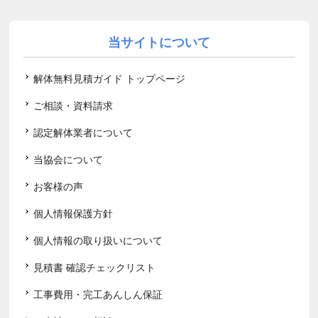
当サイトについて
解体無料見積ガイド トップページ
ご相談・資料請求
認定解体業者について
当協会について
お客様の声
個人情報保護方針
個人情報の取り扱いについて
見積書 確認チェックリスト
工事費用・完工あんしん保証