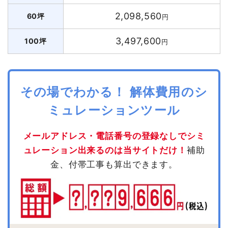
2,098,560
60坪
円
3,497,600
100坪
円
その場でわかる！ 解体費用のシ
ミュレーションツール
メールアドレス・電話番号の登録なしでシミ
ュレーション出来るのは当サイトだけ！
補助
金、付帯工事も算出できます。