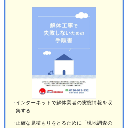
インターネットで解体業者の実態情報を収
集する
正確な見積もりをとるために「現地調査の