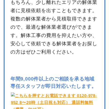
もちろん、少し離れたエリアの解体業
者に見積依頼を出すこともできます。
複数の解体業者から見積取得できます
ので、最適な解体業者選びができま
す。解体工事の費用を抑えたい方や、
安心して依頼できる解体業者をお探し
の方はぜひご利用ください。
年間9,000件以上のご相談を承る地域
専任スタッフが即日対応いたします。