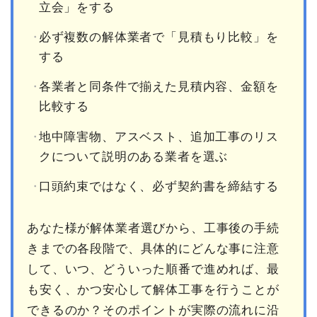
立会」をする
必ず複数の解体業者で「見積もり比較」を
する
各業者と同条件で揃えた見積内容、金額を
比較する
地中障害物、アスベスト、追加工事のリス
クについて説明のある業者を選ぶ
口頭約束ではなく、必ず契約書を締結する
あなた様が解体業者選びから、工事後の手続
きまでの各段階で、具体的にどんな事に注意
して、いつ、どういった順番で進めれば、最
も安く、かつ安心して解体工事を行うことが
できるのか？そのポイントが実際の流れに沿