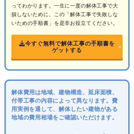
ってわかります。一生に一度の解体工事で大
損しないために、この「解体工事で失敗しな
いための手順書」を是非お役立てください。
今すぐ無料で解体工事の手順書を
ゲットする
解体費用は地域、建物構造、延床面積、
付帯工事の内容によって異なります。費
用実例を通して、解体したい建物がある
地域の費用相場をご確認いただけます。