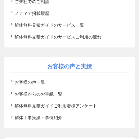
ご来社でのご相談
メディア掲載履歴
解体無料見積ガイドのサービス一覧
解体無料見積ガイドのサービスご利用の流れ
お客様の声と実績
お客様の声一覧
お客様からのお手紙一覧
解体無料見積ガイドご利用者様アンケート
解体工事実績・事例紹介