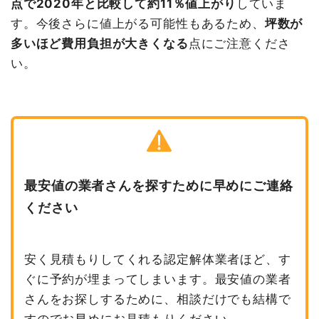
点で2020年と比較して約11％値上がり
していま
す。今後さらに値上がる可能性もあるため、
坪数が
多いほど費用負担が大きくなる
点にご注意くださ
い。
最安値の業者さんを探すために早めにご連絡
ください
安く見積もりしてくれる認定解体業者ほど、す
ぐに予約が埋まってしまいます。最安値の業者
さんをお探しするために、相談だけでも結構で
すのでお早めにお見積もりください。