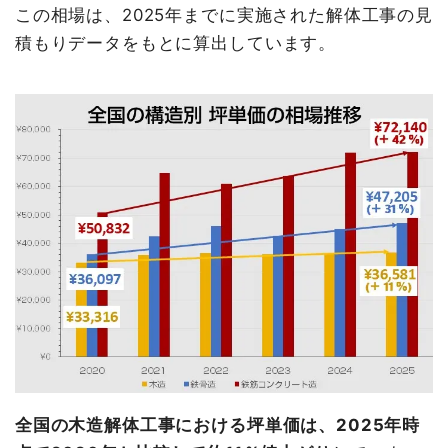
この相場は、2025年までに実施された解体工事の見
積もりデータをもとに算出しています。
全国の木造解体工事における坪単価は、2025年時