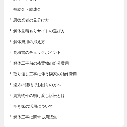
補助金・助成金
悪徳業者の見分け方
解体見積もりサイトの選び方
解体費用の抑え方
見積書のチェックポイント
解体工事前の残置物の処分費用
取り壊し工事に伴う隣家の補修費用
遠方の建物でお困りの方へ
賃貸物件の明け渡し訴訟とは
空き家の活用について
解体工事に関する用語集