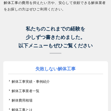
解体工事の費用を抑えたい方や、安心して依頼できる解体業者
をお探しの方はぜひご利用ください。
私たちのこれまでの経験を
少しずつ書きためました。
以下メニューもぜひご覧ください
失敗しない解体工事
解体工事実績・事例紹介
解体工事業者一覧
解体費用相場
解体工事とは