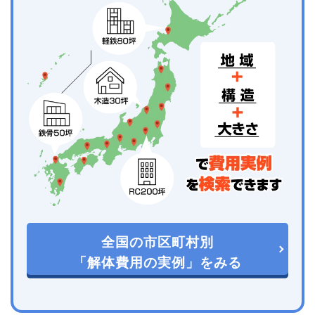
全国の市区町村別
「解体費用の実例」をみる