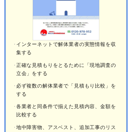
インターネットで解体業者の実態情報を収
集する
正確な見積もりをとるために「現地調査の
立会」をする
必ず複数の解体業者で「見積もり比較」を
する
各業者と同条件で揃えた見積内容、金額を
比較する
地中障害物、アスベスト、追加工事のリス