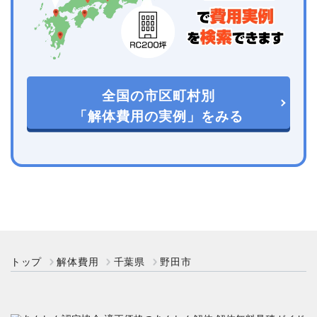
全国の市区町村別
「解体費用の実例」をみる
トップ
解体費用
千葉県
野田市