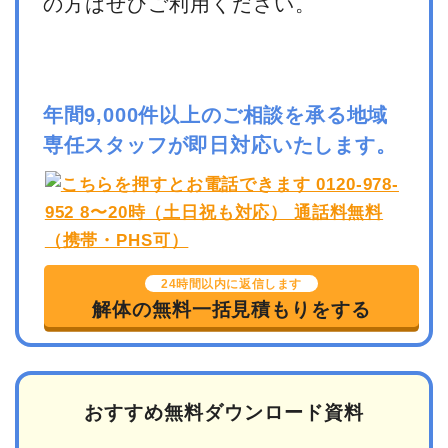
の方はぜひご利用ください。
年間9,000件以上のご相談を承る地域
専任スタッフが即日対応いたします。
24時間以内に返信します
解体の無料一括見積もりをする
おすすめ無料ダウンロード資料