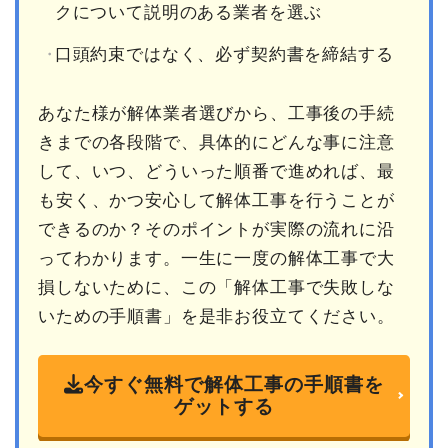
クについて説明のある業者を選ぶ
口頭約束ではなく、必ず契約書を締結する
あなた様が解体業者選びから、工事後の手続
きまでの各段階で、具体的にどんな事に注意
して、いつ、どういった順番で進めれば、最
も安く、かつ安心して解体工事を行うことが
できるのか？そのポイントが実際の流れに沿
ってわかります。一生に一度の解体工事で大
損しないために、この「解体工事で失敗しな
いための手順書」を是非お役立てください。
今すぐ無料で解体工事の手順書を
ゲットする