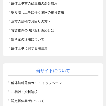
解体工事前の残置物の処分費用
取り壊し工事に伴う隣家の補修費用
遠方の建物でお困りの方へ
賃貸物件の明け渡し訴訟とは
空き家の活用について
解体工事に関する用語集
当サイトについて
解体無料見積ガイド トップページ
ご相談・資料請求
認定解体業者について