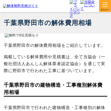
千葉県野田市の解体費用相場
千葉県野田市の解体費用相場をご紹介しています。
掲載している解体費用や見積書は、全て当協会（一
般社団法人あんしん解体業者認定協会）を通じて実
際に野田市で行われた工事に基づいています。
千葉県野田市の建物構造・工事種別解体費
用相場
千葉県野田市で行われた建物構造・工事種別の解体