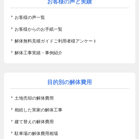
お客様の声と実績
お客様の声一覧
お客様からのお手紙一覧
解体無料見積ガイドご利用者様アンケート
解体工事実績・事例紹介
目的別の解体費用
土地売却の解体費用
相続した実家の解体工事
建て替えの解体費用
駐車場の解体費用相場