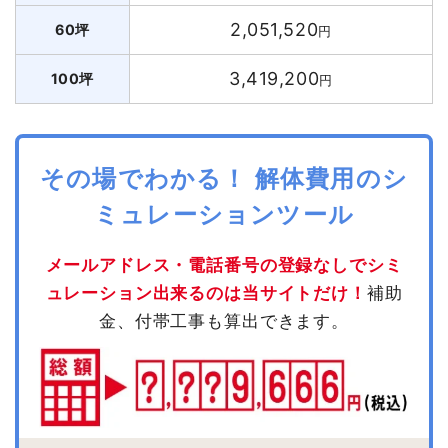
2,051,520
60坪
円
3,419,200
100坪
円
その場でわかる！ 解体費用のシ
ミュレーションツール
メールアドレス・電話番号の登録なしでシミ
ュレーション出来るのは当サイトだけ！
補助
金、付帯工事も算出できます。