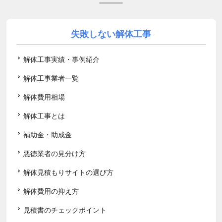
失敗しない解体工事
解体工事実績・事例紹介
解体工事業者一覧
解体費用相場
解体工事とは
補助金・助成金
悪徳業者の見分け方
解体見積もりサイトの選び方
解体費用の抑え方
見積書のチェックポイント