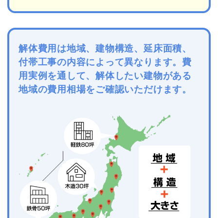
解体費用は地域、建物構造、延床面積、
付帯工事の内容によって異なります。費
用実例を通して、解体したい建物がある
地域の費用相場をご確認いただけます。