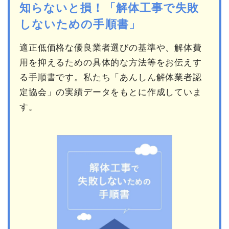
知らないと損！「解体工事で失敗
しないための手順書」
適正低価格な優良業者選びの基準や、解体費
用を抑えるための具体的な方法等をお伝えす
る手順書です。私たち「あんしん解体業者認
定協会」の実績データをもとに作成していま
す。