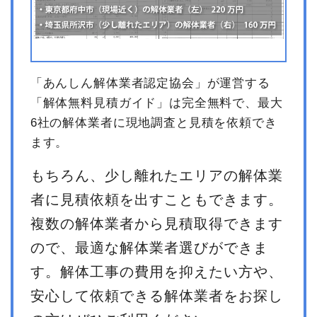
「あんしん解体業者認定協会」が運営する
「解体無料見積ガイド」は完全無料で、最大
6社の解体業者に現地調査と見積を依頼でき
ます。
もちろん、少し離れたエリアの解体業
者に見積依頼を出すこともできます。
複数の解体業者から見積取得できます
ので、最適な解体業者選びができま
す。解体工事の費用を抑えたい方や、
安心して依頼できる解体業者をお探し