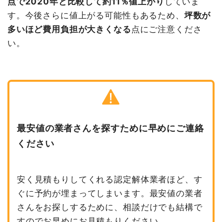
点で2020年と比較して約11％値上がり
していま
す。今後さらに値上がる可能性もあるため、
坪数が
多いほど費用負担が大きくなる
点にご注意くださ
い。
最安値の業者さんを探すために早めにご連絡
ください
安く見積もりしてくれる認定解体業者ほど、す
ぐに予約が埋まってしまいます。最安値の業者
さんをお探しするために、相談だけでも結構で
すのでお早めにお見積もりください。