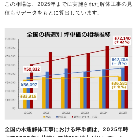
この相場は、2025年までに実施された解体工事の見
積もりデータをもとに算出しています。
全国の木造解体工事における坪単価は、2025年時