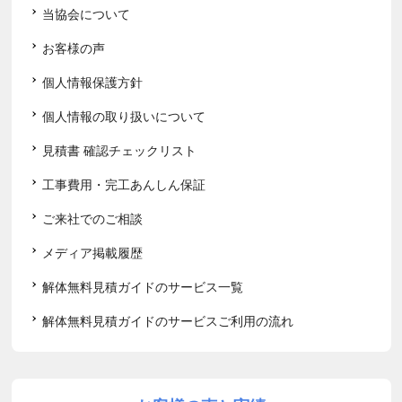
当協会について
お客様の声
個人情報保護方針
個人情報の取り扱いについて
見積書 確認チェックリスト
工事費用・完工あんしん保証
ご来社でのご相談
メディア掲載履歴
解体無料見積ガイドのサービス一覧
解体無料見積ガイドのサービスご利用の流れ