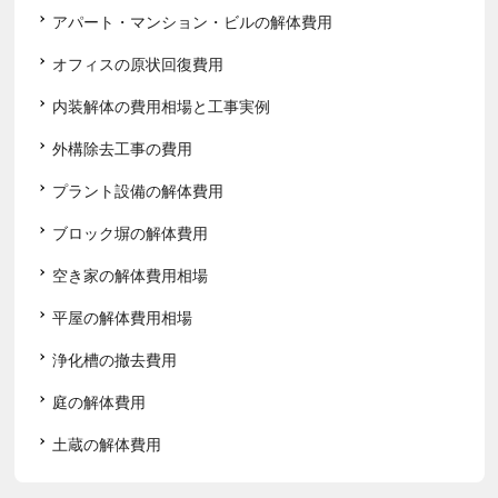
アパート・マンション・ビルの解体費用
オフィスの原状回復費用
内装解体の費用相場と工事実例
外構除去工事の費用
プラント設備の解体費用
ブロック塀の解体費用
空き家の解体費用相場
平屋の解体費用相場
浄化槽の撤去費用
庭の解体費用
土蔵の解体費用