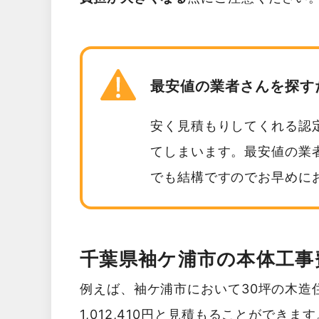
最安値の業者さんを探す
安く見積もりしてくれる認
てしまいます。最安値の業
でも結構ですのでお早めに
千葉県袖ケ浦市の本体工事
例えば、袖ケ浦市において30坪の木造
1,012,410円と見積もることができます