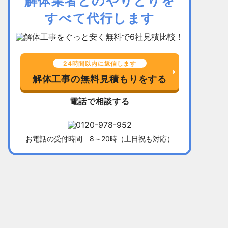
解体業者とのやりとりを
すべて代行します
24時間以内に返信します
解体工事の無料見積もりをする
電話で相談する
お電話の受付時間 8～20時（土日祝も対応）