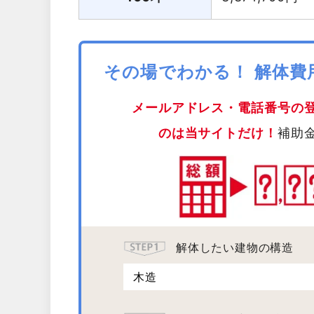
その場でわかる！ 解体
メールアドレス・電話番号の
のは当サイトだけ！
補助
解体したい建物の構造