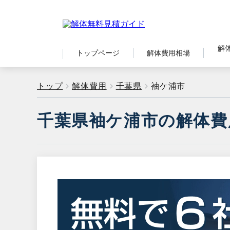
解
トップページ
解体費用相場
トップ
解体費用
千葉県
袖ケ浦市
千葉県袖ケ浦市の解体費