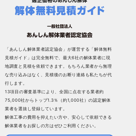
「あんしん解体業者認定協会」が運営する「解体無料
見積ガイド」は完全無料で、最大6社の解体業者に現
地調査と見積を依頼できます。もちろん業者から無理
な売り込みはなく、見積後のお断り連絡も私たちが代
行します。
13項目の審査基準により、全国に点在する業者約
75,000社からトップ1.3％（約1,000社）の認定解体
業者を選抜し登録しています。
解体工事の費用を抑えたい方や、安心して依頼できる
解体業者をお探しの方はぜひご利用ください。