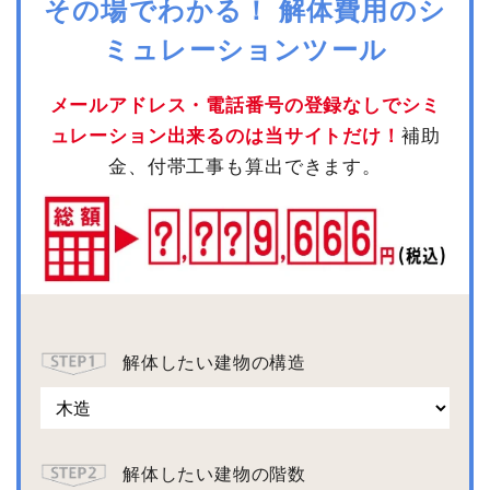
その場でわかる！ 解体費用のシ
ミュレーションツール
メールアドレス・電話番号の登録なしでシミ
ュレーション出来るのは当サイトだけ！
補助
金、付帯工事も算出できます。
解体したい建物の構造
解体したい建物の階数