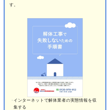
す。
インターネットで解体業者の実態情報を収
集する