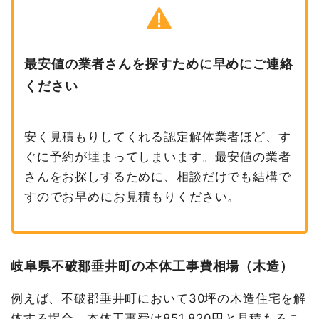
最安値の業者さんを探すために早めにご連絡
ください
安く見積もりしてくれる認定解体業者ほど、す
ぐに予約が埋まってしまいます。最安値の業者
さんをお探しするために、相談だけでも結構で
すのでお早めにお見積もりください。
岐阜県不破郡垂井町の本体工事費相場（木造）
例えば、不破郡垂井町において30坪の木造住宅を解
体する場合、本体工事費は851,820円と見積もるこ