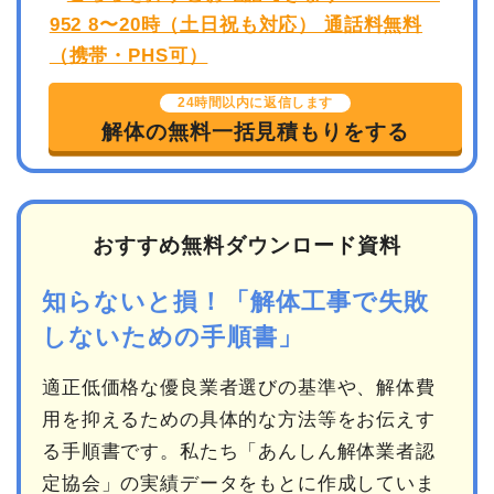
24時間以内に返信します
解体の無料一括見積もりをする
おすすめ無料ダウンロード資料
知らないと損！「解体工事で失敗
しないための手順書」
適正低価格な優良業者選びの基準や、解体費
用を抑えるための具体的な方法等をお伝えす
る手順書です。私たち「あんしん解体業者認
定協会」の実績データをもとに作成していま