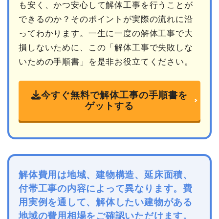
も安く、かつ安心して解体工事を行うことが
できるのか？そのポイントが実際の流れに沿
ってわかります。一生に一度の解体工事で大
損しないために、この「解体工事で失敗しな
いための手順書」を是非お役立てください。
今すぐ無料で解体工事の手順書を
ゲットする
解体費用は地域、建物構造、延床面積、
付帯工事の内容によって異なります。費
用実例を通して、解体したい建物がある
地域の費用相場をご確認いただけます。