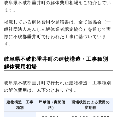
岐阜県不破郡垂井町の解体費用相場をご紹介してい
ます。
掲載している解体費用や見積書は、全て当協会（一
般社団法人あんしん解体業者認定協会）を通じて実
際に不破郡垂井町で行われた工事に基づいていま
す。
岐阜県不破郡垂井町の建物構造・工事種別
解体費用相場
岐阜県不破郡垂井町で行われた建物構造・工事種別
の解体費用は、以下のとおりです。
建物構造・工事
坪単価（実勢価
現場状況による費用の
種別
格）
変動幅