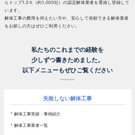
らトップ1.3％（約1,000社）の認定解体業者を選抜し登録して
います。
解体工事の費用を抑えたい方や、安心して依頼できる解体業者
をお探しの方はぜひご利用ください。
私たちのこれまでの経験を
少しずつ書きためました。
以下メニューもぜひご覧ください
失敗しない解体工事
解体工事実績・事例紹介
解体工事業者一覧