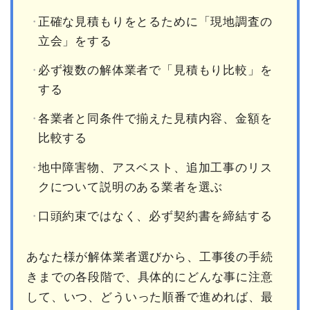
正確な見積もりをとるために「現地調査の
立会」をする
必ず複数の解体業者で「見積もり比較」を
する
各業者と同条件で揃えた見積内容、金額を
比較する
地中障害物、アスベスト、追加工事のリス
クについて説明のある業者を選ぶ
口頭約束ではなく、必ず契約書を締結する
あなた様が解体業者選びから、工事後の手続
きまでの各段階で、具体的にどんな事に注意
して、いつ、どういった順番で進めれば、最