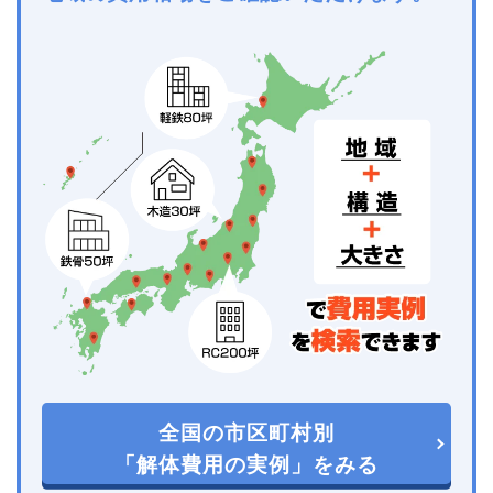
全国の市区町村別
「解体費用の実例」をみる