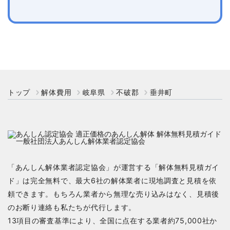
トップ
解体費用
岐阜県
不破郡
垂井町
「あんしん解体業者認定協会」が運営する「解体無料見積ガイ
ド」は完全無料で、最大6社の解体業者に現地調査と見積を依
頼できます。もちろん業者から無理な売り込みはなく、見積後
のお断り連絡も私たちが代行します。
13項目の審査基準により、全国に点在する業者約75,000社か