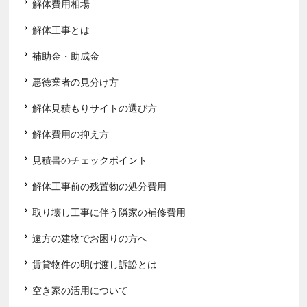
解体費用相場
解体工事とは
補助金・助成金
悪徳業者の見分け方
解体見積もりサイトの選び方
解体費用の抑え方
見積書のチェックポイント
解体工事前の残置物の処分費用
取り壊し工事に伴う隣家の補修費用
遠方の建物でお困りの方へ
賃貸物件の明け渡し訴訟とは
空き家の活用について