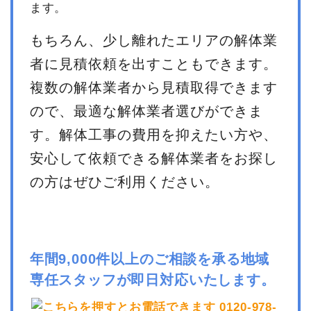
ます。
もちろん、少し離れたエリアの解体業
者に見積依頼を出すこともできます。
複数の解体業者から見積取得できます
ので、最適な解体業者選びができま
す。解体工事の費用を抑えたい方や、
安心して依頼できる解体業者をお探し
の方はぜひご利用ください。
年間9,000件以上のご相談を承る地域
専任スタッフが即日対応いたします。