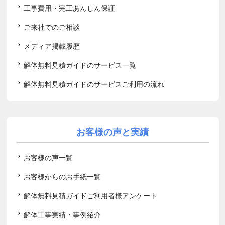
工事費用・完工あんしん保証
ご来社でのご相談
メディア掲載履歴
解体無料見積ガイドのサービス一覧
解体無料見積ガイドのサービスご利用の流れ
お客様の声と実績
お客様の声一覧
お客様からのお手紙一覧
解体無料見積ガイドご利用者様アンケート
解体工事実績・事例紹介