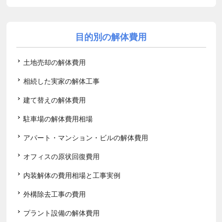
目的別の解体費用
土地売却の解体費用
相続した実家の解体工事
建て替えの解体費用
駐車場の解体費用相場
アパート・マンション・ビルの解体費用
オフィスの原状回復費用
内装解体の費用相場と工事実例
外構除去工事の費用
プラント設備の解体費用