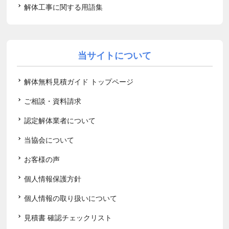
解体工事に関する用語集
当サイトについて
解体無料見積ガイド トップページ
ご相談・資料請求
認定解体業者について
当協会について
お客様の声
個人情報保護方針
個人情報の取り扱いについて
見積書 確認チェックリスト