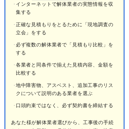
インターネットで解体業者の実態情報を収
集する
正確な見積もりをとるために「現地調査の
立会」をする
必ず複数の解体業者で「見積もり比較」を
する
各業者と同条件で揃えた見積内容、金額を
比較する
地中障害物、アスベスト、追加工事のリス
クについて説明のある業者を選ぶ
口頭約束ではなく、必ず契約書を締結する
あなた様が解体業者選びから、工事後の手続