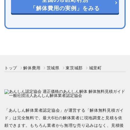
「解体費用の実例」をみる
トップ
解体費用
茨城県
東茨城郡
城里町
「あんしん解体業者認定協会」が運営する「解体無料見積ガイ
ド」は完全無料で、最大6社の解体業者に現地調査と見積を依
頼できます。もちろん業者から無理な売り込みはなく、見積後