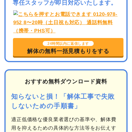
専任スタッフが即日対応いたします。
24時間以内に返信します
解体の無料一括見積もりをする
おすすめ無料ダウンロード資料
知らないと損！「解体工事で失敗
しないための手順書」
適正低価格な優良業者選びの基準や、解体費
用を抑えるための具体的な方法等をお伝えす