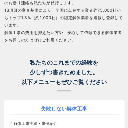
のお断り連絡も私たちが代行します。
13項目の審査基準により、全国に点在する業者約75,000社か
らトップ1.3％（約1,000社）の認定解体業者を選抜し登録して
います。
解体工事の費用を抑えたい方や、安心して依頼できる解体業者
をお探しの方はぜひご利用ください。
私たちのこれまでの経験を
少しずつ書きためました。
以下メニューもぜひご覧ください
失敗しない解体工事
解体工事実績・事例紹介