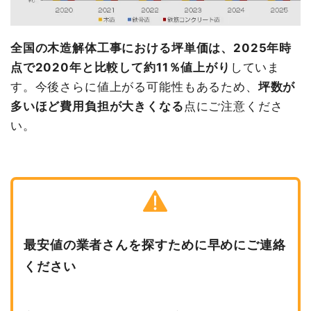
全国の木造解体工事における坪単価は、2025年時
点で2020年と比較して約11％値上がり
していま
す。今後さらに値上がる可能性もあるため、
坪数が
多いほど費用負担が大きくなる
点にご注意くださ
い。
最安値の業者さんを探すために早めにご連絡
ください