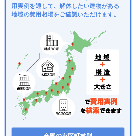
用実例を通して、解体したい建物がある
地域の費用相場をご確認いただけます。
全国の市区町村別