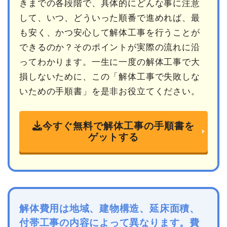
きまでの各段階で、具体的にどんな事に注意
して、いつ、どういった順番で進めれば、最
も安く、かつ安心して解体工事を行うことが
できるのか？そのポイントが実際の流れに沿
ってわかります。一生に一度の解体工事で大
損しないために、この「解体工事で失敗しな
いための手順書」を是非お役立てください。
今すぐ無料で解体工事の手順書を
ゲットする
解体費用は地域、建物構造、延床面積、
付帯工事の内容によって異なります。費