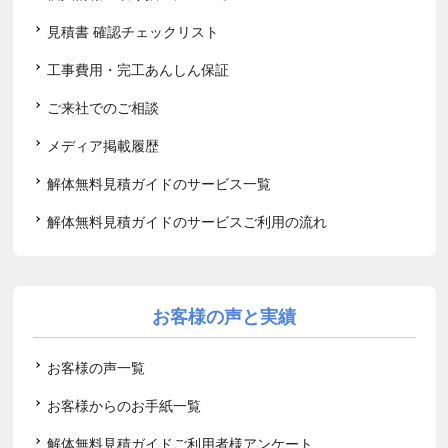
見積書 確認チェックリスト
工事費用・完工あんしん保証
ご来社でのご相談
メディア掲載履歴
解体無料見積ガイドのサービス一覧
解体無料見積ガイドのサービスご利用の流れ
お客様の声と実績
お客様の声一覧
お客様からのお手紙一覧
解体無料見積ガイドご利用者様アンケート