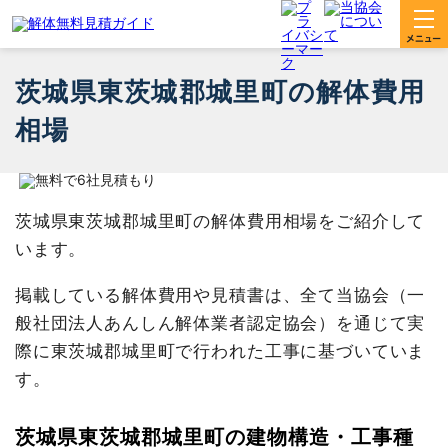
茨城県東茨城郡城里町の解体費用
相場
茨城県東茨城郡城里町の解体費用相場をご紹介して
います。
掲載している解体費用や見積書は、全て当協会（一
般社団法人あんしん解体業者認定協会）を通じて実
際に東茨城郡城里町で行われた工事に基づいていま
す。
茨城県東茨城郡城里町の建物構造・工事種