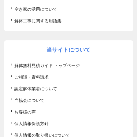
空き家の活用について
解体工事に関する用語集
当サイトについて
解体無料見積ガイド トップページ
ご相談・資料請求
認定解体業者について
当協会について
お客様の声
個人情報保護方針
個人情報の取り扱いについて