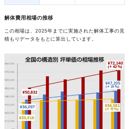
解体費用相場の推移
この相場は、2025年までに実施された解体工事の見
積もりデータをもとに算出しています。