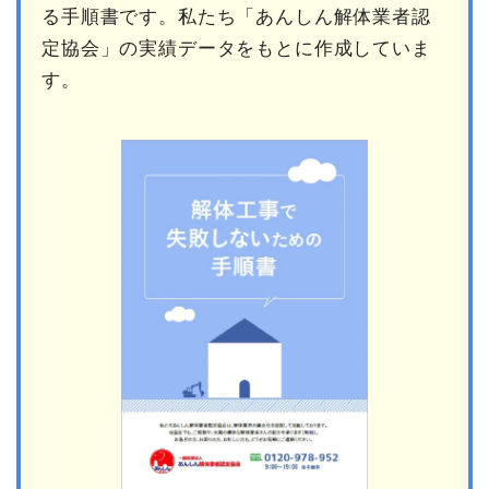
る手順書です。私たち「あんしん解体業者認
定協会」の実績データをもとに作成していま
す。