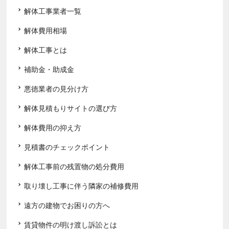
解体工事業者一覧
解体費用相場
解体工事とは
補助金・助成金
悪徳業者の見分け方
解体見積もりサイトの選び方
解体費用の抑え方
見積書のチェックポイント
解体工事前の残置物の処分費用
取り壊し工事に伴う隣家の補修費用
遠方の建物でお困りの方へ
賃貸物件の明け渡し訴訟とは