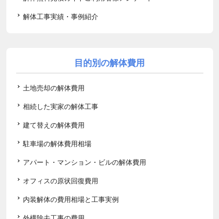
解体工事実績・事例紹介
目的別の解体費用
土地売却の解体費用
相続した実家の解体工事
建て替えの解体費用
駐車場の解体費用相場
アパート・マンション・ビルの解体費用
オフィスの原状回復費用
内装解体の費用相場と工事実例
外構除去工事の費用