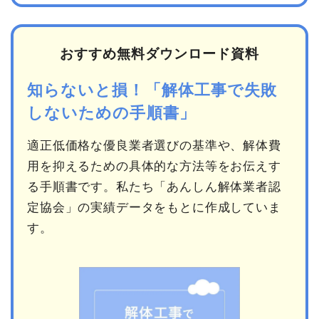
おすすめ無料ダウンロード資料
知らないと損！「解体工事で失敗
しないための手順書」
適正低価格な優良業者選びの基準や、解体費
用を抑えるための具体的な方法等をお伝えす
る手順書です。私たち「あんしん解体業者認
定協会」の実績データをもとに作成していま
す。