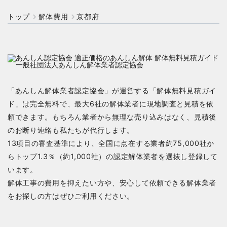
トップ
解体費用
京都府
「あんしん解体業者認定協会」が運営する「解体無料見積ガイ
ド」は完全無料で、最大6社の解体業者に現地調査と見積を依
頼できます。もちろん業者から無理な売り込みはなく、見積後
のお断り連絡も私たちが代行します。
13項目の審査基準により、全国に点在する業者約75,000社か
らトップ1.3％（約1,000社）の認定解体業者を選抜し登録して
います。
解体工事の費用を抑えたい方や、安心して依頼できる解体業者
をお探しの方はぜひご利用ください。