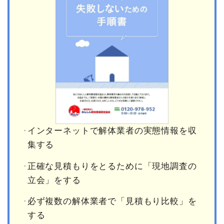
インターネットで解体業者の実態情報を収
集する
正確な見積もりをとるために「現地調査の
立会」をする
必ず複数の解体業者で「見積もり比較」を
する