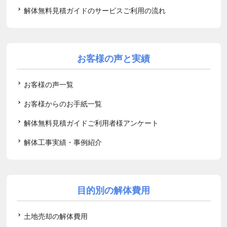
解体無料見積ガイドのサービスご利用の流れ
お客様の声と実績
お客様の声一覧
お客様からのお手紙一覧
解体無料見積ガイドご利用者様アンケート
解体工事実績・事例紹介
目的別の解体費用
土地売却の解体費用