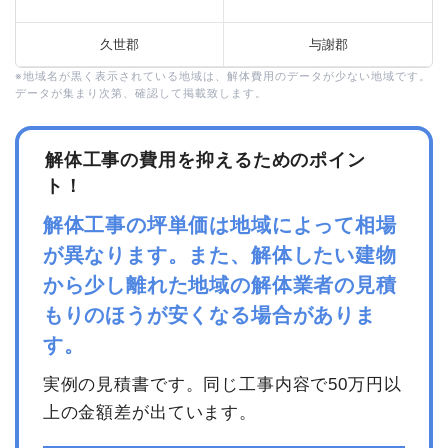
久世郡
与謝郡
※地域名が黒く表示されている地域は、解体費用のデータが少ない地域です。
データが集まり次第、確認して掲載致します。
解体工事の費用を抑えるためのポイン
ト！
解体工事の坪単価は地域によって相場
が異なります。また、解体したい建物
から少し離れた地域の解体業者の見積
もりのほうが安くなる場合がありま
す。
実例の見積書です。同じ工事内容で50万円以
上の金額差が出ています。