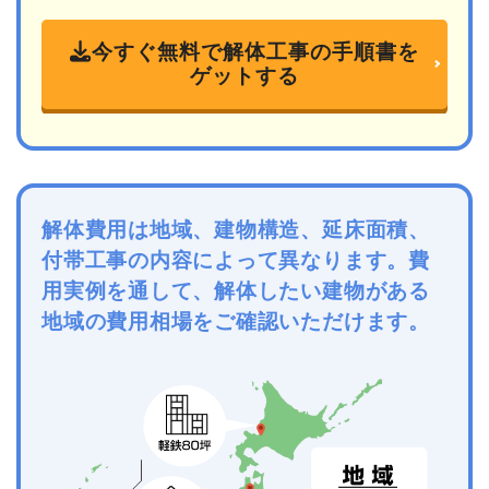
今すぐ無料で解体工事の手順書を
ゲットする
解体費用は地域、建物構造、延床面積、
付帯工事の内容によって異なります。費
用実例を通して、解体したい建物がある
地域の費用相場をご確認いただけます。