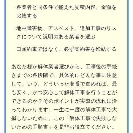
各業者と同条件で揃えた見積内容、金額を
比較する
地中障害物、アスベスト、追加工事のリス
クについて説明のある業者を選ぶ
口頭約束ではなく、必ず契約書を締結する
あなた様が解体業者選びから、工事後の手続
きまでの各段階で、具体的にどんな事に注意
して、いつ、どういった順番で進めれば、最
も安く、かつ安心して解体工事を行うことが
できるのか？そのポイントが実際の流れに沿
ってわかります。一生に一度の解体工事で大
損しないために、この「解体工事で失敗しな
いための手順書」を是非お役立てください。