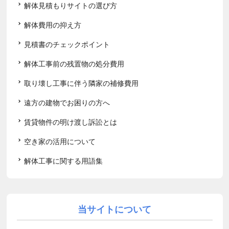
解体見積もりサイトの選び方
解体費用の抑え方
見積書のチェックポイント
解体工事前の残置物の処分費用
取り壊し工事に伴う隣家の補修費用
遠方の建物でお困りの方へ
賃貸物件の明け渡し訴訟とは
空き家の活用について
解体工事に関する用語集
当サイトについて