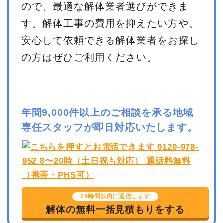
ので、最適な解体業者選びができま
す。解体工事の費用を抑えたい方や、
安心して依頼できる解体業者をお探し
の方はぜひご利用ください。
年間9,000件以上のご相談を承る地域
専任スタッフが即日対応いたします。
24時間以内に返信します
解体の無料一括見積もりをする