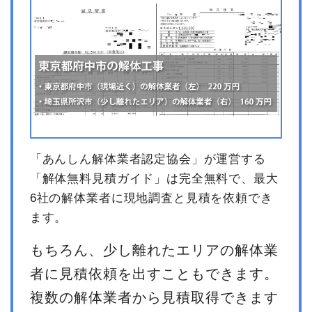
「あんしん解体業者認定協会」が運営する
「解体無料見積ガイド」は完全無料で、最大
6社の解体業者に現地調査と見積を依頼でき
ます。
もちろん、少し離れたエリアの解体業
者に見積依頼を出すこともできます。
複数の解体業者から見積取得できます