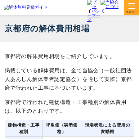
京都府の解体費用相場
京都府の解体費用相場をご紹介しています。
掲載している解体費用は、全て当協会（一般社団法
人あんしん解体業者認定協会）を通じて実際に京都
府で行われた工事に基づいています。
京都府で行われた建物構造・工事種別の解体費用
は、以下のとおりです。
建物構造・工事
坪単価（実勢価
現場状況による費用の
種別
格）
変動幅