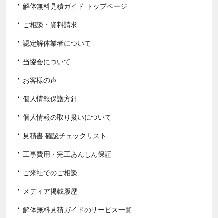
解体無料見積ガイド トップページ
ご相談・資料請求
認定解体業者について
当協会について
お客様の声
個人情報保護方針
個人情報の取り扱いについて
見積書 確認チェックリスト
工事費用・完工あんしん保証
ご来社でのご相談
メディア掲載履歴
解体無料見積ガイドのサービス一覧