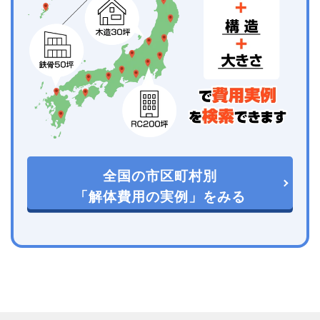
全国の市区町村別
「解体費用の実例」をみる