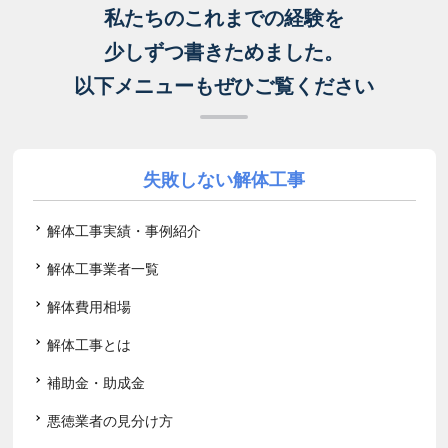
私たちのこれまでの経験を
少しずつ書きためました。
以下メニューもぜひご覧ください
失敗しない解体工事
解体工事実績・事例紹介
解体工事業者一覧
解体費用相場
解体工事とは
補助金・助成金
悪徳業者の見分け方