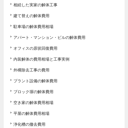
相続した実家の解体工事
建て替えの解体費用
駐車場の解体費用相場
アパート・マンション・ビルの解体費用
オフィスの原状回復費用
内装解体の費用相場と工事実例
外構除去工事の費用
プラント設備の解体費用
ブロック塀の解体費用
空き家の解体費用相場
平屋の解体費用相場
浄化槽の撤去費用