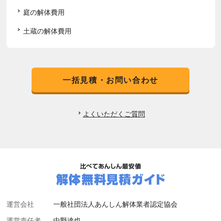
庭の解体費用
土蔵の解体費用
一括見積・お問い合わせ
よくいただくご質問
運営会社
一般社団法人あんしん解体業者認定協会
運営責任者
中野達也