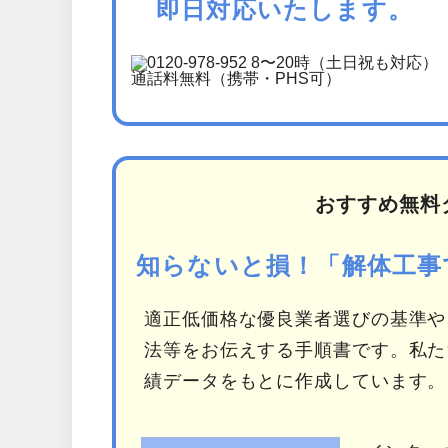
即日対応いたします。
おすすめ無料
知らないと損！「解体工事
適正低価格な優良業者選びの基準や
法等をお伝えする手順書です。私た
績データをもとに作成しています。