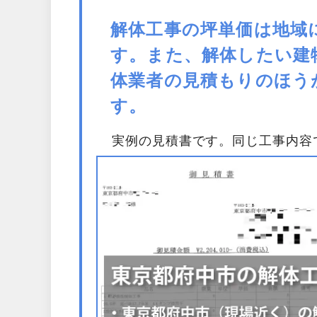
解体工事の坪単価は地域
す。また、解体したい建
体業者の見積もりのほう
す。
実例の見積書です。同じ工事内容