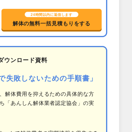
24時間以内に返信します
解体の無料一括見積もりをする
ダウンロード資料
で失敗しないための手順書」
、解体費用を抑えるための具体的な方
ち「あんしん解体業者認定協会」の実