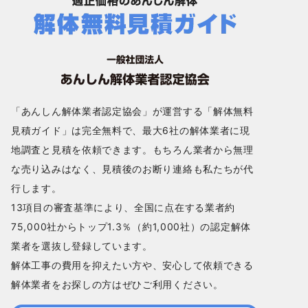
「あんしん解体業者認定協会」が運営する「解体無料
見積ガイド」は完全無料で、最大6社の解体業者に現
地調査と見積を依頼できます。もちろん業者から無理
な売り込みはなく、見積後のお断り連絡も私たちが代
行します。
13項目の審査基準により、全国に点在する業者約
75,000社からトップ1.3％（約1,000社）の認定解体
業者を選抜し登録しています。
解体工事の費用を抑えたい方や、安心して依頼できる
解体業者をお探しの方はぜひご利用ください。