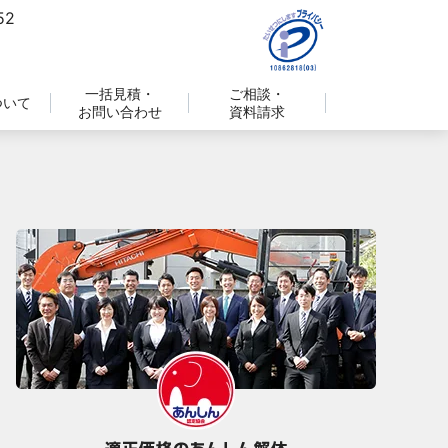
一括見積・
ご相談・
ついて
お問い合わせ
資料請求