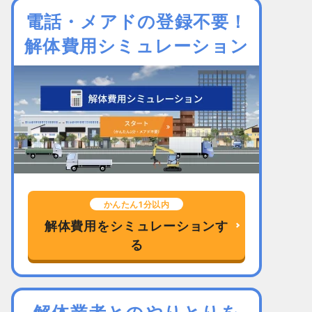
電話・メアドの登録不要！
解体費用シミュレーション
かんたん1分以内
解体費用をシミュレーションす
る