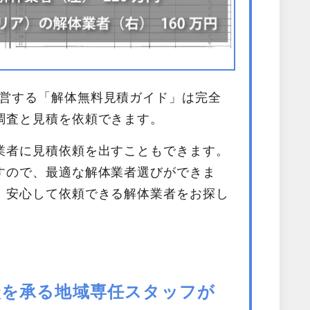
営する「解体無料見積ガイド」は完全
調査と見積を依頼できます。
業者に見積依頼を出すこともできます。
すので、最適な解体業者選びができま
、安心して依頼できる解体業者をお探し
相談を承る地域専任スタッフが