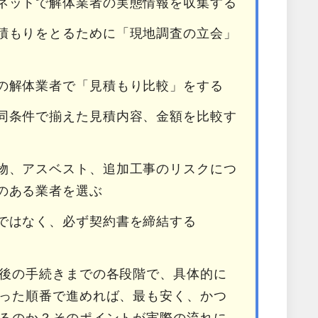
ネットで解体業者の実態情報を収集する
積もりをとるために「現地調査の立会」
の解体業者で「見積もり比較」をする
同条件で揃えた見積内容、金額を比較す
物、アスベスト、追加工事のリスクにつ
のある業者を選ぶ
ではなく、必ず契約書を締結する
後の手続きまでの各段階で、具体的に
った順番で進めれば、最も安く、かつ