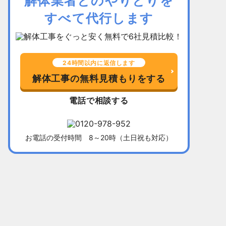
解体業者とのやりとりを
すべて代行します
24時間以内に返信します
解体工事の無料見積もりをする
電話で相談する
お電話の受付時間 8～20時（土日祝も対応）