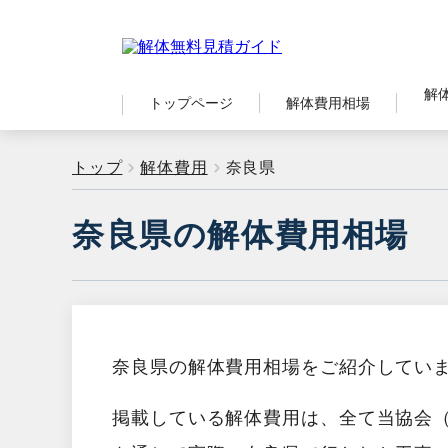
解
トップページ
解体費用相場
トップ
解体費用
奈良県
奈良県の解体費用相場
奈良県の解体費用相場をご紹介してい
掲載している解体費用は、全て当協会