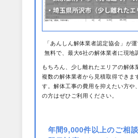
「あんしん解体業者認定協会」が運
無料で、最大6社の解体業者に現地
もちろん、少し離れたエリアの解体
複数の解体業者から見積取得できま
す。解体工事の費用を抑えたい方や
の方はぜひご利用ください。
年間9,000件以上のご