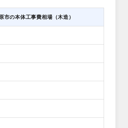
原市の本体工事費相場（木造）