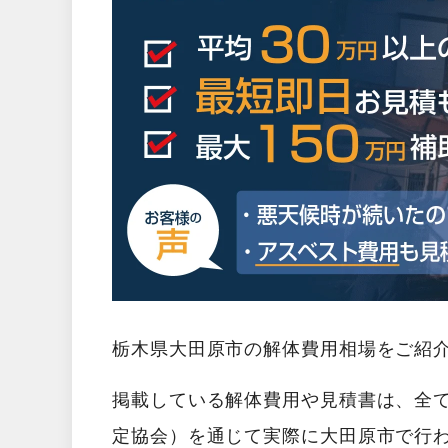
栃木県大田原市の解体費用相場をご紹
掲載している解体費用や見積書は、全
定協会）を通じて実際に大田原市で行