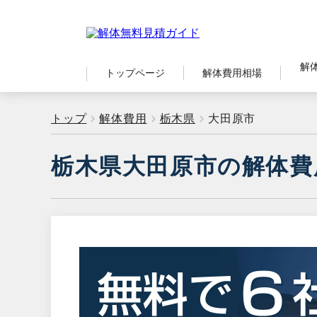
解
トップページ
解体費用相場
トップ
解体費用
栃木県
大田原市
栃木県大田原市の解体費