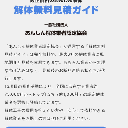
「あんしん解体業者認定協会」が運営する「解体無料
見積ガイド」は完全無料で、最大6社の解体業者に現
地調査と見積を依頼できます。もちろん業者から無理
な売り込みはなく、見積後のお断り連絡も私たちが代
行します。
13項目の審査基準により、全国に点在する業者約
75,000社からトップ1.3％（約1,000社）の認定解体
業者を選抜し登録しています。
解体工事の費用を抑えたい方や、安心して依頼できる
解体業者をお探しの方はぜひご利用ください。