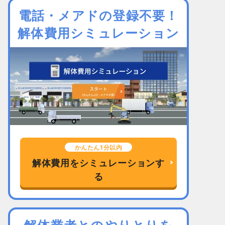
電話・メアドの登録不要！
解体費用シミュレーション
かんたん1分以内
解体費用をシミュレーションす
る