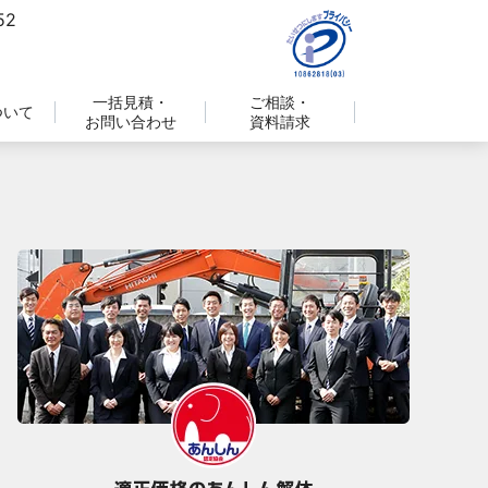
一括見積・
ご相談・
ついて
お問い合わせ
資料請求