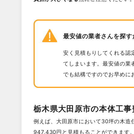
最安値の業者さんを探す
安く見積もりしてくれる認
てしまいます。最安値の業
でも結構ですのでお早めに
栃木県大田原市の本体工事
例えば、大田原市において30坪の木造
947,430円と見積もることができます