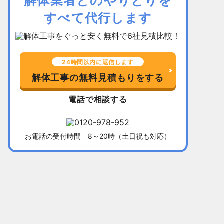
解体業者とのやりとりを
すべて代行します
24時間以内に返信します
解体工事の無料見積もりをする
電話で相談する
お電話の受付時間 8～20時（土日祝も対応）